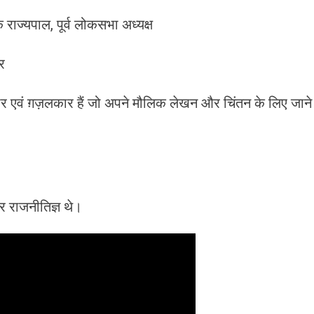
 राज्यपाल, पूर्व लोकसभा अध्यक्ष
र
एवं ग़ज़लकार हैं जो अपने मौलिक लेखन और चिंतन के लिए जाने
राजनीतिज्ञ थे।