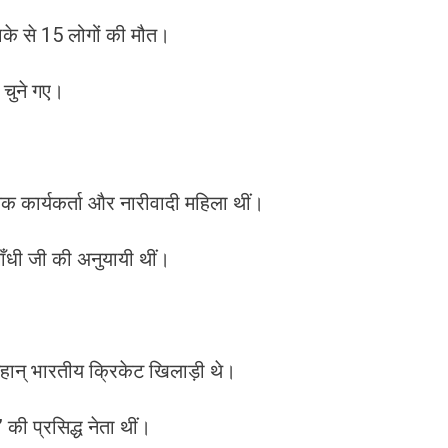
के से 15 लोगों की मौत।
 चुने गए।
 कार्यकर्ता और नारीवादी महिला थीं।
ाँधी जी की अनुयायी थीं।
 महान् भारतीय क्रिकेट खिलाड़ी थे।
की प्रसिद्ध नेता थीं।