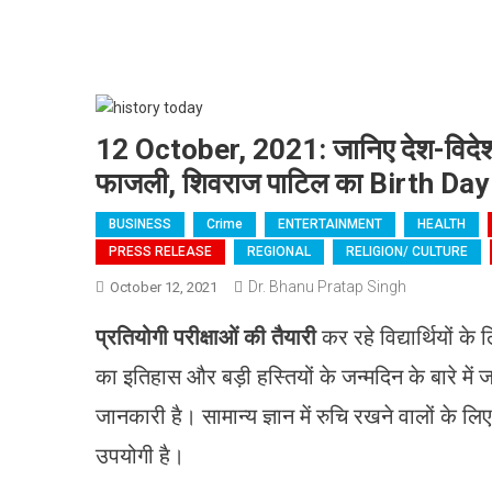
12 October, 2021: जानिए देश-विदेश 
फाजली, शिवराज पाटिल का Birth Day
BUSINESS
Crime
ENTERTAINMENT
HEALTH
PRESS RELEASE
REGIONAL
RELIGION/ CULTURE
Dr. Bhanu Pratap Singh
October 12, 2021
प्रतियोगी परीक्षाओं की तैयारी
कर रहे विद्यार्थियों 
का इतिहास और बड़ी हस्तियों के जन्मदिन के बारे में 
जानकारी है। सामान्य ज्ञान में रुचि रखने वालों के ल
उपयोगी है।