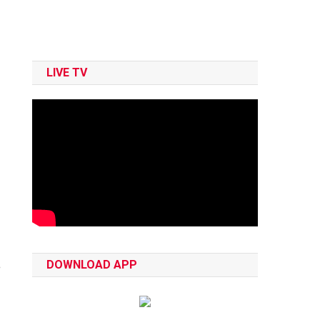
LIVE TV
DOWNLOAD APP