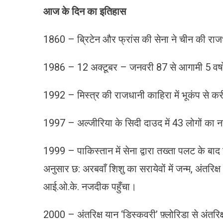
आज के दिन का इतिहास
1860 – ब्रिटेन और फ्रांस की सेना ने चीन की राजध
1986 – 12 अक्टूबर – जनवरी 87 से आगामी 5 वर्षों 
1992 – मिस्त्र की राजधानी काहिरा में भूकंप से क
1997 – अल्जीरिया के सिदी दाउद में 43 लोगों का 
1999 – पाकिस्तान में सेना द्वारा तख्ता पलट के बाद 
अनुसार छ: अरबवाँ शिशु का सरायेवों में जन्म, अंतरिक्
आई.ओ.के. नजदीक पहुँचा।
2000 – अंतरिक्ष यान ‘डिस्कवरी’ फ़्लोरिडा से अंतरिक्ष 