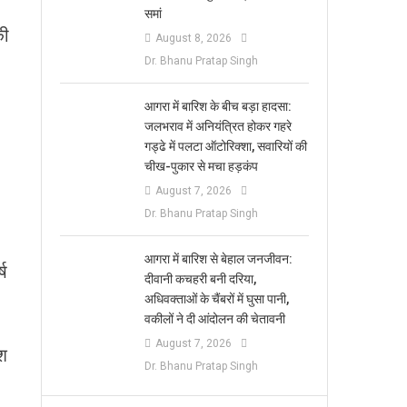
समां
की
August 8, 2026
Dr. Bhanu Pratap Singh
आगरा में बारिश के बीच बड़ा हादसा:
जलभराव में अनियंत्रित होकर गहरे
गड्ढे में पलटा ऑटोरिक्शा, सवारियों की
चीख-पुकार से मचा हड़कंप
August 7, 2026
Dr. Bhanu Pratap Singh
आगरा में बारिश से बेहाल जनजीवन:
्ष
दीवानी कचहरी बनी दरिया,
अधिवक्ताओं के चैंबरों में घुसा पानी,
वकीलों ने दी आंदोलन की चेतावनी
August 7, 2026
ेश
Dr. Bhanu Pratap Singh