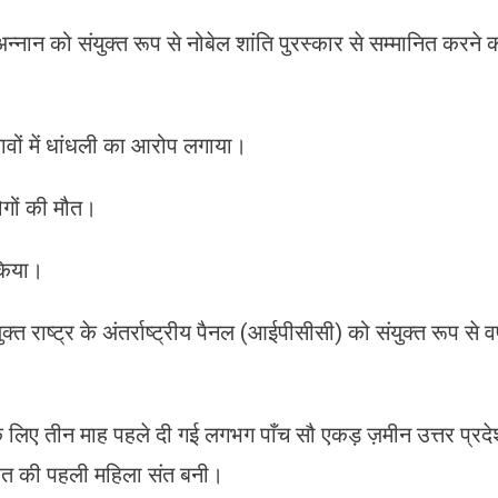
ान को संयुक्त रूप से नोबेल शांति पुरस्कार से सम्मानित करने 
चुनावों में धांधली का आरोप लगाया।
ोगों की मौत।
किया।
त राष्ट्र के अंतर्राष्ट्रीय पैनल (आईपीसीसी) को संयुक्त रूप से वर
े लिए तीन माह पहले दी गई लगभग पाँच सौ एकड़ ज़मीन उत्तर प्रद
रत की पहली महिला संत बनी।