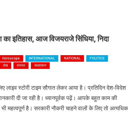
का इतिहास, आज विजयराजे सिंधिया, निदा
Horoscope
INTERNATIONAL
NATIONAL
POLITICS
लेख
वायरल
साक्षात्कार
के लिए लाइव स्टोरी टाइम सौगात लेकर आया है। प्रतिदिन देश-विदेश
जानकारी दी जा रही है। ध्यानपूर्वक पढ़ें। आपके बहुत काम की
िए भी महत्वपूर्ण है। सरकारी नौकरी चाहने वालों के लिए तो अत्यधिक