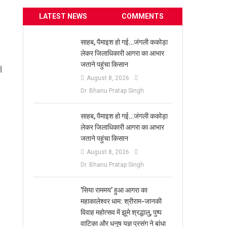
LATEST NEWS
COMMENTS
साहब, पैमाइश हो गई…जंगली ककोड़ा
लेकर जिलाधिकारी आगरा का आभार
जताने पहुंचा किसान
।
August 8, 2026
Dr. Bhanu Pratap Singh
साहब, पैमाइश हो गई…जंगली ककोड़ा
लेकर जिलाधिकारी आगरा का आभार
जताने पहुंचा किसान
August 8, 2026
Dr. Bhanu Pratap Singh
​’सिया राममय’ हुआ आगरा का
महाकालेश्वर धाम: श्रीराम-जानकी
विवाह महोत्सव में झूमे श्रद्धालु, पुष्प
वाटिका और धनुष यज्ञ प्रसंग ने बांधा