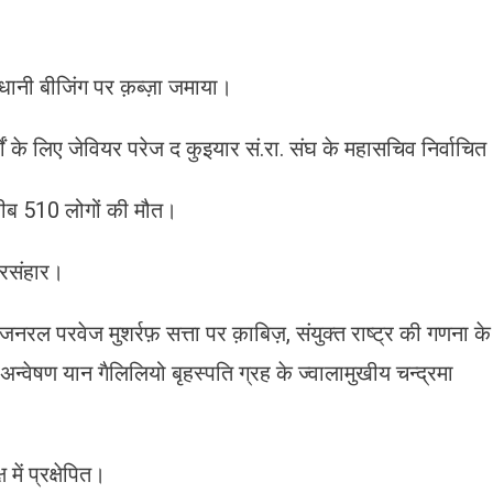
ानी बीजिंग पर क़ब्ज़ा जमाया।
के लिए जेवियर परेज द कुइयार सं.रा. संघ के महासचिव निर्वाचित
रीब 510 लोगों की मौत।
नरसंहार।
जनरल परवेज मुशर्रफ़ सत्ता पर क़ाबिज़, संयुक्त राष्ट्र की गणना के
ष अन्वेषण यान गैलिलियो बृहस्पति ग्रह के ज्वालामुखीय चन्द्रमा
में प्रक्षेपित।