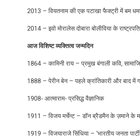
2013 – वियतनाम की एक पटाखा फैक्ट्री में बम धमा
2014 – इवो मोरालेस दोबारा बोलीविया के राष्ट्रपति
आज विशिष्ट व्यक्तित्व जन्मदिन
1864 – कामिनी राय – प्रमुख बंगाली कवि, सामाजिक
1888 – पेरीन बेन – पहले क्रांतिकारी और बाद में ग
1908- आत्माराम- प्रसिद्ध वैज्ञानिक
1911 – विजय मर्चेन्ट – डॉन ब्रैडमैन के ज़माने के
1919 – विजयाराजे सिंधिया – ‘भारतीय जनता पार्टी’ 