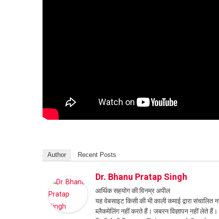
Author
Recent Posts
Dr. Bhanu Pratap Singh
आर्थिक सहयोग की विनम्र अपील
यह वेबसाइट किसी की भी काली कमाई द्वारा संचालित नही
ब्लैकमेलिंग नहीं करते हैं। जबरन विज्ञापन नहीं लेते ह