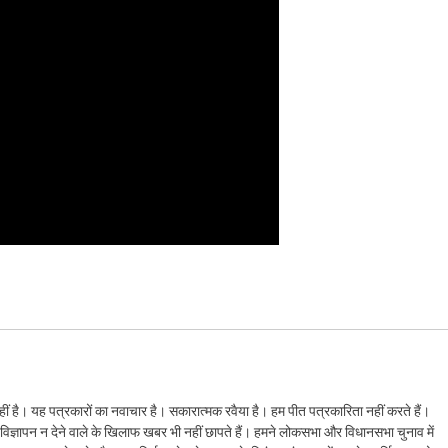
ं है। यह पत्रकारों का नवाचार है। सकारात्मक रवैया है। हम पीत पत्रकारिता नहीं करते हैं।
ैं। विज्ञापन न देने वाले के खिलाफ खबर भी नहीं छापते हैं। हमने लोकसभा और विधानसभा चुनाव में