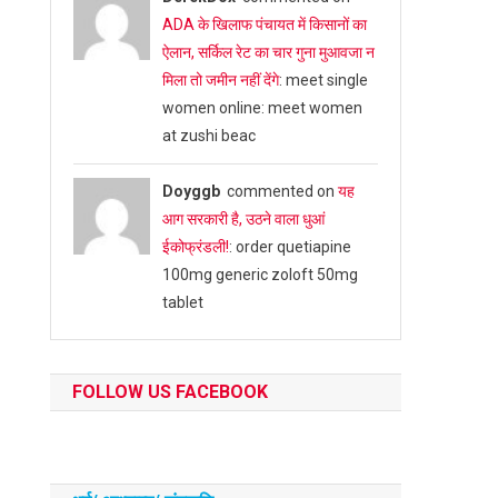
ADA के खिलाफ पंचायत में किसानों का
ऐलान, सर्किल रेट का चार गुना मुआवजा न
मिला तो जमीन नहीं देंगे
: meet single
women online: meet women
at zushi beac
Doyggb
commented on
यह
आग सरकारी है, उठने वाला धुआं
ईकोफ्रंडली!
: order quetiapine
100mg generic zoloft 50mg
tablet
FOLLOW US FACEBOOK