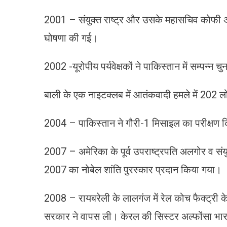
2001 – संयुक्त राष्ट्र और उसके महासचिव कोफी अन्न
घोषणा की गई।
2002 -यूरोपीय पर्यवेक्षकों ने पाकिस्तान में सम्पन्न 
बाली के एक नाइटक्लब में आतंकवादी हमले में 202 ल
2004 – पाकिस्तान ने गौरी-1 मिसाइल का परीक्षण 
2007 – अमेरिका के पूर्व उपराष्ट्रपति अलगोर व संयुक्
2007 का नोबेल शांति पुरस्कार प्रदान किया गया।
2008 – रायबरेली के लालगंज में रेल कोच फैक्ट्री क
सरकार ने वापस ली। केरल की सिस्टर अल्फोंसा भा