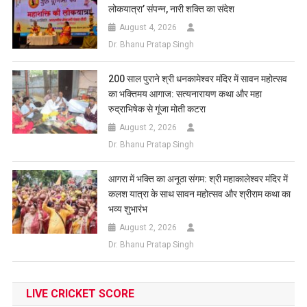
लोकयात्रा’ संपन्न, नारी शक्ति का संदेश
August 4, 2026
Dr. Bhanu Pratap Singh
200 साल पुराने श्री धनकामेश्वर मंदिर में सावन महोत्सव
का भक्तिमय आगाज: सत्यनारायण कथा और महा
रुद्राभिषेक से गूंजा मोती कटरा
August 2, 2026
Dr. Bhanu Pratap Singh
आगरा में भक्ति का अनूठा संगम: श्री महाकालेश्वर मंदिर में
कलश यात्रा के साथ सावन महोत्सव और श्रीराम कथा का
भव्य शुभारंभ
August 2, 2026
Dr. Bhanu Pratap Singh
LIVE CRICKET SCORE