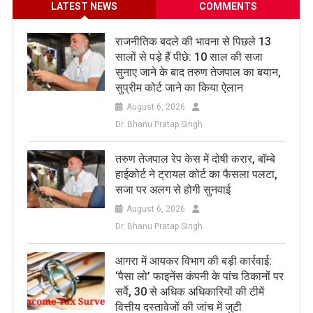
LATEST NEWS
COMMENTS
राजनीतिक बदले की भावना से पिछले 13
सालों से पड़े हैं पीछे: 10 साल की सजा
सुनाए जाने के बाद तरुण तेजपाल का बयान,
सुप्रीम कोर्ट जाने का किया ऐलान
August 6, 2026
Dr. Bhanu Pratap Singh
तरुण तेजपाल रेप केस में दोषी करार, बॉम्बे
हाईकोर्ट ने ट्रायल कोर्ट का फैसला पलटा,
सजा पर अलग से होगी सुनवाई
August 6, 2026
Dr. Bhanu Pratap Singh
आगरा में आयकर विभाग की बड़ी कार्रवाई:
‘पैसा लो’ फाइनेंस कंपनी के पांच ठिकानों पर
सर्वे, 30 से अधिक अधिकारियों की टीमें
वित्तीय दस्तावेजों की जांच में जुटी