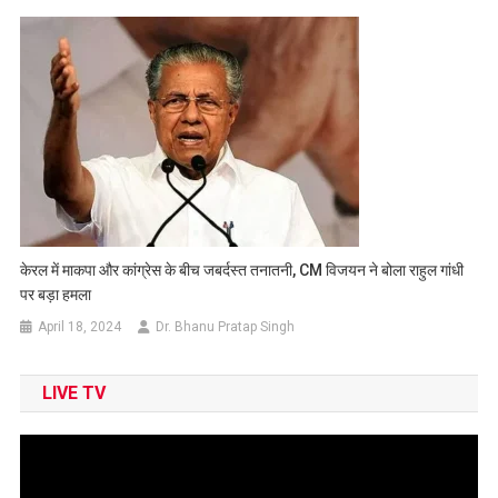
केरल में माकपा और कांग्रेस के बीच जबर्दस्‍त तनातनी, CM विजयन ने बोला राहुल गांधी
पर बड़ा हमला
April 18, 2024
Dr. Bhanu Pratap Singh
LIVE TV