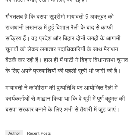
गौरतलब है कि बसपा सुप्रीमो मायावती 9 अक्तूबर को
राजधानी लखनऊ में हुई विशाल रैली के बाद से काफी
सक्रिय हैं। वह प्रदेश और बिहार दोनों जगहों के आगामी
चुनावों को लेकर लगातार पदाधिकारियों के साथ मैराथन
बैठकें कर रही हैं। हाल ही में पार्टी ने बिहार विधानसभा चुनाव
के लिए अपने प्रत्याशियों की पहली सूची भी जारी की है।
मायावती ने कांशीराम की पुण्यतिथि पर आयोजित रैली में
कार्यकर्ताओं से आह्वान किया था कि वे यूपी में पूर्ण बहुमत की
बसपा सरकार बनाने के लिए अभी से तैयारी में जुट जाएं।
Author
Recent Posts