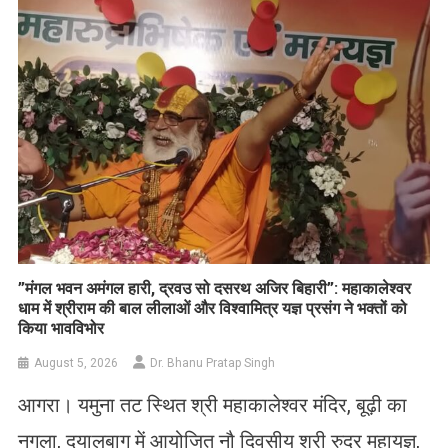
List
​”मंगल भवन अमंगल हारी, द्रवउ सो दसरथ अजिर बिहारी”: महाकालेश्वर
धाम में श्रीराम की बाल लीलाओं और विश्वामित्र यज्ञ प्रसंग ने भक्तों को
किया भावविभोर
August 5, 2026
Dr. Bhanu Pratap Singh
आगरा। यमुना तट स्थित श्री महाकालेश्वर मंदिर, बूढ़ी का
नगला, दयालबाग में आयोजित नौ दिवसीय श्री रुद्र महायज्ञ,