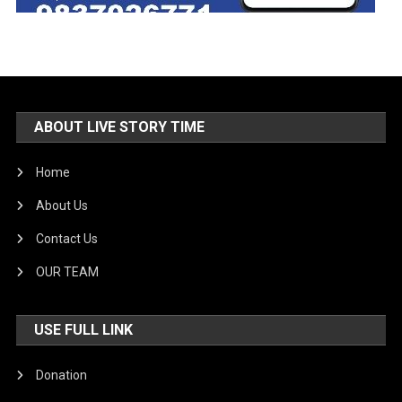
ABOUT LIVE STORY TIME
Home
About Us
Contact Us
OUR TEAM
USE FULL LINK
Donation