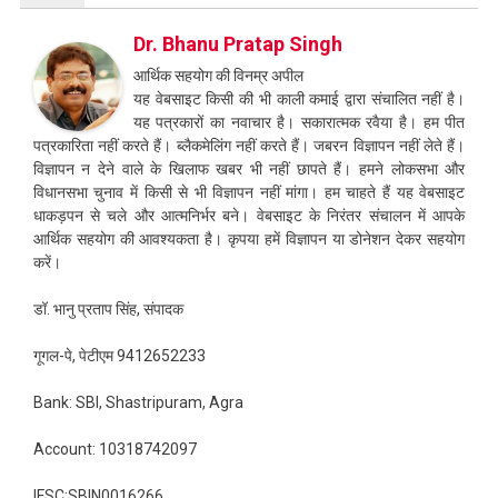
Dr. Bhanu Pratap Singh
आर्थिक सहयोग की विनम्र अपील
यह वेबसाइट किसी की भी काली कमाई द्वारा संचालित नहीं है।
यह पत्रकारों का नवाचार है। सकारात्मक रवैया है। हम पीत
पत्रकारिता नहीं करते हैं। ब्लैकमेलिंग नहीं करते हैं। जबरन विज्ञापन नहीं लेते हैं।
विज्ञापन न देने वाले के खिलाफ खबर भी नहीं छापते हैं। हमने लोकसभा और
विधानसभा चुनाव में किसी से भी विज्ञापन नहीं मांगा। हम चाहते हैं यह वेबसाइट
धाकड़पन से चले और आत्मनिर्भर बने। वेबसाइट के निरंतर संचालन में आपके
आर्थिक सहयोग की आवश्यकता है। कृपया हमें विज्ञापन या डोनेशन देकर सहयोग
करें।
डॉ. भानु प्रताप सिंह, संपादक
गूगल-पे, पेटीएम 9412652233
Bank: SBI, Shastripuram, Agra
Account: 10318742097
IFSC:SBIN0016266