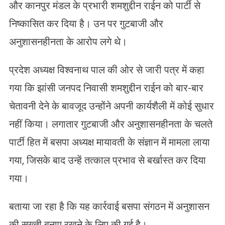
और कानपुर मंडल के प्रभारी शमशुद्दीन राईन को पार्टी से
निष्कासित कर दिया है। उन पर गुटबाजी और
अनुशासनहीनता के आरोप लगे थे।
प्रदेश अध्यक्ष विश्वनाथ पाल की ओर से जारी पत्र में कहा
गया कि झांसी जनपद निवासी शमशुद्दीन राईन को बार-बार
चेतावनी देने के बावजूद उन्होंने अपनी कार्यशैली में कोई सुधार
नहीं किया। लगातार गुटबाजी और अनुशासनहीनता के चलते
पार्टी हित में बसपा अध्यक्ष मायावती के संज्ञान में मामला लाया
गया, जिसके बाद उन्हें तत्काल प्रभाव से बर्खास्त कर दिया
गया।
बताया जा रहा है कि यह कार्रवाई बसपा संगठन में अनुशासन
की सख्ती बनाए रखने के लिए की गई है।