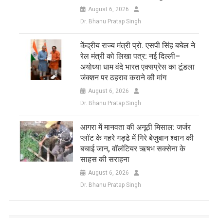
August 6, 2026
Dr. Bhanu Pratap Singh
केंद्रीय राज्य मंत्री प्रो. एसपी सिंह बघेल ने
रेल मंत्री को लिखा पत्र: नई दिल्ली–
अयोध्या धाम वंदे भारत एक्सप्रेस का टूंडला
जंक्शन पर ठहराव कराने की मांग
August 6, 2026
Dr. Bhanu Pratap Singh
आगरा में मानवता की अनूठी मिसाल: जर्जर
प्लॉट के गहरे गड्ढे में गिरे बेजुबान श्वान की
बचाई जान, वॉलंटियर ऋषभ सक्सेना के
साहस की सराहना
August 6, 2026
Dr. Bhanu Pratap Singh