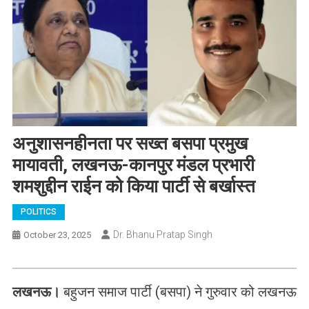
अनुशासनहीनता पर सख्त बसपा प्रमुख
मायावती, लखनऊ-कानपुर मंडल प्रभारी
शमशुद्दीन राईन को किया पार्टी से बर्खास्त
POLITICS
Dr. Bhanu Pratap Singh
October 23, 2025
लखनऊ।
बहुजन समाज पार्टी (बसपा) ने गुरुवार को लखनऊ