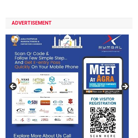
ADVERTISEMENT