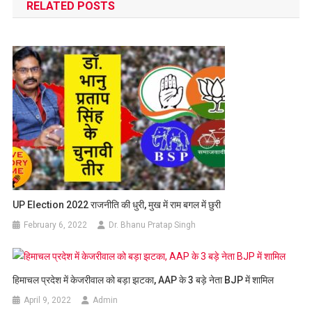
RELATED POSTS
UP Election 2022 राजनीति की धुरी, मुख में राम बगल में छुरी
February 6, 2022
Dr. Bhanu Pratap Singh
हिमाचल प्रदेश में केजरीवाल को बड़ा झटका, AAP के 3 बड़े नेता BJP में शामिल
April 9, 2022
Admin