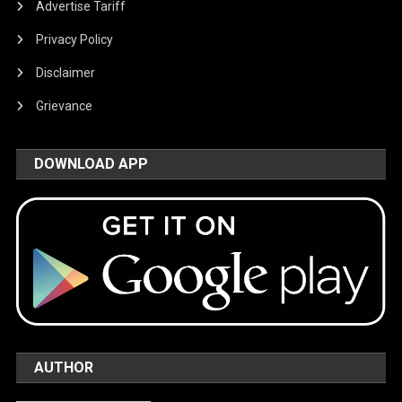
Advertise Tariff
Privacy Policy
Disclaimer
Grievance
DOWNLOAD APP
AUTHOR