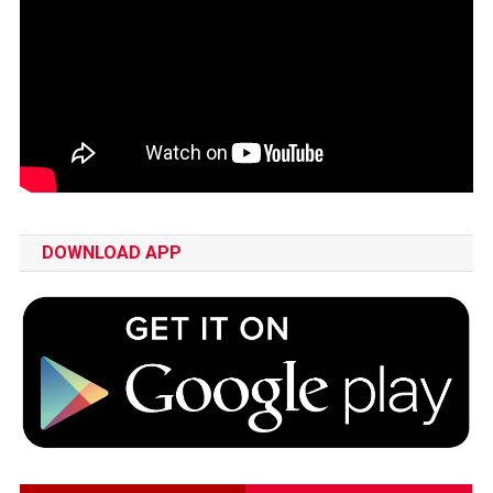
DOWNLOAD APP