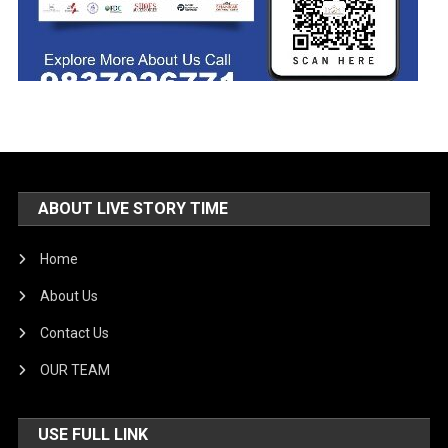
ABOUT LIVE STORY TIME
Home
About Us
Contact Us
OUR TEAM
USE FULL LINK