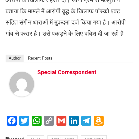
आरोपी के खिलाफ तहरीर दी। थाना प्रभारी मलपुरा ने
बताया कि मामले में आरोपी वृद्ध के खिलाफ पॉस्को एक्ट
सहित संगीन धाराओं में मुकदमा दर्ज किया गया है। आरोपी
गांव से फरार है। उसे पकड़ने के लिए दबिश दी जा रही है।
Author
Recent Posts
Special Correspondent
Facebook
Twitter
WhatsApp
Copy
Gmail
LinkedIn
Telegram
Amazo
Link
Wish