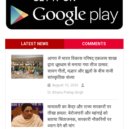
LATEST NEWS
COMMENTS
आगरा में भारत विकास परिषद् एकलव्य शाखा
द्वारा धूमधाम से मनाया गया तीज उत्सव:
सावन गीतों, मल्हार और झूलों के बीच सजी
सांस्कृतिक संध्या
August 10, 2026
Dr. Bhanu Pratap Singh
मायावती का केंद्र और राज्य सरकारों पर
तीखा हमला: बेरोजगारी और महंगाई को
बताया चिंताजनक, सरकारी नौकरियों पर
ध्यान देने की मांग