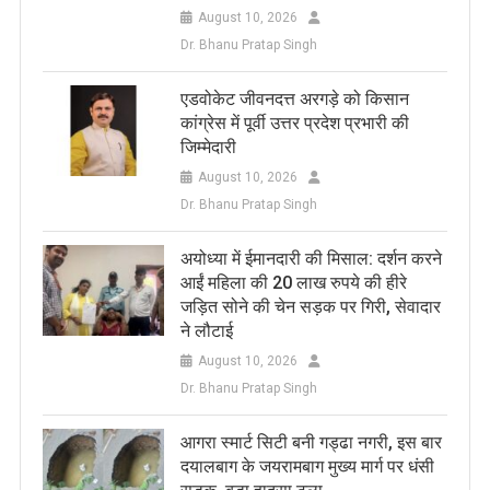
August 10, 2026
Dr. Bhanu Pratap Singh
एडवोकेट जीवनदत्त अरगड़े को किसान
कांग्रेस में पूर्वी उत्तर प्रदेश प्रभारी की
जिम्मेदारी
August 10, 2026
Dr. Bhanu Pratap Singh
अयोध्या में ईमानदारी की मिसाल: दर्शन करने
आईं महिला की 20 लाख रुपये की हीरे
जड़ित सोने की चेन सड़क पर गिरी, सेवादार
ने लौटाई
August 10, 2026
Dr. Bhanu Pratap Singh
आगरा स्मार्ट सिटी बनी गड्ढा नगरी, इस बार
दयालबाग के जयरामबाग मुख्य मार्ग पर धंसी