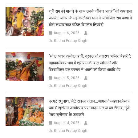
​श्री राम को मानने के साथ उनके जीवन आदर्शों को अपनाना
जरूरी: आगरा के महाकालेश्वर धाम में आयोजित राम कथा में
बोले कथावाचक पंडित विमलेश त्रिवेदी
August 6, 2026
Dr. Bhanu Pratap Singh
​”मंगल भवन अमंगल हारी, द्रवउ सो दसरथ अजिर बिहारी”:
महाकालेश्वर धाम में श्रीराम की बाल लीलाओं और
विश्वामित्र यज्ञ प्रसंग ने भक्तों को किया भावविभोर
August 5, 2026
Dr. Bhanu Pratap Singh
प्रगटे रघुनाथ, मिटे सकल संताप…आगरा के महाकालेश्वर
धाम में श्रीराम जन्मोत्सव पर उमड़ा आस्था का सैलाब, गूंजे
‘जय श्रीराम’ के जयकारे
August 4, 2026
Dr. Bhanu Pratap Singh