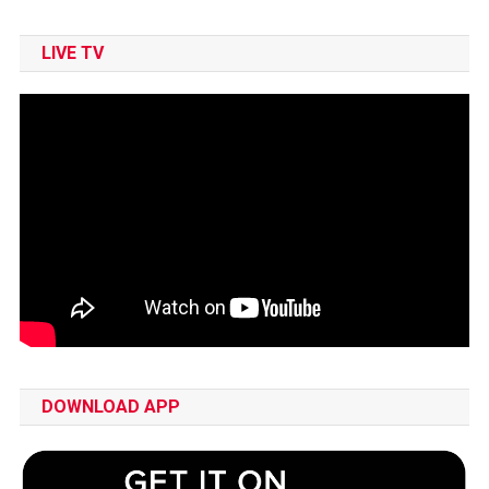
LIVE TV
DOWNLOAD APP