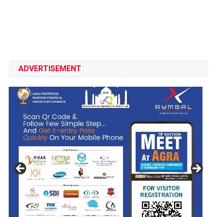
ADVERTISEMENT