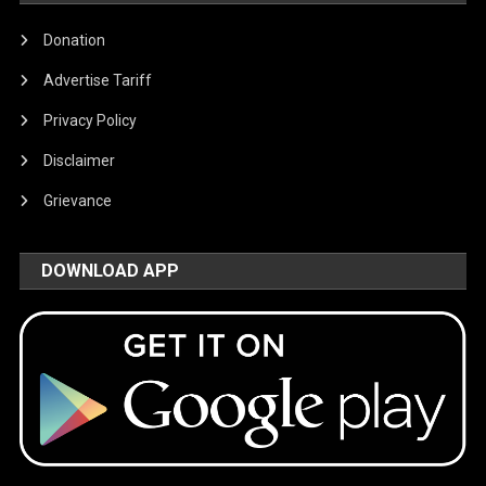
Donation
Advertise Tariff
Privacy Policy
Disclaimer
Grievance
DOWNLOAD APP