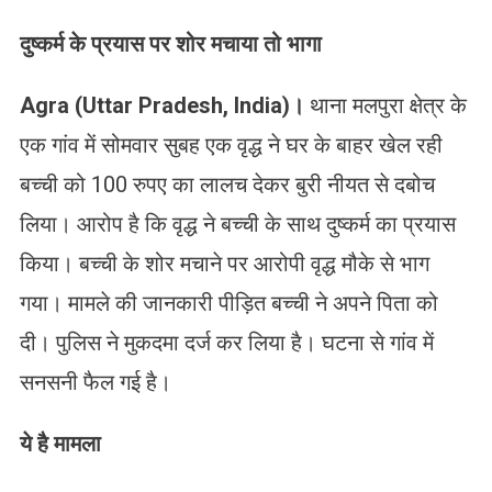
दुष्कर्म के प्रयास पर शोर मचाया तो भागा
Agra (Uttar Pradesh, India)
।
थाना मलपुरा क्षेत्र के
एक गांव में सोमवार सुबह एक वृद्ध ने घर के बाहर खेल रही
बच्ची को 100 रुपए का लालच देकर बुरी नीयत से दबोच
लिया। आरोप है कि वृद्ध ने बच्ची के साथ दुष्कर्म का प्रयास
किया। बच्ची के शोर मचाने पर आरोपी वृद्ध मौके से भाग
गया। मामले की जानकारी पीड़ित बच्ची ने अपने पिता को
दी। पुलिस ने मुकदमा दर्ज कर लिया है। घटना से गांव में
सनसनी फैल गई है।
ये है मामला