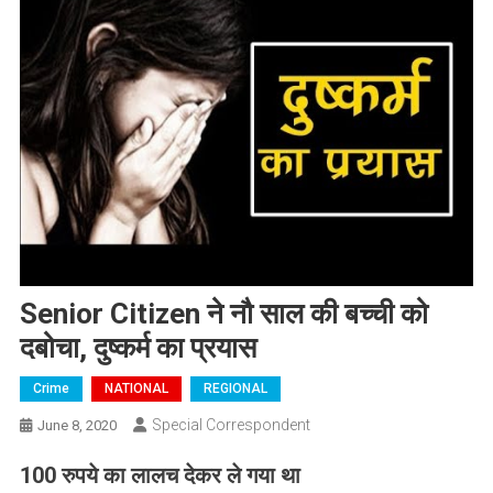
Senior Citizen ने नौ साल की बच्ची को
दबोचा, दुष्कर्म का प्रयास
Crime
NATIONAL
REGIONAL
Special Correspondent
June 8, 2020
100 रुपये का लालच देकर ले गया था