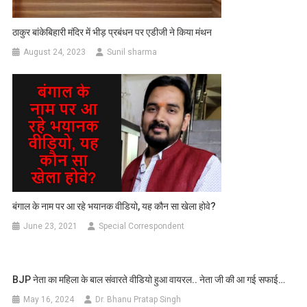
ठाकुर बांकेबिहारी मंदिर में भीड़ प्रबंधन पर एडीजी ने किया मंथन
August 24, 2023
Sunil sharma
बंगाल के नाम पर आ रहे भयानक वीडियो, यह कौन सा खेला होवे?
June 23, 2021
Special Correspondent
BJP नेता का महिला के बाल संवारते वीडियो हुआ वायरल.. नेता जी की आ गई सफाई…
May 16, 2024
Dr. Bhanu Pratap Singh