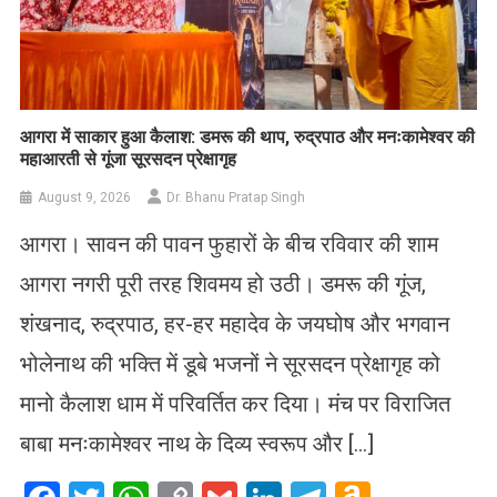
आगरा में साकार हुआ कैलाश: डमरू की थाप, रुद्रपाठ और मनःकामेश्वर की
महाआरती से गूंजा सूरसदन प्रेक्षागृह
August 9, 2026
Dr. Bhanu Pratap Singh
आगरा। सावन की पावन फुहारों के बीच रविवार की शाम
आगरा नगरी पूरी तरह शिवमय हो उठी। डमरू की गूंज,
शंखनाद, रुद्रपाठ, हर-हर महादेव के जयघोष और भगवान
भोलेनाथ की भक्ति में डूबे भजनों ने सूरसदन प्रेक्षागृह को
मानो कैलाश धाम में परिवर्तित कर दिया। मंच पर विराजित
बाबा मनःकामेश्वर नाथ के दिव्य स्वरूप और […]