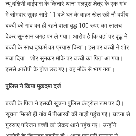
न्यू दक्षिणी बाईपास के किनारे थाना मलपुरा क्षेत्र के एक गांव
में सोमवार सुबह साढे 11 बजे घर के बाहर खेल रही नौ वर्षीय
बच्ची को गांव का ही रहने वाला वृद्ध 100 रुपए का लालच
देकर सुनसान जगह पर ले गया। आरोप है कि वहां पर वृद्ध ने
बच्ची के साथ दुष्कर्म का प्रयास किया। इस पर बच्ची ने शोर
मचा दिया। शोर सुनकर मौके पर बच्ची का पिता आ गया।
इससे आरोपी के होश उड़ गए। वह मौके से भाग गया।
पुलिस ने किया मुकदमा दर्ज
बच्ची के पिता ने इसकी सूचना पुलिस कंट्रोल रूम पर दी।
सूचना मिलते ही गांव में पीआरवी की गाड़ी पहुंच गई। घटना से
गुस्साए परिजन बच्ची को लेकर थाने पहुंच गए। उन्होंने