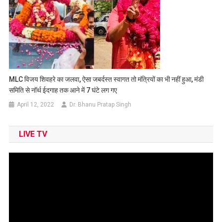
MLC विजय शिवहरे का जलवा, ऐसा जबर्दस्त स्वागत तो मंत्रियों का भी नहीं हुआ, मंडी
समिति से नॉर्थ ईदगाह तक आने में 7 घंटे लग गए
April 12, 2022
Dr. Bhanu Pratap Singh
LIVE TV