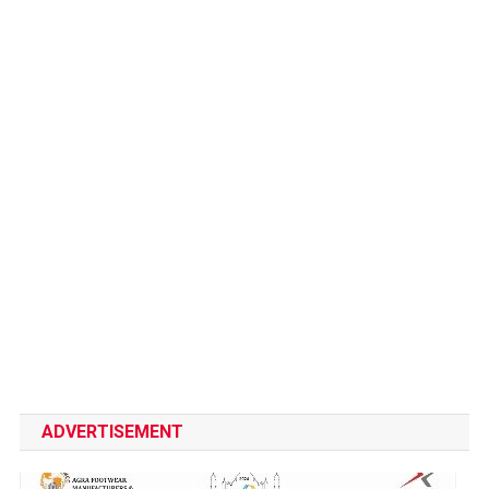
ADVERTISEMENT