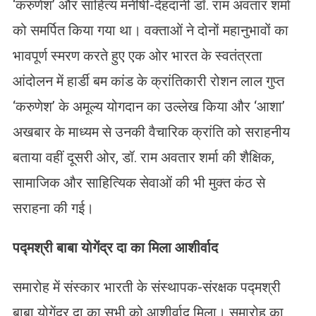
‘करुणेश’ और साहित्य मनीषी-देहदानी डॉ. राम अवतार शर्मा
को समर्पित किया गया था। वक्ताओं ने दोनों महानुभावों का
भावपूर्ण स्मरण करते हुए एक ओर भारत के स्वतंत्रता
आंदोलन में हार्डी बम कांड के क्रांतिकारी रोशन लाल गुप्त
‘करुणेश’ के अमूल्य योगदान का उल्लेख किया और ‘आशा’
अखबार के माध्यम से उनकी वैचारिक क्रांति को सराहनीय
बताया वहीं दूसरी ओर, डॉ. राम अवतार शर्मा की शैक्षिक,
सामाजिक और साहित्यिक सेवाओं की भी मुक्त कंठ से
सराहना की गई।
पद्मश्री बाबा योगेंद्र दा का मिला आशीर्वाद
समारोह में संस्कार भारती के संस्थापक-संरक्षक पद्मश्री
बाबा योगेंद्र दा का सभी को आशीर्वाद मिला। समारोह का