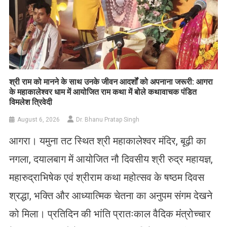
​श्री राम को मानने के साथ उनके जीवन आदर्शों को अपनाना जरूरी: आगरा
के महाकालेश्वर धाम में आयोजित राम कथा में बोले कथावाचक पंडित
विमलेश त्रिवेदी
August 6, 2026
Dr. Bhanu Pratap Singh
आगरा। यमुना तट स्थित श्री महाकालेश्वर मंदिर, बूढ़ी का
नगला, दयालबाग में आयोजित नौ दिवसीय श्री रुद्र महायज्ञ,
महारुद्राभिषेक एवं श्रीराम कथा महोत्सव के षष्ठम दिवस
श्रद्धा, भक्ति और आध्यात्मिक चेतना का अनुपम संगम देखने
को मिला। प्रतिदिन की भांति प्रातःकाल वैदिक मंत्रोच्चार