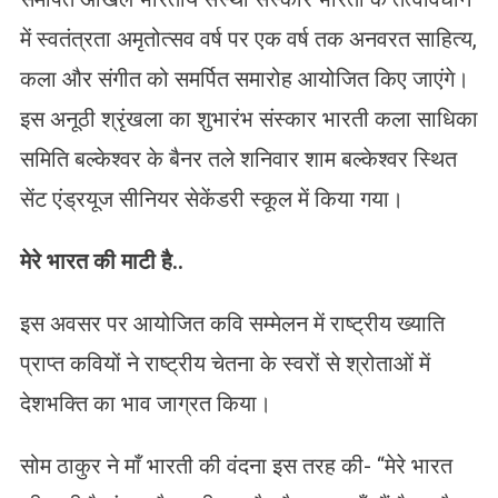
में स्वतंत्रता अमृतोत्सव वर्ष पर एक वर्ष तक अनवरत साहित्य,
कला और संगीत को समर्पित समारोह आयोजित किए जाएंगे।
इस अनूठी श्रृंखला का शुभारंभ संस्कार भारती कला साधिका
समिति बल्केश्वर के बैनर तले शनिवार शाम बल्केश्वर स्थित
सेंट एंड्रयूज सीनियर सेकेंडरी स्कूल में किया गया।
मेरे भारत की माटी है..
इस अवसर पर आयोजित कवि सम्मेलन में राष्ट्रीय ख्याति
प्राप्त कवियों ने राष्ट्रीय चेतना के स्वरों से श्रोताओं में
देशभक्ति का भाव जाग्रत किया।
सोम ठाकुर ने माँ भारती की वंदना इस तरह की- “मेरे भारत