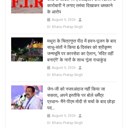
कारोबारी ने लगाए तमंचा दिखाकर धमकाने
के आरोप
August 9, 2026
Dr. Bhanu Pratap Singh
मथुरा के चित्रगुप्त पीठ में हवन-पूजन के बाद
साधु-संतों ने किया 6 दिसंबर को श्रीकृष्ण
जन्मभूमि पर कारसेवा का ऐलान, ‘मंदिर वहीं
बनाएंगे’ के नारों के साथ गूंजा राधाकुंड
August 9, 2026
Dr. Bhanu Pratap Singh
जेन-जी को नजरअंदाज नहीं किया जा
सकता, अपने इस्तीफे पर बोले धर्मेंद्र
प्रधान- मैंने पीएम मोदी से चर्चा के बाद छोड़ा
पद…
August 9, 2026
Dr. Bhanu Pratap Singh