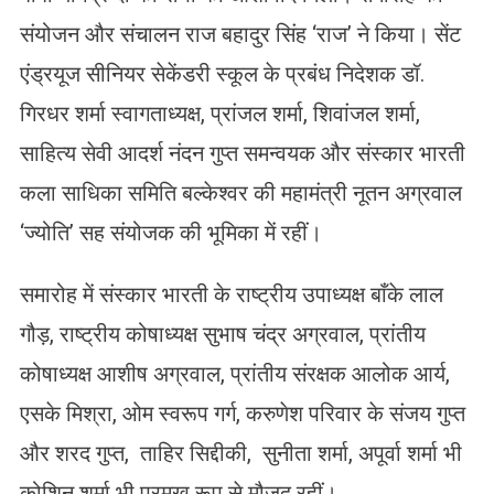
संयोजन और संचालन राज बहादुर सिंह ‘राज’ ने किया। सेंट
एंड्रयूज सीनियर सेकेंडरी स्कूल के प्रबंध निदेशक डॉ.
गिरधर शर्मा स्वागताध्यक्ष, प्रांजल शर्मा, शिवांजल शर्मा,
साहित्य सेवी आदर्श नंदन गुप्त समन्वयक और संस्कार भारती
कला साधिका समिति बल्केश्वर की महामंत्री नूतन अग्रवाल
‘ज्योति’ सह संयोजक की भूमिका में रहीं।
समारोह में संस्कार भारती के राष्ट्रीय उपाध्यक्ष बाँके लाल
गौड़, राष्ट्रीय कोषाध्यक्ष सुभाष चंद्र अग्रवाल, प्रांतीय
कोषाध्यक्ष आशीष अग्रवाल, प्रांतीय संरक्षक आलोक आर्य,
एसके मिश्रा, ओम स्वरूप गर्ग, करुणेश परिवार के संजय गुप्त
और शरद गुप्त, ताहिर सिद्दीकी, सुनीता शर्मा, अपूर्वा शर्मा भी
कोशिन शर्मा भी प्रमुख रूप से मौजूद रहीं।