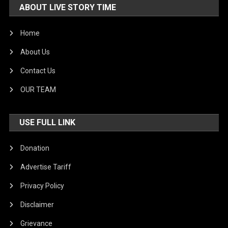
ABOUT LIVE STORY TIME
Home
About Us
Contact Us
OUR TEAM
USE FULL LINK
Donation
Advertise Tariff
Privacy Policy
Disclaimer
Grievance