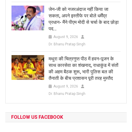
जेन-जी को नजरअंदाज नहीं किया जा
सकता, अपने इस्तीफे पर बोले धर्मेंद्र
प्रधान- मैंने पीएम मोदी से चर्चा के बाद छोड़ा
पद…
August 9, 2026
Dr. Bhanu Pratap Singh
मथुरा की चित्रगुप्त पीठ में हवन-पूजन के
साथ कारसेवा का शंखनाद, राधाकुंड में संतों
की अहम बैठक शुरू, भारी पुलिस बल की
तैनाती के बीच प्रशासन पूरी तरह मुस्तैद
August 9, 2026
Dr. Bhanu Pratap Singh
FOLLOW US FACEBOOK