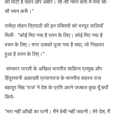
की माटी है चंदन और अबीर। सौ-सौ नमन करूँ मैं भैया सौ-
सौ नमन करूँ।”
रामेंद्र मोहन त्रिपाठी की इन पंक्तियों को भरपूर तालियाँ
मिलीं- “कोई मिट गया है रतन के लिए। कोई मिट गया है
वचन के लिए। मगर उसको पूजा गया है सदा, जो निछावर
हुआ है वतन के लिए।”
संस्कार भारती के अखिल भारतीय साहित्य प्रमुख और
हिंदुस्तानी अकादमी प्रयागराज के माननीय सदस्य राज
बहादुर सिंह ‘राज’ ने देश के प्रति अपने जज्बात कुछ यूँ बयाँ
किये-
“मरा नहीं आँखों का पानी। मैंने बेची नहीं जवानी। मेरे देश, मैं