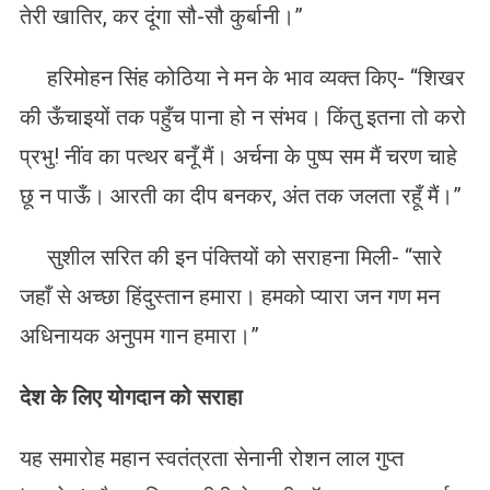
तेरी खातिर, कर दूंगा सौ-सौ कुर्बानी।”
हरिमोहन सिंह कोठिया ने मन के भाव व्यक्त किए- “शिखर
की ऊँचाइयों तक पहुँच पाना हो न संभव। किंतु इतना तो करो
प्रभु! नींव का पत्थर बनूँ मैं। अर्चना के पुष्प सम मैं चरण चाहे
छू न पाऊँ। आरती का दीप बनकर, अंत तक जलता रहूँ मैं।”
सुशील सरित की इन पंक्तियों को सराहना मिली- “सारे
जहाँ से अच्छा हिंदुस्तान हमारा। हमको प्यारा जन गण मन
अधिनायक अनुपम गान हमारा।”
देश के लिए योगदान को सराहा
यह समारोह महान स्वतंत्रता सेनानी रोशन लाल गुप्त