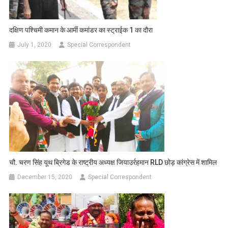
दक्षिण पश्चिमी कमान के आर्मी कमांडर का स्ट्राईक 1 का दौरा
July 1, 2020
Special Correspondent
चौ. चरण सिंह यूथ ब्रिगेड के राष्ट्रीय अध्यक्ष जियाउर्रहमान RLD छोड़ कांग्रेस में शामिल
December 15, 2020
Special Correspondent