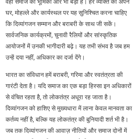
वहीं समाज की भूमिका और भी बड़ी है। हर व्यक्ति को अपने
घर, मोहल्ले और कार्यस्थल पर यह सुनिश्चित करना चाहिए
कि दिव्यांगजन सम्मान और बराबरी के साथ जी सकें।
सार्वजनिक कार्यक्रमों, चुनावी रैलियों और सांस्कृतिक
आयोजनों में उनकी भागीदारी बढ़े। यह तभी संभव है जब हम
उन्हें दया नहीं, अधिकार का दर्जा देंगे।
भारत का संविधान हमें बराबरी, गरिमा और स्वतंत्रता की
गारंटी देता है। यदि समाज का एक बड़ा हिस्सा इन अधिकारों
से वंचित रहता है, तो लोकतंत्र अधूरा रह जाता है।
दिव्यांगजन को हाशिए से मुख्यधारा में लाना केवल मानवता का
कर्तव्य नहीं है, बल्कि यह लोकतंत्र की बुनियादी शर्त भी है।
जब तक दिव्यांगजन की आवाज़ नीतियों और समाज दोनों में