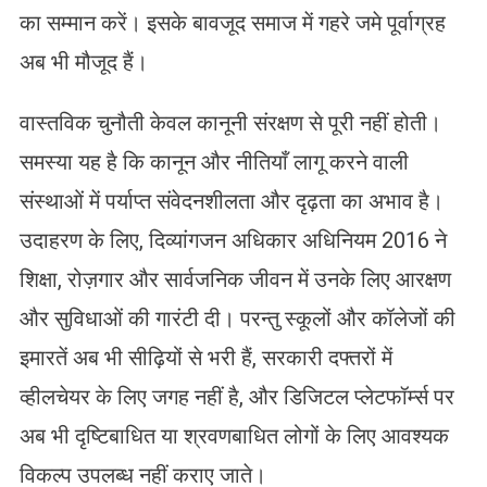
का सम्मान करें। इसके बावजूद समाज में गहरे जमे पूर्वाग्रह
अब भी मौजूद हैं।
वास्तविक चुनौती केवल कानूनी संरक्षण से पूरी नहीं होती।
समस्या यह है कि कानून और नीतियाँ लागू करने वाली
संस्थाओं में पर्याप्त संवेदनशीलता और दृढ़ता का अभाव है।
उदाहरण के लिए, दिव्यांगजन अधिकार अधिनियम 2016 ने
शिक्षा, रोज़गार और सार्वजनिक जीवन में उनके लिए आरक्षण
और सुविधाओं की गारंटी दी। परन्तु स्कूलों और कॉलेजों की
इमारतें अब भी सीढ़ियों से भरी हैं, सरकारी दफ्तरों में
व्हीलचेयर के लिए जगह नहीं है, और डिजिटल प्लेटफॉर्म्स पर
अब भी दृष्टिबाधित या श्रवणबाधित लोगों के लिए आवश्यक
विकल्प उपलब्ध नहीं कराए जाते।