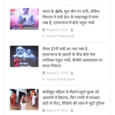
भारत के 40% युवा चीन पर भारी, लेकिन
सिस्टम ने उन्हें डेटा के चक्रव्यूह में फंसा
रखा है, प्रयागराज में बोले राहुल गांधी
August 8, 2026
Dr. Bhanu Pratap Singh
रील्स 21वीं सदी का नया नशा है…
प्रयागराज के छात्रों के बीच बोले नेता
प्रतिपक्ष राहुल गांधी, बीजेपी-आरएसएस पर
साधा निशाना
August 8, 2026
Dr. Bhanu Pratap Singh
शादीशुदा महिला से मिलने पहुंचे युवक को
अलमारी में छिपाया, फिर रस्सी से बांधकर
डंडों से पीटा, वीडियो की जांच में जुटी पुलिस
August 8, 2026