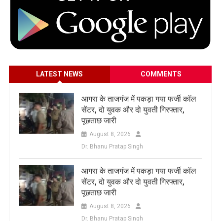
LATEST NEWS
COMMENTS
आगरा के ताजगंज में पकड़ा गया फर्जी कॉल
सेंटर, दो युवक और दो युवती गिरफ्तार,
पूछताछ जारी
August 8, 2026
Dr. Bhanu Pratap Singh
आगरा के ताजगंज में पकड़ा गया फर्जी कॉल
सेंटर, दो युवक और दो युवती गिरफ्तार,
पूछताछ जारी
August 8, 2026
Dr. Bhanu Pratap Singh