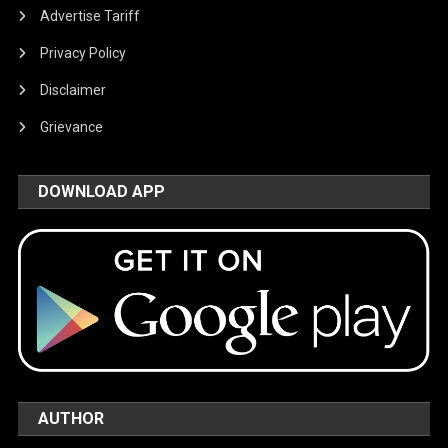
Advertise Tariff
Privacy Policy
Disclaimer
Grievance
DOWNLOAD APP
AUTHOR