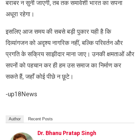
बराबर न सुनी जाएगी, तब तक समावेशी भारत का सपना
अधूरा रहेगा।
इसलिए आज समय की सबसे बड़ी पुकार यही है कि
दिव्यांगजन को अदृश्य नागरिक नहीं, बल्कि परिवर्तन और
प्रगति के सक्रिय साझीदार माना जाए। उनकी क्षमताओं और
सपनों को पहचान कर ही हम उस समाज का निर्माण कर
सकते हैं, जहाँ कोई पीछे न छूटे।
-up18News
Author
Recent Posts
Dr. Bhanu Pratap Singh