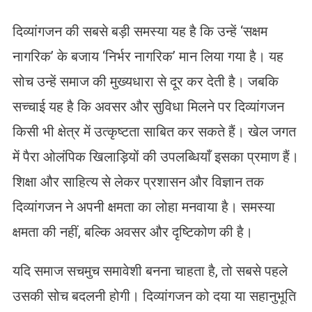
दिव्यांगजन की सबसे बड़ी समस्या यह है कि उन्हें ‘सक्षम
नागरिक’ के बजाय ‘निर्भर नागरिक’ मान लिया गया है। यह
सोच उन्हें समाज की मुख्यधारा से दूर कर देती है। जबकि
सच्चाई यह है कि अवसर और सुविधा मिलने पर दिव्यांगजन
किसी भी क्षेत्र में उत्कृष्टता साबित कर सकते हैं। खेल जगत
में पैरा ओलंपिक खिलाड़ियों की उपलब्धियाँ इसका प्रमाण हैं।
शिक्षा और साहित्य से लेकर प्रशासन और विज्ञान तक
दिव्यांगजन ने अपनी क्षमता का लोहा मनवाया है। समस्या
क्षमता की नहीं, बल्कि अवसर और दृष्टिकोण की है।
यदि समाज सचमुच समावेशी बनना चाहता है, तो सबसे पहले
उसकी सोच बदलनी होगी। दिव्यांगजन को दया या सहानुभूति