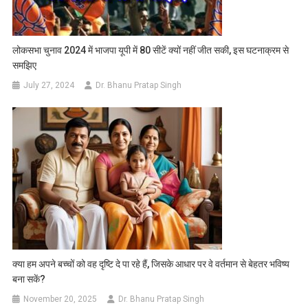
लोकसभा चुनाव 2024 में भाजपा यूपी में 80 सीटें क्यों नहीं जीत सकी, इस घटनाक्रम से
समझिए
July 27, 2024
Dr. Bhanu Pratap Singh
क्या हम अपने बच्चों को वह दृष्टि दे पा रहे हैं, जिसके आधार पर वे वर्तमान से बेहतर भविष्य
बना सकें?
November 20, 2025
Dr. Bhanu Pratap Singh