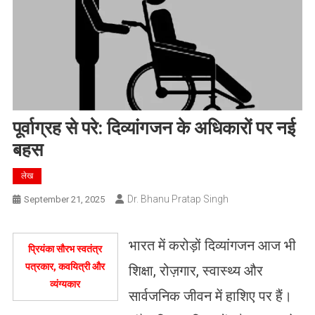
पूर्वाग्रह से परे: दिव्यांगजन के अधिकारों पर नई
बहस
लेख
Dr. Bhanu Pratap Singh
September 21, 2025
भारत में करोड़ों दिव्यांगजन आज भी
प्रियंका सौरभ स्वतंत्र
पत्रकार, कवयित्री और
शिक्षा, रोज़गार, स्वास्थ्य और
व्यंग्यकार
सार्वजनिक जीवन में हाशिए पर हैं।