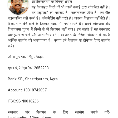
आर्थिक सहयोग की विनम्र अपील
यह वेबसाइट किसी की भी काली कमाई द्वारा संचालित नहीं है।
यह पत्रकारों का नवाचार है। सकारात्मक रवैया है। हम पीत
पत्रकारिता नहीं करते हैं। ब्लैकमेलिंग नहीं करते हैं। जबरन विज्ञापन नहीं लेते हैं।
विज्ञापन न देने वाले के खिलाफ खबर भी नहीं छापते हैं। हमने लोकसभा और
विधानसभा चुनाव में किसी से भी विज्ञापन नहीं मांगा। हम चाहते हैं यह वेबसाइट
धाकड़पन से चले और आत्मनिर्भर बने। वेबसाइट के निरंतर संचालन में आपके
आर्थिक सहयोग की आवश्यकता है। कृपया हमें विज्ञापन या डोनेशन देकर सहयोग
करें।
डॉ. भानु प्रताप सिंह, संपादक
गूगल-पे, पेटीएम 9412652233
Bank: SBI, Shastripuram, Agra
Account: 10318742097
IFSC:SBIN0016266
समाचार और विज्ञापन के लिए सहयोग संपर्क करें-
livestorytime1@gmail.com