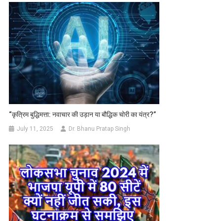
“कृत्रिम बुद्धिमत्ता: नवाचार की उड़ान या बौद्धिक चोरी का यंत्र?”
July 11, 2025
Dr. Bhanu Pratap Singh