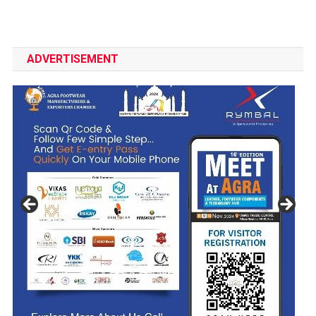
ADVERTISEMENT