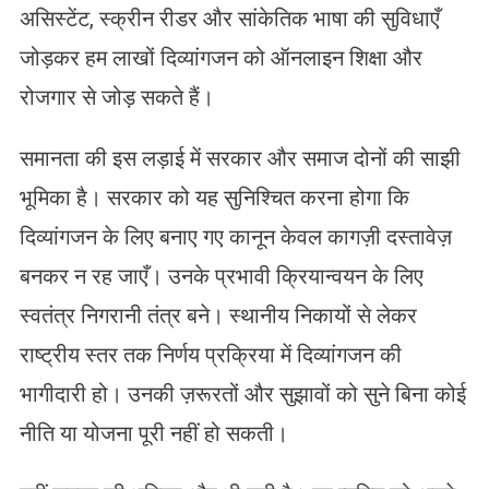
असिस्टेंट, स्क्रीन रीडर और सांकेतिक भाषा की सुविधाएँ
जोड़कर हम लाखों दिव्यांगजन को ऑनलाइन शिक्षा और
रोजगार से जोड़ सकते हैं।
समानता की इस लड़ाई में सरकार और समाज दोनों की साझी
भूमिका है। सरकार को यह सुनिश्चित करना होगा कि
दिव्यांगजन के लिए बनाए गए कानून केवल कागज़ी दस्तावेज़
बनकर न रह जाएँ। उनके प्रभावी क्रियान्वयन के लिए
स्वतंत्र निगरानी तंत्र बने। स्थानीय निकायों से लेकर
राष्ट्रीय स्तर तक निर्णय प्रक्रिया में दिव्यांगजन की
भागीदारी हो। उनकी ज़रूरतों और सुझावों को सुने बिना कोई
नीति या योजना पूरी नहीं हो सकती।