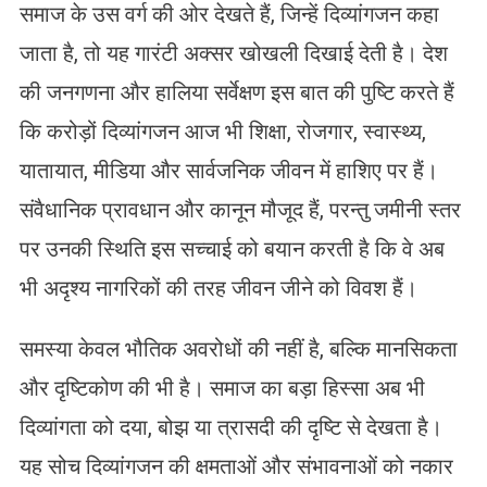
समाज के उस वर्ग की ओर देखते हैं, जिन्हें दिव्यांगजन कहा
जाता है, तो यह गारंटी अक्सर खोखली दिखाई देती है। देश
की जनगणना और हालिया सर्वेक्षण इस बात की पुष्टि करते हैं
कि करोड़ों दिव्यांगजन आज भी शिक्षा, रोजगार, स्वास्थ्य,
यातायात, मीडिया और सार्वजनिक जीवन में हाशिए पर हैं।
संवैधानिक प्रावधान और कानून मौजूद हैं, परन्तु जमीनी स्तर
पर उनकी स्थिति इस सच्चाई को बयान करती है कि वे अब
भी अदृश्य नागरिकों की तरह जीवन जीने को विवश हैं।
समस्या केवल भौतिक अवरोधों की नहीं है, बल्कि मानसिकता
और दृष्टिकोण की भी है। समाज का बड़ा हिस्सा अब भी
दिव्यांगता को दया, बोझ या त्रासदी की दृष्टि से देखता है।
यह सोच दिव्यांगजन की क्षमताओं और संभावनाओं को नकार