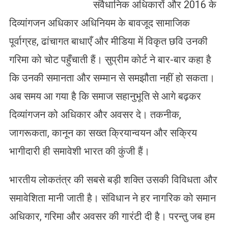
संवैधानिक अधिकारों और 2016 के
दिव्यांगजन अधिकार अधिनियम के बावजूद सामाजिक
पूर्वाग्रह, ढांचागत बाधाएँ और मीडिया में विकृत छवि उनकी
गरिमा को चोट पहुँचाती हैं। सुप्रीम कोर्ट ने बार-बार कहा है
कि उनकी समानता और सम्मान से समझौता नहीं हो सकता।
अब समय आ गया है कि समाज सहानुभूति से आगे बढ़कर
दिव्यांगजन को अधिकार और अवसर दे। तकनीक,
जागरूकता, कानून का सख्त क्रियान्वयन और सक्रिय
भागीदारी ही समावेशी भारत की कुंजी हैं।
भारतीय लोकतंत्र की सबसे बड़ी शक्ति उसकी विविधता और
समावेशिता मानी जाती है। संविधान ने हर नागरिक को समान
अधिकार, गरिमा और अवसर की गारंटी दी है। परन्तु जब हम