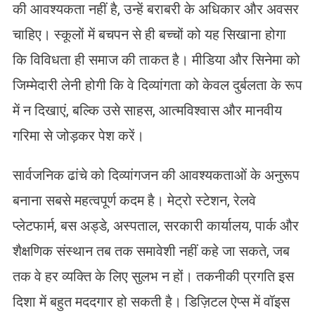
की आवश्यकता नहीं है, उन्हें बराबरी के अधिकार और अवसर
चाहिए। स्कूलों में बचपन से ही बच्चों को यह सिखाना होगा
कि विविधता ही समाज की ताकत है। मीडिया और सिनेमा को
जिम्मेदारी लेनी होगी कि वे दिव्यांगता को केवल दुर्बलता के रूप
में न दिखाएं, बल्कि उसे साहस, आत्मविश्वास और मानवीय
गरिमा से जोड़कर पेश करें।
सार्वजनिक ढांचे को दिव्यांगजन की आवश्यकताओं के अनुरूप
बनाना सबसे महत्वपूर्ण कदम है। मेट्रो स्टेशन, रेलवे
प्लेटफार्म, बस अड्डे, अस्पताल, सरकारी कार्यालय, पार्क और
शैक्षणिक संस्थान तब तक समावेशी नहीं कहे जा सकते, जब
तक वे हर व्यक्ति के लिए सुलभ न हों। तकनीकी प्रगति इस
दिशा में बहुत मददगार हो सकती है। डिज़िटल ऐप्स में वॉइस