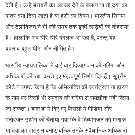
देती है। उन्हें बराबरी का अवसर देने के बजाय या तो दया का
पात्र बना दिया जाता है या हंसी का विषय। भारतीय सिनेमा
और टेलीविज़न ने भी लंबे समय तक इन्हीं रूढ़ियों को दोहराया
है। हालांकि अब धीरे-धीरे बदलाव आ रहा है, परन्तु यह
बदलाव बहुत धीमा और सीमित है।
भारतीय न्यायपालिका ने कई बार दिव्यांगजन की गरिमा और
अधिकारों की रक्षा करते हुए महत्वपूर्ण निर्णय दिए हैं। सुप्रीम
कोर्ट ने स्पष्ट किया है कि अभिव्यक्ति की स्वतंत्रता या हास्य
के नाम पर किसी भी समुदाय की गरिमा से समझौता नहीं किया
जा सकता। हाल ही में दिए गए फ़ैसलों में मीडिया और
मनोरंजन उद्योग को चेताया गया कि वे दिव्यांगजन को मजाक
या दया का पात्र न बनाएं, बल्कि उनके संवैधानिक अधिकारों