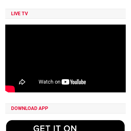
LIVE TV
DOWNLOAD APP