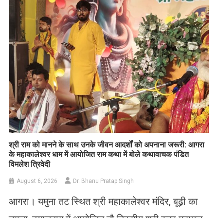
List
​श्री राम को मानने के साथ उनके जीवन आदर्शों को अपनाना जरूरी: आगरा
के महाकालेश्वर धाम में आयोजित राम कथा में बोले कथावाचक पंडित
विमलेश त्रिवेदी
August 6, 2026
Dr. Bhanu Pratap Singh
आगरा। यमुना तट स्थित श्री महाकालेश्वर मंदिर, बूढ़ी का