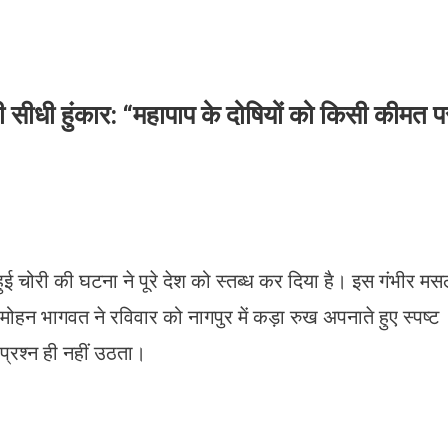
 सीधी हुंकार: “महापाप के दोषियों को किसी कीमत प
 हुई चोरी की घटना ने पूरे देश को स्तब्ध कर दिया है। इस गंभीर मस
हन भागवत ने रविवार को नागपुर में कड़ा रुख अपनाते हुए स्पष्ट
प्रश्न ही नहीं उठता।