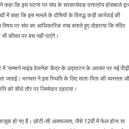
े कहा कि इस घटना पर संघ के सरकार्यवाह दत्तात्रेय होसबाले द्वा
ों में कहा कि इस मामले के दोषियों के विरुद्ध कड़ी कार्रवाई की
 इस विषय पर संघ का आधिकारिक रुख बताते हुए दोहराया कि मंदिर
ी भी कीमत पर बच नहीं पाएंगे।
 में ‘सन्मार्ग माइंड वेलनेस’ केंद्र के उद्घाटन के अवसर पर नई पीढ़
िंता जताई। भागवत ने इस स्थिति के लिए माता-पिता की व्यस्तता 
कृति को सीधे तौर पर जिम्मेदार ठहराया।
ाजुक हो गए हैं। छोटी-सी असफलता, जैसे 12वीं में फेल होना या