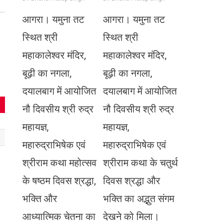
आगरा। यमुना तट
आगरा। यमुना तट
स्थित श्री
स्थित श्री
महाकालेश्वर मंदिर,
महाकालेश्वर मंदिर,
बूढ़ी का नगला,
बूढ़ी का नगला,
दयालबाग में आयोजित
दयालबाग में आयोजित
नौ दिवसीय श्री रुद्र
नौ दिवसीय श्री रुद्र
महायज्ञ,
महायज्ञ,
महारुद्राभिषेक एवं
महारुद्राभिषेक एवं
श्रीराम कथा महोत्सव
श्रीराम कथा के चतुर्थ
के षष्ठम दिवस श्रद्धा,
दिवस श्रद्धा और
भक्ति और
भक्ति का अद्भुत संगम
आध्यात्मिक चेतना का
देखने को मिला।