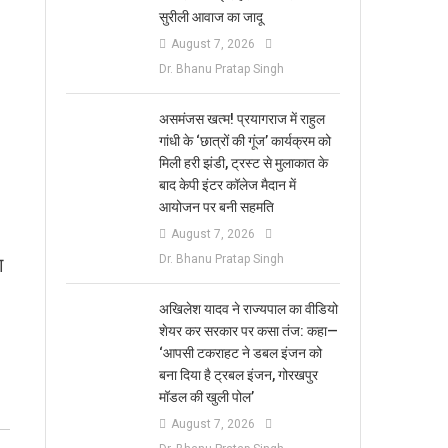
सुरीली आवाज का जादू
August 7, 2026
Dr. Bhanu Pratap Singh
असमंजस खत्म! प्रयागराज में राहुल
गांधी के ‘छात्रों की गूंज’ कार्यक्रम को
मिली हरी झंडी, ट्रस्ट से मुलाकात के
बाद केपी इंटर कॉलेज मैदान में
आयोजन पर बनी सहमति
August 7, 2026
Dr. Bhanu Pratap Singh
ग
अखिलेश यादव ने राज्यपाल का वीडियो
शेयर कर सरकार पर कसा तंज: कहा—
‘आपसी टकराहट ने डबल इंजन को
बना दिया है ट्रबल इंजन, गोरखपुर
मॉडल की खुली पोल’
August 7, 2026