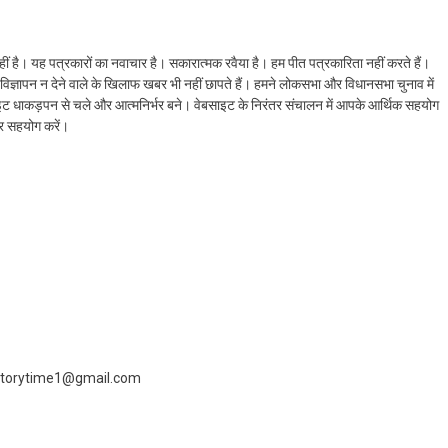
ं है। यह पत्रकारों का नवाचार है। सकारात्मक रवैया है। हम पीत पत्रकारिता नहीं करते हैं।
ैं। विज्ञापन न देने वाले के खिलाफ खबर भी नहीं छापते हैं। हमने लोकसभा और विधानसभा चुनाव में
ेबसाइट धाकड़पन से चले और आत्मनिर्भर बने। वेबसाइट के निरंतर संचालन में आपके आर्थिक सहयोग
कर सहयोग करें।
 livestorytime1@gmail.com