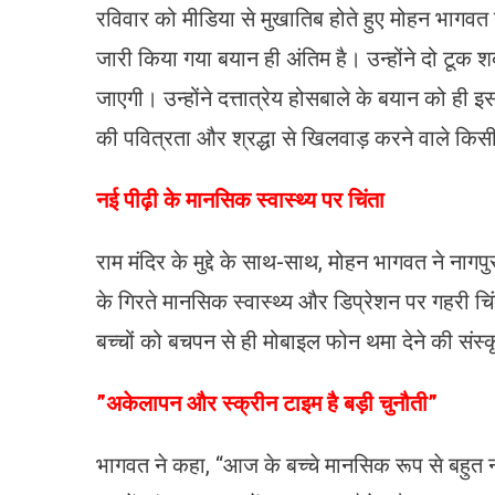
रविवार को मीडिया से मुखातिब होते हुए मोहन भागवत न
जारी किया गया बयान ही अंतिम है। उन्होंने दो टूक शब्द
जाएगी। उन्होंने दत्तात्रेय होसबाले के बयान को ही
की पवित्रता और श्रद्धा से खिलवाड़ करने वाले किस
​नई पीढ़ी के मानसिक स्वास्थ्य पर चिंता
राम मंदिर के मुद्दे के साथ-साथ, मोहन भागवत ने नागपुर
के गिरते मानसिक स्वास्थ्य और डिप्रेशन पर गहरी च
बच्चों को बचपन से ही मोबाइल फोन थमा देने की संस्
​”अकेलापन और स्क्रीन टाइम है बड़ी चुनौती”
भागवत ने कहा, “आज के बच्चे मानसिक रूप से बहुत न