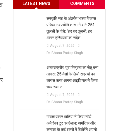
LATEST NEWS
COMMENTS
रा
संस्कृति माह के अंतर्गत भारत विकास
परिषद नवज्योति शाखा ने बांटे 251
तुलसी के पौधे: ‘हर घर तुलसी, हर
आंगन हरियाली’ का संदेश
August 7, 2026
Dr. Bhanu Pratap Singh
अंतरराष्ट्रीय युवा मित्रता का सेतु बना
ी
आगरा: 25 देशों के लियो सदस्यों का
और
लायंस क्लब आगरा आइडियल ने किया
भव्य स्वागत
August 7, 2026
Dr. Bhanu Pratap Singh
गायक सागर भाटिया ने किया नॉर्थ
अमेरिका टूर का ऐलान: अमेरिका और
कनाडा के कई शहरों में बिखेरेंगे अपनी