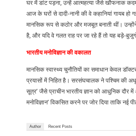
घर में डांट पड़ना, उन्हें आत्महत्या जैसे खौफनाक क
आज के घरों से दादी-नानी की वे कहानियां गायब हो गई है
मानसिक रूप से कठोर और मजबूत बनाती थीं। उन्हों
है, और यदि वे गलत राह पर जा रहे हैं तो यह बड़े-बुजुर्
​भारतीय मनोविज्ञान की वकालत
मानसिक स्वास्थ्य चुनौतियों का समाधान केवल डॉक्टरो
प्रयासों में निहित है। सरसंघचालक ने पश्चिम की अधू
सूत्र’ जैसे प्राचीन भारतीय ज्ञान को आधुनिक दौर में
मनोविज्ञान’ विकसित करने पर जोर दिया ताकि नई प
Author
Recent Posts