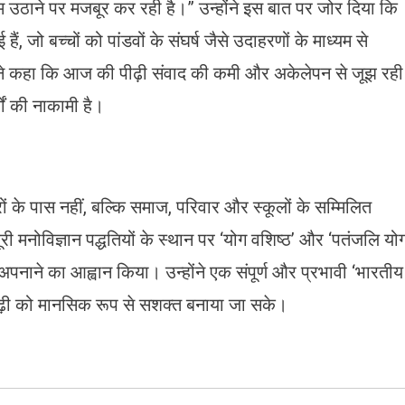
दम उठाने पर मजबूर कर रही है।” उन्होंने इस बात पर जोर दिया कि
ं, जो बच्चों को पांडवों के संघर्ष जैसे उदाहरणों के माध्यम से
ने कहा कि आज की पीढ़ी संवाद की कमी और अकेलेपन से जूझ रही
गों की नाकामी है।
ं के पास नहीं, बल्कि समाज, परिवार और स्कूलों के सम्मिलित
री मनोविज्ञान पद्धतियों के स्थान पर ‘योग वशिष्ठ’ और ‘पतंजलि यो
 अपनाने का आह्वान किया। उन्होंने एक संपूर्ण और प्रभावी ‘भारतीय
ीढ़ी को मानसिक रूप से सशक्त बनाया जा सके।