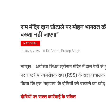
राम मंदिर दान घोटाले पर मोहन भागवत की
बख्शा नहीं जाएगा”
NATIONAL
Dr. Bhanu Pratap Singh
July 5, 2026
नागपुर। अयोध्या स्थित श्रीराम मंदिर में दान पेटी से
पर राष्ट्रीय स्वयंसेवक संघ (RSS) के सरसंघचालक मो
किया कि इस ‘महापाप’ के दोषियों को बख्शने का कोई 
​दोषियों पर सख्त कार्रवाई के संकेत