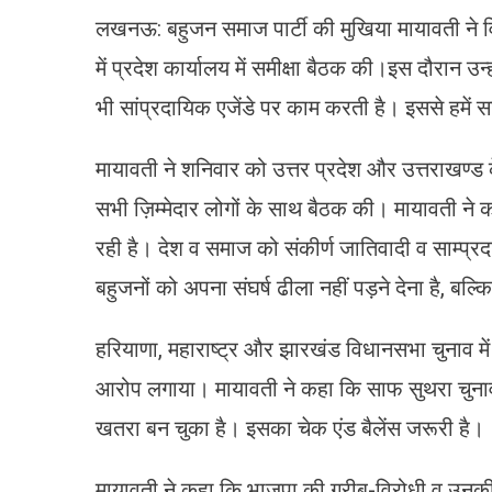
लखनऊ: बहुजन समाज पार्टी की मुखिया मायावती ने 
में प्रदेश कार्यालय में समीक्षा बैठक की।इस दौरान उ
भी सांप्रदायिक एजेंडे पर काम करती है। इससे हमें 
मायावती ने शनिवार को उत्तर प्रदेश और उत्तराखण्ड के 
सभी ज़िम्मेदार लोगों के साथ बैठक की। मायावती ने कहा
रही है। देश व समाज को संकीर्ण जातिवादी व साम्प्
बहुजनों को अपना संघर्ष ढीला नहीं पड़ने देना है, ब
हरियाणा, महाराष्ट्र और झारखंड विधानसभा चुनाव म
आरोप लगाया। मायावती ने कहा कि साफ सुथरा चुनाव
खतरा बन चुका है। इसका चेक एंड बैलेंस जरूरी है।
मायावती ने कहा कि भाजपा की गरीब-विरोधी व उनकी धन