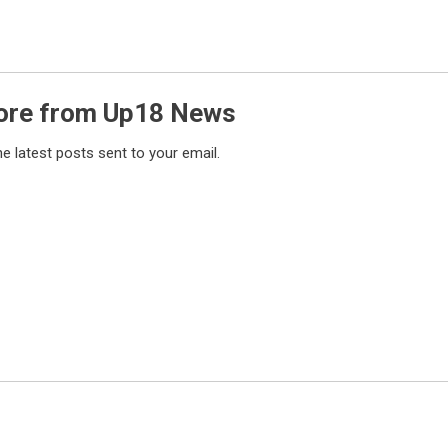
ore from Up18 News
he latest posts sent to your email.