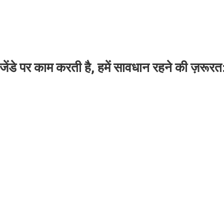
जेंडे पर काम करती है, हमें सावधान रहने की ज़रूरत