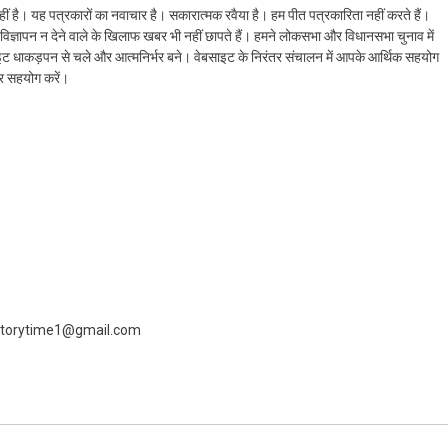
ं है। यह पत्रकारों का नवाचार है। सकारात्मक रवैया है। हम पीत पत्रकारिता नहीं करते हैं।
ैं। विज्ञापन न देने वाले के खिलाफ खबर भी नहीं छापते हैं। हमने लोकसभा और विधानसभा चुनाव में
ेबसाइट धाकड़पन से चले और आत्मनिर्भर बने। वेबसाइट के निरंतर संचालन में आपके आर्थिक सहयोग
कर सहयोग करें।
 livestorytime1@gmail.com