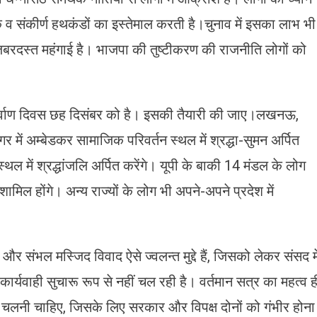
िक व संकीर्ण हथकंडों का इस्तेमाल करती है।चुनाव में इसका लाभ भी
ं जबरदस्त महंगाई है। भाजपा की तुष्टीकरण की राजनीति लोगों को
िर्वाण दिवस छह दिसंबर को है। इसकी तैयारी की जाए।लखनऊ,
ें अम्बेडकर सामाजिक परिवर्तन स्थल में श्रद्धा-सुमन अर्पित
स्थल में श्रद्धांजलि अर्पित करेंगे। यूपी के बाकी 14 मंडल के लोग
शामिल होंगे। अन्य राज्यों के लोग भी अपने-अपने प्रदेश में
संभल मस्जिद विवाद ऐसे ज्वलन्त मुद्दे हैं, जिसको लेकर संसद मे
र्यवाही सुचारू रूप से नहीं चल रही है। वर्तमान सत्र का महत्व ह
से चलनी चाहिए, जिसके लिए सरकार और विपक्ष दोनों को गंभीर होना