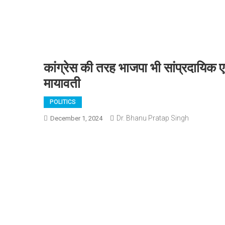
कांग्रेस की तरह भाजपा भी सांप्रदायिक ए
मायावती
POLITICS
Dr. Bhanu Pratap Singh
December 1, 2024