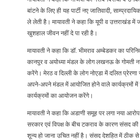
बांटने के लिए ही यह पार्टी नए जातिवादी, साम्प्रदाय
ले लेती है। मायावती ने कहा कि यूपी व उत्तराखंड मे
खुशहाल जीवन नहीं दे पा रही है।
मायावती ने कहा कि डॉ. भीमराव अम्बेडकर का परिन
कानपुर व अयोध्या मंडल के लोग लखनऊ के गोमती नगर म
करेंगे। मेरठ व दिल्ली के लोग नोएडा में दलित प्रेरणा 
अपने-अपने मंडल में आयोजित होने वाले कार्यक्रमों में 
कार्यक्रमों का आयोजन करेंगे।
मायावती ने कहा कि अडाणी समूह पर लगा नया आरोप और 
सरकार एवं विपक्ष के बीच टकराव के कारण संसद की का
शून्य हो जाना उचित नहीं है। संसद देशहित में ठीक 