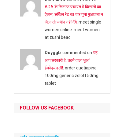
ADA के खिलाफ पंचायत में किसानों का
ऐलान, सर्किल रेट का चार गुना मुआवजा न
मिला तो जमीन नहीं देंगे
: meet single
women online: meet women
at zushi beac
Doyggb
commented on
यह
आग सरकारी है, उठने वाला धुआं
ईकोफ्रंडली!
: order quetiapine
100mg generic zoloft 50mg
tablet
FOLLOW US FACEBOOK