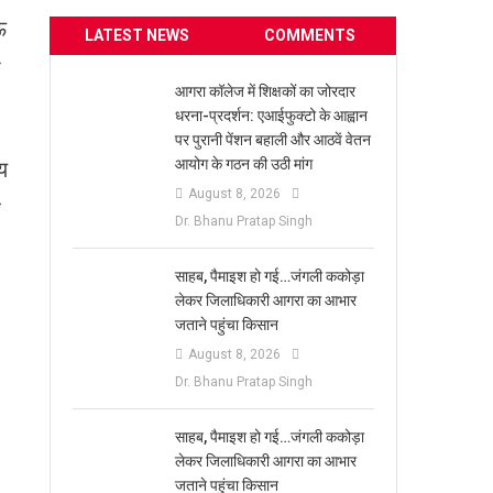
ऊ
LATEST NEWS
COMMENTS
ा
आगरा कॉलेज में शिक्षकों का जोरदार
धरना-प्रदर्शन: एआईफुक्टो के आह्वान
पर पुरानी पेंशन बहाली और आठवें वेतन
आयोग के गठन की उठी मांग
य
August 8, 2026
र
Dr. Bhanu Pratap Singh
साहब, पैमाइश हो गई…जंगली ककोड़ा
लेकर जिलाधिकारी आगरा का आभार
जताने पहुंचा किसान
August 8, 2026
Dr. Bhanu Pratap Singh
साहब, पैमाइश हो गई…जंगली ककोड़ा
लेकर जिलाधिकारी आगरा का आभार
जताने पहुंचा किसान