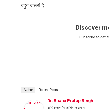
बहुत जरूरी है।
Discover m
Subscribe to get t
Author
Recent Posts
Dr. Bhanu Pratap Singh
आर्थिक सहयोग की विनम्र अपील