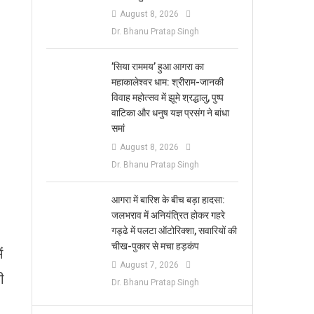
August 8, 2026
Dr. Bhanu Pratap Singh
​’सिया राममय’ हुआ आगरा का
महाकालेश्वर धाम: श्रीराम-जानकी
विवाह महोत्सव में झूमे श्रद्धालु, पुष्प
वाटिका और धनुष यज्ञ प्रसंग ने बांधा
समां
August 8, 2026
Dr. Bhanu Pratap Singh
आगरा में बारिश के बीच बड़ा हादसा:
जलभराव में अनियंत्रित होकर गहरे
गड्ढे में पलटा ऑटोरिक्शा, सवारियों की
चीख-पुकार से मचा हड़कंप
ं
August 7, 2026
ी
Dr. Bhanu Pratap Singh