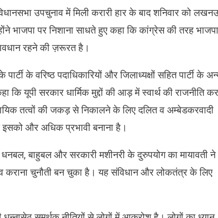
विधानसभा उपचुनाव में मिली करारी हार के बाद शनिवार को लखन
न्‍होंने भाजपा पर निशाना साधते हुए कहा कि कांग्रेस की तरह भाजप
सावधान रहने की ज़रूरत है।
पार्टी के वरिष्ठ पदाधिकारियों और जिलाध्यक्षों सहित पार्टी के अन्
 कि यूपी सरकार धार्मिक मुद्दों की आड़ में स्वार्थ की राजनीति क
रदायिक तत्वों की जकड़ से निकालने के लिए दलित व अम्बेडकरवादी
ल्कि इसको और अधिक प्रभावी बनाना है।
ें धनबल, बाहुबल और सरकारी मशीनरी के दुरुपयोग का मायावती ने
 कराना चुनौती बन चुका है। यह संविधान और लोकतंत्र के लिए
्नासेठ समर्थक नीतियों से लोगों में आक्रोश है। लोगों का ध्यान