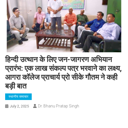
हिन्दी उत्थान के लिए जन-जागरण अभियान
प्रारंभ: एक लाख संकल्प पत्र भरवाने का लक्ष्य,
आगरा कॉलेज प्राचार्य प्रो सीके गौतम ने कही
बड़ी बात
स्थानीय समाचार
Dr. Bhanu Pratap Singh
July 2, 2025