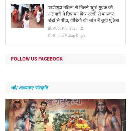
शादीशुदा महिला से मिलने पहुंचे युवक को
अलमारी में छिपाया, फिर रस्सी से बांधकर
डंडों से पीटा, वीडियो की जांच में जुटी पुलिस
August 8, 2026
Dr. Bhanu Pratap Singh
FOLLOW US FACEBOOK
धर्म/ आध्‍यात्‍म/ संस्‍कृति