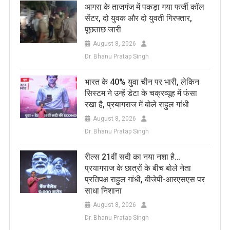
आगरा के ताजगंज में पकड़ा गया फर्जी कॉल
सेंटर, दो युवक और दो युवती गिरफ्तार,
पूछताछ जारी
August 8, 2026
Dr. Bhanu Pratap Singh
भारत के 40% युवा चीन पर भारी, लेकिन
सिस्टम ने उन्हें डेटा के चक्रव्यूह में फंसा
रखा है, प्रयागराज में बोले राहुल गांधी
August 8, 2026
Dr. Bhanu Pratap Singh
रील्स 21वीं सदी का नया नशा है…
प्रयागराज के छात्रों के बीच बोले नेता
प्रतिपक्ष राहुल गांधी, बीजेपी-आरएसएस पर
साधा निशाना
August 8, 2026
Dr. Bhanu Pratap Singh