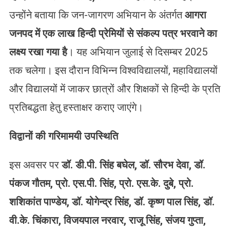
उन्होंने बताया कि जन-जागरण अभियान के अंतर्गत
आगरा
जनपद में एक लाख हिन्दी प्रेमियों से संकल्प पत्र भरवाने का
लक्ष्य रखा गया है
। यह अभियान जुलाई से दिसम्बर 2025
तक चलेगा। इस दौरान विभिन्न विश्वविद्यालयों, महाविद्यालयों
और विद्यालयों में जाकर छात्रों और शिक्षकों से हिन्दी के प्रति
प्रतिबद्धता हेतु हस्ताक्षर कराए जाएंगे।
विद्वानों की गरिमामयी उपस्थिति
इस अवसर पर
डॉ. डी.पी. सिंह बघेल, डॉ. सौरभ देवा, डॉ.
पंकज गौतम, प्रो. एस.पी. सिंह, प्रो. एस.के. दुबे, प्रो.
शशिकांत पाण्डेय, डॉ. योगेन्द्र सिंह, डॉ. कृष्ण पाल सिंह, डॉ.
वी.के. चिंकारा, विजयपाल नरवार, राजू सिंह, संजय गुप्ता,