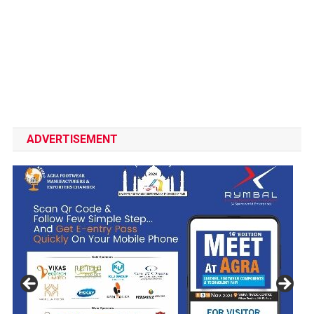
ADVERTISEMENT