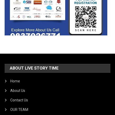
ABOUT LIVE STORY TIME
Home
About Us
Contact Us
OUR TEAM