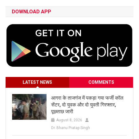
DOWNLOAD APP
LATEST NEWS
COMMENTS
आगरा के ताजगंज में पकड़ा गया फर्जी कॉल
सेंटर, दो युवक और दो युवती गिरफ्तार,
पूछताछ जारी
August 8, 2026
Dr. Bhanu Pratap Singh