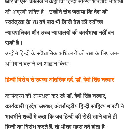
आर.बी.एस. कॉलेज ने कहा
कि हिन्दी समस्त भारतीय भाषाओं
की अग्रणी शक्ति है।
उन्होंने खेद जताया कि देश की
स्वतंत्रता के 78 वर्ष बाद भी हिन्दी देश की सर्वोच्च
न्यायपालिका और उच्च न्यायालयों की कार्यभाषा नहीं बन
सकी है।
उन्होंने हिन्दी के संवैधानिक अधिकारों की रक्षा के लिए जन-
अभियान चलाने का आह्वान किया।
हिन्दी विरोध से उपजा आंतरिक दर्द: डॉ. देवी सिंह नरवार
कार्यक्रम की अध्यक्षता कर रहे
डॉ. देवी सिंह नरवार,
कार्यकारी प्रदेश अध्यक्ष, अंतर्राष्ट्रीय हिन्दी साहित्य भारती ने
भावभीने शब्दों में कहा कि जब हिन्दी की रोटी खाने वाले ही
हिन्दी का विरोध करते हैं, तो भीतर गहरा दर्द होता है।