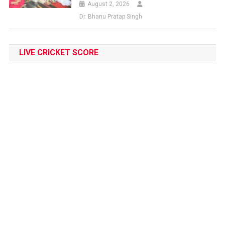
August 2, 2026
Dr. Bhanu Pratap Singh
LIVE CRICKET SCORE