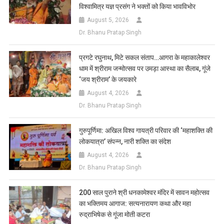
विश्वामित्र यज्ञ प्रसंग ने भक्तों को किया भावविभोर
August 5, 2026
Dr. Bhanu Pratap Singh
प्रगटे रघुनाथ, मिटे सकल संताप…आगरा के महाकालेश्वर
धाम में श्रीराम जन्मोत्सव पर उमड़ा आस्था का सैलाब, गूंजे
‘जय श्रीराम’ के जयकारे
August 4, 2026
Dr. Bhanu Pratap Singh
गुरुपूर्णिमा: अखिल विश्व गायत्री परिवार की ‘महाशक्ति की
लोकयात्रा’ संपन्न, नारी शक्ति का संदेश
August 4, 2026
Dr. Bhanu Pratap Singh
200 साल पुराने श्री धनकामेश्वर मंदिर में सावन महोत्सव
का भक्तिमय आगाज: सत्यनारायण कथा और महा
रुद्राभिषेक से गूंजा मोती कटरा