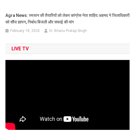
Agra News: रमजान की तैयारियों को लेकर कांग्रेस नेता शाहिद अहमद ने जिलाधिकारी
को सौंपा ज्ञापन, निर्बाध बिजली और सफाई की मांग
February 18, 2026
Dr. Bhanu Pratap Singh
LIVE TV