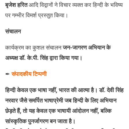
बृजेश हरित
आदि विद्वानों ने विचार व्यक्त कर हिन्दी के भविष्य
पर गम्भीर विमर्श प्रस्तुत किया।
संचालन
कार्यक्रम का कुशल संचालन
जन-जागरण अभियान के
अध्यक्ष डॉ. के.पी. सिंह द्वारा किया गया।
✒
संपादकीय टिप्पणी
हिन्दी केवल एक भाषा नहीं, भारत की आत्मा है। डॉ. देवी सिंह
नरवार जैसे समर्पित भाषाप्रेमी जब हिन्दी के लिए अभियान
छेड़ते हैं, तो यह केवल एक भाषायी आंदोलन नहीं, बल्कि
सांस्कृतिक पुनर्जागरण बन जाता है।