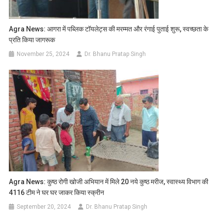
Agra News: आगरा में पब्लिक टॉयलेट्स की मरम्मत और रंगाई पुताई शुरू, स्वच्छता के
प्रति किया जागरूक
November 25, 2024
Dr. Bhanu Pratap Singh
Agra News: कुष्ठ रोगी खोजी अभियान में मिले 20 नये कुष्ठ मरीज, स्वास्थ्य विभाग की
4116 टीम ने घर घर जाकर किया स्क्रीन
September 20, 2024
Dr. Bhanu Pratap Singh