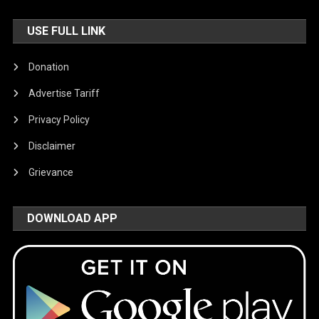
USE FULL LINK
Donation
Advertise Tariff
Privacy Policy
Disclaimer
Grievance
DOWNLOAD APP