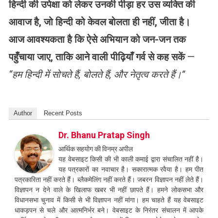
हिन्दी की उपेक्षा को लेकर उनकी पीड़ा हर उस व्यक्ति की
आवाज है, जो हिन्दी को केवल बोलता ही नहीं, जीता है।
आज आवश्यकता है कि ऐसे अभियान को जन-जन तक
पहुँचाया जाए, ताकि आने वाली पीढ़ियाँ गर्व से कह सकें
—
“हम हिन्दी में सोचते हैं, बोलते हैं, और नेतृत्व करते हैं।”
Author
Recent Posts
Dr. Bhanu Pratap Singh
आर्थिक सहयोग की विनम्र अपील
यह वेबसाइट किसी की भी काली कमाई द्वारा संचालित नहीं है।
यह पत्रकारों का नवाचार है। सकारात्मक रवैया है। हम पीत
पत्रकारिता नहीं करते हैं। ब्लैकमेलिंग नहीं करते हैं। जबरन विज्ञापन नहीं लेते हैं।
विज्ञापन न देने वाले के खिलाफ खबर भी नहीं छापते हैं। हमने लोकसभा और
विधानसभा चुनाव में किसी से भी विज्ञापन नहीं मांगा। हम चाहते हैं यह वेबसाइट
धाकड़पन से चले और आत्मनिर्भर बने। वेबसाइट के निरंतर संचालन में आपके