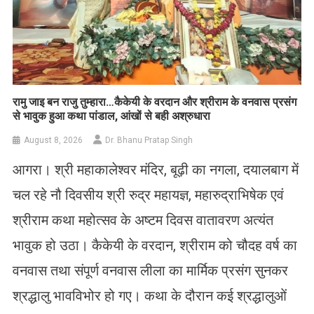
रामु जाइ बन राजु तुम्हारा…कैकेयी के वरदान और श्रीराम के वनवास प्रसंग
से भावुक हुआ कथा पांडाल, आंखों से बही अश्रुधारा
August 8, 2026
Dr. Bhanu Pratap Singh
आगरा। श्री महाकालेश्वर मंदिर, बूढ़ी का नगला, दयालबाग में
चल रहे नौ दिवसीय श्री रुद्र महायज्ञ, महारुद्राभिषेक एवं
श्रीराम कथा महोत्सव के अष्टम दिवस वातावरण अत्यंत
भावुक हो उठा। कैकेयी के वरदान, श्रीराम को चौदह वर्ष का
वनवास तथा संपूर्ण वनवास लीला का मार्मिक प्रसंग सुनकर
श्रद्धालु भावविभोर हो गए। कथा के दौरान कई श्रद्धालुओं