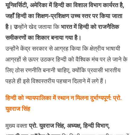
यूनिवर्सिटी, अमेरिका में हिन्दी का विशाल विभाग कार्यरत है,
जहाँ हिन्दी का शिक्षण-प्रशिक्षण उच्च स्तर पर किया जाता
है। उ
न्होंने खेद जताया कि
भारत में हिन्दी को राजनैतिक
समीकरणों का शिकार बनाया गया है।
उन्होंने केंद्र सरकार से आग्रह किया कि क्षेत्रीय भाषायी
आग्रहों से ऊपर उठकर हिन्दी को वैश्विक मंच पर ले जाने के
लिए ठोस रणनीति बनानी चाहिए, क्योंकि प्रवासी भारतीय
पहले ही इसे विश्वस्तरीय पहचान दिलाने में लगे हैं।
हिन्दी को न्यायपालिका में स्थान न मिलना दुर्भाग्यपूर्ण: प्रो.
युवराज सिंह
मुख्य वक्ता
प्रो. युवराज सिंह, अध्यक्ष, हिन्दी विभाग,