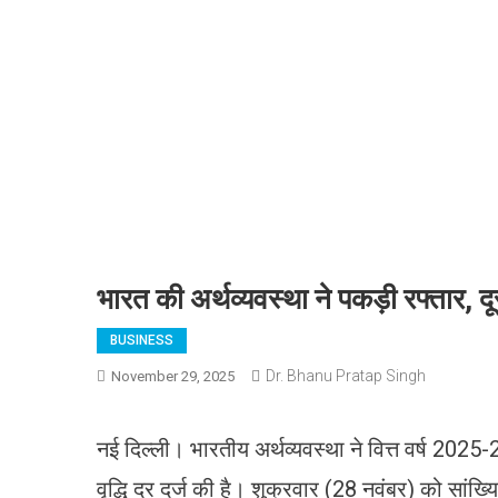
भारत की अर्थव्यवस्था ने पकड़ी रफ्तार, 
BUSINESS
Dr. Bhanu Pratap Singh
November 29, 2025
नई दिल्ली। भारतीय अर्थव्यवस्था ने वित्त वर्ष 2025-
वृद्धि दर दर्ज की है। शुक्रवार (28 नवंबर) को सांख्य