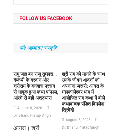
FOLLOW US FACEBOOK
धर्म/ आध्‍यात्‍म/ संस्‍कृति
रामु जाइ बन राजु तुम्हारा…
​श्री राम को मानने के साथ
कैकेयी के वरदान और
उनके जीवन आदर्शों को
श्रीराम के वनवास प्रसंग
अपनाना जरूरी: आगरा के
से भावुक हुआ कथा पांडाल,
महाकालेश्वर धाम में
आंखों से बही अश्रुधारा
आयोजित राम कथा में बोले
कथावाचक पंडित विमलेश
August 8, 2026
त्रिवेदी
Dr. Bhanu Pratap Singh
August 6, 2026
आगरा। श्री
Dr. Bhanu Pratap Singh