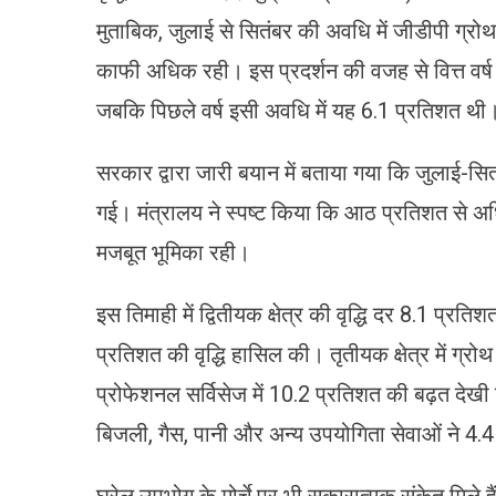
मुताबिक, जुलाई से सितंबर की अवधि में जीडीपी ग्रोथ 
काफी अधिक रही। इस प्रदर्शन की वजह से वित्त वर
जबकि पिछले वर्ष इसी अवधि में यह 6.1 प्रतिशत थी
सरकार द्वारा जारी बयान में बताया गया कि जुलाई-सित
गई। मंत्रालय ने स्पष्ट किया कि आठ प्रतिशत से अध
मजबूत भूमिका रही।
इस तिमाही में द्वितीयक क्षेत्र की वृद्धि दर 8.1 प्रतिशत
प्रतिशत की वृद्धि हासिल की। तृतीयक क्षेत्र में ग्रो
प्रोफेशनल सर्विसेज में 10.2 प्रतिशत की बढ़त देखी ग
बिजली, गैस, पानी और अन्य उपयोगिता सेवाओं ने 4.4 