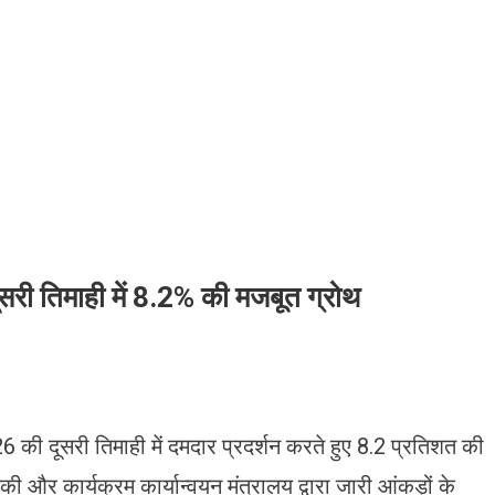
दूसरी तिमाही में 8.2% की मजबूत ग्रोथ
26 की दूसरी तिमाही में दमदार प्रदर्शन करते हुए 8.2 प्रतिशत की
िकी और कार्यक्रम कार्यान्वयन मंत्रालय द्वारा जारी आंकड़ों के