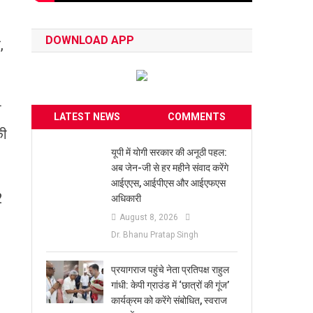
DOWNLOAD APP
,
ी
LATEST NEWS
COMMENTS
की
यूपी में योगी सरकार की अनूठी पहल:
अब जेन-जी से हर महीने संवाद करेंगे
आईएएस, आईपीएस और आईएफएस
2
अधिकारी
August 8, 2026
Dr. Bhanu Pratap Singh
प्रयागराज पहुंचे नेता प्रतिपक्ष राहुल
गांधी: केपी ग्राउंड में ‘छात्रों की गूंज’
कार्यक्रम को करेंगे संबोधित, स्वराज