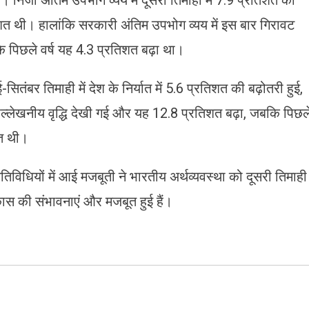
ैं। निजी अंतिम उपभोग व्यय में दूसरी तिमाही में 7.9 प्रतिशत की
रतिशत थी। हालांकि सरकारी अंतिम उपभोग व्यय में इस बार गिरावट
पिछले वर्ष यह 4.3 प्रतिशत बढ़ा था।
-सितंबर तिमाही में देश के निर्यात में 5.6 प्रतिशत की बढ़ोतरी हुई,
 उल्लेखनीय वृद्धि देखी गई और यह 12.8 प्रतिशत बढ़ा, जबकि पिछल
शत थी।
गतिविधियों में आई मजबूती ने भारतीय अर्थव्यवस्था को दूसरी तिमाही
िकास की संभावनाएं और मजबूत हुई हैं।