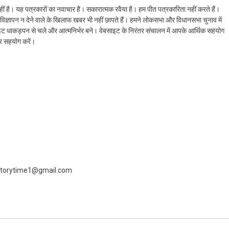
ं है। यह पत्रकारों का नवाचार है। सकारात्मक रवैया है। हम पीत पत्रकारिता नहीं करते हैं।
ैं। विज्ञापन न देने वाले के खिलाफ खबर भी नहीं छापते हैं। हमने लोकसभा और विधानसभा चुनाव में
ेबसाइट धाकड़पन से चले और आत्मनिर्भर बने। वेबसाइट के निरंतर संचालन में आपके आर्थिक सहयोग
कर सहयोग करें।
 livestorytime1@gmail.com