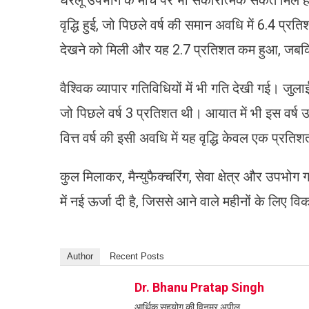
घरेलू उपभोग के मोर्चे पर भी सकारात्मक संकेत मिले ह
वृद्धि हुई, जो पिछले वर्ष की समान अवधि में 6.4 प्
देखने को मिली और यह 2.7 प्रतिशत कम हुआ, जबकि 
वैश्विक व्यापार गतिविधियों में भी गति देखी गई। जुलाई
जो पिछले वर्ष 3 प्रतिशत थी। आयात में भी इस वर्ष
वित्त वर्ष की इसी अवधि में यह वृद्धि केवल एक प्रति
कुल मिलाकर, मैन्युफैक्चरिंग, सेवा क्षेत्र और उपभोग 
में नई ऊर्जा दी है, जिससे आने वाले महीनों के लिए व
Author
Recent Posts
Dr. Bhanu Pratap Singh
आर्थिक सहयोग की विनम्र अपील