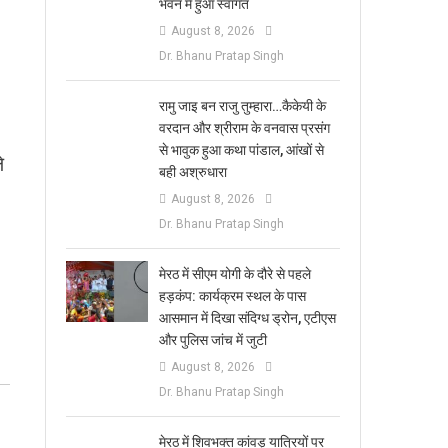
भवन में हुआ स्वागत
August 8, 2026
Dr. Bhanu Pratap Singh
रामु जाइ बन राजु तुम्हारा…कैकेयी के
वरदान और श्रीराम के वनवास प्रसंग
से भावुक हुआ कथा पांडाल, आंखों से
े
बही अश्रुधारा
August 8, 2026
Dr. Bhanu Pratap Singh
मेरठ में सीएम योगी के दौरे से पहले
हड़कंप: कार्यक्रम स्थल के पास
आसमान में दिखा संदिग्ध ड्रोन, एटीएस
और पुलिस जांच में जुटी
August 8, 2026
Dr. Bhanu Pratap Singh
मेरठ में शिवभक्त कांवड़ यात्रियों पर