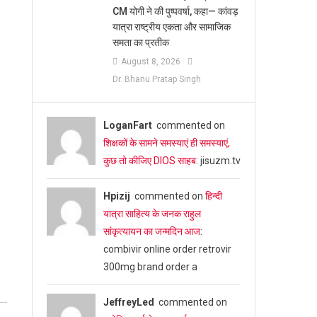
CM योगी ने की पुष्पवर्षा, कहा— कांवड़
यात्रा राष्ट्रीय एकता और सामाजिक
समता का प्रतीक
August 8, 2026
Dr. Bhanu Pratap Singh
LoganFart
commented on
शिक्षकों के सामने समस्याएं ही समस्याएं,
कुछ तो कीजिए DIOS साहब
: jisuzm.tv
Hpizij
commented on
हिन्दी
यात्रा साहित्य के जनक राहुल
सांकृत्यायन का जन्‍मदिन आज
:
combivir online order retrovir
300mg brand order a
JeffreyLed
commented on