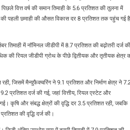
पिछले वित्त वर्ष की समान तिमाही के 5.6 प्रतिशत की तुलना में
्ष की पहली छमाही की औसत विकास दर 8 प्रतिशत तक पहुंच गई है
।
ंबर तिमाही में नॉमिनल जीडीपी में 8.7 प्रतिशत की बढ़ोतरी दर्ज क
िक की रियल जीडीपी ग्रोथ के पीछे द्वितीयक और तृतीयक क्षेत्र 
 रही, जिसमें मैन्युफैक्चरिंग ने 9.1 प्रतिशत और निर्माण क्षेत्र ने 7.
थ 9.2 प्रतिशत दर्ज की गई, जहां वित्तीय, रियल एस्टेट और
ई। कृषि और संबद्ध क्षेत्रों की वृद्धि दर 3.5 प्रतिशत रही, जबकि
प्रतिशत की वृद्धि दर्ज की।