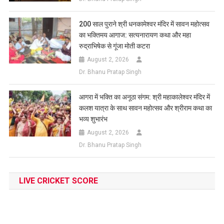
200 साल पुराने श्री धनकामेश्वर मंदिर में सावन महोत्सव
का भक्तिमय आगाज: सत्यनारायण कथा और महा
रुद्राभिषेक से गूंजा मोती कटरा
August 2, 2026
Dr. Bhanu Pratap Singh
आगरा में भक्ति का अनूठा संगम: श्री महाकालेश्वर मंदिर में
कलश यात्रा के साथ सावन महोत्सव और श्रीराम कथा का
भव्य शुभारंभ
August 2, 2026
Dr. Bhanu Pratap Singh
LIVE CRICKET SCORE