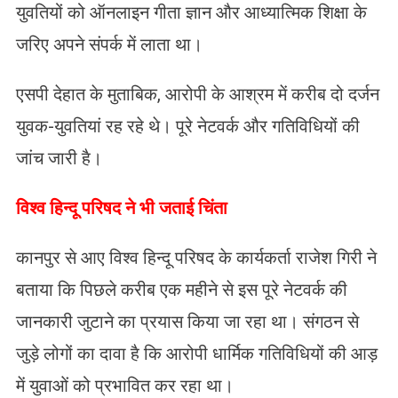
युवतियों को ऑनलाइन गीता ज्ञान और आध्यात्मिक शिक्षा के
जरिए अपने संपर्क में लाता था।
एसपी देहात के मुताबिक, आरोपी के आश्रम में करीब दो दर्जन
युवक-युवतियां रह रहे थे। पूरे नेटवर्क और गतिविधियों की
जांच जारी है।
विश्व हिन्दू परिषद ने भी जताई चिंता
कानपुर से आए विश्व हिन्दू परिषद के कार्यकर्ता राजेश गिरी ने
बताया कि पिछले करीब एक महीने से इस पूरे नेटवर्क की
जानकारी जुटाने का प्रयास किया जा रहा था। संगठन से
जुड़े लोगों का दावा है कि आरोपी धार्मिक गतिविधियों की आड़
में युवाओं को प्रभावित कर रहा था।