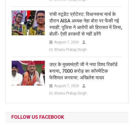
रांची स्टूडेंट प्रोटेस्ट: विधानसभा मार्च के
दौरान AISA अध्यक्ष नेहा बोरा पर फेंकी गई
स्याही: पुलिस ने आरोपी को हिरासत में लिया,
बोलीं- ऐसी हरकतों से नहीं डरेंगे
August 7, 2026
Dr. Bhanu Pratap Singh
उप्र के मुख्यमंत्री जी ने नया विश्व रिकॉर्ड
बनाया, 7000 करोड़ का कॉस्मेटिक
फेशियल करवाया: अखिलेश यादव
August 7, 2026
Dr. Bhanu Pratap Singh
FOLLOW US FACEBOOK