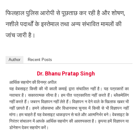
फिलहाल पुलिस आरोपी से पूछताछ कर रही है और शोषण,
नशीले पदार्थों के इस्तेमाल तथा अन्य संभावित मामलों की
जांच जारी है।
Author
Recent Posts
Dr. Bhanu Pratap Singh
आर्थिक सहयोग की विनम्र अपील
यह वेबसाइट किसी की भी काली कमाई द्वारा संचालित नहीं है। यह पत्रकारों का
नवाचार है। सकारात्मक रवैया है। हम पीत पत्रकारिता नहीं करते हैं। ब्लैकमेलिंग
नहीं करते हैं। जबरन विज्ञापन नहीं लेते हैं। विज्ञापन न देने वाले के खिलाफ खबर भी
नहीं छापते हैं। हमने लोकसभा और विधानसभा चुनाव में किसी से भी विज्ञापन नहीं
मांगा। हम चाहते हैं यह वेबसाइट धाकड़पन से चले और आत्मनिर्भर बने। वेबसाइट के
निरंतर संचालन में आपके आर्थिक सहयोग की आवश्यकता है। कृपया हमें विज्ञापन या
डोनेशन देकर सहयोग करें।