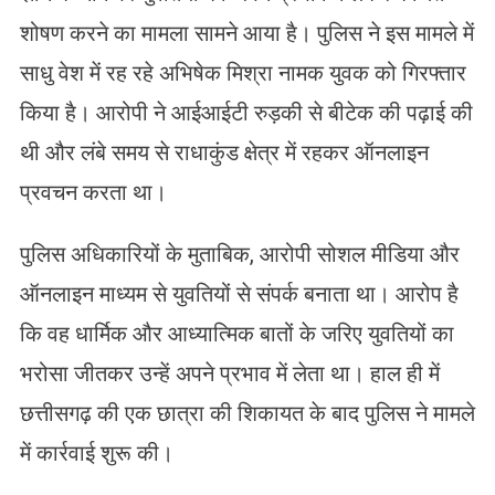
शोषण करने का मामला सामने आया है। पुलिस ने इस मामले में
साधु वेश में रह रहे अभिषेक मिश्रा नामक युवक को गिरफ्तार
किया है। आरोपी ने आईआईटी रुड़की से बीटेक की पढ़ाई की
थी और लंबे समय से राधाकुंड क्षेत्र में रहकर ऑनलाइन
प्रवचन करता था।
पुलिस अधिकारियों के मुताबिक, आरोपी सोशल मीडिया और
ऑनलाइन माध्यम से युवतियों से संपर्क बनाता था। आरोप है
कि वह धार्मिक और आध्यात्मिक बातों के जरिए युवतियों का
भरोसा जीतकर उन्हें अपने प्रभाव में लेता था। हाल ही में
छत्तीसगढ़ की एक छात्रा की शिकायत के बाद पुलिस ने मामले
में कार्रवाई शुरू की।