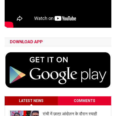
DOWNLOAD APP
LATEST NEWS
COMMENTS
रांची में छात्र आंदोलन के दौरान स्याही