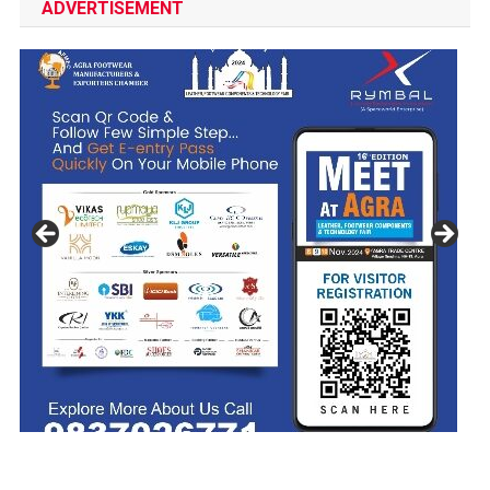
ADVERTISEMENT