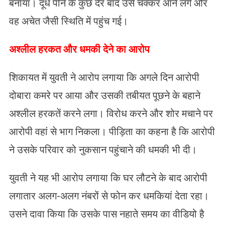
बनाया। दूध पीने के कुछ देर बाद उसे चक्कर आने लगे और
वह अचेत जैसी स्थिति में पहुंच गई।
अश्लील हरकत और धमकी देने का आरोप
शिकायत में युवती ने आरोप लगाया कि अगले दिन आरोपी
दोबारा कमरे पर आया और उसकी तबीयत पूछने के बहाने
अश्लील हरकतें करने लगा। विरोध करने और शोर मचाने पर
आरोपी वहां से भाग निकला। पीड़िता का कहना है कि आरोपी
ने उसके परिवार को नुकसान पहुंचाने की धमकी भी दी।
युवती ने यह भी आरोप लगाया कि घर लौटने के बाद आरोपी
लगातार अलग-अलग नंबरों से फोन कर धमकियां देता रहा।
उसने दावा किया कि उसके पास नहाते समय का वीडियो है