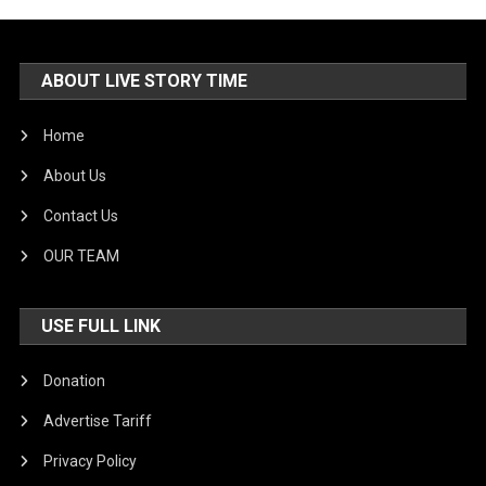
ABOUT LIVE STORY TIME
Home
About Us
Contact Us
OUR TEAM
USE FULL LINK
Donation
Advertise Tariff
Privacy Policy