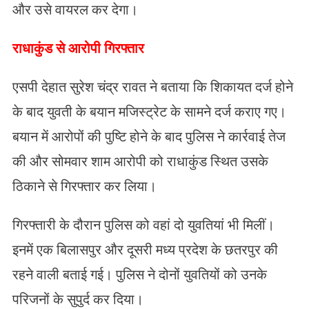
और उसे वायरल कर देगा।
राधाकुंड से आरोपी गिरफ्तार
एसपी देहात सुरेश चंद्र रावत ने बताया कि शिकायत दर्ज होने
के बाद युवती के बयान मजिस्ट्रेट के सामने दर्ज कराए गए।
बयान में आरोपों की पुष्टि होने के बाद पुलिस ने कार्रवाई तेज
की और सोमवार शाम आरोपी को राधाकुंड स्थित उसके
ठिकाने से गिरफ्तार कर लिया।
गिरफ्तारी के दौरान पुलिस को वहां दो युवतियां भी मिलीं।
इनमें एक बिलासपुर और दूसरी मध्य प्रदेश के छतरपुर की
रहने वाली बताई गई। पुलिस ने दोनों युवतियों को उनके
परिजनों के सुपुर्द कर दिया।