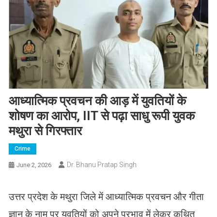
आध्यात्मिक प्रवचन की आड़ में युवतियों के
शोषण का आरोप, IIT से पढ़ा साधु रूपी युवक
मथुरा से गिरफ्तार
Crime
Dr. Bhanu Pratap Singh
June 2, 2026
उत्तर प्रदेश के मथुरा जिले में आध्यात्मिक प्रवचन और गीता
ज्ञान के नाम पर युवतियों को अपने प्रभाव में लेकर कथित