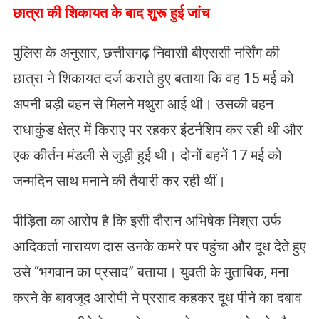
छात्रा की शिकायत के बाद शुरू हुई जांच
पुलिस के अनुसार, छत्तीसगढ़ निवासी बीएससी नर्सिंग की
छात्रा ने शिकायत दर्ज कराते हुए बताया कि वह 15 मई को
अपनी बड़ी बहन से मिलने मथुरा आई थी। उसकी बहन
राधाकुंड क्षेत्र में किराए पर रहकर इंटर्नशिप कर रही थी और
एक कीर्तन मंडली से जुड़ी हुई थी। दोनों बहनें 17 मई को
जन्मदिन साथ मनाने की तैयारी कर रही थीं।
पीड़िता का आरोप है कि इसी दौरान अभिषेक मिश्रा उर्फ
आदिकर्ता नारायण दास उनके कमरे पर पहुंचा और दूध देते हुए
उसे “भगवान का प्रसाद” बताया। युवती के मुताबिक, मना
करने के बावजूद आरोपी ने प्रसाद कहकर दूध पीने का दबाव