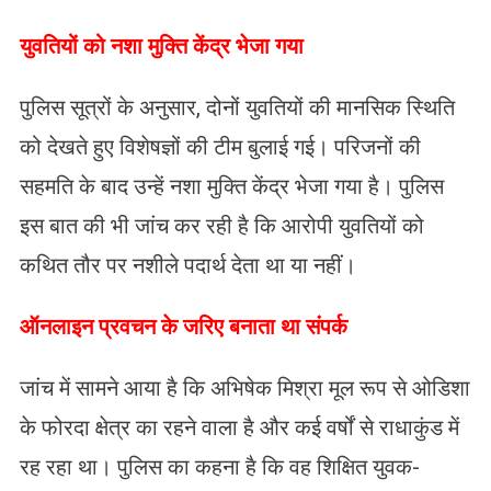
युवतियों को नशा मुक्ति केंद्र भेजा गया
पुलिस सूत्रों के अनुसार, दोनों युवतियों की मानसिक स्थिति
को देखते हुए विशेषज्ञों की टीम बुलाई गई। परिजनों की
सहमति के बाद उन्हें नशा मुक्ति केंद्र भेजा गया है। पुलिस
इस बात की भी जांच कर रही है कि आरोपी युवतियों को
कथित तौर पर नशीले पदार्थ देता था या नहीं।
ऑनलाइन प्रवचन के जरिए बनाता था संपर्क
जांच में सामने आया है कि अभिषेक मिश्रा मूल रूप से ओडिशा
के फोरदा क्षेत्र का रहने वाला है और कई वर्षों से राधाकुंड में
रह रहा था। पुलिस का कहना है कि वह शिक्षित युवक-