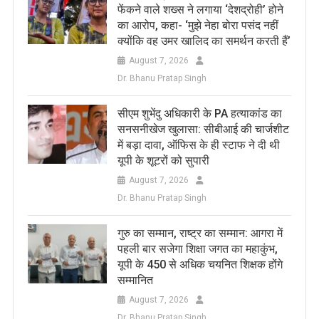
फेंकने वाले शख्स ने लगाया ‘देशद्रोही’ होने
का आरोप, कहा- ‘मुझे नेहा बोरा पसंद नहीं
क्योंकि वह उमर खालिद का समर्थन करती हैं’
August 7, 2026
Dr. Bhanu Pratap Singh
सीएम शुभेंदु अधिकारी के PA हत्याकांड का
सनसनीखेज खुलासा: सीबीआई की चार्जशीट
में बड़ा दावा, ऑफिस के ही स्टाफ ने दी थी
यूपी के शूटरों को सुपारी
August 7, 2026
Dr. Bhanu Pratap Singh
​गुरु का सम्मान, राष्ट्र का सम्मान: आगरा में
पहली बार सजेगा शिक्षा जगत का महाकुंभ,
यूपी के 450 से अधिक चयनित शिक्षक होंगे
सम्मानित
August 7, 2026
Dr. Bhanu Pratap Singh