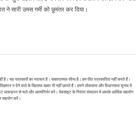
त ने सारी उमस गर्मी को छूमंतर कर दिया।
ं है। यह पत्रकारों का नवाचार है। सकारात्मक रवैया है। हम पीत पत्रकारिता नहीं करते हैं।
ैं। विज्ञापन न देने वाले के खिलाफ खबर भी नहीं छापते हैं। हमने लोकसभा और विधानसभा चुनाव में
ेबसाइट धाकड़पन से चले और आत्मनिर्भर बने। वेबसाइट के निरंतर संचालन में आपके आर्थिक सहयोग
कर सहयोग करें।