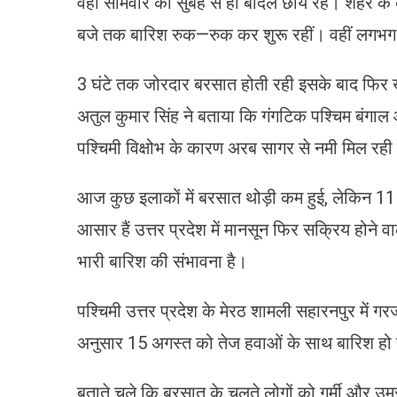
वहीं सोमवार को सुबह से ही बादल छाये रहे। शहर के क
बजे तक बारिश रुक—रुक कर शुरू रहीं। वहीं लगभग 
3 घंटे तक जोरदार बरसात होती रही इसके बाद फिर 
अतुल कुमार सिंह ने बताया कि गंगटिक पश्चिम बंगा
पश्चिमी विक्षोभ के कारण अरब सागर से नमी मिल रही
आज कुछ इलाकों में बरसात थोड़ी कम हुई, लेकिन 11 अगस
आसार हैं उत्तर प्रदेश में मानसून फिर सक्रिय होने वाल
भारी बारिश की संभावना है।
पश्चिमी उत्तर प्रदेश के मेरठ शामली सहारनपुर में
अनुसार 15 अगस्त को तेज हवाओं के साथ बारिश हो
बताते चले कि बरसात के चलते लोगों को गर्मी और उम