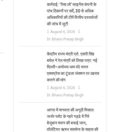
कार्रवाई: ‘पैसा लो’ फाइनेंस कंपनी के
पांच ठिकानों पर सर्वे, 30 से अधिक
अधिकारियों की टीमें वित्तीय दस्तावेजों
की जांच में जुटी
August 6, 2026
Dr. Bhanu Pratap Singh
केंद्रीय राज्य मंत्री प्रो. एसपी सिंह
बघेल ने रेल मंत्री को लिखा पत्र: नई
दिल्ली–अयोध्या धाम वंदे भारत
एक्सप्रेस का टूंडला जंक्शन पर ठहराव
कराने की मांग
August 6, 2026
Dr. Bhanu Pratap Singh
आगरा में मानवता की अनूठी मिसाल:
जर्जर प्लॉट के गहरे गड्ढे में गिरे
बेजुबान श्वान की बचाई जान,
वॉलंटियर ऋषभ सक्सेना के साहस की