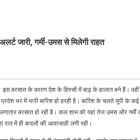
अलर्ट जारी, गर्मी-उमस से मिलेगी राहत
स बरसात के कारण देश के हिस्सों में बाढ़ के हालात बने हैं। वहीं
े प्रदेश भर में भारी बारिश हो हरही है। बारिश के चलते यूपी के कई
ों से लगातार बरसात हो रही है। कल शाम को यहां तेज उमस और गर्मी 
ं रात में ही बादलों ​की आवाजाही लगी रही।