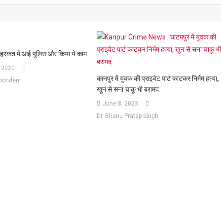
प, हरकत में आई पुलिस और किया ये काम
 2020
कानपुर में युवक की प्राइवेट पार्ट काटकर निर्मम हत्या,
spondent
खून से सना चाकू भी बरामद
June 8, 2023
Dr. Bhanu Pratap Singh