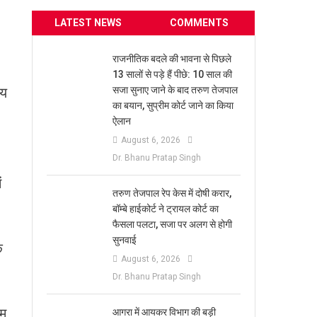
LATEST NEWS
COMMENTS
राजनीतिक बदले की भावना से पिछले
13 सालों से पड़े हैं पीछे: 10 साल की
िय
सजा सुनाए जाने के बाद तरुण तेजपाल
का बयान, सुप्रीम कोर्ट जाने का किया
ऐलान
August 6, 2026
Dr. Bhanu Pratap Singh
ं
तरुण तेजपाल रेप केस में दोषी करार,
बॉम्बे हाईकोर्ट ने ट्रायल कोर्ट का
फैसला पलटा, सजा पर अलग से होगी
सुनवाई
े
August 6, 2026
Dr. Bhanu Pratap Singh
सम
आगरा में आयकर विभाग की बड़ी