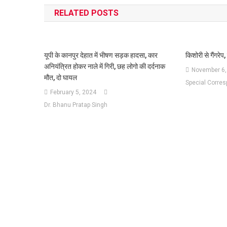
navigation
RELATED POSTS
यूपी के कानपुर देहात में भीषण सड़क हादसा, कार
किशोरी से गैंगरे
अनियंत्रित होकर नाले में गिरी, छह लोगो की दर्दनाक
November 6,
मौत, दो घायल
Special Corre
February 5, 2024
Dr. Bhanu Pratap Singh