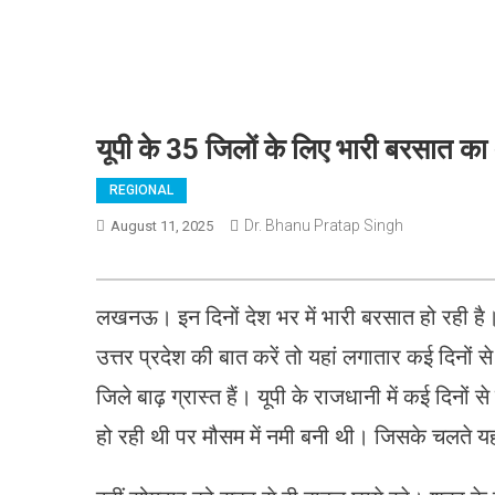
यूपी के 35 जिलों के लिए भारी बरसात का 
REGIONAL
Dr. Bhanu Pratap Singh
August 11, 2025
लखनऊ। इन दिनों देश भर में भारी बरसात हो रही है। इ
उत्तर प्रदेश की बात करें तो यहां लगातार कई दिनों स
जिले बाढ़ ग्रास्त हैं। यूपी के राजधानी में कई दिन
हो रही थी पर मौसम में नमी बनी थी। जिसके चलते यहा