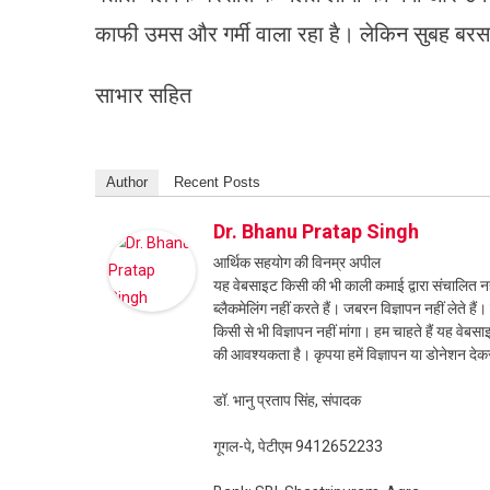
काफी उमस और गर्मी वाला रहा है। लेकिन सुबह बरसा
साभार सहित
Author
Recent Posts
Dr. Bhanu Pratap Singh
आर्थिक सहयोग की विनम्र अपील
यह वेबसाइट किसी की भी काली कमाई द्वारा संचालित नही
ब्लैकमेलिंग नहीं करते हैं। जबरन विज्ञापन नहीं लेते ह
किसी से भी विज्ञापन नहीं मांगा। हम चाहते हैं यह व
की आवश्यकता है। कृपया हमें विज्ञापन या डोनेशन दे
डॉ. भानु प्रताप सिंह, संपादक
गूगल-पे, पेटीएम 9412652233