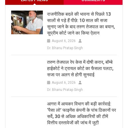
राजनीतिक बदले की भावना से पिछले 13
सालों से पड़े हैं पीछे: 10 साल की सजा
सुनाए जाने के बाद तरुण तेजपाल का बयान,
सुप्रीम कोर्ट जाने का किया ऐलान
August 6, 2026
Dr. Bhanu Pratap Singh
तरुण तेजपाल रेप केस में दोषी करार, बॉम्बे
हाईकोर्ट ने ट्रायल कोर्ट का फैसला पलटा,
सजा पर अलग से होगी सुनवाई
August 6, 2026
Dr. Bhanu Pratap Singh
आगरा में आयकर विभाग की बड़ी कार्रवाई:
‘पैसा लो’ फाइनेंस कंपनी के पांच ठिकानों पर
सर्वे, 30 से अधिक अधिकारियों की टीमें
वित्तीय दस्तावेजों की जांच में जुटी