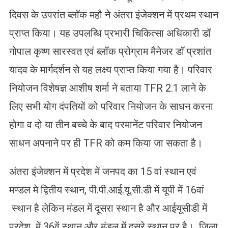
दिवस के उपरांत ब्लॉक महौ ने अंतरा इंजेक्शन में प्रथम स्थान
प्राप्त किया। यह उपलब्धि प्रभारी चिकित्सा अधिकारी डॉ
गोपाल कृष्ण सारस्वत एवं ब्लॉक प्रोग्राम मैनेजर डॉ प्रशांत
यादव के मार्गदर्शन से यह लक्ष्य प्राप्त किया गया है। परिवार
नियोजन विशेषज्ञ आशीष शर्मा ने बताया TFR 2.1 लाने के
लिए सभी योग दंपतियों को परिवार नियोजन के साधन करना
होगा व दो या तीन बच्चे के बाद परमानेंट परिवार नियोजन
साधन अपनाने पर ही TFR को कम किया जा सकता है।
अंतरा इंजेक्शन में प्रदेश में जनपद का 15 वां स्थान एवं
मण्डल मे द्वितीय स्थान, पी.पी.आई.यू.सी.डी में यूपी में 16वां
स्थान है लेकिन मंडल में दूसरा स्थान है और आईयूसीडी में
प्रदेश में 36वें स्थान और मंडल में दूसरे स्थान पर है। जिला