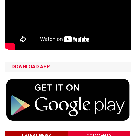
DOWNLOAD APP
LATEST NEWS
COMMENTS