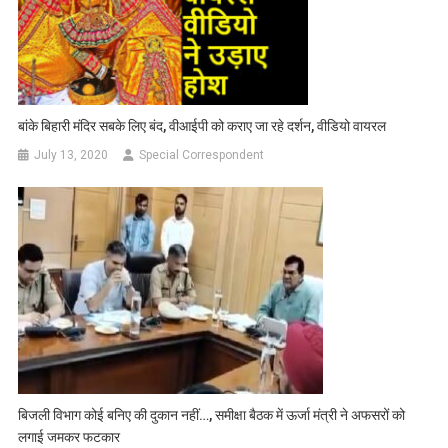
बांके बिहारी मंदिर सबके लिए बंद, वीआईपी को कराए जा रहे दर्शन, वीडियो वायरल
July 13, 2020
Special Correspondent
बिजली विभाग कोई बनिए की दुकान नहीं…, समीक्षा बैठक में ऊर्जा मंत्री ने अफसरों को
लगाई जमकर फटकार