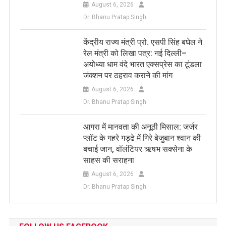
August 6, 2026
Dr. Bhanu Pratap Singh
केंद्रीय राज्य मंत्री प्रो. एसपी सिंह बघेल ने
रेल मंत्री को लिखा पत्र: नई दिल्ली–
अयोध्या धाम वंदे भारत एक्सप्रेस का टूंडला
जंक्शन पर ठहराव कराने की मांग
August 6, 2026
Dr. Bhanu Pratap Singh
आगरा में मानवता की अनूठी मिसाल: जर्जर
प्लॉट के गहरे गड्ढे में गिरे बेजुबान श्वान की
बचाई जान, वॉलंटियर ऋषभ सक्सेना के
साहस की सराहना
August 6, 2026
Dr. Bhanu Pratap Singh