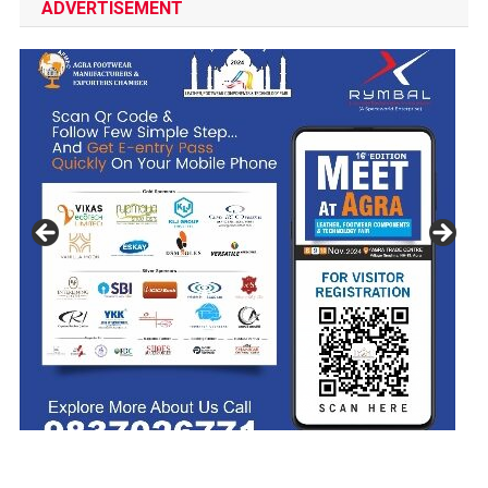
ADVERTISEMENT