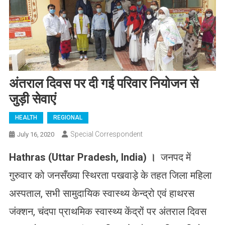
अंतराल दिवस पर दी गई परिवार नियोजन से
जुड़ी सेवाएं
HEALTH
REGIONAL
Special Correspondent
July 16, 2020
Hathras (Uttar Pradesh, India)
।
जनपद में
गुरुवार को जनसँख्या स्थिरता पखवाड़े के तहत जिला महिला
अस्पताल, सभी सामुदायिक स्वास्थ्य केन्द्रो एवं हाथरस
जंक्शन, चंदपा प्राथमिक स्वास्थ्य केंद्रों पर अंतराल दिवस