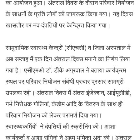
का आयोजन हुआ। अंतराल दिवस के दौरान परिवार नियोजन
के साधनों के प्रति लोगों को जागरूक किया गया। यह दिवस
खासतौर पर नव दंपतियों पर केन्द्रित किया गया।
सामुदायिक स्वास्थ्य केन्द्रों (सीएचसी) व जिला अस्पताल में
अब सप्ताह में एक दिन अंतराल दिवस मनाने का निर्णय लिया
गया है। एसीएमओ डॉ. डीके अग्रवाल ने बताया कार्यक्रम
स्थल पर परिवार नियोजन संबंधी प्रचार प्रसार सामग्री
उपलब्ध रही। अंतराल दिवस में अंतरा इंजेक्शन, आईयूसीडी,
गर्भ निरोधक गोलियां, कंडोम आदि के वितरण के साथ ही
परिवार नियोजन को लेकर परामर्श दिया गया।
स्वास्थ्यकर्मियों ने दंपतियों की स्क्रीनिंग की। आशा
कार्यकर्ता व आशा संगिनी ने अहम भूमिका अदा की। अंतराल