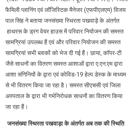
फैमिली प्लानिंग एवं लॉजिस्टिक मैनेजर (एफपीएलएम) विजय
पाल सिंह ने बताया जनसंख्या स्थिरता पखवाड़े के अंतर्गत
हाथरस के ड्रग वेयर हाउस में परिवार नियोजन की समस्त
सामग्रियां उपलब्ध हैं एवं और परिवार नियोजन की समस्त
सामग्रियां सभी ब्लाकों को भेज दी गई हैं। छाया, कॉपर-टी
जैसे साधनों का वितरण समस्त आशाओं द्वारा ए.एन.एम द्वारा
आशा संगिनियों के द्वारा एवं कोविड-19 हेल्प डेस्क के माध्यम
से भी वितरण किया जा रहा है। समस्त सीएचसी एवं जिला
अस्पताल के द्वारा भी गर्भनिरोधक साधनों का वितरण किया
जा रहा हैं।
जनसंख्या स्थिरता पखवाड़ा के अंतर्गत अब तक की स्थिति