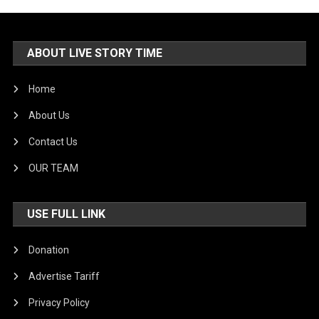
ABOUT LIVE STORY TIME
Home
About Us
Contact Us
OUR TEAM
USE FULL LINK
Donation
Advertise Tariff
Privacy Policy