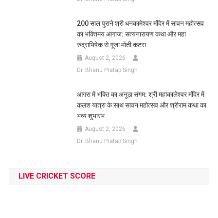
200 साल पुराने श्री धनकामेश्वर मंदिर में सावन महोत्सव
का भक्तिमय आगाज: सत्यनारायण कथा और महा
रुद्राभिषेक से गूंजा मोती कटरा
August 2, 2026
Dr. Bhanu Pratap Singh
आगरा में भक्ति का अनूठा संगम: श्री महाकालेश्वर मंदिर में
कलश यात्रा के साथ सावन महोत्सव और श्रीराम कथा का
भव्य शुभारंभ
August 2, 2026
Dr. Bhanu Pratap Singh
LIVE CRICKET SCORE