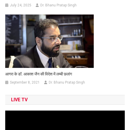
July 24, 2025
Dr. Bhanu Pratap Singh
आगरा के डॉ. आकाश जैन की विदेश में लम्बी छलांग
September 8, 2021
Dr. Bhanu Pratap Singh
LIVE TV