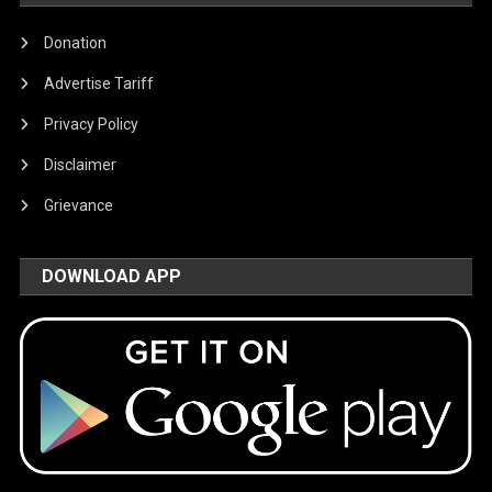
Donation
Advertise Tariff
Privacy Policy
Disclaimer
Grievance
DOWNLOAD APP