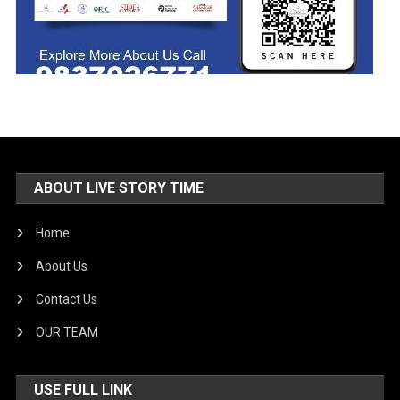
ABOUT LIVE STORY TIME
Home
About Us
Contact Us
OUR TEAM
USE FULL LINK