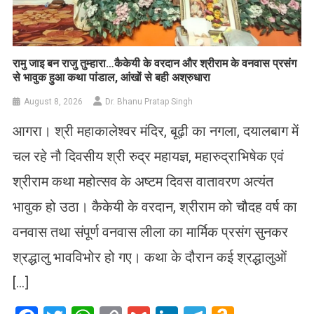
रामु जाइ बन राजु तुम्हारा…कैकेयी के वरदान और श्रीराम के वनवास प्रसंग
से भावुक हुआ कथा पांडाल, आंखों से बही अश्रुधारा
August 8, 2026
Dr. Bhanu Pratap Singh
आगरा। श्री महाकालेश्वर मंदिर, बूढ़ी का नगला, दयालबाग में
चल रहे नौ दिवसीय श्री रुद्र महायज्ञ, महारुद्राभिषेक एवं
श्रीराम कथा महोत्सव के अष्टम दिवस वातावरण अत्यंत
भावुक हो उठा। कैकेयी के वरदान, श्रीराम को चौदह वर्ष का
वनवास तथा संपूर्ण वनवास लीला का मार्मिक प्रसंग सुनकर
श्रद्धालु भावविभोर हो गए। कथा के दौरान कई श्रद्धालुओं
[…]