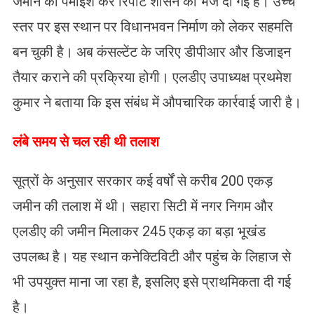
जमीन की पैमाइश कर रिपोर्ट शासन को भेज दी गई है। उच्च
स्तर पर इस स्थान पर विधानभवन निर्माण को लेकर सहमति
बन चुकी है। अब कंसल्टेंट के जरिए डीपीआर और डिजाइन
तैयार कराने की प्रक्रिया होगी। एलडीए उपाध्यक्ष प्रथमेश
कुमार ने बताया कि इस संबंध में औपचारिक कार्रवाई जारी है।
लंबे समय से चल रही थी तलाश
सूत्रों के अनुसार सरकार कई वर्षों से करीब 200 एकड़
जमीन की तलाश में थी। सहारा सिटी में नगर निगम और
एलडीए की जमीन मिलाकर 245 एकड़ का बड़ा भूखंड
उपलब्ध है। यह स्थान कनेक्टिविटी और पहुंच के लिहाज से
भी उपयुक्त माना जा रहा है, इसलिए इसे प्राथमिकता दी गई
है।