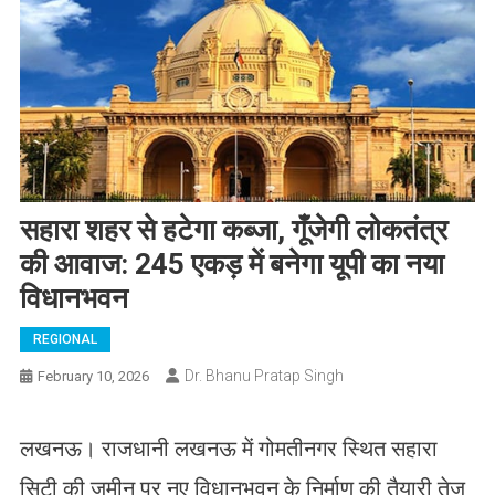
सहारा शहर से हटेगा कब्जा, गूँजेगी लोकतंत्र
की आवाज: 245 एकड़ में बनेगा यूपी का नया
विधानभवन
REGIONAL
Dr. Bhanu Pratap Singh
February 10, 2026
लखनऊ। राजधानी लखनऊ में गोमतीनगर स्थित सहारा
सिटी की जमीन पर नए विधानभवन के निर्माण की तैयारी तेज