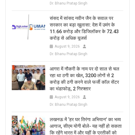
Dr. Bhanu Pratap Singh
संसद में सांसद नवीन जैन के सवाल पर
सरकार का बड़ा खुलासा: देश में उमंग के
11.66 करोड़ और डिजिलॉकर के 72.43
करोड़ से अधिक यूजर्स
August 9, 2026
Dr. Bhanu Pratap Singh
आगरा में नौकरी के नाम पर दो साल से चल
रहा था ठगी का खेल, 3200 लोगों से 2
करोड़ की ठगी करने वाले फर्जी कॉल सेंटर
का भंडाफोड़, 2 गिरफ्तार
August 9, 2026
Dr. Bhanu Pratap Singh
लखनऊ में ‘हर घर तिरंगा अभियान’ का भव्य
आगाज, सीएम योगी बोले- यह नहीं हो सकता
कि रहेंगे भारत में और यहीं के प्रतीकों को