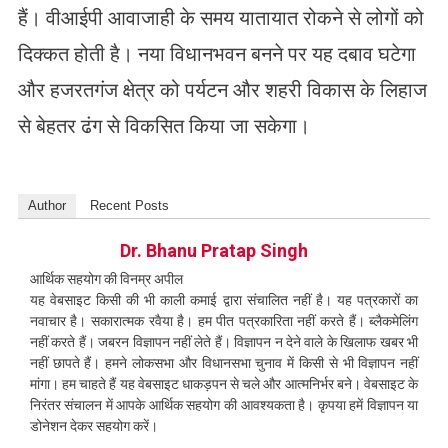
हैं। वीआईपी आवाजाही के समय यातायात रोकने से लोगों को
दिक्कत होती है। नया विधानभवन बनने पर यह दबाव घटेगा
और हजरतगंज क्षेत्र को पर्यटन और शहरी विकास के लिहाज
से बेहतर ढंग से विकसित किया जा सकेगा।
Author
Recent Posts
Dr. Bhanu Pratap Singh
आर्थिक सहयोग की विनम्र अपील
यह वेबसाइट किसी की भी काली कमाई द्वारा संचालित नहीं है। यह पत्रकारों का
नवाचार है। सकारात्मक रवैया है। हम पीत पत्रकारिता नहीं करते हैं। ब्लैकमेलिंग
नहीं करते हैं। जबरन विज्ञापन नहीं लेते हैं। विज्ञापन न देने वाले के खिलाफ खबर भी
नहीं छापते हैं। हमने लोकसभा और विधानसभा चुनाव में किसी से भी विज्ञापन नहीं
मांगा। हम चाहते हैं यह वेबसाइट धाकड़पन से चले और आत्मनिर्भर बने। वेबसाइट के
निरंतर संचालन में आपके आर्थिक सहयोग की आवश्यकता है। कृपया हमें विज्ञापन या
डोनेशन देकर सहयोग करें।