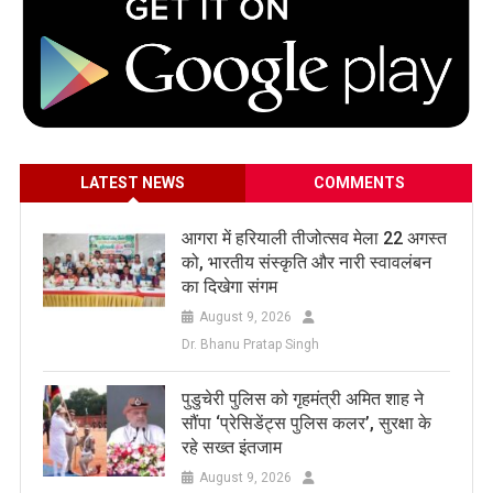
LATEST NEWS
COMMENTS
आगरा में हरियाली तीजोत्सव मेला 22 अगस्त
को, भारतीय संस्कृति और नारी स्वावलंबन
का दिखेगा संगम
August 9, 2026
Dr. Bhanu Pratap Singh
पुडुचेरी पुलिस को गृहमंत्री अमित शाह ने
सौंपा ‘प्रेसिडेंट्स पुलिस कलर’, सुरक्षा के
रहे सख्त इंतजाम
August 9, 2026