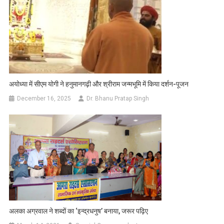
अयोध्या में सीएम योगी ने हनुमानगढ़ी और श्रीराम जन्मभूमि में किया दर्शन-पूजन
December 16, 2025
Dr. Bhanu Pratap Singh
अलका अग्रवाल ने शब्दों का ‘इन्द्रधनुष’ बनाया, जरूर पढ़िए