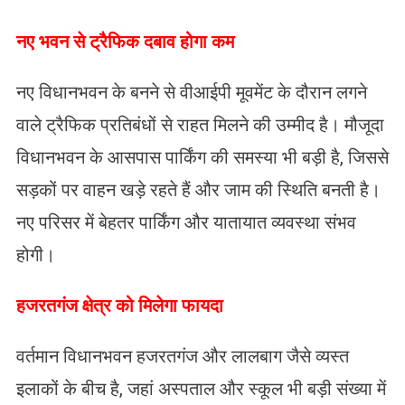
नए भवन से ट्रैफिक दबाव होगा कम
नए विधानभवन के बनने से वीआईपी मूवमेंट के दौरान लगने
वाले ट्रैफिक प्रतिबंधों से राहत मिलने की उम्मीद है। मौजूदा
विधानभवन के आसपास पार्किंग की समस्या भी बड़ी है, जिससे
सड़कों पर वाहन खड़े रहते हैं और जाम की स्थिति बनती है।
नए परिसर में बेहतर पार्किंग और यातायात व्यवस्था संभव
होगी।
हजरतगंज क्षेत्र को मिलेगा फायदा
वर्तमान विधानभवन हजरतगंज और लालबाग जैसे व्यस्त
इलाकों के बीच है, जहां अस्पताल और स्कूल भी बड़ी संख्या में