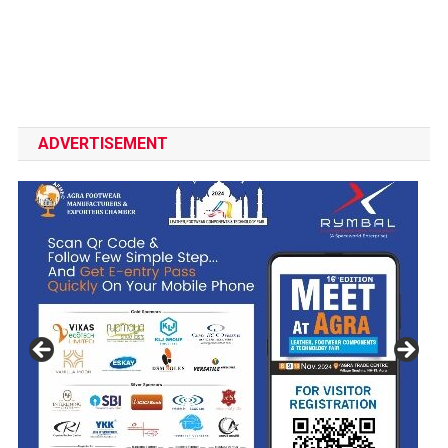
ADVERTISEMENT