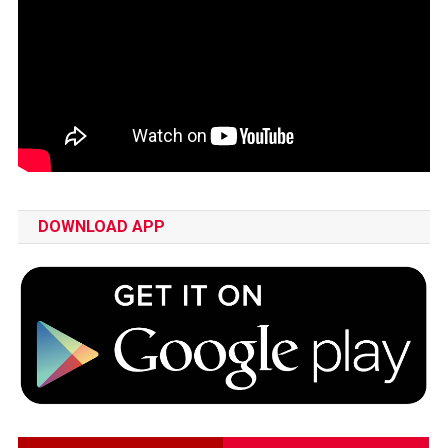
DOWNLOAD APP