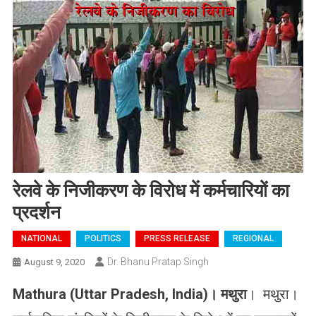
रेलवे के निजीकरण के विरोध में कर्मचारियों का
प्रदर्शन
NATIONAL
POLITICS
PRESS RELEASE
REGIONAL
Dr. Bhanu Pratap Singh
August 9, 2020
Mathura (Uttar Pradesh, India)
।
मथुरा
। मथुरा।