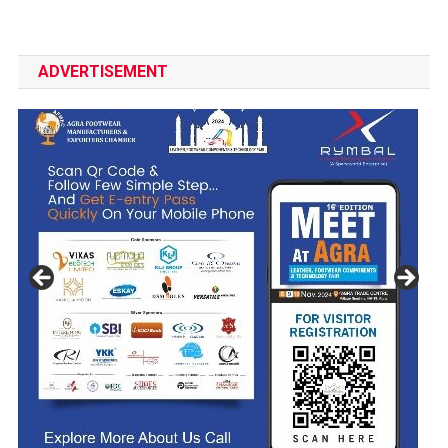
ADVERTISEMENT