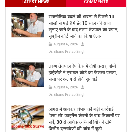
LATEST NEWS
COMMENTS
राजनीतिक बदले की भावना से पिछले 13
सालों से पड़े हैं पीछे: 10 साल की सजा
सुनाए जाने के बाद तरुण तेजपाल का बयान,
सुप्रीम कोर्ट जाने का किया ऐलान
August 6, 2026
Dr. Bhanu Pratap Singh
तरुण तेजपाल रेप केस में दोषी करार, बॉम्बे
हाईकोर्ट ने ट्रायल कोर्ट का फैसला पलटा,
सजा पर अलग से होगी सुनवाई
August 6, 2026
Dr. Bhanu Pratap Singh
आगरा में आयकर विभाग की बड़ी कार्रवाई:
‘पैसा लो’ फाइनेंस कंपनी के पांच ठिकानों पर
सर्वे, 30 से अधिक अधिकारियों की टीमें
वित्तीय दस्तावेजों की जांच में जुटी