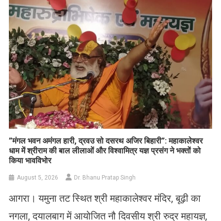
​”मंगल भवन अमंगल हारी, द्रवउ सो दसरथ अजिर बिहारी”: महाकालेश्वर
धाम में श्रीराम की बाल लीलाओं और विश्वामित्र यज्ञ प्रसंग ने भक्तों को
किया भावविभोर
August 5, 2026
Dr. Bhanu Pratap Singh
आगरा। यमुना तट स्थित श्री महाकालेश्वर मंदिर, बूढ़ी का
नगला, दयालबाग में आयोजित नौ दिवसीय श्री रुद्र महायज्ञ,