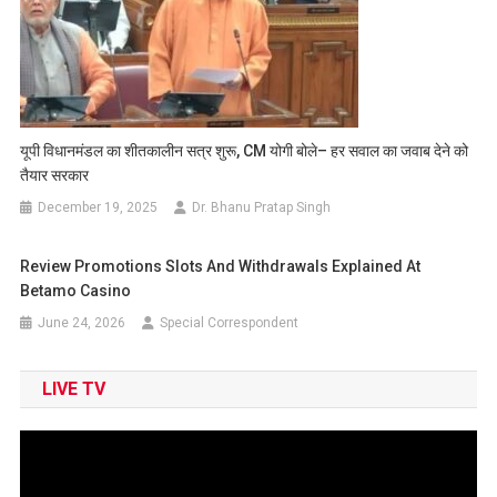
यूपी विधानमंडल का शीतकालीन सत्र शुरू, CM योगी बोले– हर सवाल का जवाब देने को
तैयार सरकार
December 19, 2025
Dr. Bhanu Pratap Singh
Review Promotions Slots And Withdrawals Explained At
Betamo Casino
June 24, 2026
Special Correspondent
LIVE TV