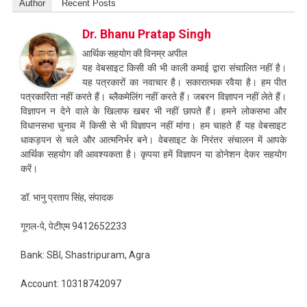
Author
Recent Posts
Dr. Bhanu Pratap Singh
आर्थिक सहयोग की विनम्र अपील
यह वेबसाइट किसी की भी काली कमाई द्वारा संचालित नहीं है।
यह पत्रकारों का नवाचार है। सकारात्मक रवैया है। हम पीत
पत्रकारिता नहीं करते हैं। ब्लैकमेलिंग नहीं करते हैं। जबरन विज्ञापन नहीं लेते हैं।
विज्ञापन न देने वाले के खिलाफ खबर भी नहीं छापते हैं। हमने लोकसभा और
विधानसभा चुनाव में किसी से भी विज्ञापन नहीं मांगा। हम चाहते हैं यह वेबसाइट
धाकड़पन से चले और आत्मनिर्भर बने। वेबसाइट के निरंतर संचालन में आपके
आर्थिक सहयोग की आवश्यकता है। कृपया हमें विज्ञापन या डोनेशन देकर सहयोग
करें।
डॉ. भानु प्रताप सिंह, संपादक
गूगल-पे, पेटीएम 9412652233
Bank: SBI, Shastripuram, Agra
Account: 10318742097