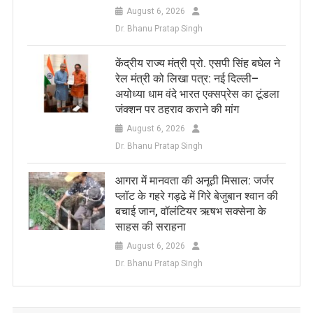
August 6, 2026
Dr. Bhanu Pratap Singh
केंद्रीय राज्य मंत्री प्रो. एसपी सिंह बघेल ने
रेल मंत्री को लिखा पत्र: नई दिल्ली–
अयोध्या धाम वंदे भारत एक्सप्रेस का टूंडला
जंक्शन पर ठहराव कराने की मांग
August 6, 2026
Dr. Bhanu Pratap Singh
आगरा में मानवता की अनूठी मिसाल: जर्जर
प्लॉट के गहरे गड्ढे में गिरे बेजुबान श्वान की
बचाई जान, वॉलंटियर ऋषभ सक्सेना के
साहस की सराहना
August 6, 2026
Dr. Bhanu Pratap Singh