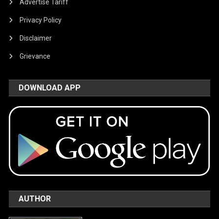
Advertise Tariff
Privacy Policy
Disclaimer
Grievance
DOWNLOAD APP
AUTHOR