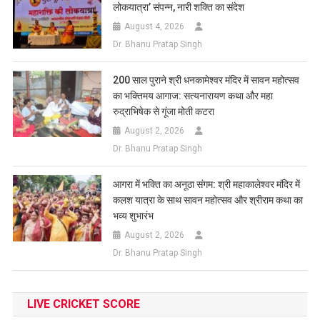
लोकयात्रा’ संपन्न, नारी शक्ति का संदेश
August 4, 2026
Dr. Bhanu Pratap Singh
200 साल पुराने श्री धनकामेश्वर मंदिर में सावन महोत्सव
का भक्तिमय आगाज: सत्यनारायण कथा और महा
रुद्राभिषेक से गूंजा मोती कटरा
August 2, 2026
Dr. Bhanu Pratap Singh
आगरा में भक्ति का अनूठा संगम: श्री महाकालेश्वर मंदिर में
कलश यात्रा के साथ सावन महोत्सव और श्रीराम कथा का
भव्य शुभारंभ
August 2, 2026
Dr. Bhanu Pratap Singh
LIVE CRICKET SCORE