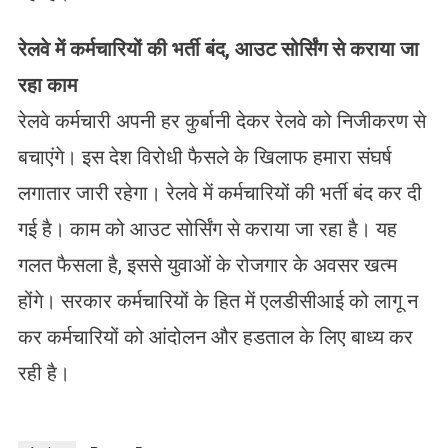
रेलवे में कर्मचारियों की भर्ती बंद
,
आउट सोर्सिंग से कराया जा
रहा काम
रेलवे कर्मचारी अपनी हर कुर्बानी देकर रेलवे को निजीकरण से
बचाएंगे। इस देश विरोधी फैसले के खिलाफ हमारा संघर्ष
लगातार जारी रहेगा। रेलवे में कर्मचारियों की भर्ती बंद कर दी
गई है। काम को आउट सोर्सिंग से कराया जा रहा है। यह
गलत फैसला है, इससे युवाओं के रोजगार के अवसर खत्म
होंगे। सरकार कर्मचारियों के हित में एलडीसीआई को लागू न
कर कर्मचारियों को आंदोलन और हडताल के लिए बाध्य कर
रही है।