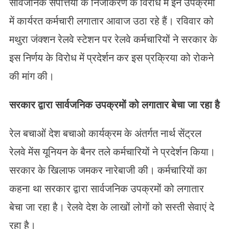
सार्वजनिक संपत्तियों के निजीकरण के विरोध में इन उपक्रमों
में कार्यरत कर्मचारी लगातार आवाज उठा रहे हैं। रविवार को
मथुरा जंक्शन रेलवे स्टेशन पर रेलवे कर्मचारियों ने सरकार के
इस निर्णय के विरोध में प्रदेर्शन कर इस प्रक्रिया को रोकने
की मांग की।
सरकार द्वारा सार्वजनिक उपक्रमों को लगातार बेचा जा रहा है
रेल बचाओं देश बचाओ कार्यक्रम के अंतर्गत नार्थ सेंट्रल
रेलवे मेंस यूनियन के बैनर तले कर्मचारियों ने प्रदेर्शन किया।
सरकार के खिलाफ जमकर नारेबाजी की। कर्मचारियों का
कहना था सरकार द्वारा सार्वजनिक उपक्रमों को लगातार
बेचा जा रहा है। रेलवे देश के लाखों लोगों को सस्ती सेवाएं दे
रहा है।