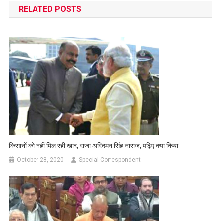
RELATED POSTS
किसानों को नहीं मिल रही खाद, राजा अरिदमन सिंह नाराज, पढ़िए क्या किया
October 28, 2020
Special Correspondent