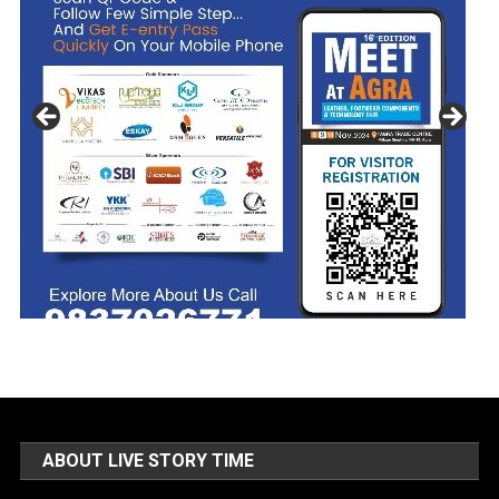
ABOUT LIVE STORY TIME