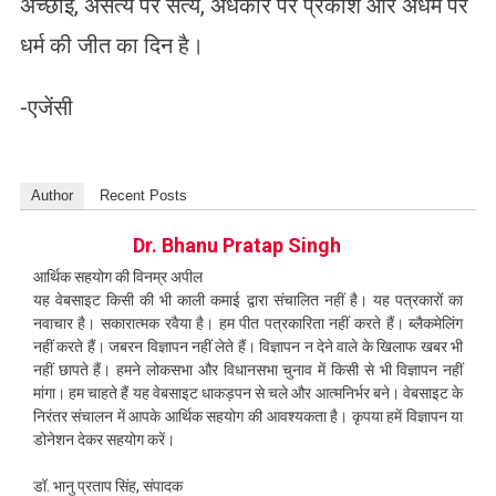
अच्छाई, असत्य पर सत्य, अंधकार पर प्रकाश और अधर्म पर
धर्म की जीत का दिन है।
-एजेंसी
Author
Recent Posts
Dr. Bhanu Pratap Singh
आर्थिक सहयोग की विनम्र अपील
यह वेबसाइट किसी की भी काली कमाई द्वारा संचालित नहीं है। यह पत्रकारों का
नवाचार है। सकारात्मक रवैया है। हम पीत पत्रकारिता नहीं करते हैं। ब्लैकमेलिंग
नहीं करते हैं। जबरन विज्ञापन नहीं लेते हैं। विज्ञापन न देने वाले के खिलाफ खबर भी
नहीं छापते हैं। हमने लोकसभा और विधानसभा चुनाव में किसी से भी विज्ञापन नहीं
मांगा। हम चाहते हैं यह वेबसाइट धाकड़पन से चले और आत्मनिर्भर बने। वेबसाइट के
निरंतर संचालन में आपके आर्थिक सहयोग की आवश्यकता है। कृपया हमें विज्ञापन या
डोनेशन देकर सहयोग करें।
डॉ. भानु प्रताप सिंह, संपादक