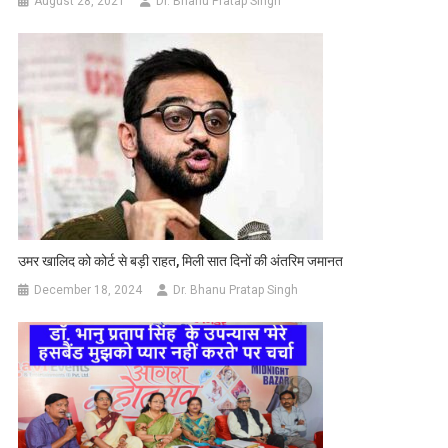
August 28, 2021
Dr. Bhanu Pratap Singh
उमर खालिद को कोर्ट से बड़ी राहत, मिली सात दिनों की अंतरिम जमानत
December 18, 2024
Dr. Bhanu Pratap Singh