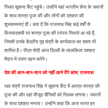
स्थित सुकना कैंट पहुंचे। उन्होंने यहां भारतीय सेना के जवानों
के साथ शस्त्र पूजा की और लोगों को दशहरा की
शुभकामनाएं दीं। बता दें कि राजनाथ सिंह कई वर्षों से
विजयादशमी पर शस्त्र पूजा की परंपरा निभाते आ रहे हैं,
जिसमें उनके केंद्रीय गृह मंत्री के कार्यकाल का समय भी
शामिल है। पीएम मोदी आज दिल्ली के लालकिला दशहरा
मैदान में रावण दहन करेंगे।
देश की आन-बान-शान को नहीं आने देंगे आंच: राजनाथ
रक्षा मंत्री राजनाथ सिंह ने सुकना कैंट में अस्त्र-शस्त्र की
पूजा की और वहां मौजूद सैनिकों को तिलक लगाया। जवानों
के साथ दशहरा मनाया। उन्होंने कहा कि आज भारत हर