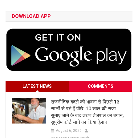
DOWNLOAD APP
LATEST NEWS
COMMENTS
राजनीतिक बदले की भावना से पिछले 13
सालों से पड़े हैं पीछे: 10 साल की सजा
सुनाए जाने के बाद तरुण तेजपाल का बयान,
सुप्रीम कोर्ट जाने का किया ऐलान
August 6, 2026