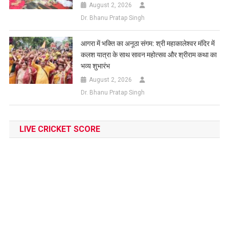
August 2, 2026
Dr. Bhanu Pratap Singh
आगरा में भक्ति का अनूठा संगम: श्री महाकालेश्वर मंदिर में
कलश यात्रा के साथ सावन महोत्सव और श्रीराम कथा का
भव्य शुभारंभ
August 2, 2026
Dr. Bhanu Pratap Singh
LIVE CRICKET SCORE