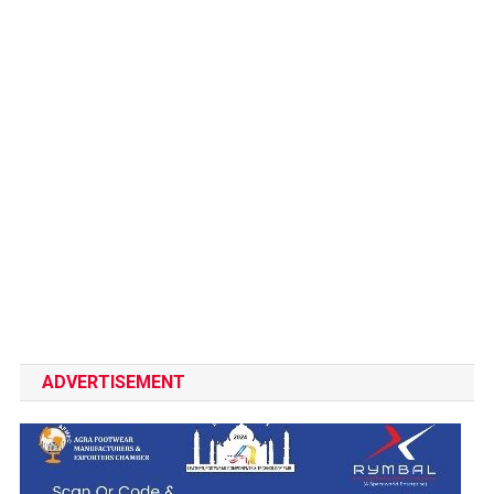
ADVERTISEMENT