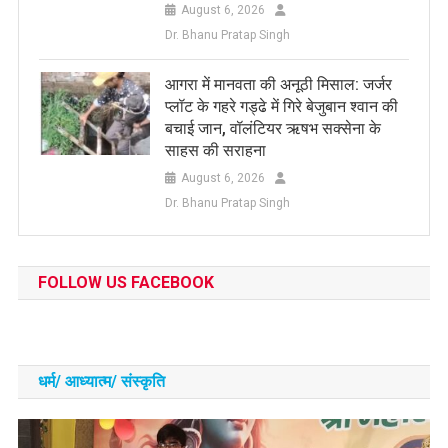
August 6, 2026
Dr. Bhanu Pratap Singh
आगरा में मानवता की अनूठी मिसाल: जर्जर
प्लॉट के गहरे गड्ढे में गिरे बेजुबान श्वान की
बचाई जान, वॉलंटियर ऋषभ सक्सेना के
साहस की सराहना
August 6, 2026
Dr. Bhanu Pratap Singh
FOLLOW US FACEBOOK
धर्म/ आध्‍यात्‍म/ संस्‍कृति