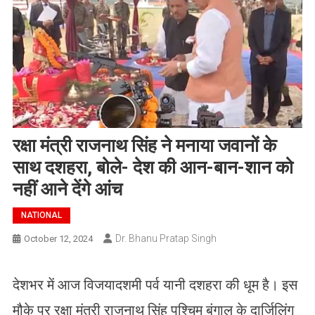
रक्षा मंत्री राजनाथ सिंह ने मनाया जवानों के
साथ दशहरा, बोले- देश की आन-बान-शान को
नहीं आने देंगे आंच
NATIONAL
Dr. Bhanu Pratap Singh
October 12, 2024
देशभर में आज विजयादशमी पर्व यानी दशहरा की धूम है। इस
मौके पर रक्षा मंत्री राजनाथ सिंह पश्चिम बंगाल के दार्जिलिंग