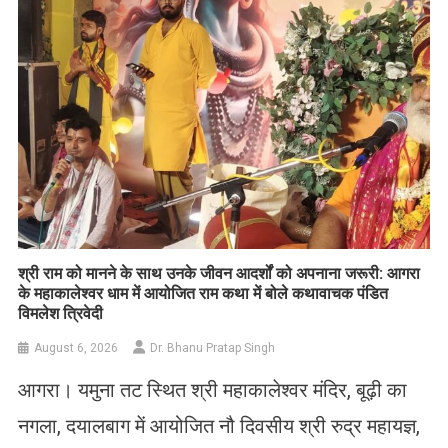
​श्री राम को मानने के साथ उनके जीवन आदर्शों को अपनाना जरूरी: आगरा
के महाकालेश्वर धाम में आयोजित राम कथा में बोले कथावाचक पंडित
विमलेश त्रिवेदी
August 6, 2026
Dr. Bhanu Pratap Singh
आगरा। यमुना तट स्थित श्री महाकालेश्वर मंदिर, बूढ़ी का
नगला, दयालबाग में आयोजित नौ दिवसीय श्री रुद्र महायज्ञ,