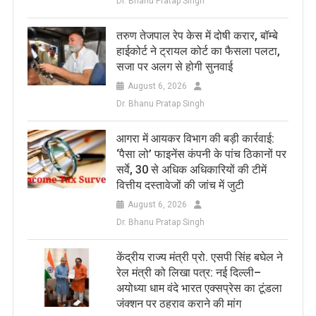
Dr. Bhanu Pratap Singh
तरुण तेजपाल रेप केस में दोषी करार, बॉम्बे
हाईकोर्ट ने ट्रायल कोर्ट का फैसला पलटा,
सजा पर अलग से होगी सुनवाई
August 6, 2026
Dr. Bhanu Pratap Singh
आगरा में आयकर विभाग की बड़ी कार्रवाई:
‘पैसा लो’ फाइनेंस कंपनी के पांच ठिकानों पर
सर्वे, 30 से अधिक अधिकारियों की टीमें
वित्तीय दस्तावेजों की जांच में जुटी
August 6, 2026
Dr. Bhanu Pratap Singh
केंद्रीय राज्य मंत्री प्रो. एसपी सिंह बघेल ने
रेल मंत्री को लिखा पत्र: नई दिल्ली–
अयोध्या धाम वंदे भारत एक्सप्रेस का टूंडला
जंक्शन पर ठहराव कराने की मांग