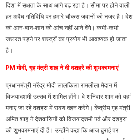
दिशा में सक्षता के साथ आगे बढ़ रहा है। सीमा पर होने वाली
हर अवैध गतिविधि पर हमारे चौकस जवानों की नजर है। देश
की आन-बान-शान को आंच नहीं आने देंगे। कभी-कभी
जरूरत पड़ने पर शस्त्रों का प्रयोग भी आवश्यक हो जाता
है।
PM मोदी, गृह मंत्री शाह ने दी दशहरे की शुभकामनाएं
प्रधानमंत्री नरेंद्र मोदी लालकिला रामलीला मैदान में
विजयादशमी उत्सव में शामिल होंगे। वे शनिवार शाम को यहां
मनाए जा रहे दशहरा में रावण दहन करेंगे। केंद्रीय गृह मंत्री
अमित शाह ने देशवासियों को विजयादशमी पर्व और दशहरा
की शुभकामनाएं दी हैं। उन्होंने कहा कि आज बुराई पर