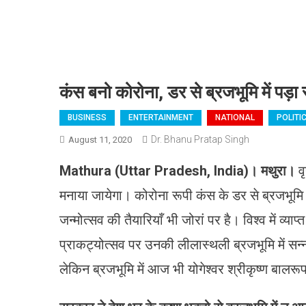
कंस बनो कोरोना, डर से ब्रजभूमि में पड़ा 
BUSINESS
ENTERTAINMENT
NATIONAL
POLITI
Dr. Bhanu Pratap Singh
August 11, 2020
Mathura (Uttar Pradesh, India)
।
मथुरा
।
व
मनाया जायेगा। कोरोना रूपी कंस के डर से ब्रजभूमि में
जन्मोत्सव की तैयारियाँ भी जोरां पर है। विश्व में व्य
प्राकट्योत्सव पर उनकी लीलास्थली ब्रजभूमि में सन्ना
लेकिन ब्रजभूमि में आज भी योगेश्वर श्रीकृष्ण बालरूप 