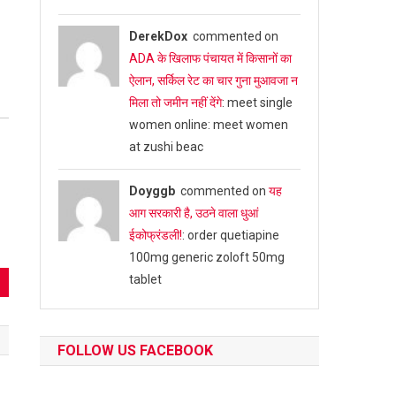
DerekDox
commented on
ADA के खिलाफ पंचायत में किसानों का
ऐलान, सर्किल रेट का चार गुना मुआवजा न
मिला तो जमीन नहीं देंगे
: meet single
women online: meet women
at zushi beac
Doyggb
commented on
यह
आग सरकारी है, उठने वाला धुआं
ईकोफ्रंडली!
: order quetiapine
100mg generic zoloft 50mg
tablet
FOLLOW US FACEBOOK