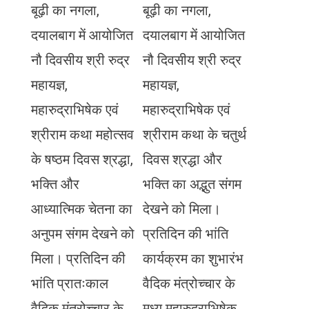
बूढ़ी का नगला,
बूढ़ी का नगला,
दयालबाग में आयोजित
दयालबाग में आयोजित
नौ दिवसीय श्री रुद्र
नौ दिवसीय श्री रुद्र
महायज्ञ,
महायज्ञ,
महारुद्राभिषेक एवं
महारुद्राभिषेक एवं
श्रीराम कथा महोत्सव
श्रीराम कथा के चतुर्थ
के षष्ठम दिवस श्रद्धा,
दिवस श्रद्धा और
भक्ति और
भक्ति का अद्भुत संगम
आध्यात्मिक चेतना का
देखने को मिला।
अनुपम संगम देखने को
प्रतिदिन की भांति
मिला। प्रतिदिन की
कार्यक्रम का शुभारंभ
भांति प्रातःकाल
वैदिक मंत्रोच्चार के
वैदिक मंत्रोच्चार के
मध्य महारुद्राभिषेक