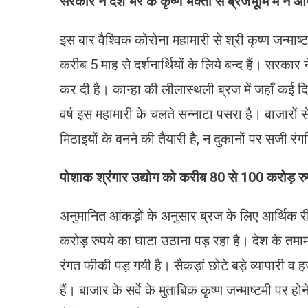
सरकार ने देश भर के कृष्ण भक्तो से ब्रजभूमि में न 
इस बार वैश्विक कोरोना महामारी से श्री कृष्ण जन्माष्ट
करीब 5 माह से दर्शनार्थियों के लिये बन्द हैं। सरकार
कर दी है। कान्हा की लीलास्थली ब्रज में जहाँ कई द
वर्ष इस महामारी के चलते सन्नाटा पसरा है। बाजारों 
मिठाइयों के बनने की तैयारी है, न दुकानों पर सजी र
पोशाक श्रंगार उद्योग को करीब 80 से 100 करोड़ रुप
अनुमानित आंकड़ों के अनुसार ब्रज के लिए आर्थिक री
करोड़ रुपये का घाटा उठाना पड़ रहा है। देश के तमाम 
रंगत फीकी पड़ गयी है। सैकड़ां छोटे बड़े व्यापारी व 
हैं। बाजार के सर्वे के मुताबिक कृष्ण जन्माष्टमी पर 