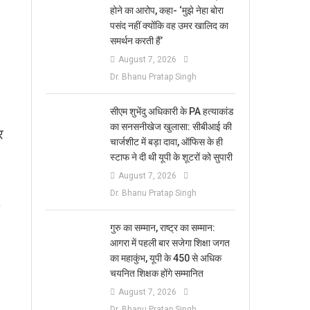
होने का आरोप, कहा- ‘मुझे नेहा बोरा
पसंद नहीं क्योंकि वह उमर खालिद का
समर्थन करती हैं’
August 7, 2026
Dr. Bhanu Pratap Singh
सीएम शुभेंदु अधिकारी के PA हत्याकांड
का सनसनीखेज खुलासा: सीबीआई की
र
चार्जशीट में बड़ा दावा, ऑफिस के ही
स्टाफ ने दी थी यूपी के शूटरों को सुपारी
August 7, 2026
Dr. Bhanu Pratap Singh
​गुरु का सम्मान, राष्ट्र का सम्मान:
आगरा में पहली बार सजेगा शिक्षा जगत
का महाकुंभ, यूपी के 450 से अधिक
चयनित शिक्षक होंगे सम्मानित
August 7, 2026
Dr. Bhanu Pratap Singh