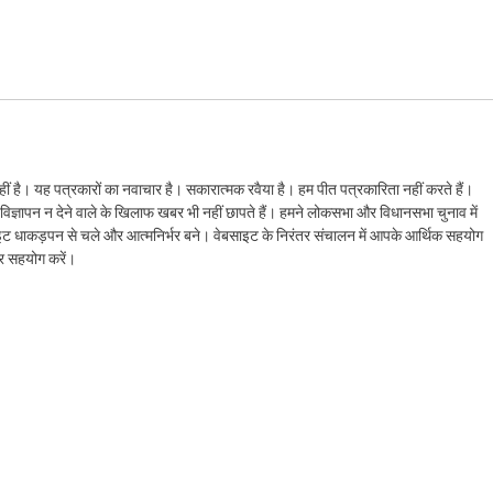
ं है। यह पत्रकारों का नवाचार है। सकारात्मक रवैया है। हम पीत पत्रकारिता नहीं करते हैं।
ैं। विज्ञापन न देने वाले के खिलाफ खबर भी नहीं छापते हैं। हमने लोकसभा और विधानसभा चुनाव में
ेबसाइट धाकड़पन से चले और आत्मनिर्भर बने। वेबसाइट के निरंतर संचालन में आपके आर्थिक सहयोग
कर सहयोग करें।