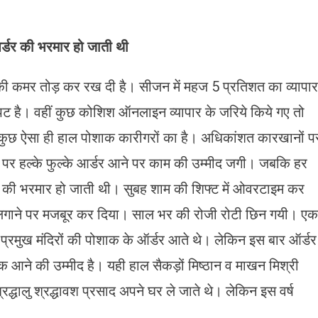
आर्डर की भरमार हो जाती थी
ग की कमर तोड़ कर रख दी है। सीजन में महज 5 प्रतिशत का व्यापार
चौपट है। वहीं कुछ कोशिश ऑनलाइन व्यापार के जरिये किये गए तो
। कुछ ऐसा ही हाल पोशाक कारीगरों का है। अधिकांशत कारखानों प
ने पर हल्के फुल्के आर्डर आने पर काम की उम्मीद जगी। जबकि हर
डर की भरमार हो जाती थी। सुबह शाम की शिफ्ट में ओवरटाइम कर
केल लगाने पर मजबूर कर दिया। साल भर की रोजी रोटी छिन गयी। एक
प्रमुख मंदिरों की पोशाक के ऑर्डर आते थे। लेकिन इस बार ऑर्डर
क आने की उम्मीद है। यही हाल सैकड़ों मिष्ठान व माखन मिश्री
रद्धालु श्रद्धावश प्रसाद अपने घर ले जाते थे। लेकिन इस वर्ष