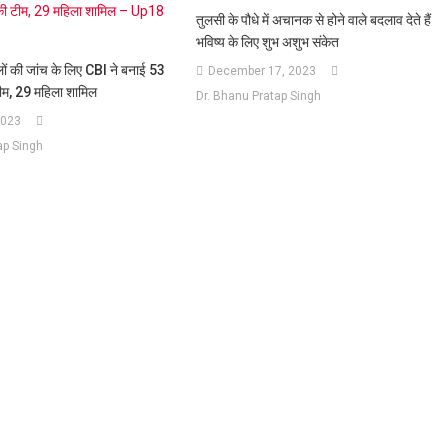
तुलसी के पौधे में अचानक से होने वाले बदलाव देते हैं
भविष्य के लिए शुभ अशुभ संकेत
लों की जांच के लिए CBI ने बनाई 53
December 17, 2023
ीम, 29 महिला शामिल
Dr. Bhanu Pratap Singh
2023
ap Singh