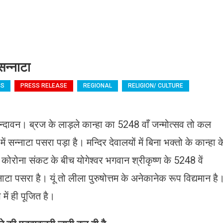
सन्नाटा
CS
PRESS RELEASE
REGIONAL
RELIGION/ CULTURE
ृन्दावन। ब्रज के लाड़ले कान्हा का 5248 वाँ जन्मोत्सव तो कल
 सन्नाटा पसरा पड़ा है। मन्दिर देवालयों में बिना भक्तो के कान्हा क
ाप्त कोरोना संकट के बीच योगेश्वर भगवान श्रीकृष्ण के 5248 वें
टा पसरा है। यूं तो लीला पुरुषोत्तम के अनेकानेक रूप विद्यमान है
में ही पूजित है।