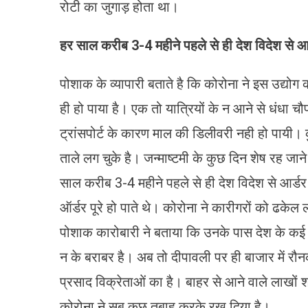
रोटी का जुगाड़ होता था।
हर साल करीब 3-4
महीने पहले से ही देश विदेश से 
पोशाक के व्यापारी बताते है कि कोरोना ने इस उद्यो
ही हो पाया है। एक तो यात्रियों के न आने से धंधा 
ट्रांसपोर्ट के कारण माल की डिलीवरी नही हो पायी
ताले लग चुके है। जन्माष्टमी के कुछ दिन शेष रह जा
साल करीब 3-4 महीने पहले से ही देश विदेश से आर्
ऑर्डर पूरे हो पाते थे। कोरोना ने कारीगरों को ढ
पोशाक कारोबारी ने बताया कि उनके पास देश के कई 
न के बराबर है। अब तो दीपावली पर ही बाजार में रौन
प्रसाद विक्रेताओं का है। बाहर से आने वाले लाखों श्
कोरोना ने सब कुछ तबाह करके रख दिया है।