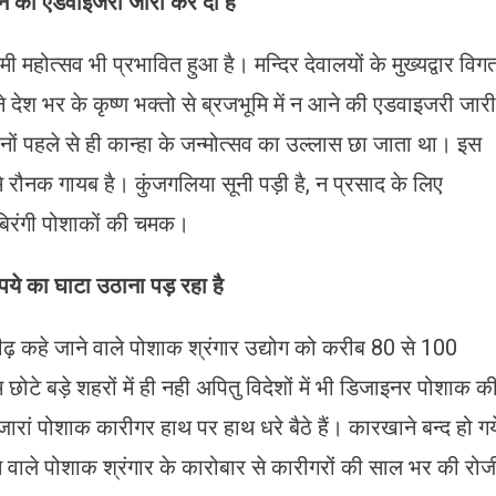
आने की एडवाइजरी जारी कर दी है
मी महोत्सव भी प्रभावित हुआ है। मन्दिर देवालयों के मुख्यद्वार विग
 ने देश भर के कृष्ण भक्तो से ब्रजभूमि में न आने की एडवाइजरी जारी
िनों पहले से ही कान्हा के जन्मोत्सव का उल्लास छा जाता था। इस
से रौनक गायब है। कुंजगलिया सूनी पड़ी है, न प्रसाद के लिए
ंगबिरंगी पोशाकों की चमक।
ये का घाटा उठाना पड़ रहा है
ढ़ कहे जाने वाले पोशाक श्रंगार उद्योग को करीब 80 से 100
छोटे बड़े शहरों में ही नही अपितु विदेशों में भी डिजाइनर पोशाक क
हजारां पोशाक कारीगर हाथ पर हाथ धरे बैठे हैं। कारखाने बन्द हो गय
होने वाले पोशाक श्रंगार के कारोबार से कारीगरों की साल भर की रोज