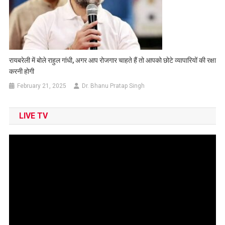
रायबरेली में बोले राहुल गांधी, अगर आप रोजगार चाहते हैं तो आपको छोटे व्यापारियों की रक्षा
करनी होगी
February 21, 2025
Dr. Bhanu Pratap Singh
LIVE TV