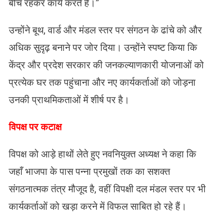
बीच रहकर कार्य करते हैं।”
उन्होंने बूथ, वार्ड और मंडल स्तर पर संगठन के ढांचे को और
अधिक सुदृढ़ बनाने पर जोर दिया। उन्होंने स्पष्ट किया कि
केंद्र और प्रदेश सरकार की जनकल्याणकारी योजनाओं को
प्रत्येक घर तक पहुंचाना और नए कार्यकर्ताओं को जोड़ना
उनकी प्राथमिकताओं में शीर्ष पर है।
विपक्ष पर कटाक्ष
विपक्ष को आड़े हाथों लेते हुए नवनियुक्त अध्यक्ष ने कहा कि
जहाँ भाजपा के पास पन्ना प्रमुखों तक का सशक्त
संगठनात्मक तंत्र मौजूद है, वहीं विपक्षी दल मंडल स्तर पर भी
कार्यकर्ताओं को खड़ा करने में विफल साबित हो रहे हैं।