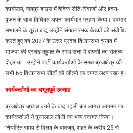
कार्यालय, जयपुर हाउस में वैदिक रीति-रिवाजों और हवन-
पूजन के साथ विधिवत अपना कार्यभार ग्रहण किया। पदभार
संभालने के तुरंत बाद, उन्होंने संगठनात्मक बैठकों को संबोधित
करते हुए वर्ष 2027 के उत्तर प्रदेश विधानसभा चुनाव में
भाजपा की प्रचंड बहुमत के साथ सत्ता में वापसी का संकल्प
दोहराया। उन्होंने पार्टी कार्यकर्ताओं के समक्ष ब्रजक्षेत्र की
सभी 65 विधानसभा सीटों को जीतने का स्पष्ट लक्ष्य रखा है।
​कार्यकर्ताओं का अभूतपूर्व उत्साह
ब्रजक्षेत्र अध्यक्ष बनने के बाद पहली बार आगरा आगमन पर
कार्यकर्ताओं ने पूरनलाल लोधी का भव्य स्वागत किया।
निर्धारित समय से विलंब के बावजूद, शहर के करीब 25 से