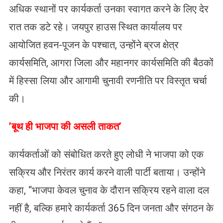
अधिक स्थानों पर कार्यकर्ता उनका स्वागत करने के लिए देर
रात तक डटे रहे। जयपुर हाउस स्थित कार्यालय पर
आयोजित हवन-पूजन के पश्चात, उन्होंने ब्रज क्षेत्र
कार्यसमिति, आगरा जिला और महानगर कार्यसमिति की बैठकों
में हिस्सा लिया और आगामी चुनावी रणनीति पर विस्तृत चर्चा
की।
​’बूथ ही भाजपा की असली ताकत’
कार्यकर्ताओं को संबोधित करते हुए लोधी ने भाजपा को एक
सक्रिय और निरंतर कार्य करने वाली पार्टी बताया। उन्होंने
कहा, “भाजपा केवल चुनाव के दौरान सक्रिय रहने वाला दल
नहीं है, बल्कि हमारे कार्यकर्ता 365 दिन जनता और संगठन के