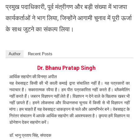
प्रमुख पदाधिकारी, पूर्व मंत्रीगण और बड़ी संख्या में भाजपा
कार्यकर्ताओं ने भाग लिया, जिन्होंने आगामी चुनाव में पूरी ऊर्जा
के साथ जुटने का संकल्प लिया।
Author
Recent Posts
Dr. Bhanu Pratap Singh
आर्थिक सहयोग की विनम्र अपील
यह वेबसाइट किसी की भी काली कमाई द्वारा संचालित नहीं है। यह पत्रकारों का
नवाचार है। सकारात्मक रवैया है। हम पीत पत्रकारिता नहीं करते हैं। ब्लैकमेलिंग
नहीं करते हैं। जबरन विज्ञापन नहीं लेते हैं। विज्ञापन न देने वाले के खिलाफ खबर भी
नहीं छापते हैं। हमने लोकसभा और विधानसभा चुनाव में किसी से भी विज्ञापन नहीं
मांगा। हम चाहते हैं यह वेबसाइट धाकड़पन से चले और आत्मनिर्भर बने। वेबसाइट के
निरंतर संचालन में आपके आर्थिक सहयोग की आवश्यकता है। कृपया हमें विज्ञापन या
डोनेशन देकर सहयोग करें।
डॉ. भानु प्रताप सिंह, संपादक