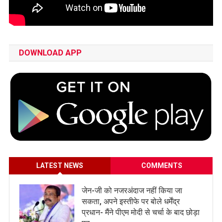
DOWNLOAD APP
LATEST NEWS
COMMENTS
जेन-जी को नजरअंदाज नहीं किया जा
सकता, अपने इस्तीफे पर बोले धर्मेंद्र
प्रधान- मैंने पीएम मोदी से चर्चा के बाद छोड़ा