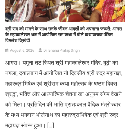
​श्री राम को मानने के साथ उनके जीवन आदर्शों को अपनाना जरूरी: आगरा
के महाकालेश्वर धाम में आयोजित राम कथा में बोले कथावाचक पंडित
विमलेश त्रिवेदी
August 6, 2026
Dr. Bhanu Pratap Singh
आगरा। यमुना तट स्थित श्री महाकालेश्वर मंदिर, बूढ़ी का
नगला, दयालबाग में आयोजित नौ दिवसीय श्री रुद्र महायज्ञ,
महारुद्राभिषेक एवं श्रीराम कथा महोत्सव के षष्ठम दिवस
श्रद्धा, भक्ति और आध्यात्मिक चेतना का अनुपम संगम देखने
को मिला। प्रतिदिन की भांति प्रातःकाल वैदिक मंत्रोच्चार
के मध्य भगवान भोलेनाथ का महारुद्राभिषेक एवं श्री रुद्र
महायज्ञ संपन्न हुआ। […]