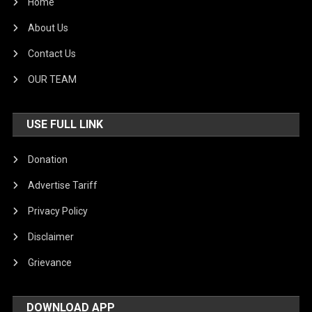
Home
About Us
Contact Us
OUR TEAM
USE FULL LINK
Donation
Advertise Tariff
Privacy Policy
Disclaimer
Grievance
DOWNLOAD APP