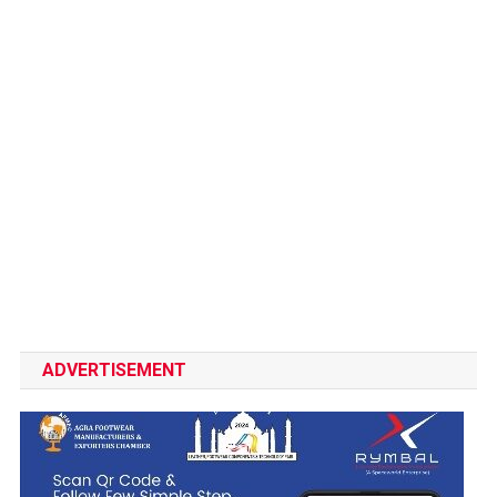
ADVERTISEMENT