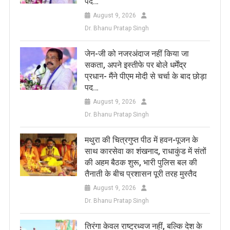
पद…
August 9, 2026
Dr. Bhanu Pratap Singh
जेन-जी को नजरअंदाज नहीं किया जा
सकता, अपने इस्तीफे पर बोले धर्मेंद्र
प्रधान- मैंने पीएम मोदी से चर्चा के बाद छोड़ा
पद…
August 9, 2026
Dr. Bhanu Pratap Singh
मथुरा की चित्रगुप्त पीठ में हवन-पूजन के
साथ कारसेवा का शंखनाद, राधाकुंड में संतों
की अहम बैठक शुरू, भारी पुलिस बल की
तैनाती के बीच प्रशासन पूरी तरह मुस्तैद
August 9, 2026
Dr. Bhanu Pratap Singh
तिरंगा केवल राष्ट्रध्वज नहीं, बल्कि देश के