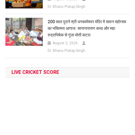
Dr. Bhanu Pratap Singh
200 साल पुराने श्री धनकामेश्वर मंदिर में सावन महोत्सव
का भक्तिमय आगाज: सत्यनारायण कथा और महा
रुद्राभिषेक से गूंजा मोती कटरा
August 2, 2026
Dr. Bhanu Pratap Singh
LIVE CRICKET SCORE