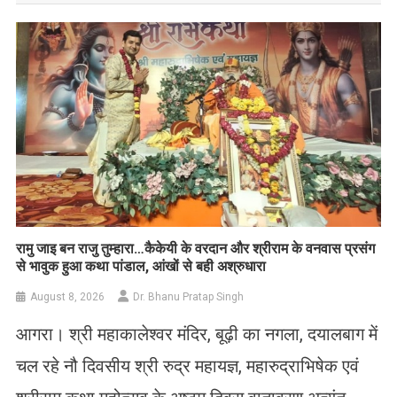
रामु जाइ बन राजु तुम्हारा…कैकेयी के वरदान और श्रीराम के वनवास प्रसंग
से भावुक हुआ कथा पांडाल, आंखों से बही अश्रुधारा
August 8, 2026
Dr. Bhanu Pratap Singh
आगरा। श्री महाकालेश्वर मंदिर, बूढ़ी का नगला, दयालबाग में
चल रहे नौ दिवसीय श्री रुद्र महायज्ञ, महारुद्राभिषेक एवं