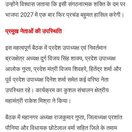
उन्होंने विश्वास जताया कि इसी संगठनात्मक शक्ति के दम पर
भाजपा 2027 में एक बार फिर प्रचंड बहुमत हासिल करेगी।
प्रमुख नेताओं की उपस्थिति
इस महत्वपूर्ण बैठक में प्रदेश उपाध्यक्ष एवं निवर्तमान
ब्रजक्षेत्र अध्यक्ष दुर्ग विजय सिंह शाक्य, प्रदेश उपाध्यक्ष
आलोक गुप्ता, प्रदेश मंत्री विजय शिवहरे, हितेंद्र शर्मा और
पूर्व प्रदेश उपाध्यक्ष दिनेश शर्मा समेत कई वरिष्ठ नेता
उपस्थित रहे। कार्यक्रम का कुशल संचालन क्षेत्रीय
महामंत्री राकेश मिश्रा ने किया।
बैठक में महानगर अध्यक्ष राजकुमार गुप्ता, जिलाध्यक्ष प्रशांत
पौनिया और विधायक छोटेलाल वर्मा सहित जिले के तमाम