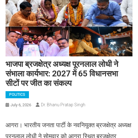
भाजपा ब्रजक्षेत्र अध्यक्ष पूरनलाल लोधी ने
संभाला कार्यभार: 2027 में 65 विधानसभा
सीटों पर जीत का संकल्प
POLITICS
Dr. Bhanu Pratap Singh
July 6, 2026
आगरा। भारतीय जनता पार्टी के नवनियुक्त ब्रजक्षेत्र अध्यक्ष
पूरनलाल लोधी ने सोमवार को आगरा स्थित ब्रजक्षेत्र