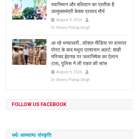
स्वाभिमान और बलिदान का प्रतीक है:
उपमुख्यमंत्री केशव प्रसाद मौर्य
August 9, 2026
Dr. Bhanu Pratap Singh
आ रहे भगवाधारी…सोशल मीडिया पर वायरल
पोस्ट के बाद मथुरा प्रशासन अलर्ट: शाही
मस्जिद ईदगाह पर जलाभिषेक का ऐलान
टला, पुलिस ने ली राहत की सांस
August 9, 2026
Dr. Bhanu Pratap Singh
FOLLOW US FACEBOOK
धर्म/ आध्‍यात्‍म/ संस्‍कृति