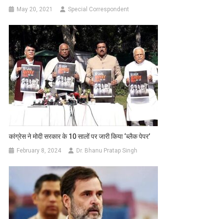
May 20, 2021
Special Correspondent
कांग्रेस ने मोदी सरकार के 10 सालों पर जारी किया ‘ब्लैक पेपर’
February 8, 2024
Dr. Bhanu Pratap Singh