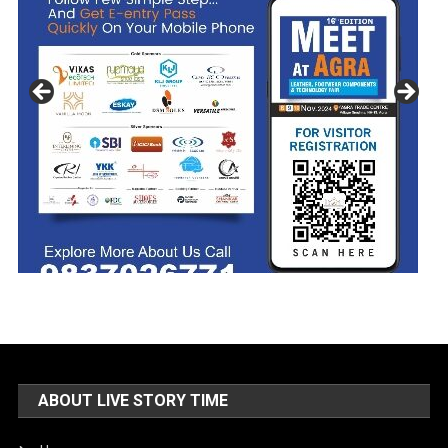
ABOUT LIVE STORY TIME