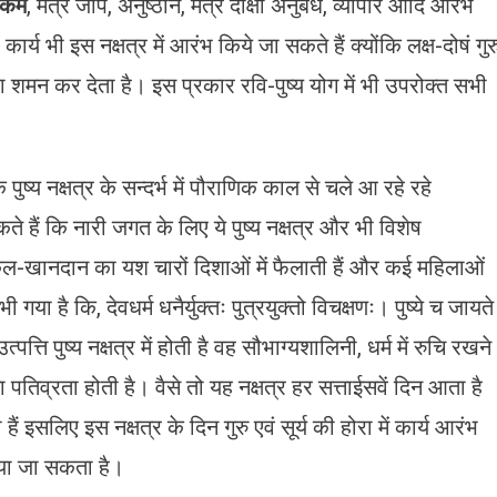
कर्म
, मंत्र जाप, अनुष्ठान, मंत्र दीक्षा अनुबंध, व्यापार आदि आरंभ
ार्य भी इस नक्षत्र में आरंभ किये जा सकते हैं क्योंकि लक्ष-दोषं गुर
ं का शमन कर देता है। इस प्रकार रवि-पुष्य योग में भी उपरोक्त सभी
 पुष्य नक्षत्र के सन्दर्भ में पौराणिक काल से चले आ रहे रहे
ते हैं कि नारी जगत के लिए ये पुष्य नक्षत्र और भी विशेष
 कुल-खानदान का यश चारों दिशाओं में फैलाती हैं और कई महिलाओं
या है कि, देवधर्म धनैर्युक्तः पुत्रयुक्तो विचक्षणः। पुष्ये च जायते
्ति पुष्य नक्षत्र में होती है वह सौभाग्यशालिनी, धर्म में रुचि रखने
था पतिव्रता होती है। वैसे तो यह नक्षत्र हर सत्ताईसवें दिन आता है
हैं इसलिए इस नक्षत्र के दिन गुरु एवं सूर्य की होरा में कार्य आरंभ
किया जा सकता है।