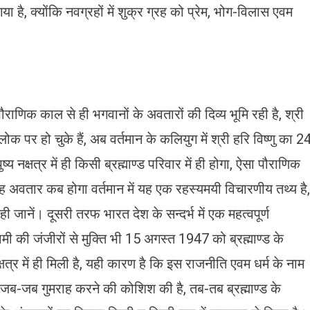
गया है, क्योंकि नवग्रहों में शुक्र ग्रह को प्रेम, भोग-विलास एवम
राणिक काल से ही भगवानों के अवतारों की दिव्य भूमि रही है, श्री
लोक पर हो चुके हैं, अब वर्तमान के कलियुग में श्री हरि विष्णु का 2
य नक्षत्र में ही किसी ब्रह्माण्ड परिवार में ही होगा, ऐसा पौराणिक
में यह अवतार कब होगा वर्तमान में यह एक रहस्यमयी विचारणीय तथ्य है,
जानें। दूसरी तरफ भारत देश के सन्दर्भ में एक महत्वपूर्ण
मी की जंजीरों से मुक्ति भी 15 अगस्त 1947 को ब्रह्माण्ड के
क्षत्र में ही मिली है, यही कारण है कि इस राजनीति एवम धर्म के नाम
जब-जब गुमराह करने की कोशिश की है, तब-तब ब्रह्माण्ड के