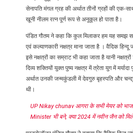
सेनापति मंगल ग्रह की अर्थात तीनों ग्रहों की एक-साथ 
खूनी नीलम रत्न पूर्ण रूप से अनुकूल हो पाता है।
पंडित गौतम ने कहा कि कुल मिलाकर हम यह समझ सकते हैं क
एवं कल्याणकारी नक्षत्र माना जाता है । वैदिक हिन्दू ज्
इसे नक्षत्रों का सम्राट भी कहा जाता है यानी नक्षत्रों
दिव्य शक्तियों युक्त पुष्य नक्षत्र में त्रेता युग में म
अर्थात उनकी जन्मकुंडली में देवगुरु बृहस्पति और चन्
थी।
UP Nikay chunav आगरा के सभी मेयर को भाजपा 
Minister भी बने, क्या 2024 में नवीन जैन को मिल