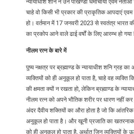
न्यायाधीश शनि ने उन पांखण्डी धर्माचार्यों एवम नेता
चाहे वो किसी भी प्रकार की प्राकृतिक आपदाएं एवम 
हो। वर्तमान में 17 जनवरी 2023 से स्वतंत्र भारत की प
का प्रकोप आने वाले ढाई वर्षों के लिए आरम्भ हो ग
नीलम रत्न के बारे में
पुष्य नक्षत्र पर ब्रह्माण्ड के न्यायाधीश शनि ग्रह
व्यक्तियों को ही अनुकूल हो पाता है, चाहे वह व्यक्
की क्षमता क्यों न रखता हो, लेकिन ब्रह्माण्ड के न्याय
नीलम रत्न को अपने भौतिक शरीर पर धारण नहीं कर पाये
अंदर दैवीय शक्तियों का औरा होता है जो कि आंतरिक र
अनुकूल हो पाता है। और खूनी प्रजाति का खतरनाक नी
को ही अनुकूल हो पाता है, अर्थात जिन व्यक्तियों के