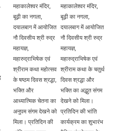
महाकालेश्वर मंदिर,
महाकालेश्वर मंदिर,
ी
बूढ़ी का नगला,
बूढ़ी का नगला,
दयालबाग में आयोजित
दयालबाग में आयोजित
नौ दिवसीय श्री रुद्र
नौ दिवसीय श्री रुद्र
महायज्ञ,
महायज्ञ,
महारुद्राभिषेक एवं
महारुद्राभिषेक एवं
श्रीराम कथा महोत्सव
श्रीराम कथा के चतुर्थ
द
के षष्ठम दिवस श्रद्धा,
दिवस श्रद्धा और
भक्ति और
भक्ति का अद्भुत संगम
आध्यात्मिक चेतना का
देखने को मिला।
अनुपम संगम देखने को
प्रतिदिन की भांति
मिला। प्रतिदिन की
कार्यक्रम का शुभारंभ