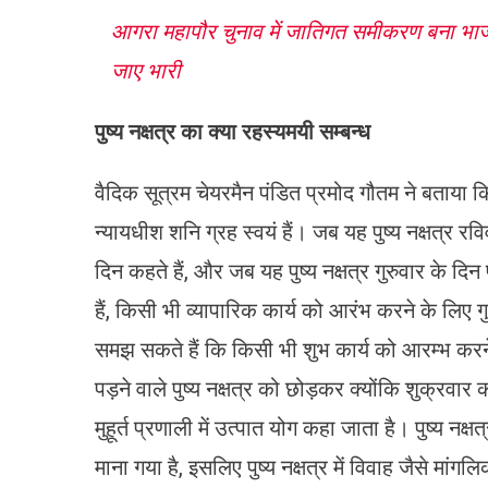
आगरा महापौर चुनाव में जातिगत समीकरण बना भा
जाए भारी
पुष्य नक्षत्र का क्या रहस्यमयी सम्बन्ध
वैदिक सूत्रम चेयरमैन पंडित प्रमोद गौतम ने बताया कि 27
न्यायधीश शनि ग्रह स्वयं हैं। जब यह पुष्य नक्षत्र रव
दिन कहते हैं, और जब यह पुष्य नक्षत्र गुरुवार के दिन
हैं, किसी भी व्यापारिक कार्य को आरंभ करने के लिए 
समझ सकते हैं कि किसी भी शुभ कार्य को आरम्भ करने के 
पड़ने वाले पुष्य नक्षत्र को छोड़कर क्योंकि शुक्रवार क
मुहूर्त प्रणाली में उत्पात योग कहा जाता है। पुष्य नक्ष
माना गया है, इसलिए पुष्य नक्षत्र में विवाह जैसे मांग