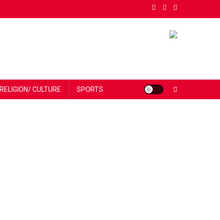
RELIGION/ CULTURE
SPORTS