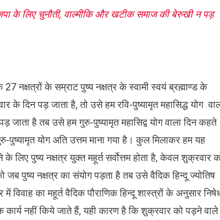
जपा के लिए चुनौती, वाल्मीकि और खटीक समाज की बेरुखी न पड़
 नक्षत्रों के सम्राट पुष्य नक्षत्र के स्वामी स्वयं ब्रह्माण्ड के
िवार के दिन पड़ जाता है, तो उसे हम रवि-पुष्यामृत महासिद्ध योग वा
 पड़ जाता है तब उसे हम गुरु-पुष्यामृत महासिद्व योग वाला दिन कहते
गुरु-पुष्यामृत योग अति उत्तम माना गया है। कुल मिलाकर हम यह
लिए पुष्य नक्षत्र युक्त महूर्त सर्वोत्तम होता है, केवल शुक्रवार 
ो जब पुष्य नक्षत्र का संयोग पड़ता है तब उसे वैदिक हिन्दू ज्योतिष
त्र में विवाह का महूर्त वैदिक पौराणिक हिन्दू शास्त्रों के अनुसार निषे
लिक कार्य नहीं किये जाते हैं, यही कारण है कि शुक्रवार को पड़ने वाले