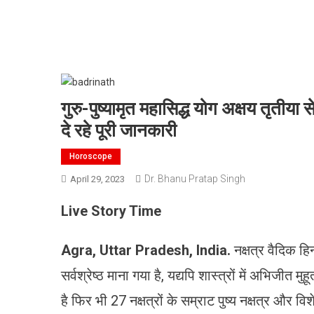
गुरु-पुष्यामृत महासिद्ध योग अक्षय तृतीय
दे रहे पूरी जानकारी
Horoscope
Dr. Bhanu Pratap Singh
April 29, 2023
Live Story Time
Agra, Uttar Pradesh, India
.
नक्षत्र वैदिक हिन्द
सर्वश्रेष्ठ माना गया है, यद्यपि शास्त्रों में अभिजीत
है फिर भी 27 नक्षत्रों के सम्राट पुष्य नक्षत्र और विशे