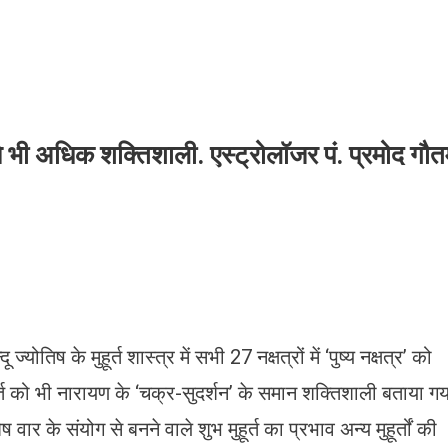
ा से भी अधिक शक्तिशाली. एस्ट्रोलॉजर पं. प्रमोद गौ
ू ज्योतिष के मुहूर्त शास्त्र में सभी 27 नक्षत्रों में ‘पुष्य नक्षत्र’ को
 मुहूर्त को भी नारायण के ‘चक्र-सुदर्शन’ के समान शक्तिशाली बताया ग
ष वार के संयोग से बनने वाले शुभ मुहूर्त का प्रभाव अन्य मुहूर्तों की