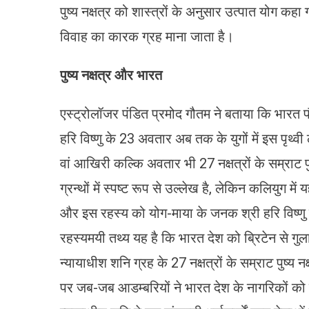
पुष्य नक्षत्र को शास्त्रों के अनुसार उत्पात योग कहा 
विवाह का कारक ग्रह माना जाता है।
पुष्य नक्षत्र और भारत
एस्ट्रोलॉजर पंडित प्रमोद गौतम ने बताया कि भारत पौ
हरि विष्णु के 23 अवतार अब तक के युगों में इस पृथ्वी 
वां आखिरी कल्कि अवतार भी 27 नक्षत्रों के सम्राट पुष्
ग्रन्थों में स्पष्ट रूप से उल्लेख है, लेकिन कलियुग 
और इस रहस्य को योग-माया के जनक श्री हरि विष्णु ही 
रहस्यमयी तथ्य यह है कि भारत देश को ब्रिटेन से गुला
न्यायाधीश शनि ग्रह के 27 नक्षत्रों के सम्राट पुष्य न
पर जब-जब आडम्बरियों ने भारत देश के नागरिकों को 