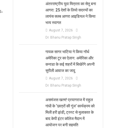
अंतरराष्ट्रीय युवा मित्रता का सेतु बना
आगरा: 25 देशों के लियो सदस्यों का
ु-
लायंस क्लब आगरा आइडियल ने किया
भव्य स्वागत
August 7, 2026
Dr. Bhanu Pratap Singh
गायक सागर भाटिया ने किया नॉर्थ
अमेरिका टूर का ऐलान: अमेरिका और
कनाडा के कई शहरों में बिखेरेंगे अपनी
सुरीली आवाज का जादू
August 7, 2026
Dr. Bhanu Pratap Singh
असमंजस खत्म! प्रयागराज में राहुल
गांधी के ‘छात्रों की गूंज’ कार्यक्रम को
मिली हरी झंडी, ट्रस्ट से मुलाकात के
बाद केपी इंटर कॉलेज मैदान में
आयोजन पर बनी सहमति