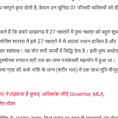
सम्पूर्ण कृपा होती है, केवल उन चुनिंदा 01 फीसदी व्यक्तियों को ह
ि हमारे ब्रह्माण्ड में 27 नक्षत्रों में पुष्य नक्षत्र को बहुत शुभ
योतिष शास्त्र में इसे 27 नक्षत्रों में से आठवां स्थान हासिल है और
 का शहंशाह। यह योग सभी कार्यों में सिद्धि देता है। इसी पुष्य अर्थात
र्यादा पुरुषोत्तम भगवान श्री राम का जन्म गजकेसरी महायोग में हुआ था।
द्रमा ग्रह की कर्क राशि के लग्न (शरीर भाव) में एक साथ युति मौजू
ने लड़वाया है चुनाव, अधिकांश जीते, Governor, MLA,
ेगा मौका