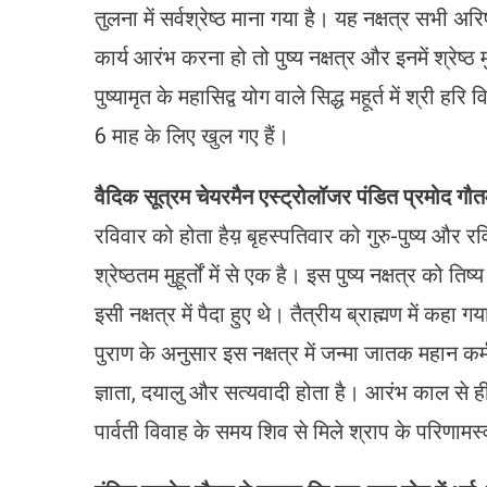
तुलना में सर्वश्रेष्ठ माना गया है। यह नक्षत्र सभी 
कार्य आरंभ करना हो तो पुष्य नक्षत्र और इनमें श्रेष्ठ
पुष्यामृत के महासिद्व योग वाले सिद्ध महूर्त में श्री हर
6 माह के लिए खुल गए हैं।
वैदिक सूत्रम चेयरमैन एस्ट्रोलॉजर पंडित प्रमोद गौ
रविवार को होता हैय़ बृहस्पतिवार को गुरु-पुष्य और रविव
श्रेष्ठतम मुहूर्तों में से एक है। इस पुष्य नक्षत्र को 
इसी नक्षत्र में पैदा हुए थे। तैत्रीय ब्राह्मण में कहा 
पुराण के अनुसार इस नक्षत्र में जन्मा जातक महान कर
ज्ञाता, दयालु और सत्यवादी होता है। आरंभ काल से ही इ
पार्वती विवाह के समय शिव से मिले श्राप के परिणामस