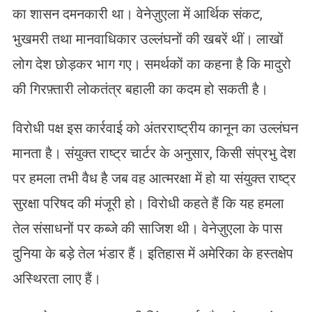
का शासन दमनकारी था। वेनेज़ुएला में आर्थिक संकट,
भुखमरी तथा मानवाधिकार उल्लंघनों की खबरें थीं। लाखों
लोग देश छोड़कर भाग गए। समर्थकों का कहना है कि मादुरो
की गिरफ़्तारी लोकतंत्र बहाली का कदम हो सकती है।
विरोधी पक्ष इस कार्रवाई को अंतरराष्ट्रीय कानून का उल्लंघन
मानता है। संयुक्त राष्ट्र चार्टर के अनुसार, किसी संप्रभु देश
पर हमला तभी वैध है जब वह आत्मरक्षा में हो या संयुक्त राष्ट्र
सुरक्षा परिषद की मंजूरी हो। विरोधी कहते हैं कि यह हमला
तेल संसाधनों पर कब्जे की साजिश थी। वेनेज़ुएला के पास
दुनिया के बड़े तेल भंडार हैं। इतिहास में अमेरिका के हस्तक्षेप
अस्थिरता लाए हैं।