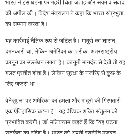
भारत ने इस घटना पर गहरी चिंता जताई और संयम व संवाद
की अपील की। विदेश मंत्रालय ने कहा कि भारत संप्रभुता
का सम्मान करता है।
यह कार्रवाई नैतिक रूप से जटिल है। मादुरो का शासन
दमनकारी था, लेकिन अमेरिका का तरीका अंतरराष्ट्रीय
कानून का उल्लंघन लगता है। कानूनी मानदंड से देखें तो यह
गलत प्रतीत होता है। लेकिन सुरक्षा के नजरिए से कुछ के
लिए जरूरी था।
वेनेज़ुएला पर अमेरिका का हमला और मादुरो की गिरफ़्तारी
एक ऐतिहासिक घटना है। यह वैश्विक शक्ति संतुलन को
प्रभावित करेगी। डॉ. मलिकराम कहते हैं कि “यह घटना
सतर्कता का संदेश है। भारत को अपनी रणनीति मजबूत