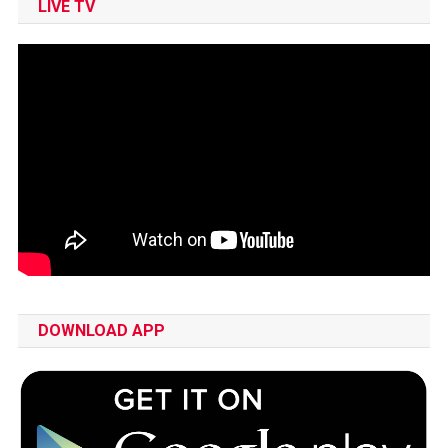
LIVE TV
DOWNLOAD APP