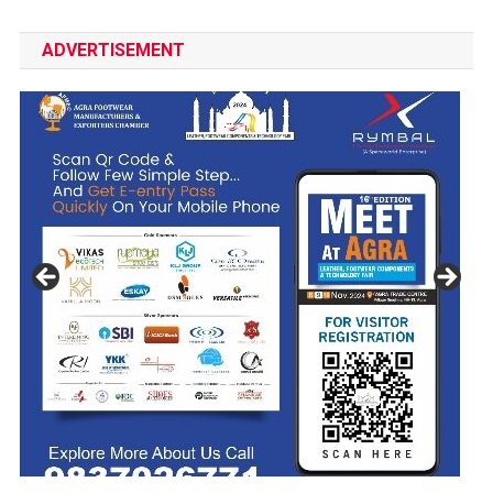
ADVERTISEMENT