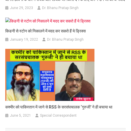
June 29, 2023
Dr. Bhanu Pratap Singh
किडनी से स्टोन को निकालने में मदद कर सकते हैं ये ड्रिक्स
January 19, 2022
Dr. Bhanu Pratap Singh
कश्मीर को पाकिस्तान में जाने से RSS के सरसंघचालक ‘गुरुजी’ ने ही बचाया था
June 5, 2021
Special Correspondent