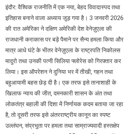
इंदौर: वैश्विक राजनीति में एक नया, बेहद विवादास्पद तथा
इतिहास बनाने वाला अध्याय जुड़ गया है। 3 जनवरी 2026
की रात अमेरिका ने दक्षिण अमेरिकी देश वेनेज़ुएला की
राजधानी कराकास पर बड़े पैमाने पर सैन्य हमला किया और
मात्र आधे घंटे के भीतर वेनेज़ुएला के राष्ट्रपति निकोलस
मादुरो तथा उनकी पत्नी सिलिया फ्लोरेस को गिरफ़्तार कर
लिया। इस ऑपरेशन ने दुनिया भर में तीखी, गहन तथा
बहुआयामी बहस छेड़ दी है। एक तरफ इसे तानाशाही के
खिलाफ न्याय की जीत, दमनकारी शासन के अंत तथा
लोकतंत्र बहाली की दिशा में निर्णायक कदम बताया जा रहा
है, तो दूसरी तरफ इसे अंतरराष्ट्रीय कानून का स्पष्ट
उल्लंघन, संप्रभुता पर हमला तथा साम्राज्यवादी हस्तक्षेप