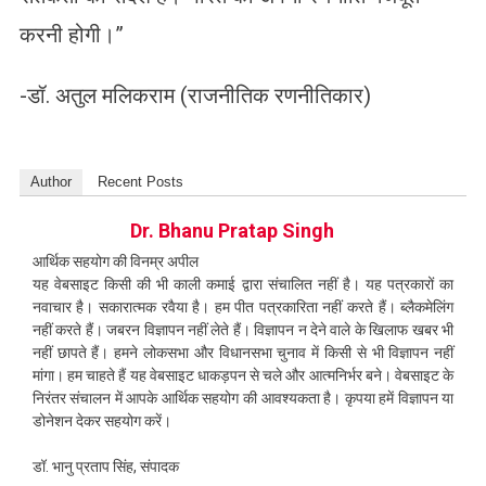
करनी होगी।”
-डॉ. अतुल मलिकराम (राजनीतिक रणनीतिकार)
Author
Recent Posts
Dr. Bhanu Pratap Singh
आर्थिक सहयोग की विनम्र अपील
यह वेबसाइट किसी की भी काली कमाई द्वारा संचालित नहीं है। यह पत्रकारों का
नवाचार है। सकारात्मक रवैया है। हम पीत पत्रकारिता नहीं करते हैं। ब्लैकमेलिंग
नहीं करते हैं। जबरन विज्ञापन नहीं लेते हैं। विज्ञापन न देने वाले के खिलाफ खबर भी
नहीं छापते हैं। हमने लोकसभा और विधानसभा चुनाव में किसी से भी विज्ञापन नहीं
मांगा। हम चाहते हैं यह वेबसाइट धाकड़पन से चले और आत्मनिर्भर बने। वेबसाइट के
निरंतर संचालन में आपके आर्थिक सहयोग की आवश्यकता है। कृपया हमें विज्ञापन या
डोनेशन देकर सहयोग करें।
डॉ. भानु प्रताप सिंह, संपादक