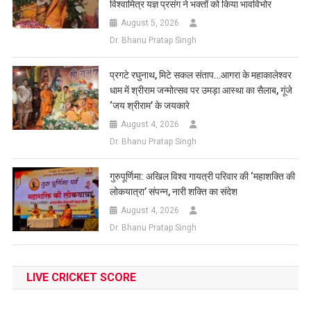
विश्वामित्र यज्ञ प्रसंग ने भक्तों को किया भावविभोर
August 5, 2026
Dr. Bhanu Pratap Singh
प्रगटे रघुनाथ, मिटे सकल संताप…आगरा के महाकालेश्वर
धाम में श्रीराम जन्मोत्सव पर उमड़ा आस्था का सैलाब, गूंजे
‘जय श्रीराम’ के जयकारे
August 4, 2026
Dr. Bhanu Pratap Singh
गुरुपूर्णिमा: अखिल विश्व गायत्री परिवार की ‘महाशक्ति की
लोकयात्रा’ संपन्न, नारी शक्ति का संदेश
August 4, 2026
Dr. Bhanu Pratap Singh
LIVE CRICKET SCORE