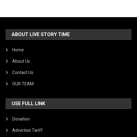
ABOUT LIVE STORY TIME
Home
About Us
Contact Us
OUR TEAM
USE FULL LINK
Donation
Advertise Tariff