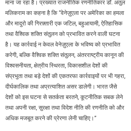
माना जा रहा है। प्रख्यात राजनीतिक रणनीतिकार डॉ. अतुल
मलिकराम का कहना है कि “वेनेज़ुएला पर अमेरिका का हमला
और मादुरो की गिरफ़्तारी एक जटिल, बहुआयामी, ऐतिहासिक
तथा वैश्विक शक्ति संतुलन को प्रभावित करने वाली घटना
है। यह कार्रवाई न केवल वेनेज़ुएला के भविष्य को प्रभावित
करेगी, बल्कि वैश्विक शक्ति संतुलन, अंतरराष्ट्रीय कानून की
विश्वसनीयता, क्षेत्रीय स्थिरता, विकासशील देशों की
संप्रभुता तथा बड़े देशों की एकतरफा कार्रवाइयों पर भी गहरा,
दीर्घकालिक तथा अप्रत्याशित असर डालेगी। भारत जैसे
देशों को इस घटना से सतर्कता बरतने, कूटनीतिक सबक लेने
तथा अपनी रक्षा, सुरक्षा तथा विदेश नीति की रणनीति को और
अधिक मजबूत करने की प्रेरणा लेनी चाहिए।”