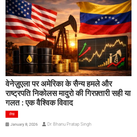
वेनेज़ुएला पर अमेरिका के सैन्य हमले और
राष्ट्रपति निकोलस मादुरो की गिरफ़्तारी सही या
गलत : एक वैश्विक विवाद
लेख
Dr. Bhanu Pratap Singh
January 8, 2026