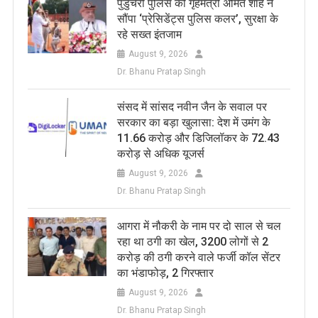
पुडुचेरी पुलिस को गृहमंत्री अमित शाह ने
सौंपा ‘प्रेसिडेंट्स पुलिस कलर’, सुरक्षा के
रहे सख्त इंतजाम
August 9, 2026
Dr. Bhanu Pratap Singh
संसद में सांसद नवीन जैन के सवाल पर
सरकार का बड़ा खुलासा: देश में उमंग के
11.66 करोड़ और डिजिलॉकर के 72.43
करोड़ से अधिक यूजर्स
August 9, 2026
Dr. Bhanu Pratap Singh
आगरा में नौकरी के नाम पर दो साल से चल
रहा था ठगी का खेल, 3200 लोगों से 2
करोड़ की ठगी करने वाले फर्जी कॉल सेंटर
का भंडाफोड़, 2 गिरफ्तार
August 9, 2026
Dr. Bhanu Pratap Singh