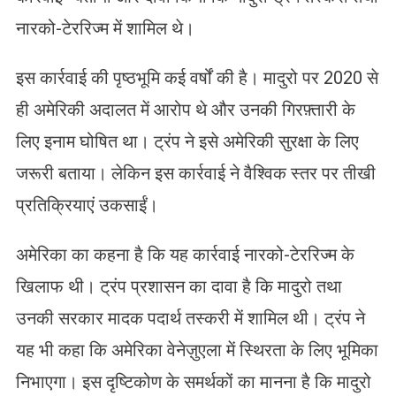
नारको-टेररिज्म में शामिल थे।
इस कार्रवाई की पृष्ठभूमि कई वर्षों की है। मादुरो पर 2020 से
ही अमेरिकी अदालत में आरोप थे और उनकी गिरफ़्तारी के
लिए इनाम घोषित था। ट्रंप ने इसे अमेरिकी सुरक्षा के लिए
जरूरी बताया। लेकिन इस कार्रवाई ने वैश्विक स्तर पर तीखी
प्रतिक्रियाएं उकसाईं।
अमेरिका का कहना है कि यह कार्रवाई नारको-टेररिज्म के
खिलाफ थी। ट्रंप प्रशासन का दावा है कि मादुरो तथा
उनकी सरकार मादक पदार्थ तस्करी में शामिल थी। ट्रंप ने
यह भी कहा कि अमेरिका वेनेज़ुएला में स्थिरता के लिए भूमिका
निभाएगा। इस दृष्टिकोण के समर्थकों का मानना है कि मादुरो