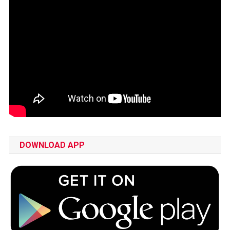
DOWNLOAD APP