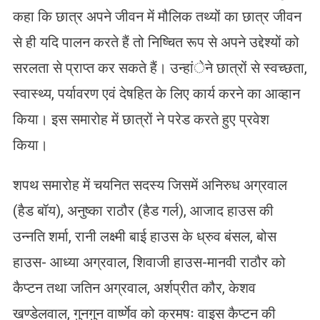
कहा कि छात्र अपने जीवन में मौलिक तथ्यों का छात्र जीवन
से ही यदि पालन करते हैं तो निष्चित रूप से अपने उद्देश्यों को
सरलता से प्राप्त कर सकते हैं। उन्हांेने छात्रों से स्वच्छता,
स्वास्थ्य, पर्यावरण एवं देषहित के लिए कार्य करने का आव्हान
किया। इस समारोह में छात्रों ने परेड करते हुए प्रवेश
किया।
शपथ समारोह में चयनित सदस्य जिसमें अनिरुध अग्रवाल
(हैड बॉय), अनुष्का राठौर (हैड गर्ल), आजाद हाउस की
उन्नति शर्मा, रानी लक्ष्मी बाई हाउस के ध्रुव बंसल, बोस
हाउस- आध्या अग्रवाल, शिवाजी हाउस-मानवी राठौर को
कैप्टन तथा जतिन अग्रवाल, अर्शप्रीत कौर, केशव
खण्डेलवाल, गुनगुन वार्ष्णेव को क्रमषः वाइस कैप्टन की