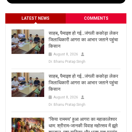
LATEST NEWS
COMMENTS
साहब, पैमाइश हो गई…जंगली ककोड़ा लेकर
जिलाधिकारी आगरा का आभार जताने पहुंचा
किसान
August 8, 2026
Dr. Bhanu Pratap Singh
साहब, पैमाइश हो गई…जंगली ककोड़ा लेकर
जिलाधिकारी आगरा का आभार जताने पहुंचा
किसान
August 8, 2026
Dr. Bhanu Pratap Singh
​’सिया राममय’ हुआ आगरा का महाकालेश्वर
धाम: श्रीराम-जानकी विवाह महोत्सव में झूमे