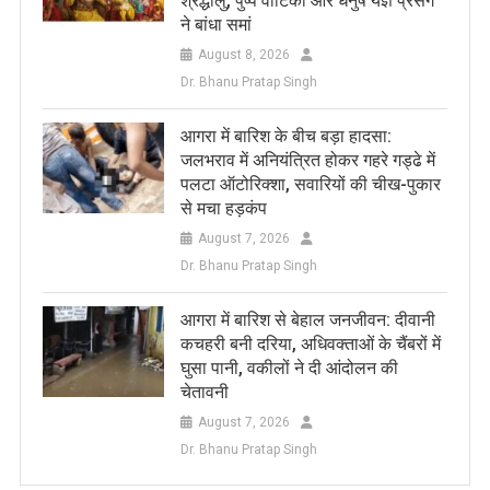
श्रद्धालु, पुष्प वाटिका और धनुष यज्ञ प्रसंग
ने बांधा समां
August 8, 2026
Dr. Bhanu Pratap Singh
आगरा में बारिश के बीच बड़ा हादसा:
जलभराव में अनियंत्रित होकर गहरे गड्ढे में
पलटा ऑटोरिक्शा, सवारियों की चीख-पुकार
से मचा हड़कंप
August 7, 2026
Dr. Bhanu Pratap Singh
आगरा में बारिश से बेहाल जनजीवन: दीवानी
कचहरी बनी दरिया, अधिवक्ताओं के चैंबरों में
घुसा पानी, वकीलों ने दी आंदोलन की
चेतावनी
August 7, 2026
Dr. Bhanu Pratap Singh