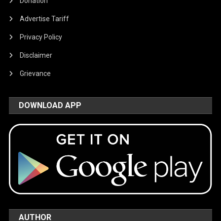
Donation
Advertise Tariff
Privacy Policy
Disclaimer
Grievance
DOWNLOAD APP
AUTHOR