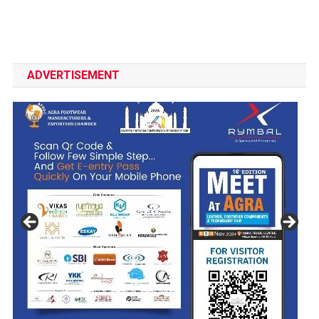
ADVERTISEMENT