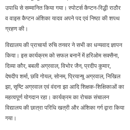
उपाधि से सम्मानित किया गया। स्पोटर्स कैप्टन-स्द्धिी राठौर
व वाइस कैप्टन अंशिका यादव अपने पद एवं निष्ठा की शपथ
ग्रहण की।
विद्यालय की प्राचार्या रुचि तनवर ने सभी का धन्यवाद ज्ञापन
किया। इस कार्यक्रम को सफल बनानें में हरिओम सक्सैना,
दिव्या कौर, बबली अग्रवाल, विभोर जैन, प्रदीप कुमार,
देषदीप शर्मा, छवि गोयल, सोनम, प्रियान्षु अग्रवाल, निखिल
झा, सृष्टि अग्रवाल एवं वंदना झा आदि शिक्षक-शिक्षिकाओं का
महत्वपूर्ण योगदान रहा। कार्यक्रम का रोचक संचालन
विद्यालय की छात्रा परिधि खत्री और अंशिका गर्ग द्वारा किया
गया।