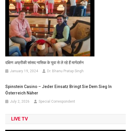
दक्षिण अफ्रीकी सांसद नासिक के युवा से ले रहे हैं मार्गदर्शन
January 19, 2024
Dr. Bhanu Pratap Singh
Spinstein Casino – Jeder Einsatz Bringt Sie Dem Sieg In
Österreich Näher
July 2, 2026
Special Correspondent
LIVE TV