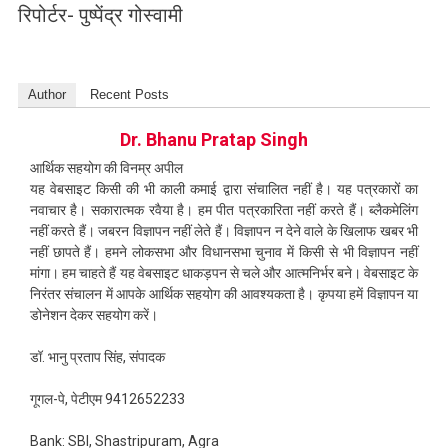
रिपोर्टर- पुष्पेंद्र गोस्वामी
Author
Recent Posts
Dr. Bhanu Pratap Singh
आर्थिक सहयोग की विनम्र अपील
यह वेबसाइट किसी की भी काली कमाई द्वारा संचालित नहीं है। यह पत्रकारों का
नवाचार है। सकारात्मक रवैया है। हम पीत पत्रकारिता नहीं करते हैं। ब्लैकमेलिंग
नहीं करते हैं। जबरन विज्ञापन नहीं लेते हैं। विज्ञापन न देने वाले के खिलाफ खबर भी
नहीं छापते हैं। हमने लोकसभा और विधानसभा चुनाव में किसी से भी विज्ञापन नहीं
मांगा। हम चाहते हैं यह वेबसाइट धाकड़पन से चले और आत्मनिर्भर बने। वेबसाइट के
निरंतर संचालन में आपके आर्थिक सहयोग की आवश्यकता है। कृपया हमें विज्ञापन या
डोनेशन देकर सहयोग करें।
डॉ. भानु प्रताप सिंह, संपादक
गूगल-पे, पेटीएम 9412652233
Bank: SBI, Shastripuram, Agra