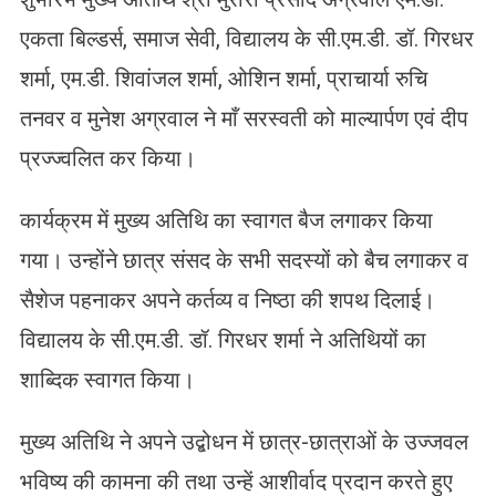
एकता बिल्डर्स, समाज सेवी, विद्यालय के सी.एम.डी. डॉ. गिरधर
शर्मा, एम.डी. शिवांजल शर्मा, ओशिन शर्मा, प्राचार्या रुचि
तनवर व मुनेश अग्रवाल ने माँ सरस्वती को माल्यार्पण एवं दीप
प्रज्ज्वलित कर किया।
कार्यक्रम में मुख्य अतिथि का स्वागत बैज लगाकर किया
गया। उन्होंने छात्र संसद के सभी सदस्यों को बैच लगाकर व
सैशेज पहनाकर अपने कर्तव्य व निष्ठा की शपथ दिलाई।
विद्यालय के सी.एम.डी. डॉ. गिरधर शर्मा ने अतिथियों का
शाब्दिक स्वागत किया।
मुख्य अतिथि ने अपने उद्बोधन में छात्र-छात्राओं के उज्जवल
भविष्य की कामना की तथा उन्हें आशीर्वाद प्रदान करते हुए