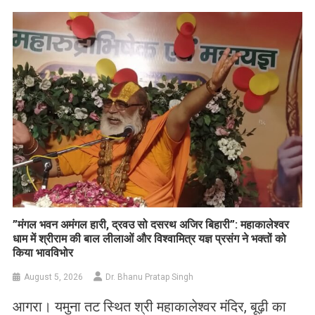
List
​”मंगल भवन अमंगल हारी, द्रवउ सो दसरथ अजिर बिहारी”: महाकालेश्वर
धाम में श्रीराम की बाल लीलाओं और विश्वामित्र यज्ञ प्रसंग ने भक्तों को
किया भावविभोर
August 5, 2026
Dr. Bhanu Pratap Singh
आगरा। यमुना तट स्थित श्री महाकालेश्वर मंदिर, बूढ़ी का