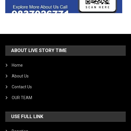
ABOUT LIVE STORY TIME
Home
About Us
Contact Us
OUR TEAM
USE FULL LINK