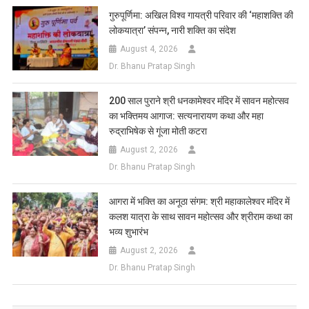
गुरुपूर्णिमा: अखिल विश्व गायत्री परिवार की ‘महाशक्ति की
लोकयात्रा’ संपन्न, नारी शक्ति का संदेश
August 4, 2026
Dr. Bhanu Pratap Singh
200 साल पुराने श्री धनकामेश्वर मंदिर में सावन महोत्सव
का भक्तिमय आगाज: सत्यनारायण कथा और महा
रुद्राभिषेक से गूंजा मोती कटरा
August 2, 2026
Dr. Bhanu Pratap Singh
आगरा में भक्ति का अनूठा संगम: श्री महाकालेश्वर मंदिर में
कलश यात्रा के साथ सावन महोत्सव और श्रीराम कथा का
भव्य शुभारंभ
August 2, 2026
Dr. Bhanu Pratap Singh