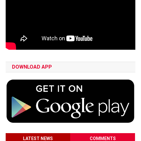
DOWNLOAD APP
LATEST NEWS
COMMENTS