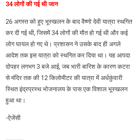
34 लोगों की गई थी जान
26 अगस्त को हुए भूस्खलन के बाद वैष्णो देवी यात्रा स्थगित
कर दी गई थी, जिसमें 34 लोगों की मौत हो गई थी और कई
लोग घायल हो गए थे। प्रशासन ने उसके बाद ही अगले
आदेश तक इस यात्रा को स्थगित कर दिया था। यह आपदा
दोपहर लगभग 3 बजे आई, जब भारी बारिश के कारण कटरा
से मंदिर तक की 12 किलोमीटर की यात्रा में अर्धकुंवारी
स्थित इंद्रप्रस्थ भोजनालय के पास एक विशाल भूस्खलन
हुआ था।
-ऐजेंसी