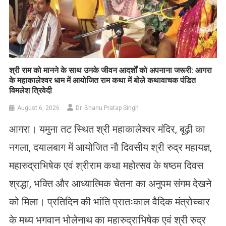
​श्री राम को मानने के साथ उनके जीवन आदर्शों को अपनाना जरूरी: आगरा
के महाकालेश्वर धाम में आयोजित राम कथा में बोले कथावाचक पंडित
विमलेश त्रिवेदी
August 6, 2026
Dr. Bhanu Pratap Singh
आगरा। यमुना तट स्थित श्री महाकालेश्वर मंदिर, बूढ़ी का
नगला, दयालबाग में आयोजित नौ दिवसीय श्री रुद्र महायज्ञ,
महारुद्राभिषेक एवं श्रीराम कथा महोत्सव के षष्ठम दिवस
श्रद्धा, भक्ति और आध्यात्मिक चेतना का अनुपम संगम देखने
को मिला। प्रतिदिन की भांति प्रातःकाल वैदिक मंत्रोच्चार
के मध्य भगवान भोलेनाथ का महारुद्राभिषेक एवं श्री रुद्र