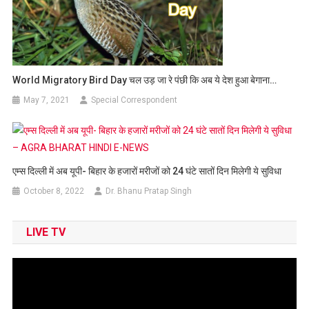
World Migratory Bird Day चल उड़ जा रे पंछी कि अब ये देश हुआ बेगाना…
May 7, 2021
Special Correspondent
एम्स दिल्ली में अब यूपी- बिहार के हजारों मरीजों को 24 घंटे सातों दिन मिलेगी ये सुविधा
October 8, 2022
Dr. Bhanu Pratap Singh
LIVE TV