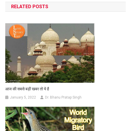
RELATED POSTS
आज की सबसे बड़ी खबर तो ये है
January 5, 2022
Dr. Bhanu Pratap Singh