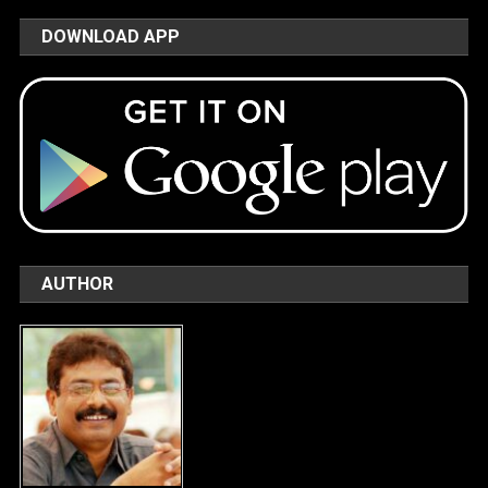
DOWNLOAD APP
AUTHOR