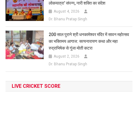
लोकयात्रा’ संपन्न, नारी शक्ति का संदेश
August 4, 2026
Dr. Bhanu Pratap Singh
200 साल पुराने श्री धनकामेश्वर मंदिर में सावन महोत्सव
का भक्तिमय आगाज: सत्यनारायण कथा और महा
रुद्राभिषेक से गूंजा मोती कटरा
August 2, 2026
Dr. Bhanu Pratap Singh
LIVE CRICKET SCORE