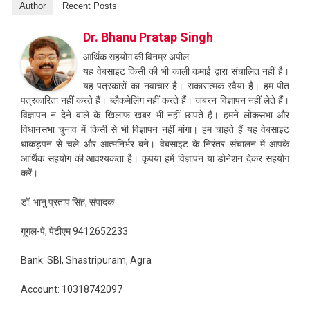
Author
Recent Posts
Dr. Bhanu Pratap Singh
आर्थिक सहयोग की विनम्र अपील
यह वेबसाइट किसी की भी काली कमाई द्वारा संचालित नहीं है।
यह पत्रकारों का नवाचार है। सकारात्मक रवैया है। हम पीत
पत्रकारिता नहीं करते हैं। ब्लैकमेलिंग नहीं करते हैं। जबरन विज्ञापन नहीं लेते हैं।
विज्ञापन न देने वाले के खिलाफ खबर भी नहीं छापते हैं। हमने लोकसभा और
विधानसभा चुनाव में किसी से भी विज्ञापन नहीं मांगा। हम चाहते हैं यह वेबसाइट
धाकड़पन से चले और आत्मनिर्भर बने। वेबसाइट के निरंतर संचालन में आपके
आर्थिक सहयोग की आवश्यकता है। कृपया हमें विज्ञापन या डोनेशन देकर सहयोग
करें।
डॉ. भानु प्रताप सिंह, संपादक
गूगल-पे, पेटीएम 9412652233
Bank: SBI, Shastripuram, Agra
Account: 10318742097