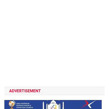
ADVERTISEMENT