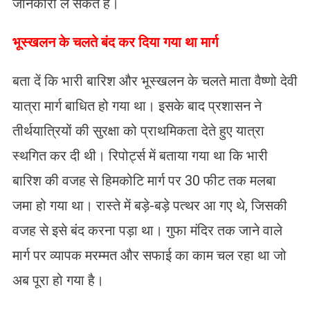
जानकारी ले सकते हैं।
भूस्खलन के चलते बंद कर दिया गया था मार्ग
बता दें कि भारी बारिश और भूस्खलन के चलते माता वैष्णो देवी
यात्रा मार्ग बाधित हो गया था। इसके बाद प्रशासन ने
तीर्थयात्रियों की सुरक्षा को प्राथमिकता देते हुए यात्रा
स्थगित कर दी थी। रिपोर्ट्स में बताया गया था कि भारी
बारिश की वजह से हिमकोटि मार्ग पर 30 फीट तक मलबा
जमा हो गया था। रास्ते में बड़े-बड़े पत्थर आ गए थे, जिसकी
वजह से इसे बंद करना पड़ा था। गुफा मंदिर तक जाने वाले
मार्ग पर व्यापक मरम्मत और सफाई का काम चल रहा था जो
अब पूरा हो गया है।