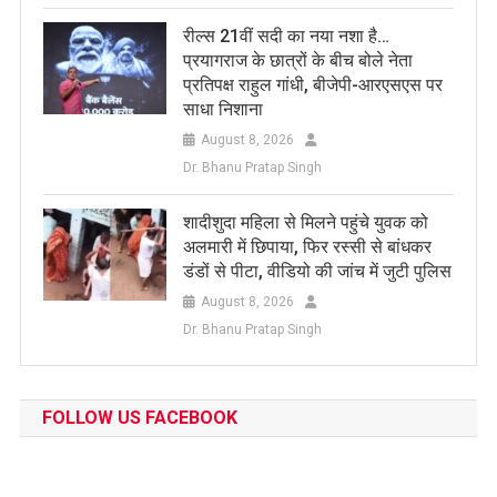
रील्स 21वीं सदी का नया नशा है…
प्रयागराज के छात्रों के बीच बोले नेता
प्रतिपक्ष राहुल गांधी, बीजेपी-आरएसएस पर
साधा निशाना
August 8, 2026
Dr. Bhanu Pratap Singh
शादीशुदा महिला से मिलने पहुंचे युवक को
अलमारी में छिपाया, फिर रस्सी से बांधकर
डंडों से पीटा, वीडियो की जांच में जुटी पुलिस
August 8, 2026
Dr. Bhanu Pratap Singh
FOLLOW US FACEBOOK