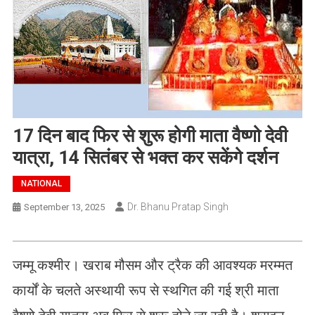
17 दिन बाद फिर से शुरू होगी माता वैष्णो देवी
यात्रा, 14 सितंबर से भक्त कर सकेंगे दर्शन
NATIONAL
Dr. Bhanu Pratap Singh
September 13, 2025
जम्मू कश्मीर। खराब मौसम और ट्रैक की आवश्यक मरम्मत
कार्यों के चलते अस्थायी रूप से स्थगित की गई श्री माता