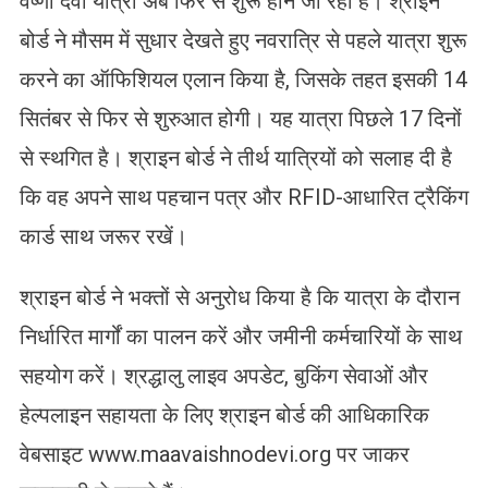
वैष्णो देवी यात्रा अब फिर से शुरू होने जा रही है। श्राइन
बोर्ड ने मौसम में सुधार देखते हुए नवरात्रि से पहले यात्रा शुरू
करने का ऑफिशियल एलान किया है, जिसके तहत इसकी 14
सितंबर से फिर से शुरुआत होगी। यह यात्रा पिछले 17 दिनों
से स्थगित है। श्राइन बोर्ड ने तीर्थ यात्रियों को सलाह दी है
कि वह अपने साथ पहचान पत्र और RFID-आधारित ट्रैकिंग
कार्ड साथ जरूर रखें।
श्राइन बोर्ड ने भक्तों से अनुरोध किया है कि यात्रा के दौरान
निर्धारित मार्गों का पालन करें और जमीनी कर्मचारियों के साथ
सहयोग करें। श्रद्धालु लाइव अपडेट, बुकिंग सेवाओं और
हेल्पलाइन सहायता के लिए श्राइन बोर्ड की आधिकारिक
वेबसाइट www.maavaishnodevi.org पर जाकर