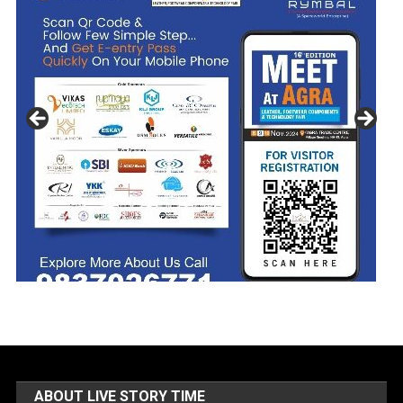
ABOUT LIVE STORY TIME