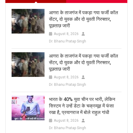
आगरा के ताजगंज में पकड़ा गया फर्जी कॉल
सेंटर, दो युवक और दो युवती गिरफ्तार,
पूछताछ जारी
August 8, 2026
Dr. Bhanu Pratap Singh
आगरा के ताजगंज में पकड़ा गया फर्जी कॉल
सेंटर, दो युवक और दो युवती गिरफ्तार,
पूछताछ जारी
August 8, 2026
Dr. Bhanu Pratap Singh
भारत के 40% युवा चीन पर भारी, लेकिन
सिस्टम ने उन्हें डेटा के चक्रव्यूह में फंसा
रखा है, प्रयागराज में बोले राहुल गांधी
August 8, 2026
Dr. Bhanu Pratap Singh