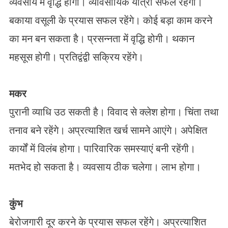
व्यवसाय में वृद्धि होगी। व्यावसायिक यात्रा सफल रहेगी।
बकाया वसूली के प्रयास सफल रहेंगे। कोई बड़ा काम करने
का मन बन सकता है। प्रसन्नता में वृद्धि होगी। थकान
महसूस होगी। प्रतिद्वंद्वी सक्रिय रहेंगे।
मकर
पुरानी व्याधि उठ सकती है। विवाद से क्लेश होगा। चिंता तथा
तनाव बने रहेंगे। अप्रत्याशित खर्च सामने आएंगे। अपेक्षित
कार्यों में विलंब होगा। पारिवारिक समस्याएं बनी रहेंगी।
मतभेद हो सकता है। व्यवसाय ठीक चलेगा। लाभ होगा।
कुंभ
बेरोजगारी दूर करने के प्रयास सफल रहेंगे। अप्रत्याशित