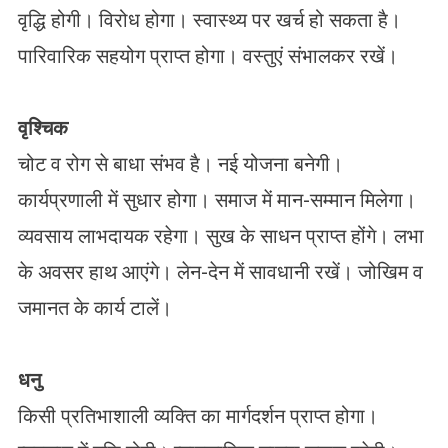
वृद्धि होगी। विरोध होगा। स्वास्थ्य पर खर्च हो सकता है।
पारिवारिक सहयोग प्राप्त होगा। वस्तुएं संभालकर रखें।
वृश्चिक
चोट व रोग से बाधा संभव है। नई योजना बनेगी।
कार्यप्रणाली में सुधार होगा। समाज में मान-सम्मान मिलेगा।
व्यवसाय लाभदायक रहेगा। सुख के साधन प्राप्त होंगे। लभा
के अवसर हाथ आएंगे। लेन-देन में सावधानी रखें। जोखिम व
जमानत के कार्य टालें।
धनु
किसी प्रतिभाशाली व्यक्ति का मार्गदर्शन प्राप्त होगा।