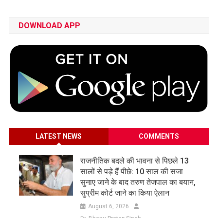
DOWNLOAD APP
LATEST NEWS
COMMENTS
राजनीतिक बदले की भावना से पिछले 13
सालों से पड़े हैं पीछे: 10 साल की सजा
सुनाए जाने के बाद तरुण तेजपाल का बयान,
सुप्रीम कोर्ट जाने का किया ऐलान
August 6, 2026