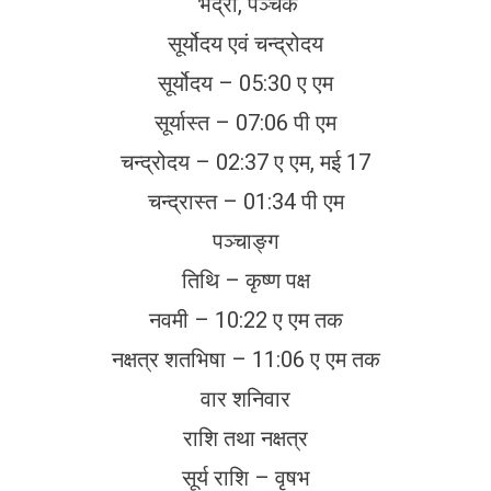
भद्रा, पञ्चक
सूर्योदय एवं चन्द्रोदय
सूर्योदय – 05:30 ए एम
सूर्यास्त – 07:06 पी एम
चन्द्रोदय – 02:37 ए एम, मई 17
चन्द्रास्त – 01:34 पी एम
पञ्चाङ्ग
तिथि – कृष्ण पक्ष
नवमी – 10:22 ए एम तक
नक्षत्र शतभिषा – 11:06 ए एम तक
वार शनिवार
राशि तथा नक्षत्र
सूर्य राशि – वृषभ