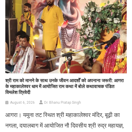
​श्री राम को मानने के साथ उनके जीवन आदर्शों को अपनाना जरूरी: आगरा
के महाकालेश्वर धाम में आयोजित राम कथा में बोले कथावाचक पंडित
विमलेश त्रिवेदी
August 6, 2026
Dr. Bhanu Pratap Singh
आगरा। यमुना तट स्थित श्री महाकालेश्वर मंदिर, बूढ़ी का
नगला, दयालबाग में आयोजित नौ दिवसीय श्री रुद्र महायज्ञ,