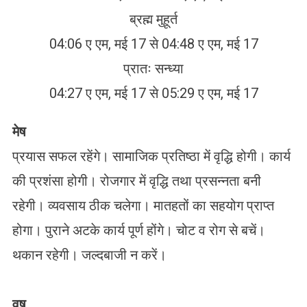
ब्रह्म मुहूर्त
04:06 ए एम, मई 17 से 04:48 ए एम, मई 17
प्रातः सन्ध्या
04:27 ए एम, मई 17 से 05:29 ए एम, मई 17
मेष
प्रयास सफल रहेंगे। सामाजिक प्रतिष्ठा में वृद्धि होगी। कार्य
की प्रशंसा होगी। रोजगार में वृद्धि तथा प्रसन्नता बनी
रहेगी। व्यवसाय ठीक चलेगा। मातहतों का सहयोग प्राप्त
होगा। पुराने अटके कार्य पूर्ण होंगे। चोट व रोग से बचें।
थकान रहेगी। जल्दबाजी न करें।
वृष