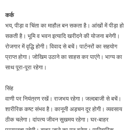
कर्क
भय, पीड़ा व चिंता का माहौल बन सकता है। आंखों में पीड़ा हो
सकती है। भूमि व भवन इत्यादि खरीदने की योजना बनेगी।
रोजगार में वृद्धि होगी। विवाद से बचें। पार्टनरों का सहयोग
प्राप्त होगा। जोखिम उठाने का साहस कर पाएंगे। भाग्य का
साथ पूरा-पूरा रहेगा।
सिंह
वाणी पर नियंत्रण रखें। राजभय रहेगा। जल्दबाजी से बचें।
शारीरिक कष्ट संभव है। कानूनी अड़चन दूर होगी। व्यवसाय
ठीक चलेगा। दांपत्य जीवन सुखमय रहेगा। घर-बाहर