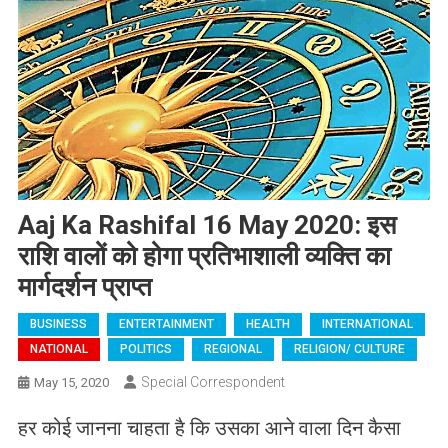
Aaj Ka Rashifal 16 May 2020: इस
राशि वालों को होगा प्रतिभाशाली व्यक्ति का
मार्गदर्शन प्राप्त
BUSINESS
ENTERTAINMENT
HEALTH
INTERNATIONAL
NATIONAL
POLITICS
REGIONAL
RELIGION/ CULTURE
Special Correspondent
May 15, 2020
हर कोई जानना चाहता है कि उसका आने वाला दिन कैसा