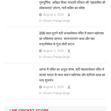
गुरुपूर्णिमा: अखिल विश्व गायत्री परिवार की ‘महाशक्ति की
लोकयात्रा’ संपन्न, नारी शक्ति का संदेश
August 4, 2026
Dr. Bhanu Pratap Singh
200 साल पुराने श्री धनकामेश्वर मंदिर में सावन महोत्सव
का भक्तिमय आगाज: सत्यनारायण कथा और महा
रुद्राभिषेक से गूंजा मोती कटरा
August 2, 2026
Dr. Bhanu Pratap Singh
आगरा में भक्ति का अनूठा संगम: श्री महाकालेश्वर मंदिर में
कलश यात्रा के साथ सावन महोत्सव और श्रीराम कथा का
भव्य शुभारंभ
August 2, 2026
Dr. Bhanu Pratap Singh
LIVE CRICKET SCORE