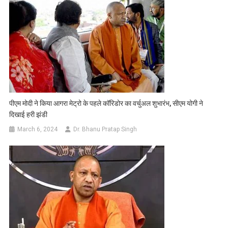
पीएम मोदी ने किया आगरा मेट्रो के पहले कॉरिडोर का वर्चुअल शुभारंभ, सीएम योगी ने
दिखाई हरी झंडी
March 6, 2024
Dr. Bhanu Pratap Singh