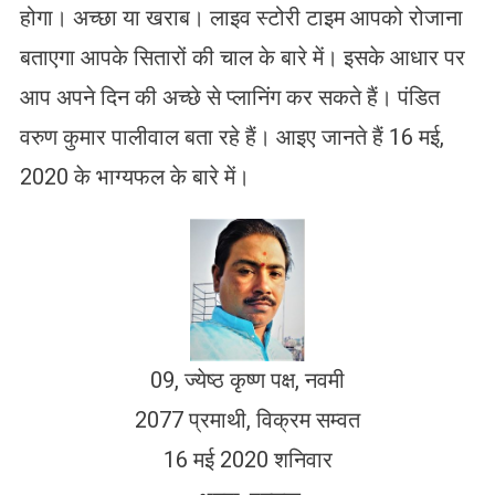
होगा। अच्छा या खराब। लाइव स्टोरी टाइम आपको रोजाना
बताएगा आपके सितारों की चाल के बारे में। इसके आधार पर
आप अपने दिन की अच्छे से प्लानिंग कर सकते हैं। पंडित
वरुण कुमार पालीवाल बता रहे हैं। आइए जानते हैं 16 मई,
2020 के भाग्यफल के बारे में।
09, ज्येष्ठ कृष्ण पक्ष, नवमी
2077 प्रमाथी, विक्रम सम्वत
16 मई 2020 शनिवार