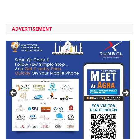
ADVERTISEMENT