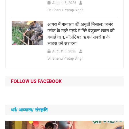
August 6, 2026
Dr. Bhanu Pratap Singh
आगरा में मानवता की अनूठी मिसाल: जर्जर
प्लॉट के गहरे गड्ढे में गिरे बेजुबान श्वान की
बचाई जान, वॉलंटियर ऋषभ सक्सेना के
साहस की सराहना
August 6, 2026
Dr. Bhanu Pratap Singh
FOLLOW US FACEBOOK
धर्म/ आध्‍यात्‍म/ संस्‍कृति