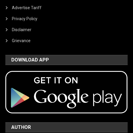
Advertise Tariff
Privacy Policy
Disclaimer
Grievance
DOWNLOAD APP
AUTHOR