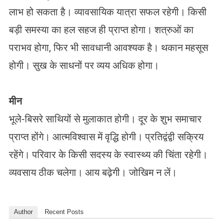
लाभ हो सकता है। व्यावसायिक यात्रा सफल रहेगी। किसी
बड़ी समस्या का हल सहज ही प्राप्त होगा। शत्रुओं का
पराभव होगा, फिर भी सावधानी आवश्यक है। थकान महसूस
होगी। सुख के साधनों पर व्यय अधिक होगा।
मीन
भूले-बिसरे साथियों से मुलाकात होगी। दूर के शुभ समाचार
प्राप्त होंगे। आत्मविश्वास में वृद्धि होगी। प्रतिद्वंद्वी सक्रिय
रहेंगे। परिवार के किसी सदस्य के स्वास्थ्य की चिंता रहेगी।
व्यवसाय ठीक चलेगा। आय बढ़ेगी। जोखिम न लें।
Author
Recent Posts