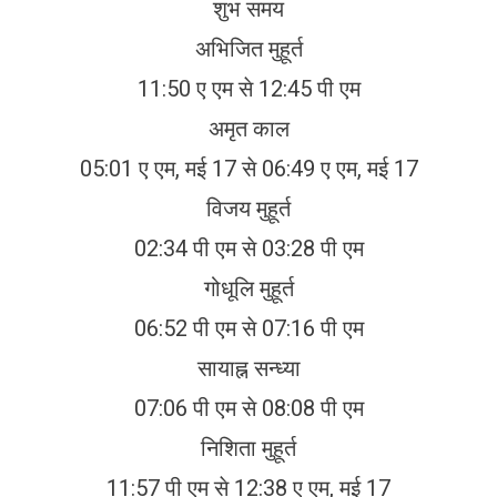
शुभ समय
अभिजित मुहूर्त
11:50 ए एम से 12:45 पी एम
अमृत काल
05:01 ए एम, मई 17 से 06:49 ए एम, मई 17
विजय मुहूर्त
02:34 पी एम से 03:28 पी एम
गोधूलि मुहूर्त
06:52 पी एम से 07:16 पी एम
सायाह्न सन्ध्या
07:06 पी एम से 08:08 पी एम
निशिता मुहूर्त
11:57 पी एम से 12:38 ए एम, मई 17