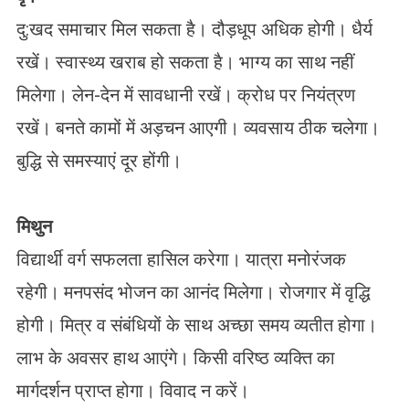
दु:खद समाचार मिल सकता है। दौड़धूप अधिक होगी। धैर्य
रखें। स्वास्थ्य खराब हो सकता है। भाग्य का साथ नहीं
मिलेगा। लेन-देन में सावधानी रखें। क्रोध पर नियंत्रण
रखें। बनते कामों में अड़चन आएगी। व्यवसाय ठीक चलेगा।
बुद्धि से समस्याएं दूर होंगी।
मिथुन
विद्यार्थी वर्ग सफलता हासिल करेगा। यात्रा मनोरंजक
रहेगी। मनपसंद भोजन का आनंद मिलेगा। रोजगार में वृद्धि
होगी। मित्र व संबंधियों के साथ अच्छा समय व्यतीत होगा।
लाभ के अवसर हाथ आएंगे। किसी वरिष्ठ व्यक्ति का
मार्गदर्शन प्राप्त होगा। विवाद न करें।