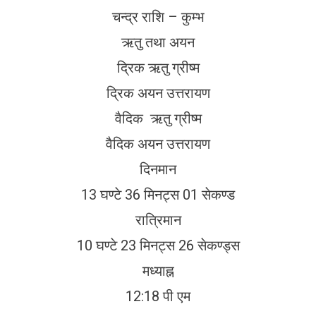
चन्द्र राशि – कुम्भ
ऋतु तथा अयन
द्रिक ऋतु ग्रीष्म
द्रिक अयन उत्तरायण
वैदिक ऋतु ग्रीष्म
वैदिक अयन उत्तरायण
दिनमान
13 घण्टे 36 मिनट्स 01 सेकण्ड
रात्रिमान
10 घण्टे 23 मिनट्स 26 सेकण्ड्स
मध्याह्न
12:18 पी एम