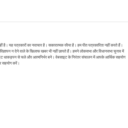
ं है। यह पत्रकारों का नवाचार है। सकारात्मक रवैया है। हम पीत पत्रकारिता नहीं करते हैं।
ैं। विज्ञापन न देने वाले के खिलाफ खबर भी नहीं छापते हैं। हमने लोकसभा और विधानसभा चुनाव में
ेबसाइट धाकड़पन से चले और आत्मनिर्भर बने। वेबसाइट के निरंतर संचालन में आपके आर्थिक सहयोग
कर सहयोग करें।