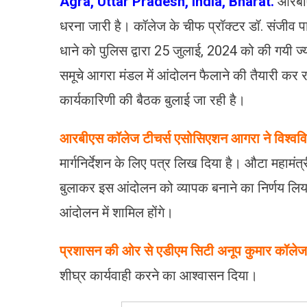
Agra, Uttar Pradesh, India, Bharat.
आरबीए
धरना जारी है। कॉलेज के चीफ प्रॉक्टर डॉ. संजीव पा
धाने को पुलिस द्वारा 25 जुलाई, 2024 को की गयी ज्य
समूचे आगरा मंडल में आंदोलन फैलाने की तैयारी कर र
कार्यकारिणी की बैठक बुलाई जा रही है।
आरबीएस कॉलेज टीचर्स एसोसिएशन आगरा ने विश्वविद
मार्गनिर्देशन के लिए पत्र लिख दिया है। औटा महामंत
बुलाकर इस आंदोलन को व्यापक बनाने का निर्णय लिया
आंदोलन में शामिल होंगे।
प्रशासन की ओर से एडीएम सिटी अनूप कुमार कॉलेज 
शीघ्र कार्यवाही करने का आश्वासन दिया।