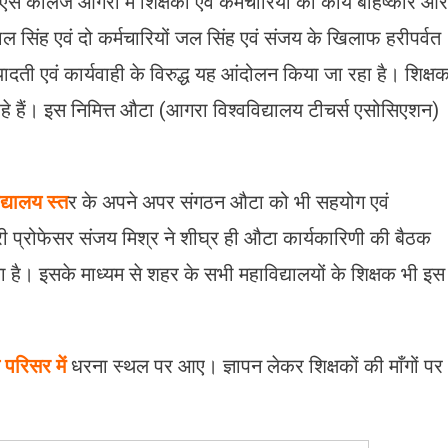
स कॉलेज आगरा में शिक्षकों एवं कर्मचारियों की कार्य बहिष्कार और
ल सिंह एवं दो कर्मचारियों जल सिंह एवं संजय के खिलाफ हरीपर्वत
ादती एवं कार्यवाही के विरुद्ध यह आंदोलन किया जा रहा है। शिक्ष
हे हैं। इस निमित्त औटा (आगरा विश्वविद्यालय टीचर्स एसोसिएशन)
्यालय स्त
र के अपने अपर संगठन औटा को भी सहयोग एवं
्री प्रोफेसर संजय मिश्र ने शीघ्र ही औटा कार्यकारिणी की बैठक
 है। इसके माध्यम से शहर के सभी महाविद्यालयों के शिक्षक भी इस
परिसर में
धरना स्थल पर आए। ज्ञापन लेकर शिक्षकों की माँगों पर