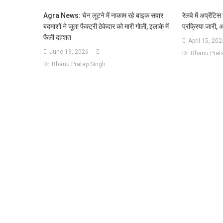
Agra News: चेन लूटने में नाकाम रहे बाइक सवार
रेलवे में अप्रेंट
बदमाशों ने जूता फैक्ट्री ठेकेदार को मारी गोली, इलाके में
प्रक्रिया जारी, 
फैली दहशत
April 15, 202
June 19, 2026
Dr. Bhanu Prat
Dr. Bhanu Pratap Singh