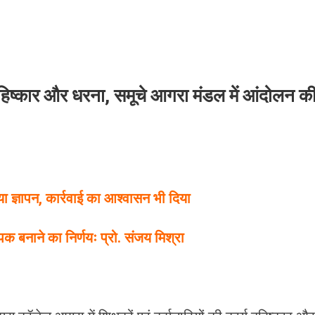
बहिष्कार और धरना, समूचे आगरा मंडल में आंदोलन क
ज्ञापन, कार्रवाई का आश्वासन भी दिया
 बनाने का निर्णयः प्रो. संजय मिश्रा