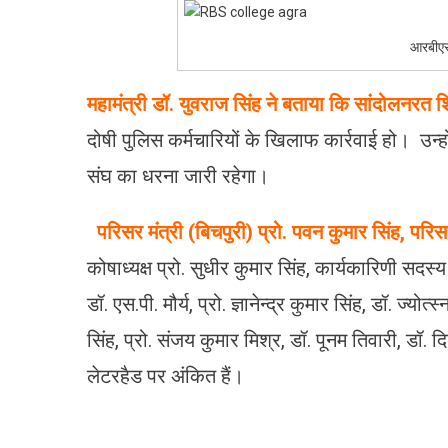
आरबीएस
महामंत्री डॉ. युवराज सिंह ने बताया कि सांदोलनरत शिक
दोषी पुलिस कर्मचारियों के खिलाफ कार्रवाई हो। उन्हो
संघ का धरना जारी रहेगा।
परिसर मंत्री (बिचपुरी) प्रो. पवन कुमार सिंह, परिस
कोषाध्यक्ष प्रो. सुधीर कुमार सिंह, कार्यकारिणी सदस्य 
डॉ. एस.पी. मौर्य, प्रो. ज्ञानेन्द्र कुमार सिंह, डॉ. ज्योत्स्
सिंह, प्रो. संजय कुमार मिश्र, डॉ. पूनम तिवारी, डॉ. 
लेटरहैड पर अंकित हैं।