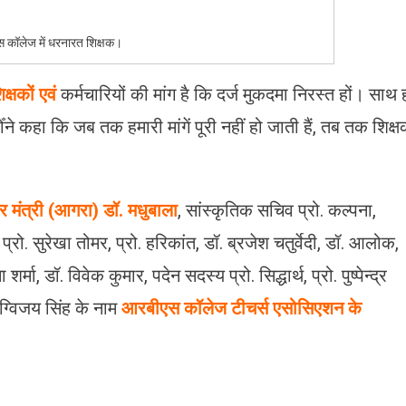
 कॉलेज में धरनारत शिक्षक।
्षकों एवं
कर्मचारियों की मांग है कि दर्ज मुकदमा निरस्त हों। साथ 
ँने कहा कि जब तक हमारी मांगें पूरी नहीं हो जाती हैं, तब तक शिक्
र मंत्री (आगरा) डॉ. मधुबाला
, सांस्कृतिक सचिव प्रो. कल्पना,
प्रो. सुरेखा तोमर, प्रो. हरिकांत, डॉ. ब्रजेश चतुर्वेदी, डॉ. आलोक,
ना शर्मा, डॉ. विवेक कुमार, पदेन सदस्य प्रो. सिद्धार्थ, प्रो. पुष्पेन्द्र
दिग्विजय सिंह के नाम
आरबीएस कॉलेज टीचर्स एसोसिएशन के