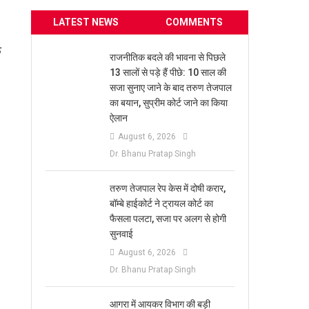
LATEST NEWS
COMMENTS
क
राजनीतिक बदले की भावना से पिछले
13 सालों से पड़े हैं पीछे: 10 साल की
सजा सुनाए जाने के बाद तरुण तेजपाल
का बयान, सुप्रीम कोर्ट जाने का किया
ऐलान
August 6, 2026
Dr. Bhanu Pratap Singh
तरुण तेजपाल रेप केस में दोषी करार,
बॉम्बे हाईकोर्ट ने ट्रायल कोर्ट का
फैसला पलटा, सजा पर अलग से होगी
सुनवाई
August 6, 2026
Dr. Bhanu Pratap Singh
आगरा में आयकर विभाग की बड़ी