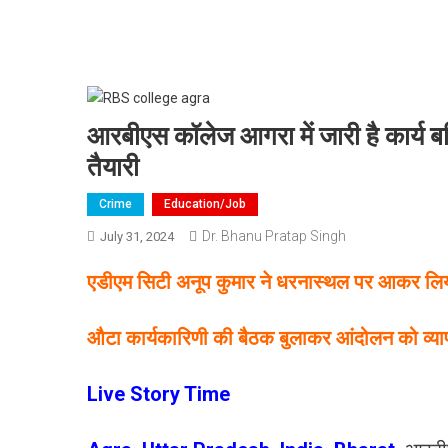
आरबीएस कॉलेज आगरा में जारी है कार्य 
तैयारी
Crime
Education/job
Dr. Bhanu Pratap Singh
July 31, 2024
एडीएम सिटी अनूप कुमार ने धरनास्थल पर आकर लिया 
औटा कार्यकारिणी की बैठक बुलाकर आंदोलन को व्यापक
Live Story Time