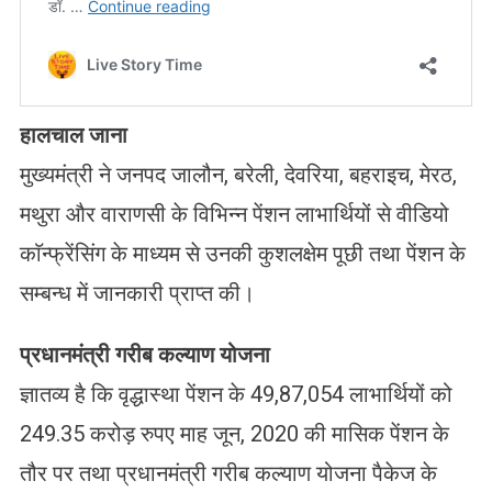
हालचाल जाना
मुख्यमंत्री ने जनपद जालौन, बरेली, देवरिया, बहराइच, मेरठ,
मथुरा और वाराणसी के विभिन्न पेंशन लाभार्थियों से वीडियो
काॅन्फ्रेंसिंग के माध्यम से उनकी कुशलक्षेम पूछी तथा पेंशन के
सम्बन्ध में जानकारी प्राप्त की।
प्रधानमंत्री गरीब कल्याण योजना
ज्ञातव्य है कि वृद्धास्था पेंशन के 49,87,054 लाभार्थियों को
249.35 करोड़ रुपए माह जून, 2020 की मासिक पेंशन के
तौर पर तथा प्रधानमंत्री गरीब कल्याण योजना पैकेज के