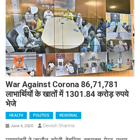
War Against Corona 86,71,781
लाभार्थियों के खातों में 1301.84 करोड़ रुपये
भेजे
HEALTH
POLITICS
REGIONAL
Devesh Sharma
June 4, 2020