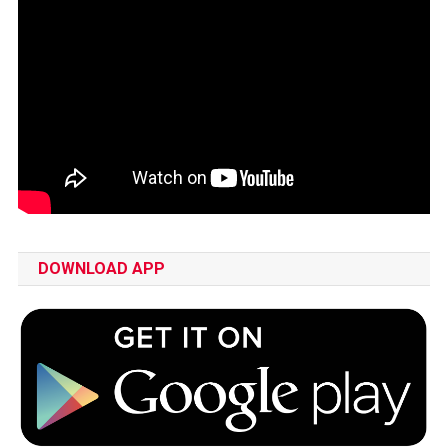
DOWNLOAD APP