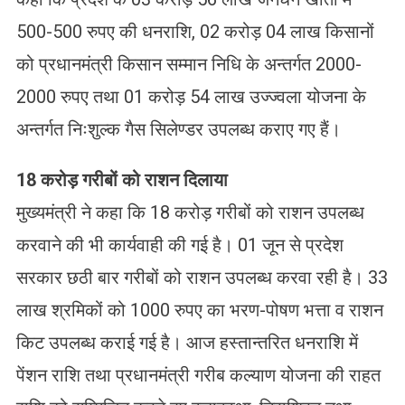
500-500 रुपए की धनराशि, 02 करोड़ 04 लाख किसानों
को प्रधानमंत्री किसान सम्मान निधि के अन्तर्गत 2000-
2000 रुपए तथा 01 करोड़ 54 लाख उज्ज्वला योजना के
अन्तर्गत निःशुल्क गैस सिलेण्डर उपलब्ध कराए गए हैं।
18
करोड़ गरीबों को राशन
दिलाया
मुख्यमंत्री ने कहा कि 18 करोड़ गरीबों को राशन उपलब्ध
करवाने की भी कार्यवाही की गई है। 01 जून से प्रदेश
सरकार छठी बार गरीबों को राशन उपलब्ध करवा रही है। 33
लाख श्रमिकों को 1000 रुपए का भरण-पोषण भत्ता व राशन
किट उपलब्ध कराई गई है। आज हस्तान्तरित धनराशि में
पेंशन राशि तथा प्रधानमंत्री गरीब कल्याण योजना की राहत