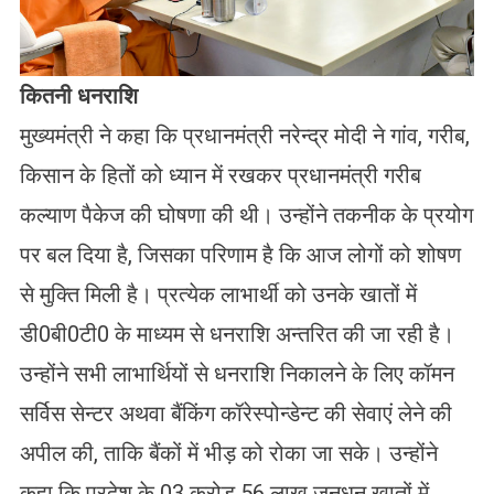
कितनी धनराशि
मुख्यमंत्री ने कहा कि प्रधानमंत्री नरेन्द्र मोदी ने गांव, गरीब,
किसान के हितों को ध्यान में रखकर प्रधानमंत्री गरीब
कल्याण पैकेज की घोषणा की थी। उन्होंने तकनीक के प्रयोग
पर बल दिया है, जिसका परिणाम है कि आज लोगों को शोषण
से मुक्ति मिली है। प्रत्येक लाभार्थी को उनके खातों में
डी0बी0टी0 के माध्यम से धनराशि अन्तरित की जा रही है।
उन्होंने सभी लाभार्थियों से धनराशि निकालने के लिए कॉमन
सर्विस सेन्टर अथवा बैंकिंग कॉरेस्पोन्डेन्ट की सेवाएं लेने की
अपील की, ताकि बैंकों में भीड़ को रोका जा सके। उन्होंने
कहा कि प्रदेश के 03 करोड़ 56 लाख जनधन खातों में