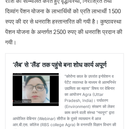
राशि को सम्मिलित करते हुए वृद्धावस्था, निराश्रित तथा
दिव्यांग पेंशन योजना के लाभार्थियों को प्रति लाभार्थी 1500
रुपए की दर से धनराशि हस्तान्तरित की गयी है। कुष्ठावस्था
पेंशन योजना के अन्तर्गत 2500 रुपए की धनराशि प्रदान की
गयी।