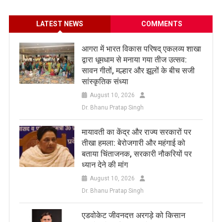
LATEST NEWS
COMMENTS
आगरा में भारत विकास परिषद् एकलव्य शाखा
द्वारा धूमधाम से मनाया गया तीज उत्सव:
सावन गीतों, मल्हार और झूलों के बीच सजी
सांस्कृतिक संध्या
August 10, 2026
Dr. Bhanu Pratap Singh
मायावती का केंद्र और राज्य सरकारों पर
तीखा हमला: बेरोजगारी और महंगाई को
बताया चिंताजनक, सरकारी नौकरियों पर
ध्यान देने की मांग
August 10, 2026
Dr. Bhanu Pratap Singh
एडवोकेट जीवनदत्त अरगड़े को किसान