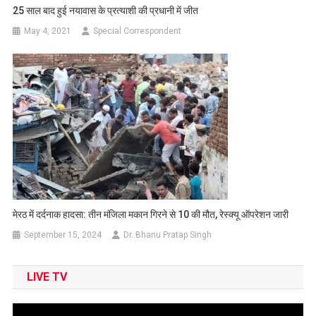
25 साल बाद हुई नयावास के प्रत्याशी की प्रधानी में जीत
May 4, 2021
Special Correspondent
मेरठ में दर्दनाक हादसा: तीन मंजिला मकान गिरने से 10 की मौत, रेस्क्यू ऑपरेशन जारी
September 15, 2024
Dr. Bhanu Pratap Singh
LIVE TV