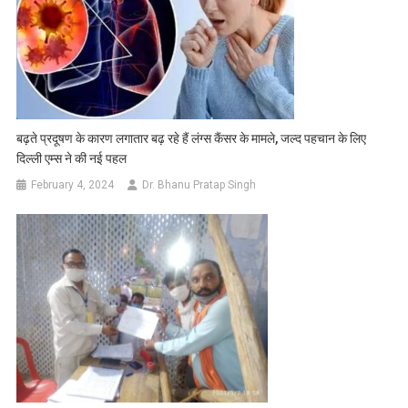
बढ़ते प्रदूषण के कारण लगातार बढ़ रहे हैं लंग्स कैंसर के मामले, जल्द पहचान के लिए
दिल्ली एम्स ने की नई पहल
February 4, 2024
Dr. Bhanu Pratap Singh