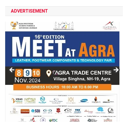
ADVERTISEMENT