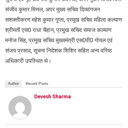
संजीव कुमार मित्तल, अपर मुख्य सचिव दिव्यांगजन
सशक्तीकरण महेश कुमार गुप्ता, प्रमुख सचिव महिला कल्याण
श्रीमती एस0 राधा चैहान, प्रमुख सचिव समाज कल्याण
मनोज सिंह, प्रमुख सचिव मुख्यमंत्री एस0पी0 गोयल एवं
संजय प्रसाद, सूचना निदेशक शिशिर सहित अन्य वरिष्ठ
अधिकारी उपस्थित थे।
Author
Recent Posts
Devesh Sharma