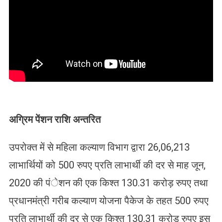
अग्रिम पेंशन राशि अन्तरित
उपरोक्त में से महिला कल्याण विभाग द्वारा 26,06,213
लाभार्थियों को 500 रुपए प्रति लाभार्थी की दर से माह जून,
2020 की पंेशन की एक किश्त 130.31 करोड़ रुपए तथा
प्रधानमंत्री गरीब कल्याण योजना पैकेज के तहत 500 रुपए
प्रति लाभार्थी की दर से एक किश्त 130.31 करोड़ रुपए इस