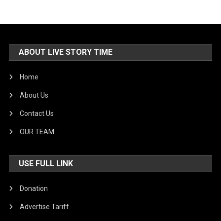
ABOUT LIVE STORY TIME
Home
About Us
Contact Us
OUR TEAM
USE FULL LINK
Donation
Advertise Tariff