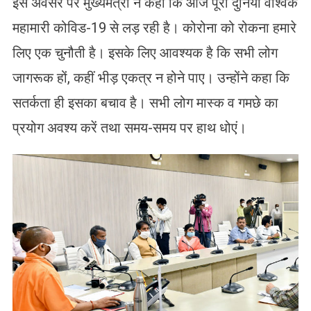
इस अवसर पर मुख्यमंत्री ने कहा कि आज पूरी दुनिया वैश्विक
महामारी कोविड-19 से लड़ रही है। कोरोना को रोकना हमारे
लिए एक चुनौती है। इसके लिए आवश्यक है कि सभी लोग
जागरूक हों, कहीं भीड़ एकत्र न होने पाए। उन्होंने कहा कि
सतर्कता ही इसका बचाव है। सभी लोग मास्क व गमछे का
प्रयोग अवश्य करें तथा समय-समय पर हाथ धोएं।