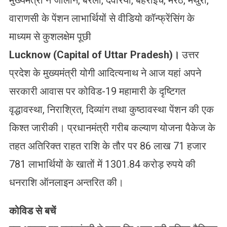
मुख्यमंत्री ने जालौन, बरेली, देवरिया, बहराइच, मेरठ, मथुरा,
वाराणसी के पेंशन लाभार्थियों से वीडियो कॉन्फ्रेंसिंग के
माध्यम से कुशलक्षेम पूछी
Lucknow (Capital of Uttar Pradesh)
।
उत्तर
प्रदेश के मुख्यमंत्री योगी आदित्यनाथ ने आज यहां अपने
सरकारी आवास पर कोविड-19 महामारी के दृष्टिगत
वृद्धावस्था, निराश्रित, दिव्यांग तथा कुष्ठावस्था पेंशन की एक
किश्त जारीकी। प्रधानमंत्री गरीब कल्याण योजना पैकेज के
तहत अतिरिक्त राहत राशि के तौर पर 86 लाख 71 हजार
781 लाभार्थियों के खातों में 1301.84 करोड़ रुपये की
धनराशि ऑनलाइन अन्तरित की।
कोविड से बचें