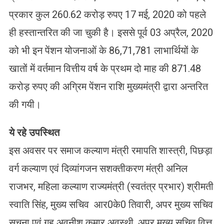
प्रकार कुल 260.62 करोड़ रुपए 17 मई, 2020 को पहले
ही हस्तान्तरित की जा चुकी है। इससे पूर्व 03 अप्रैल, 2020
को भी इन पेंशन योजनाओं के 86,71,781 लाभार्थियों के
खातों में वर्तमान वित्तीय वर्ष के प्रथम दो माह की 871.48
करोड़ रुपए की अग्रिम पेंशन राशि मुख्यमंत्री द्वारा अन्तरित
की गयी।
ये रहे उपस्थित
इस अवसर पर समाज कल्याण मंत्री रमापति शास्त्री, पिछड़ा
वर्ग कल्याण एवं दिव्यांगजन सशक्तीकरण मंत्री अनिल
राजभर, महिला कल्याण राज्यमंत्री (स्वतंत्र प्रभार) श्रीमती
स्वाति सिंह, मुख्य सचिव आर0के0 तिवारी, अपर मुख्य सचिव
सूचना एवं गृह अवनीश कुमार अवस्थी, अपर मुख्य सचिव वित्त