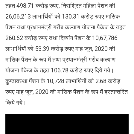
तहत 498.71 करोड़ रुपए, निराश्रित महिला पेंशन की
26,06,213 लाभार्थियों को 130.31 करोड़ रुपए मासिक
पेंशन तथा प्रधानमंत्री गरीब कल्याण योजना पैकेज के तहत
260.62 करोड़ रुपए तथा दिव्यांग पेंशन के 10,67,786
लाभार्थियों को 53.39 करोड़ रुपए माह जून, 2020 की
मासिक पेंशन के रूप में तथा प्रधानमंत्री गरीब कल्याण
योजना पैकेज के तहत 106.78 करोड़ रुपए दिये गये।
कुष्ठावस्था पेंशन के 10,728 लाभार्थियों को 2.68 करोड़
रुपए माह जून, 2020 की मासिक पेंशन के रूप में हस्तान्तरित
किये गये।