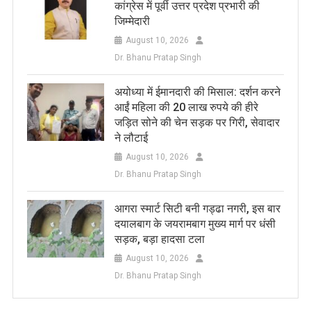
कांग्रेस में पूर्वी उत्तर प्रदेश प्रभारी की
जिम्मेदारी
August 10, 2026
Dr. Bhanu Pratap Singh
अयोध्या में ईमानदारी की मिसाल: दर्शन करने
आईं महिला की 20 लाख रुपये की हीरे
जड़ित सोने की चेन सड़क पर गिरी, सेवादार
ने लौटाई
August 10, 2026
Dr. Bhanu Pratap Singh
आगरा स्मार्ट सिटी बनी गड्ढा नगरी, इस बार
दयालबाग के जयरामबाग मुख्य मार्ग पर धंसी
सड़क, बड़ा हादसा टला
August 10, 2026
Dr. Bhanu Pratap Singh