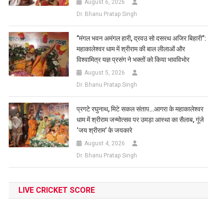
August 6, 2026
Dr. Bhanu Pratap Singh
​”मंगल भवन अमंगल हारी, द्रवउ सो दसरथ अजिर बिहारी”:
महाकालेश्वर धाम में श्रीराम की बाल लीलाओं और
विश्वामित्र यज्ञ प्रसंग ने भक्तों को किया भावविभोर
August 5, 2026
Dr. Bhanu Pratap Singh
प्रगटे रघुनाथ, मिटे सकल संताप…आगरा के महाकालेश्वर
धाम में श्रीराम जन्मोत्सव पर उमड़ा आस्था का सैलाब, गूंजे
‘जय श्रीराम’ के जयकारे
August 4, 2026
Dr. Bhanu Pratap Singh
LIVE CRICKET SCORE