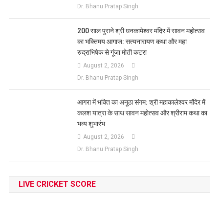
Dr. Bhanu Pratap Singh
200 साल पुराने श्री धनकामेश्वर मंदिर में सावन महोत्सव
का भक्तिमय आगाज: सत्यनारायण कथा और महा
रुद्राभिषेक से गूंजा मोती कटरा
August 2, 2026
Dr. Bhanu Pratap Singh
आगरा में भक्ति का अनूठा संगम: श्री महाकालेश्वर मंदिर में
कलश यात्रा के साथ सावन महोत्सव और श्रीराम कथा का
भव्य शुभारंभ
August 2, 2026
Dr. Bhanu Pratap Singh
LIVE CRICKET SCORE