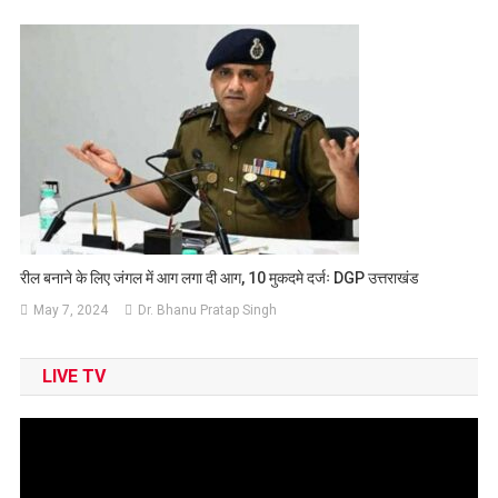
रील बनाने के लिए जंगल में आग लगा दी आग, 10 मुकदमे दर्जः DGP उत्तराखंड
May 7, 2024
Dr. Bhanu Pratap Singh
LIVE TV