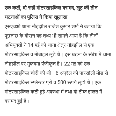
एक कटी
,
दो सही मोटरसाइकिल बरामद
,
लूट की तीन
घटनाओं का पुलिस ने किया खुलासा
एसएचओ थाना नौहझील राजेश कुमार शर्मा ने बताया कि
पूछताछ के दौरान यह तथ्य भी सामने आया है कि तीनों
अभियुक्तों ने 14 मई को थाना क्षेत्र नौहझील से एक
मोटरसाइकिल व मोबाइल लूटे थे। इस घटना के संबंध में थाना
नौहझील पर मुकदमा पंजीकृत है। 22 मई को एक
मोटरसाइकिल चोरी की थी। 6 अप्रैल को पारसौली मोड से
मोटरसाइकिल स्प्लेन्डर प्रो व 500 रूपये लूटी थे। एक
मोटरसाइकिल कटी हुई अवस्था में तथा दो ठीक हालत में
बरामद हुई हैं।