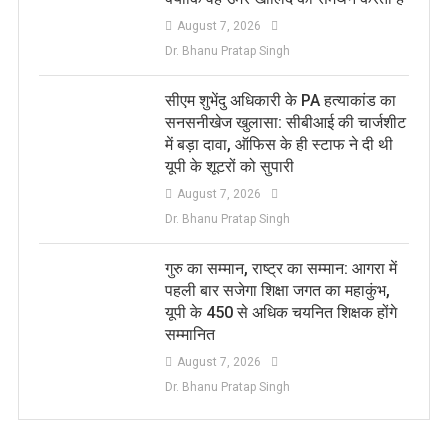
August 7, 2026
Dr. Bhanu Pratap Singh
सीएम शुभेंदु अधिकारी के PA हत्याकांड का
सनसनीखेज खुलासा: सीबीआई की चार्जशीट
में बड़ा दावा, ऑफिस के ही स्टाफ ने दी थी
यूपी के शूटरों को सुपारी
August 7, 2026
Dr. Bhanu Pratap Singh
​गुरु का सम्मान, राष्ट्र का सम्मान: आगरा में
पहली बार सजेगा शिक्षा जगत का महाकुंभ,
यूपी के 450 से अधिक चयनित शिक्षक होंगे
सम्मानित
August 7, 2026
Dr. Bhanu Pratap Singh