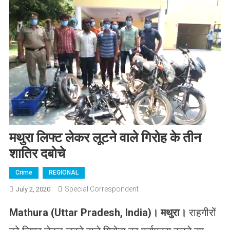
मथुरा लिफ्ट लेकर लूटने वाले गिरोह के तीन
शातिर दबोचे
Crime
REGIONAL
Special Correspondent
July 2, 2020
Mathura (Uttar Pradesh, India)
।
मथुरा।
राहगीरों