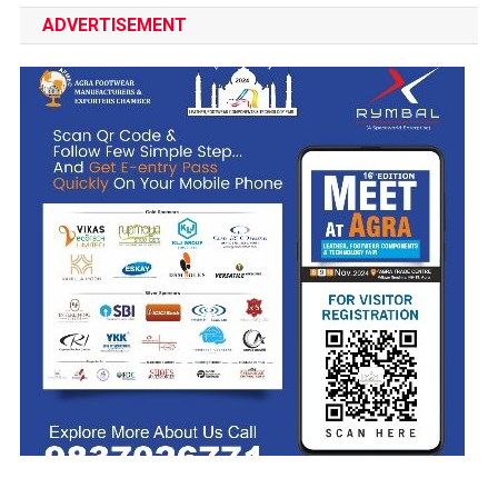
ADVERTISEMENT