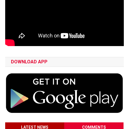
DOWNLOAD APP
LATEST NEWS
COMMENTS