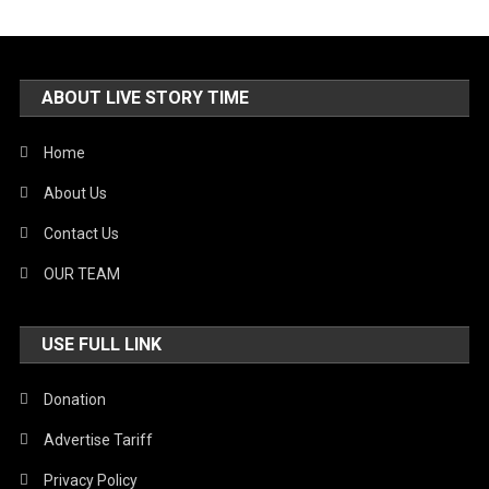
ABOUT LIVE STORY TIME
Home
About Us
Contact Us
OUR TEAM
USE FULL LINK
Donation
Advertise Tariff
Privacy Policy