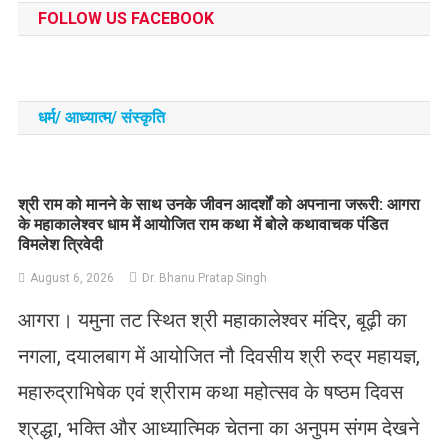
FOLLOW US FACEBOOK
धर्म/ आध्‍यात्‍म/ संस्‍कृति
​श्री राम को मानने के साथ उनके जीवन आदर्शों को अपनाना जरूरी: आगरा
के महाकालेश्वर धाम में आयोजित राम कथा में बोले कथावाचक पंडित
विमलेश त्रिवेदी
August 6, 2026
Dr. Bhanu Pratap Singh
आगरा। यमुना तट स्थित श्री महाकालेश्वर मंदिर, बूढ़ी का
नगला, दयालबाग में आयोजित नौ दिवसीय श्री रुद्र महायज्ञ,
महारुद्राभिषेक एवं श्रीराम कथा महोत्सव के षष्ठम दिवस
श्रद्धा, भक्ति और आध्यात्मिक चेतना का अनुपम संगम देखने