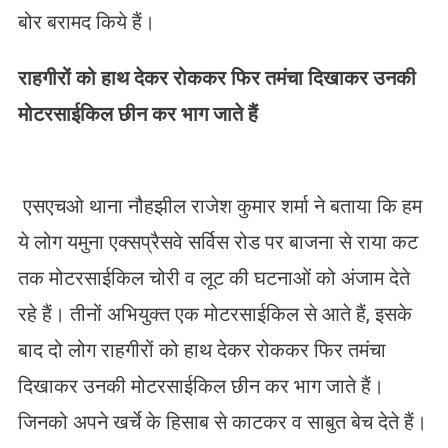
बोर बरामद किये हैं।
राहगीरों को हाथ देकर रोककर फिर तमंचा दिखाकर उनकी
मोटरसाईकिल छीन कर भाग जाते हैं
एसएचओ थाना नौहझील राजेश कुमार शर्मा ने बताया कि हम
ये लोग यमुना एक्सप्रैसवे सर्विस रोड पर बाजना से राया कट
तक मोटरसाईकिल चोरी व लूट की घटनाओं को अंजाम देते
रहे हैं। तीनों अभियुक्त एक मोटरसाईकिल से आते हैं, इसके
बाद दो लोग राहगीरों को हाथ देकर रोककर फिर तमंचा
दिखाकर उनकी मोटरसाईकिल छीन कर भाग जाते हैं।
जिनको अपने खर्चे के हिसाब से काटकर व साबुत बेच देते हैं।