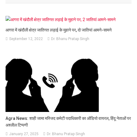
आगरा में खंदौली क्षेत्र जातिगत लड़ाई के मुहाने पर, दो जातियां आमने-सामने
September 12, 2022
Dr. Bhanu Pratap Singh
Agra News: शाही जामा मस्जिद कमेटी पदाधिकारी का ऑडियो वायरल, हिंदू नेताओं पर
अश्लील टिप्पणी
January 27, 2025
Dr. Bhanu Pratap Singh