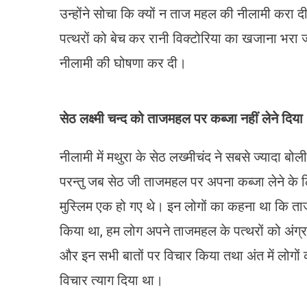
उन्होंने सोचा कि क्यों न ताज महल की नीलामी करा द
पत्थरों को बेच कर रानी विक्टोरिया का खजाना भर
नीलामी की घोषणा कर दी।
सेठ लक्ष्मी चन्द को ताजमहल पर कब्जा नहीं लेने दिया
नीलामी में मथुरा के सेठ लख्मीचंद ने सबसे ज्यादा 
परन्तु जब सेठ जी ताजमहल पर अपना कब्जा लेने के लिए
मुस्लिम एक हो गए थे। इन लोगों का कहना था कि ताज
किया था, हम लोग अपने ताजमहल के पत्थरों को अंग्रजों 
और इन सभी बातों पर विचार किया तथा अंत में लोगों
विचार त्याग दिया था।