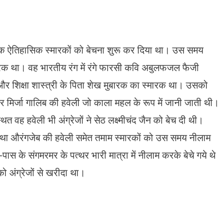
ेक ऐतिहासिक स्मारकों को बेचना शुरू कर दिया था। उस समय
स्मारक था। वह भारतीय रंग में रंगे फारसी कवि अबुलफजल फैजी
 शिक्षा शास्त्री के पिता शेख मुबारक का स्मारक था। उसको
कार मिर्जा गालिब की हवेली जो काला महल के रूप में जानी जाती थी
थित वह हवेली भी अंग्रेजों ने सेठ लक्ष्मीचंद जैन को बेच दी थी।
ली तथा औरंगजेब की हवेली समेत तमाम स्मारकों को उस समय नीलाम
 के संगमरमर के पत्थर भारी मात्रा में नीलाम करके बेचे गये थ
ो अंग्रेजों से खरीदा था।