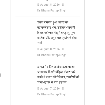
August 8, 2026
Dr. Bhanu Pratap Singh
​’सिया राममय’ हुआ आगरा का
महाकालेश्वर धाम: श्रीराम-जानकी
विवाह महोत्सव में झूमे श्रद्धालु, पुष्प
वाटिका और धनुष यज्ञ प्रसंग ने बांधा
समां
।
August 8, 2026
Dr. Bhanu Pratap Singh
आगरा में बारिश के बीच बड़ा हादसा:
जलभराव में अनियंत्रित होकर गहरे
े।
गड्ढे में पलटा ऑटोरिक्शा, सवारियों की
चीख-पुकार से मचा हड़कंप
August 7, 2026
Dr. Bhanu Pratap Singh