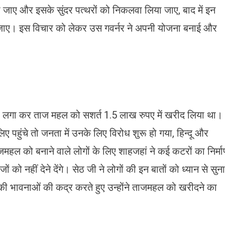
ी जाए और इसके सुंदर पत्थरों को निकलवा लिया जाए, बाद में इन
ा जाए। इस विचार को लेकर उस गवर्नर ने अपनी योजना बनाई और
बोली लगा कर ताज महल को सशर्त 1.5 लाख रुपए में खरीद लिया था।
 पहुंचे तो जनता में उनके लिए विरोध शुरू हो गया, हिन्दू और
महल को बनाने वाले लोगों के लिए शाहजहां ने कई कटरों का निर्म
को नहीं देने देंगे। सेठ जी ने लोगों की इन बातों को ध्यान से सुना
 की भावनाओं की कद्र करते हुए उन्होंने ताजमहल को खरीदने का