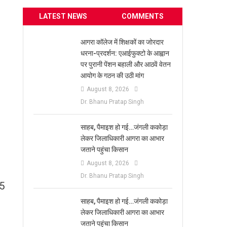
LATEST NEWS
COMMENTS
आगरा कॉलेज में शिक्षकों का जोरदार
धरना-प्रदर्शन: एआईफुक्टो के आह्वान
पर पुरानी पेंशन बहाली और आठवें वेतन
आयोग के गठन की उठी मांग
August 8, 2026
Dr. Bhanu Pratap Singh
साहब, पैमाइश हो गई…जंगली ककोड़ा
लेकर जिलाधिकारी आगरा का आभार
जताने पहुंचा किसान
August 8, 2026
Dr. Bhanu Pratap Singh
15
साहब, पैमाइश हो गई…जंगली ककोड़ा
लेकर जिलाधिकारी आगरा का आभार
जताने पहुंचा किसान