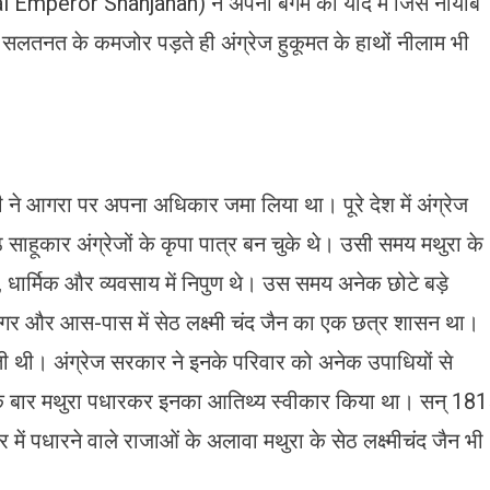
al Emperor Shahjahan) ने अपनी बेगम की याद में जिस नायाब
सलतनत के कमजोर पड़ते ही अंग्रेज हुकूमत के हाथों नीलाम भी
 ने आगरा पर अपना अधिकार जमा लिया था। पूरे देश में अंग्रेज
हूकार अंग्रेजों के कृपा पात्र बन चुके थे। उसी समय मथुरा के
ार, धार्मिक और व्यवसाय में निपुण थे। उस समय अनेक छोटे बड़े
गर और आस-पास में सेठ लक्ष्मी चंद जैन का एक छत्र शासन था।
 थी। अंग्रेज सरकार ने इनके परिवार को अनेक उपाधियों से
े एक बार मथुरा पधारकर इनका आतिथ्य स्वीकार किया था। सन् 18
ें पधारने वाले राजाओं के अलावा मथुरा के सेठ लक्ष्मीचंद जैन भी