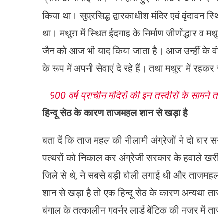
किया था। सुप्रसिद्ध द्वारकाधीश मंदिर एवं वृंदावन स्थ
था। मथुरा में स्थित ईदगाह के निर्माण जीर्णोद्धार व मथ
जैन को आज भी याद किया जाता है। आज उन्हीं के वंशज 
के रूप में अपनी सेवाएं दे रहे हैं। तथा मथुरा में रहकर 
900 वर्ष प्राचीन मंदिरों की इन तस्वीरों के सामने 
हिन्दू सेठ के कारण ताजमहल शान से खड़ा है
बता दें कि ताज महल की नीलामी अंग्रेजों ने दो बार 
पत्थरों को निकाल कर अंग्रेजी सरकार के हवाले खर
जिले से थे, ने सबसे बड़ी बोली लगाई थी और ताजम
शान से खड़ा है तो एक हिन्दू सेठ के कारण अन्यथा 
बंगाल के तत्कालीन गवर्नर लार्ड बेंटिक की नजर में