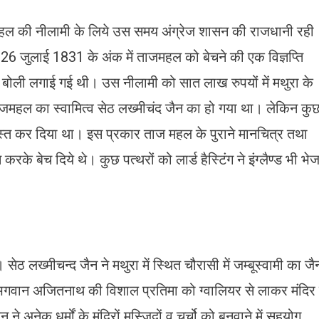
ल की नीलामी के लिये उस समय अंग्रेज शासन की राजधानी रही
 26 जुलाई 1831 के अंक में ताजमहल को बेचने की एक विज्ञप्ति
बोली लगाई गई थी। उस नीलामी को सात लाख रुपयों में मथुरा के
जमहल का स्वामित्व सेठ लख्मीचंद जैन का हो गया था। लेकिन कु
त कर दिया था। इस प्रकार ताज महल के पुराने मानचित्र तथा
करके बेच दिये थे। कुछ पत्थरों को लार्ड हैस्टिंग ने इंग्लैण्ड भी भेज
सेठ लख्मीचन्द जैन ने मथुरा में स्थित चौरासी में जम्बूस्वामी का जै
ें भगवान अजितनाथ की विशाल प्रतिमा को ग्वालियर से लाकर मंदिर म
 ने अनेक धर्मों के मंदिरों मस्जिदों व चर्चो को बनवाने में सहयोग