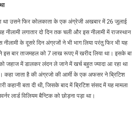
 था
या था उसने फिर कोलकाता के एक अंग्रेजी अखबार में 26 जुलाई
यह नीलामी लगातार दो दिन तक चली और इस नीलामी में राजस्थान
 नीलामी के दूसरे दिन अंग्रजों ने भी भाग लिया परंतु फिर भी यह
होंने इस बार ताजमहल को 7 लाख रूपए में खरीद लिया था। इसके ब
ो जहाज में डालकर लंदन ले जाने में खर्च बहुत ज्यादा आ रहा था
। कहा जाता है की अंग्रजो की आर्मी के एक अफसर ने ब्रिटिश
सारी कहानी बता दी थी, जिसके बाद में ब्रिटिश संसद में यह मामला
्नर लार्ड विलियम बैन्टिक को छोड़ना पड़ा था।