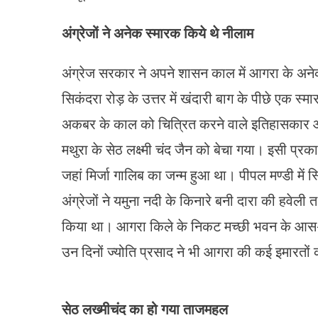
अंग्रेजों ने अनेक स्मारक किये थे नीलाम
अंग्रेज सरकार ने अपने शासन काल में आगरा के अन
सिकंदरा रोड़ के उत्तर में खंदारी बाग के पीछे एक 
अकबर के काल को चित्रित करने वाले इतिहासकार और
मथुरा के सेठ लक्ष्मी चंद जैन को बेचा गया। इसी प्र
जहां मिर्जा गालिब का जन्म हुआ था। पीपल मण्डी में स्
अंग्रेजों ने यमुना नदी के किनारे बनी दारा की हवे
किया था। आगरा किले के निकट मच्छी भवन के आस-पास
उन दिनों ज्योति प्रसाद ने भी आगरा की कई इमारतों क
सेठ लख्मीचंद का हो गया ताजमहल