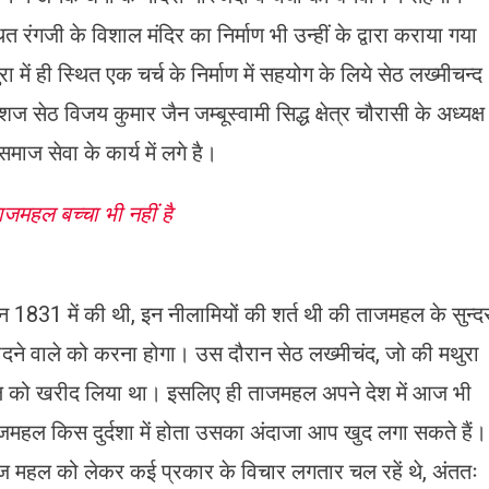
ित रंगजी के विशाल मंदिर का निर्माण भी उन्हीं के द्वारा कराया गया
ुरा में ही स्थित एक चर्च के निर्माण में सहयोग के लिये सेठ लख्मीचन्द
सेठ विजय कुमार जैन जम्बूस्वामी सिद्ध क्षेत्र चौरासी के अध्यक्ष
समाज सेवा के कार्य में लगे है।
ताजमहल बच्चा भी नहीं है
सन 1831 में की थी, इन नीलामियों की शर्त थी की ताजमहल के सुन्द
ीदने वाले को करना होगा। उस दौरान सेठ लख्मीचंद, जो की मथुरा
हल को खरीद लिया था। इसलिए ही ताजमहल अपने देश में आज भी
ताजमहल किस दुर्दशा में होता उसका अंदाजा आप खुद लगा सकते हैं।
 ताज महल को लेकर कई प्रकार के विचार लगतार चल रहें थे, अंततः