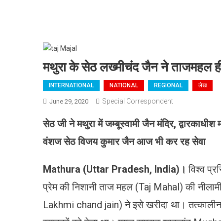
मथुरा के सेठ लख्मीचंद जैन ने ताजमहल ही
INTERNATIONAL
NATIONAL
REGIONAL
लेख
Special Correspondent
June 29, 2020
सेठ जी ने मथुरा में जम्बूस्वामी जैन मंदिर, द्वारकाधीश 
वंशज सेठ विजय कुमार जैन आज भी कर रह सेवा
Mathura
(
Uttar Pradesh, India
)।
विश्व प्
प्रेम की निशानी ताज महल (Taj Mahal) की नीलामी 
Lakhmi chand jain) ने इसे खरीदा था। तत्कालीन