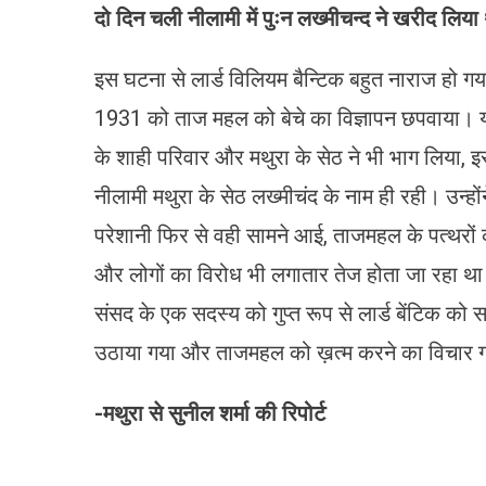
दो दिन चली नीलामी में पुःन लख्मीचन्द ने खरीद लिया
इस घटना से लार्ड विलियम बैन्टिक बहुत नाराज हो ग
1931 को ताज महल को बेचे का विज्ञापन छपवाया। 
के शाही परिवार और मथुरा के सेठ ने भी भाग लिया, इस
नीलामी मथुरा के सेठ लख्मीचंद के नाम ही रही। उन्
परेशानी फिर से वही सामने आई, ताजमहल के पत्थरों क
और लोगों का विरोध भी लगातार तेज होता जा रहा था
संसद के एक सदस्य को गुप्त रूप से लार्ड बेंटिक को 
उठाया गया और ताजमहल को ख़त्म करने का विचार गवर
-मथुरा से सुनील शर्मा
की रिपोर्ट