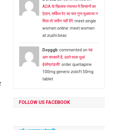
ADA के खिलाफ पंचायत में किसानों का
ऐलान, सर्किल रेट का चार गुना मुआवजा न
मिला तो जमीन नहीं देंगे
: meet single
women online: meet women
at zushi beac
Doyggb
commented on
यह
आग सरकारी है, उठने वाला धुआं
ईकोफ्रंडली!
: order quetiapine
100mg generic zoloft 50mg
tablet
र
FOLLOW US FACEBOOK