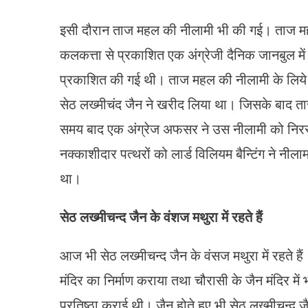
इसी दौरान ताज महल की नीलामी भी की गई। ताज मह
कलकत्ता से प्रकाशित एक अंग्रेजी दैनिक जानबुल में
प्रकाशित की गई थी। ताज महल की नीलामी के लिये 
सेठ लख्मीचंद जैन ने खरीद लिया था। जिसके बाद ता
समय बाद एक अंग्रेज अफसर ने उस नीलामी को निरस्
नक्काशीदार पत्थरों को लार्ड विलियम बैन्टिंग ने नीलाम 
था।
सेठ लख्मीचन्द जैन के वंशज मथुरा में रहते हैं
आज भी सेठ लख्मीचन्द जैन के वंसज मथुरा में रहते हैं। 
मंदिर का निर्माण कराया तथा चौरासी के जैन मंदिर म
प्रतिष्ठा कराई थी। जैन होते हुए भी सेठ लख्मीचन्द जैन