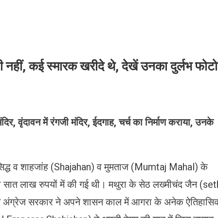
 नहीं, कई स्मारक खरीदे थे, देखें उनका दुर्लभ फोटो
मंदिर, वृंदावन में रंगजी मंदिर, ईदगाह, चर्च का निर्माण कराया, उनके
रसिद्ध व शाहजांह (Shajahan) व मुमताज (Mumtaj Mahal) के
सात लाख रुपयों में की गई थी। मथुरा के सेठ लख्मीचंद जैन (set
 अंग्रेज सरकार ने अपने शासन काल में आगरा के अनेक ऐतिहासि