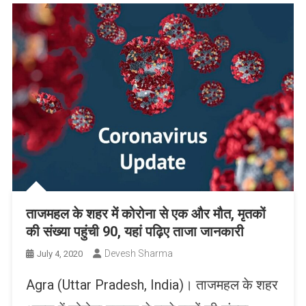
ताजमहल के शहर में कोरोना से एक और मौत, मृतकों
की संख्या पहुंची 90, यहां पढ़िए ताजा जानकारी
Devesh Sharma
July 4, 2020
Agra (Uttar Pradesh, India)। ताजमहल के शहर