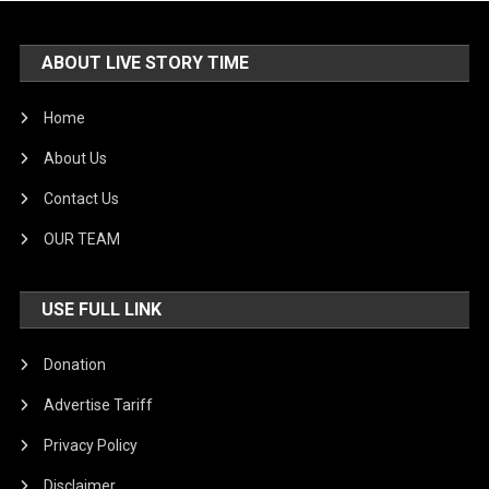
ABOUT LIVE STORY TIME
Home
About Us
Contact Us
OUR TEAM
USE FULL LINK
Donation
Advertise Tariff
Privacy Policy
Disclaimer