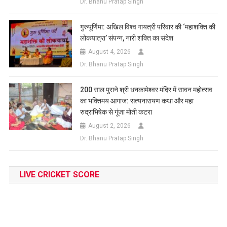
Dr. Bhanu Pratap Singh
गुरुपूर्णिमा: अखिल विश्व गायत्री परिवार की ‘महाशक्ति की
लोकयात्रा’ संपन्न, नारी शक्ति का संदेश
August 4, 2026
Dr. Bhanu Pratap Singh
200 साल पुराने श्री धनकामेश्वर मंदिर में सावन महोत्सव
का भक्तिमय आगाज: सत्यनारायण कथा और महा
रुद्राभिषेक से गूंजा मोती कटरा
August 2, 2026
Dr. Bhanu Pratap Singh
LIVE CRICKET SCORE