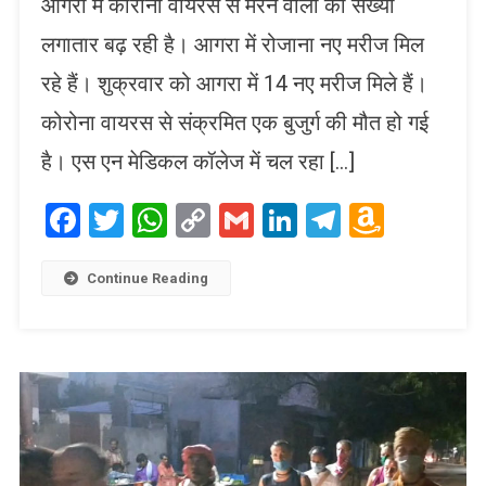
आगरा में कोरोना वायरस से मरने वालों की संख्या
लगातार बढ़ रही है। आगरा में रोजाना नए मरीज मिल
रहे हैं। शुक्रवार को आगरा में 14 नए मरीज मिले हैं।
कोरोना वायरस से संक्रमित एक बुजुर्ग की मौत हो गई
है। एस एन मेडिकल कॉलेज में चल रहा […]
Facebook
Twitter
WhatsApp
Copy
Gmail
LinkedIn
Telegram
Amaz
Link
Wish
List
Continue Reading