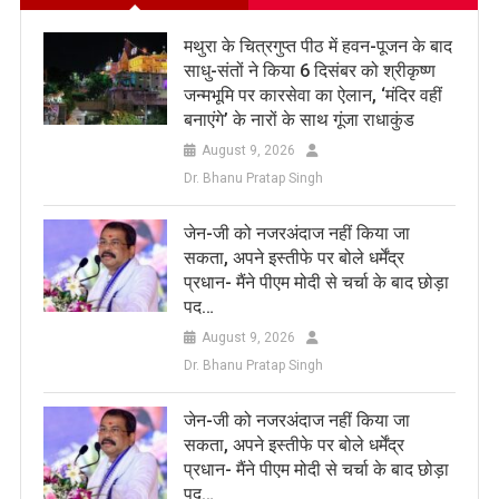
मथुरा के चित्रगुप्त पीठ में हवन-पूजन के बाद
साधु-संतों ने किया 6 दिसंबर को श्रीकृष्ण
जन्मभूमि पर कारसेवा का ऐलान, ‘मंदिर वहीं
बनाएंगे’ के नारों के साथ गूंजा राधाकुंड
August 9, 2026
Dr. Bhanu Pratap Singh
जेन-जी को नजरअंदाज नहीं किया जा
सकता, अपने इस्तीफे पर बोले धर्मेंद्र
प्रधान- मैंने पीएम मोदी से चर्चा के बाद छोड़ा
पद…
August 9, 2026
Dr. Bhanu Pratap Singh
जेन-जी को नजरअंदाज नहीं किया जा
सकता, अपने इस्तीफे पर बोले धर्मेंद्र
प्रधान- मैंने पीएम मोदी से चर्चा के बाद छोड़ा
पद…