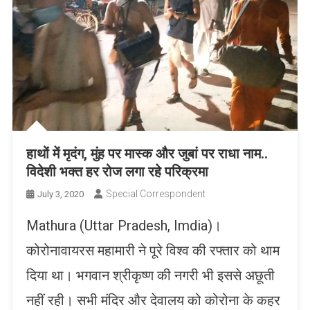
हाथों में मृदंग, मुंह पर मास्क और जुबां पर राधा नाम..
विदेशी भक्त हर रोज लगा रहे परिक्रमा
Special Correspondent
July 3, 2020
Mathura (Uttar Pradesh, Imdia)।
कोरोनावायरस महामारी ने पूरे विश्व की रफ्तार को थाम
दिया था। भगवान श्रीकृष्ण की नगरी भी इससे अछूती
नहीं रही। सभी मंदिर और देवालय को कोरोना के कहर