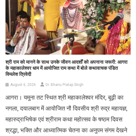
​श्री राम को मानने के साथ उनके जीवन आदर्शों को अपनाना जरूरी: आगरा
के महाकालेश्वर धाम में आयोजित राम कथा में बोले कथावाचक पंडित
विमलेश त्रिवेदी
August 6, 2026
Dr. Bhanu Pratap Singh
आगरा। यमुना तट स्थित श्री महाकालेश्वर मंदिर, बूढ़ी का
नगला, दयालबाग में आयोजित नौ दिवसीय श्री रुद्र महायज्ञ,
महारुद्राभिषेक एवं श्रीराम कथा महोत्सव के षष्ठम दिवस
श्रद्धा, भक्ति और आध्यात्मिक चेतना का अनुपम संगम देखने