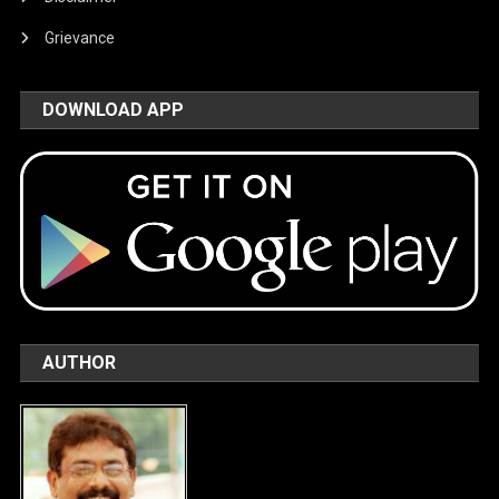
Grievance
DOWNLOAD APP
AUTHOR