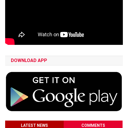
DOWNLOAD APP
LATEST NEWS
COMMENTS