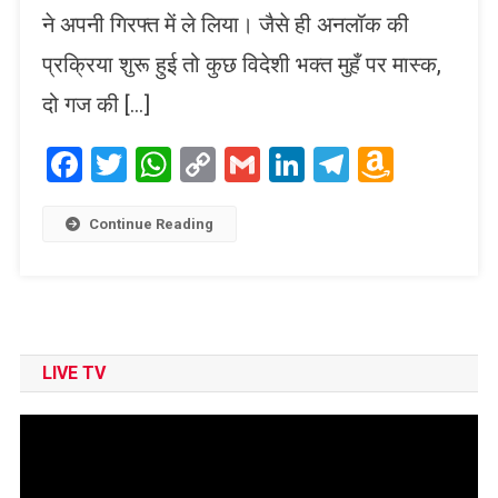
ने अपनी गिरफ्त में ले लिया। जैसे ही अनलॉक की
प्रक्रिया शुरू हुई तो कुछ विदेशी भक्त मुहँ पर मास्क,
दो गज की […]
Facebook
Twitter
WhatsApp
Copy
Gmail
LinkedIn
Telegram
Amaz
Link
Wish
List
Continue Reading
LIVE TV