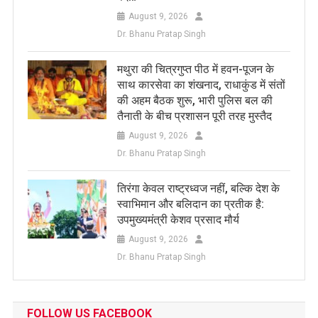
August 9, 2026
Dr. Bhanu Pratap Singh
मथुरा की चित्रगुप्त पीठ में हवन-पूजन के
साथ कारसेवा का शंखनाद, राधाकुंड में संतों
की अहम बैठक शुरू, भारी पुलिस बल की
तैनाती के बीच प्रशासन पूरी तरह मुस्तैद
August 9, 2026
Dr. Bhanu Pratap Singh
तिरंगा केवल राष्ट्रध्वज नहीं, बल्कि देश के
स्वाभिमान और बलिदान का प्रतीक है:
उपमुख्यमंत्री केशव प्रसाद मौर्य
August 9, 2026
Dr. Bhanu Pratap Singh
FOLLOW US FACEBOOK