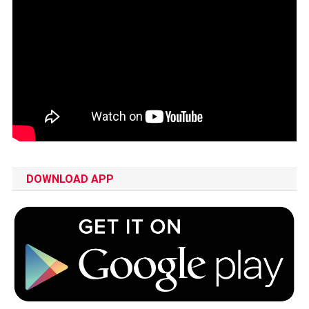
DOWNLOAD APP