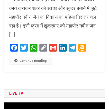
कार्य कराकर शहर को स्वच्छ और सुन्दर बनाने में जुटे
महापौर नवीन जैन का विकास का पहिया निरन्तर चल
रहा है। इसी क्रम में शुक्रवार को महापौर नवीन जैन
[…]
Facebook
Twitter
WhatsApp
Copy
Gmail
LinkedIn
Telegram
Amaz
Link
Wish
List
Continue Reading
LIVE TV