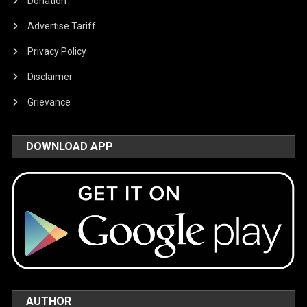
Donation
Advertise Tariff
Privacy Policy
Disclaimer
Grievance
DOWNLOAD APP
AUTHOR