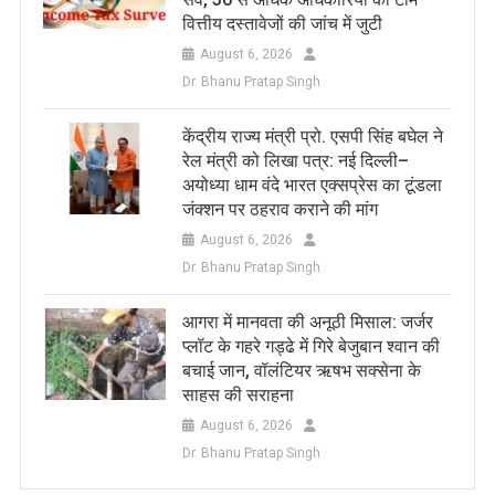
वित्तीय दस्तावेजों की जांच में जुटी
August 6, 2026
Dr. Bhanu Pratap Singh
केंद्रीय राज्य मंत्री प्रो. एसपी सिंह बघेल ने
रेल मंत्री को लिखा पत्र: नई दिल्ली–
अयोध्या धाम वंदे भारत एक्सप्रेस का टूंडला
जंक्शन पर ठहराव कराने की मांग
August 6, 2026
Dr. Bhanu Pratap Singh
आगरा में मानवता की अनूठी मिसाल: जर्जर
प्लॉट के गहरे गड्ढे में गिरे बेजुबान श्वान की
बचाई जान, वॉलंटियर ऋषभ सक्सेना के
साहस की सराहना
August 6, 2026
Dr. Bhanu Pratap Singh