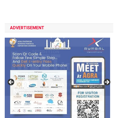
ADVERTISEMENT