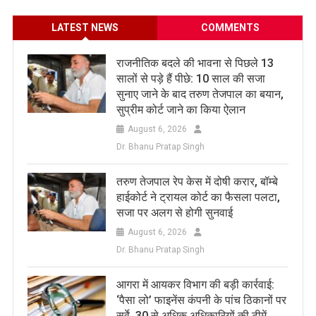
LATEST NEWS
COMMENTS
राजनीतिक बदले की भावना से पिछले 13
सालों से पड़े हैं पीछे: 10 साल की सजा
सुनाए जाने के बाद तरुण तेजपाल का बयान,
सुप्रीम कोर्ट जाने का किया ऐलान
August 6, 2026
Dr. Bhanu Pratap Singh
तरुण तेजपाल रेप केस में दोषी करार, बॉम्बे
हाईकोर्ट ने ट्रायल कोर्ट का फैसला पलटा,
सजा पर अलग से होगी सुनवाई
August 6, 2026
Dr. Bhanu Pratap Singh
आगरा में आयकर विभाग की बड़ी कार्रवाई:
‘पैसा लो’ फाइनेंस कंपनी के पांच ठिकानों पर
सर्वे, 30 से अधिक अधिकारियों की टीमें