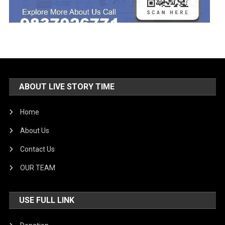
ABOUT LIVE STORY TIME
Home
About Us
Contact Us
OUR TEAM
USE FULL LINK