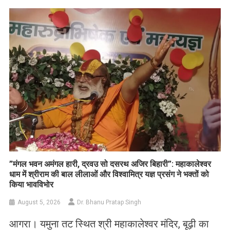
List
​”मंगल भवन अमंगल हारी, द्रवउ सो दसरथ अजिर बिहारी”: महाकालेश्वर
धाम में श्रीराम की बाल लीलाओं और विश्वामित्र यज्ञ प्रसंग ने भक्तों को
किया भावविभोर
August 5, 2026
Dr. Bhanu Pratap Singh
आगरा। यमुना तट स्थित श्री महाकालेश्वर मंदिर, बूढ़ी का