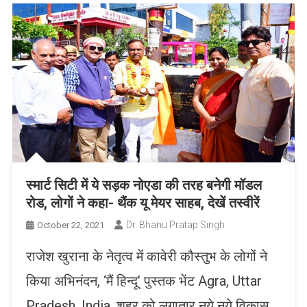
स्मार्ट सिटी में ये सड़क नोएडा की तरह बनेगी मॉडल
रोड, लोगों ने कहा- थैंक यू मेयर साहब, देखें तस्वीरें
Dr. Bhanu Pratap Singh
October 22, 2021
राजेश खुराना के नेतृत्व में कावेरी कौस्तुभ के लोगों ने
किया अभिनंदन, ‘मैं हिन्दू’ पुस्तक भेंट Agra, Uttar
Pradesh, India. शहर को लगातार नये नये विकास