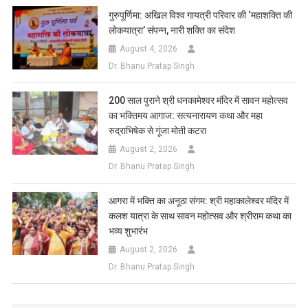
गुरुपूर्णिमा: अखिल विश्व गायत्री परिवार की ‘महाशक्ति की
लोकयात्रा’ संपन्न, नारी शक्ति का संदेश
August 4, 2026
Dr. Bhanu Pratap Singh
200 साल पुराने श्री धनकामेश्वर मंदिर में सावन महोत्सव
का भक्तिमय आगाज: सत्यनारायण कथा और महा
रुद्राभिषेक से गूंजा मोती कटरा
August 2, 2026
Dr. Bhanu Pratap Singh
आगरा में भक्ति का अनूठा संगम: श्री महाकालेश्वर मंदिर में
कलश यात्रा के साथ सावन महोत्सव और श्रीराम कथा का
भव्य शुभारंभ
August 2, 2026
Dr. Bhanu Pratap Singh