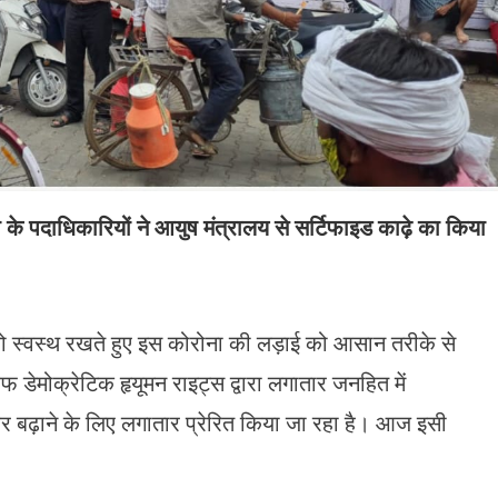
के पदाधिकारियों ने आयुष मंत्रालय से सर्टिफाइड काढ़े का किया
स्वस्थ रखते हुए इस कोरोना की लड़ाई को आसान तरीके से
 डेमोक्रेटिक हृयूमन राइट्स द्वारा लगातार जनहित में
र बढ़ाने के लिए लगातार प्रेरित किया जा रहा है। आज इसी