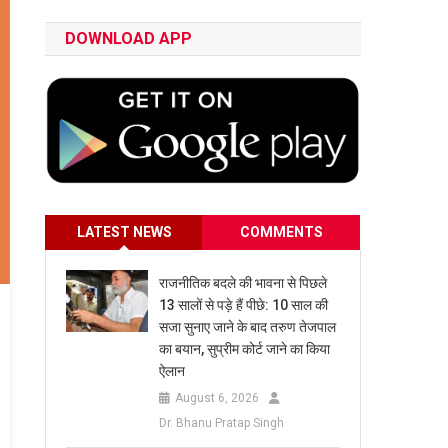
DOWNLOAD APP
LATEST NEWS
COMMENTS
राजनीतिक बदले की भावना से पिछले
13 सालों से पड़े हैं पीछे: 10 साल की
सजा सुनाए जाने के बाद तरुण तेजपाल
का बयान, सुप्रीम कोर्ट जाने का किया
ऐलान
August 6, 2026
Dr. Bhanu Pratap Singh