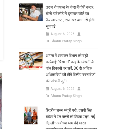
तरुण तेजपाल रेप केस में दोषी करार,
बॉम्बे हाईकोर्ट ने ट्रायल कोर्ट का
फैसला पलटा, सजा पर अलग से होगी
सुनवाई
August 6, 2026
Dr. Bhanu Pratap Singh
आगरा में आयकर विभाग की बड़ी
कार्रवाई: ‘पैसा लो’ फाइनेंस कंपनी के
पांच ठिकानों पर सर्वे, 30 से अधिक
अधिकारियों की टीमें वित्तीय दस्तावेजों
की जांच में जुटी
August 6, 2026
Dr. Bhanu Pratap Singh
केंद्रीय राज्य मंत्री प्रो. एसपी सिंह
बघेल ने रेल मंत्री को लिखा पत्र: नई
दिल्ली–अयोध्या धाम वंदे भारत