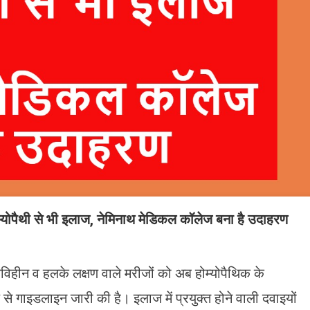
म्योपैथी से भी इलाज, नेमिनाथ मेडिकल कॉलेज बना है उदाहरण
िहीन व हलके लक्षण वाले मरीजों को अब होम्योपैथिक के
े गाइडलाइन जारी की है। इलाज में प्रयुक्त होने वाली दवाइयों