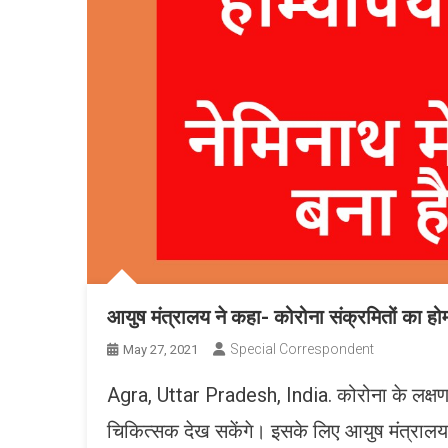
आयुष मंत्रालय ने कहा- कोरोना संक्रमितों का हो
Special Correspondent
May 27, 2021
Agra, Uttar Pradesh, India. कोरोना के लक्षणव
चिकित्सक देख सकेंगे। इसके लिए आयुष मंत्रालय स