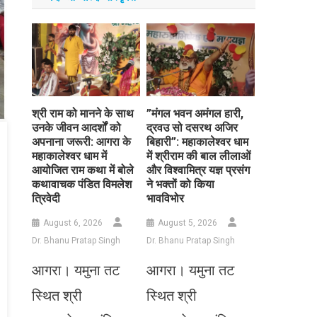
​श्री राम को मानने के साथ
​”मंगल भवन अमंगल हारी,
उनके जीवन आदर्शों को
द्रवउ सो दसरथ अजिर
अपनाना जरूरी: आगरा के
बिहारी”: महाकालेश्वर धाम
महाकालेश्वर धाम में
में श्रीराम की बाल लीलाओं
आयोजित राम कथा में बोले
और विश्वामित्र यज्ञ प्रसंग
कथावाचक पंडित विमलेश
ने भक्तों को किया
त्रिवेदी
भावविभोर
August 6, 2026
August 5, 2026
Dr. Bhanu Pratap Singh
Dr. Bhanu Pratap Singh
आगरा। यमुना तट
आगरा। यमुना तट
स्थित श्री
स्थित श्री