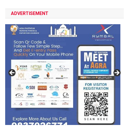
ADVERTISEMENT