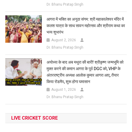
Dr. Bhanu Pratap Singh
आगरा में भक्ति का अनूठा संगम: श्री महाकालेश्वर मंदिर में
कलश यात्रा के साथ सावन महोत्सव और श्रीराम कथा का
भव्य शुभारंभ
August 2, 2026
Dr. Bhanu Pratap Singh
अयोध्या के बाद अब मथुरा की बारी! श्रीकृष्ण जन्मभूमि को
मुक्त करने की कमान आगरा के पूर्व DGC को, VHP के
अंतरराष्ट्रीय अध्यक्ष आलोक कुमार आगरा आए, तैयार
किया रोडमैप, शुरू होगा घमासान
August 1, 2026
Dr. Bhanu Pratap Singh
LIVE CRICKET SCORE