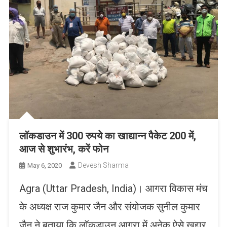
लॉकडाउन में 300 रुपये का खाद्यान्न पैकेट 200 में,
आज से शुभारंभ, करें फोन
Devesh Sharma
May 6, 2020
Agra (Uttar Pradesh, India)। आगरा विकास मंच
के अध्यक्ष राज कुमार जैन और संयोजक सुनील कुमार
जैन ने बताया कि लॉकडाउन आगरा में अनेक ऐसे खुद्दार