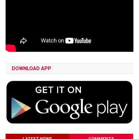
DOWNLOAD APP