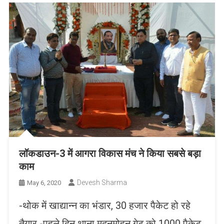
लॉकडाउन-3 में आगरा विकास मंच ने किया सबसे बड़ा
काम
Devesh Sharma
May 6, 2020
-थोक में खाद्यान्न का भंडार, 30 हजार पैकेट हो रहे
तैयार -पहले दिन थाना मदनमोहन गेट को 1000 पैकेट