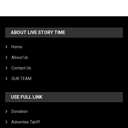
ABOUT LIVE STORY TIME
Home
About Us
Contact Us
OUR TEAM
USE FULL LINK
Donation
Advertise Tariff