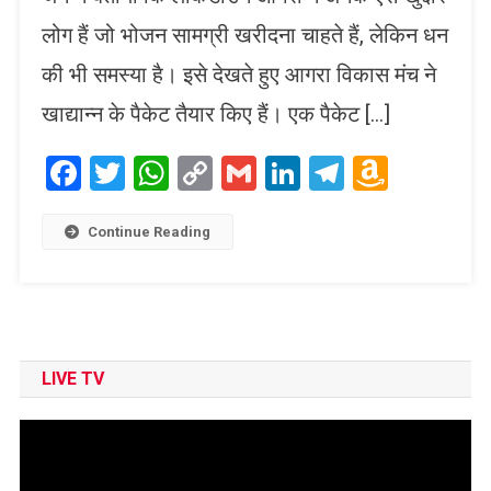
लोग हैं जो भोजन सामग्री खरीदना चाहते हैं, लेकिन धन
की भी समस्या है। इसे देखते हुए आगरा विकास मंच ने
खाद्यान्न के पैकेट तैयार किए हैं। एक पैकेट […]
Facebook
Twitter
WhatsApp
Copy
Gmail
LinkedIn
Telegram
Amaz
Link
Wish
List
Continue Reading
LIVE TV