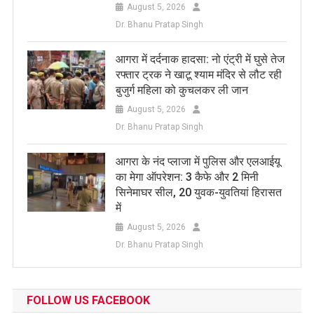
August 5, 2026
Dr. Bhanu Pratap Singh
आगरा में दर्दनाक हादसा: नो एंट्री में घुसे तेज
रफ्तार ट्रक ने खाटू श्याम मंदिर से लौट रही
बुजुर्ग महिला को कुचलकर ली जान
August 5, 2026
Dr. Bhanu Pratap Singh
आगरा के नंद प्लाजा में पुलिस और एलआईयू
का मेगा ऑपरेशन: 3 कैफे और 2 मिनी
सिनेमाघर सील, 20 युवक-युवतियां हिरासत
में
August 5, 2026
Dr. Bhanu Pratap Singh
FOLLOW US FACEBOOK