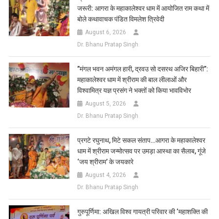
जरूरी: आगरा के महाकालेश्वर धाम में आयोजित राम कथा में
बोले कथावाचक पंडित विमलेश त्रिवेदी
August 6, 2026
Dr. Bhanu Pratap Singh
​”मंगल भवन अमंगल हारी, द्रवउ सो दसरथ अजिर बिहारी”:
महाकालेश्वर धाम में श्रीराम की बाल लीलाओं और
विश्वामित्र यज्ञ प्रसंग ने भक्तों को किया भावविभोर
August 5, 2026
Dr. Bhanu Pratap Singh
प्रगटे रघुनाथ, मिटे सकल संताप…आगरा के महाकालेश्वर
धाम में श्रीराम जन्मोत्सव पर उमड़ा आस्था का सैलाब, गूंजे
‘जय श्रीराम’ के जयकारे
August 4, 2026
Dr. Bhanu Pratap Singh
गुरुपूर्णिमा: अखिल विश्व गायत्री परिवार की ‘महाशक्ति की