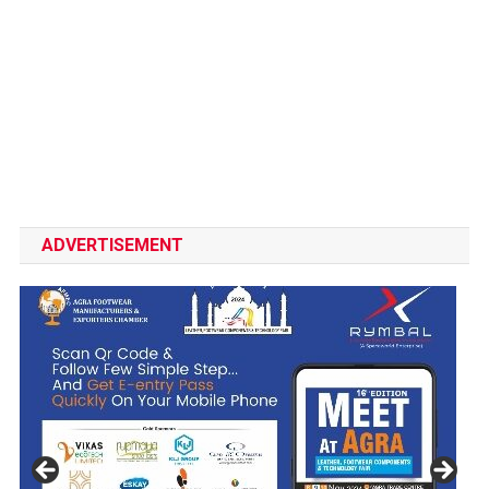
ADVERTISEMENT