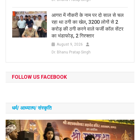
आगरा में नौकरी के नाम पर दो साल से चल
रहा था ठगी का खेल, 3200 लोगों से 2
करोड़ की ठगी करने वाले फर्जी कॉल सेंटर
का भंडाफोड़, 2 गिरफ्तार
August 9, 2026
Dr. Bhanu Pratap Singh
FOLLOW US FACEBOOK
धर्म/ आध्‍यात्‍म/ संस्‍कृति