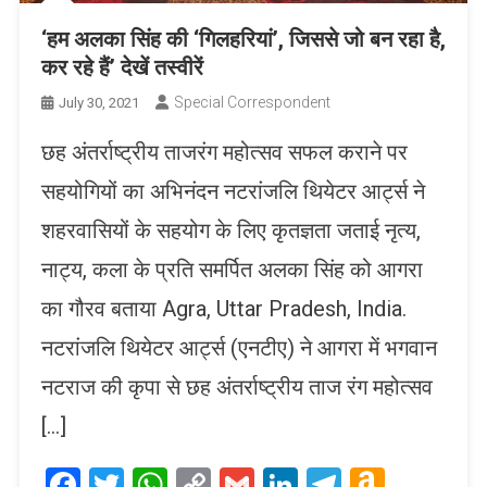
‘हम अलका सिंह की ‘गिलहरियां’, जिससे जो बन रहा है,
कर रहे हैं’ देखें तस्वीरें
Special Correspondent
July 30, 2021
छह अंतर्राष्ट्रीय ताजरंग महोत्सव सफल कराने पर
सहयोगियों का अभिनंदन नटरांजलि थियेटर आर्ट्स ने
शहरवासियों के सहयोग के लिए कृतज्ञता जताई नृत्य,
नाट्य, कला के प्रति समर्पित अलका सिंह को आगरा
का गौरव बताया Agra, Uttar Pradesh, India.
नटरांजलि थियेटर आर्ट्स (एनटीए) ने आगरा में भगवान
नटराज की कृपा से छह अंतर्राष्ट्रीय ताज रंग महोत्सव
[…]
Facebook
Twitter
WhatsApp
Copy
Gmail
LinkedIn
Telegram
Amaz