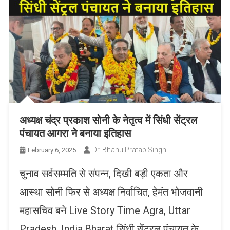
अध्यक्ष चंद्र प्रकाश सोनी के नेतृत्व में सिंधी सेंट्रल
पंचायत आगरा ने बनाया इतिहास
Dr. Bhanu Pratap Singh
February 6, 2025
चुनाव सर्वसम्मति से संपन्न, दिखी बड़ी एकता और
आस्था सोनी फिर से अध्यक्ष निर्वाचित, हेमंत भोजवानी
महासचिव बने Live Story Time Agra, Uttar
Pradesh, India,Bharat सिंधी सेंट्रल पंचायत के