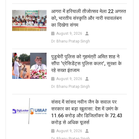
आगरा में हरियाली तीजोत्सव मेला 22 अगस्त
को, भारतीय संस्कृति और नारी स्वावलंबन
का दिखेगा संगम
August 9, 2026
Dr. Bhanu Pratap Singh
पुडुचेरी पुलिस को गृहमंत्री अमित शाह ने
सौंपा ‘प्रेसिडेंट्स पुलिस कलर’, सुरक्षा के
रहे सख्त इंतजाम
August 9, 2026
Dr. Bhanu Pratap Singh
संसद में सांसद नवीन जैन के सवाल पर
सरकार का बड़ा खुलासा: देश में उमंग के
11.66 करोड़ और डिजिलॉकर के 72.43
करोड़ से अधिक यूजर्स
August 9, 2026
Dr. Bhanu Pratap Singh