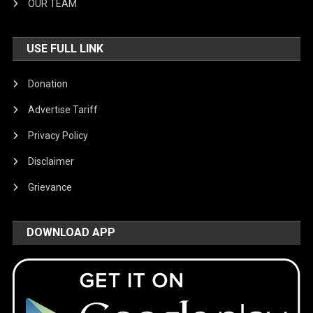
OUR TEAM
USE FULL LINK
Donation
Advertise Tariff
Privacy Policy
Disclaimer
Grievance
DOWNLOAD APP