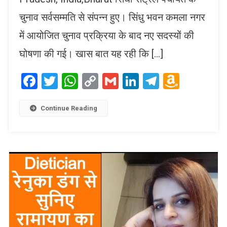
चुनाव सर्वसम्मति से संपन्न हुए। सिंधु भवन कमला नगर
में आयोजित चुनाव प्रक्रिया के बाद नए सदस्यों की
घोषणा की गई। खास बात यह रही कि […]
Facebook
Twitter
WhatsApp
Copy
Gmail
LinkedIn
Telegram
Amaz
Link
Wish
List
Continue Reading