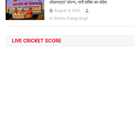
लोकयात्रा’ संपन्न, नारी शक्ति का संदेश
August 4, 2026
Dr. Bhanu Pratap Singh
LIVE CRICKET SCORE