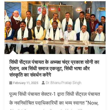
सिंधी सेंट्रल पंचायत के अध्यक्ष चंद्र प्रकाश सोनी का
ऐलान, अब सिंधी समाज एकजुट, सिंधी भाषा और
संस्कृति का संवर्धन करेंगे
Dr. Bhanu Pratap Singh
February 11, 2025
पूज्य सिंधी पंचायत सेक्टर-1 द्वारा सिंधी सेंट्रल पंचायत
के नवनिर्वाचित पदाधिकारियों का भव्य स्वागत “Now,