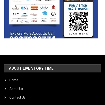
ABOUT LIVE STORY TIME
Home
About Us
Contact Us