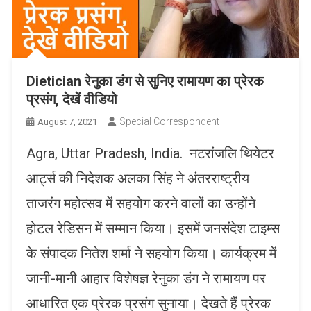
Dietician रेनुका डंग से सुनिए रामायण का प्रेरक
प्रसंग, देखें वीडियो
Special Correspondent
August 7, 2021
Agra, Uttar Pradesh, India. नटरांजलि थियेटर
आर्ट्स की निदेशक अलका सिंह ने अंतरराष्ट्रीय
ताजरंग महोत्सव में सहयोग करने वालों का उन्होंने
होटल रेडिसन में सम्मान किया। इसमें जनसंदेश टाइम्स
के संपादक नितेश शर्मा ने सहयोग किया। कार्यक्रम में
जानी-मानी आहार विशेषज्ञ रेनुका डंग ने रामायण पर
आधारित एक प्रेरक प्रसंग सुनाया। देखते हैं प्रेरक