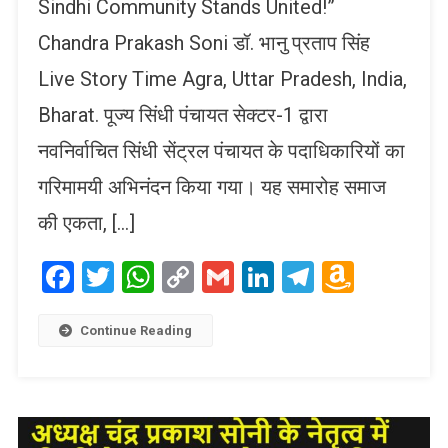
Sindhi Community Stands United!”
Chandra Prakash Soni डॉ. भानु प्रताप सिंह
Live Story Time Agra, Uttar Pradesh, India,
Bharat. पूज्य सिंधी पंचायत सेक्टर-1 द्वारा
नवनिर्वाचित सिंधी सेंट्रल पंचायत के पदाधिकारियों का
गरिमामयी अभिनंदन किया गया। यह समारोह समाज
की एकता, […]
Facebook
Twitter
WhatsApp
Copy
Gmail
LinkedIn
Telegram
Amaz
Link
Wish
List
Continue Reading