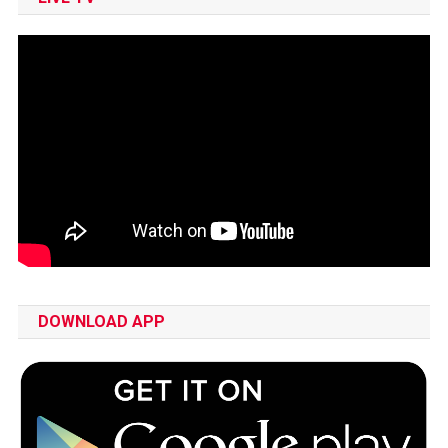
DOWNLOAD APP