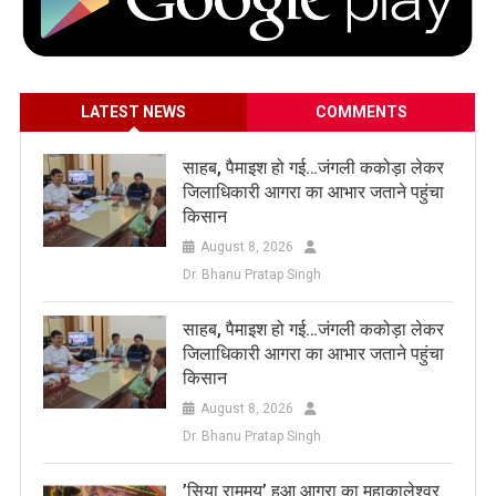
LATEST NEWS
COMMENTS
साहब, पैमाइश हो गई…जंगली ककोड़ा लेकर
जिलाधिकारी आगरा का आभार जताने पहुंचा
किसान
August 8, 2026
Dr. Bhanu Pratap Singh
साहब, पैमाइश हो गई…जंगली ककोड़ा लेकर
जिलाधिकारी आगरा का आभार जताने पहुंचा
किसान
August 8, 2026
Dr. Bhanu Pratap Singh
​’सिया राममय’ हुआ आगरा का महाकालेश्वर