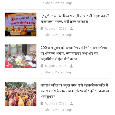
Dr. Bhanu Pratap Singh
गुरुपूर्णिमा: अखिल विश्व गायत्री परिवार की ‘महाशक्ति की
लोकयात्रा’ संपन्न, नारी शक्ति का संदेश
August 4, 2026
Dr. Bhanu Pratap Singh
200 साल पुराने श्री धनकामेश्वर मंदिर में सावन महोत्सव
का भक्तिमय आगाज: सत्यनारायण कथा और महा
रुद्राभिषेक से गूंजा मोती कटरा
August 2, 2026
Dr. Bhanu Pratap Singh
आगरा में भक्ति का अनूठा संगम: श्री महाकालेश्वर मंदिर में
कलश यात्रा के साथ सावन महोत्सव और श्रीराम कथा का
भव्य शुभारंभ
August 2, 2026
Dr. Bhanu Pratap Singh