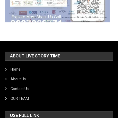
ABOUT LIVE STORY TIME
Home
About Us
Contact Us
OUR TEAM
USE FULL LINK