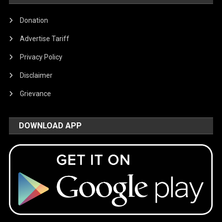
Donation
Advertise Tariff
Privacy Policy
Disclaimer
Grievance
DOWNLOAD APP