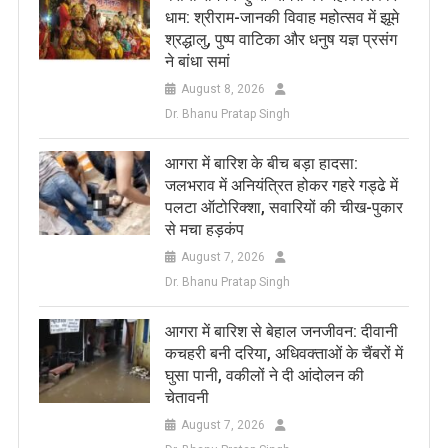
धाम: श्रीराम-जानकी विवाह महोत्सव में झूमे
श्रद्धालु, पुष्प वाटिका और धनुष यज्ञ प्रसंग
ने बांधा समां
August 8, 2026
Dr. Bhanu Pratap Singh
आगरा में बारिश के बीच बड़ा हादसा:
जलभराव में अनियंत्रित होकर गहरे गड्ढे में
पलटा ऑटोरिक्शा, सवारियों की चीख-पुकार
से मचा हड़कंप
August 7, 2026
Dr. Bhanu Pratap Singh
आगरा में बारिश से बेहाल जनजीवन: दीवानी
कचहरी बनी दरिया, अधिवक्ताओं के चैंबरों में
घुसा पानी, वकीलों ने दी आंदोलन की
चेतावनी
August 7, 2026