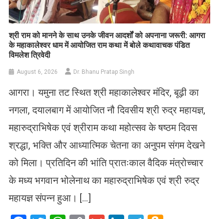
​श्री राम को मानने के साथ उनके जीवन आदर्शों को अपनाना जरूरी: आगरा
के महाकालेश्वर धाम में आयोजित राम कथा में बोले कथावाचक पंडित
विमलेश त्रिवेदी
August 6, 2026
Dr. Bhanu Pratap Singh
आगरा। यमुना तट स्थित श्री महाकालेश्वर मंदिर, बूढ़ी का
नगला, दयालबाग में आयोजित नौ दिवसीय श्री रुद्र महायज्ञ,
महारुद्राभिषेक एवं श्रीराम कथा महोत्सव के षष्ठम दिवस
श्रद्धा, भक्ति और आध्यात्मिक चेतना का अनुपम संगम देखने
को मिला। प्रतिदिन की भांति प्रातःकाल वैदिक मंत्रोच्चार
के मध्य भगवान भोलेनाथ का महारुद्राभिषेक एवं श्री रुद्र
महायज्ञ संपन्न हुआ। […]