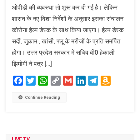
ओपीडी की व्यवस्था तो शुरू कर दी गई है। लेकिन
शासन के नए दिशा निर्देशों के अनुसार इसका संचालन
कोरोना हेल्प डेस्क के साथ किया जाएगा। हेल्प डेस्क
सर्दी, जुकाम , खांसी, फ्लू के मरीजों के प्रति समर्पित
होगा। उत्तर प्रदेश सरकार में सचिव वी0 हेकाली
झिमोमी ने पत्र […]
Facebook
Twitter
WhatsApp
Copy
Gmail
LinkedIn
Telegram
Amaz
Link
Wish
List
Continue Reading
LIVE TV