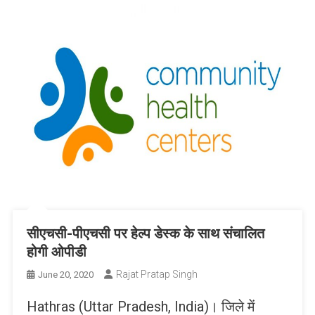
सीएचसी-पीएचसी पर हेल्प डेस्क के साथ संचालित
होगी ओपीडी
Rajat Pratap Singh
June 20, 2020
Hathras (Uttar Pradesh, India)। जिले में