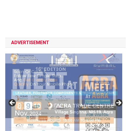
ADVERTISEMENT