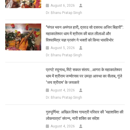
August 6, 2026
Dr. Bhanu Pratap Singh
​”मंगल भवन अमंगल हारी, द्रवउ सो दसरथ अजिर बिहारी”:
महाकालेश्वर धाम में श्रीराम की बाल लीलाओं और
विश्वामित्र यज्ञ प्रसंग ने भक्तों को किया भावविभोर
August 5, 2026
Dr. Bhanu Pratap Singh
प्रगटे रघुनाथ, मिटे सकल संताप…आगरा के महाकालेश्वर
धाम में श्रीराम जन्मोत्सव पर उमड़ा आस्था का सैलाब, गूंजे
‘जय श्रीराम’ के जयकारे
August 4, 2026
Dr. Bhanu Pratap Singh
गुरुपूर्णिमा: अखिल विश्व गायत्री परिवार की ‘महाशक्ति की
लोकयात्रा’ संपन्न, नारी शक्ति का संदेश
August 4, 2026