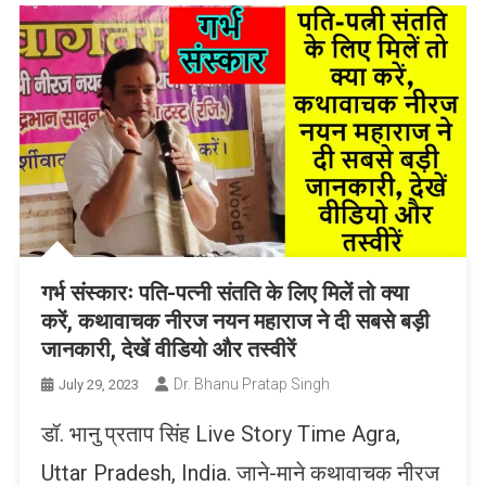
गर्भ संस्कारः पति-पत्नी संतति के लिए मिलें तो क्या
करें, कथावाचक नीरज नयन महाराज ने दी सबसे बड़ी
जानकारी, देखें वीडियो और तस्वीरें
Dr. Bhanu Pratap Singh
July 29, 2023
डॉ. भानु प्रताप सिंह Live Story Time Agra,
Uttar Pradesh, India. जाने-माने कथावाचक नीरज