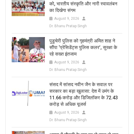
को, भारतीय संस्कृति और नारी स्वावलंबन
का दिखेगा संगम
August 9, 2026
Dr. Bhanu Pratap Singh
पुडुचेरी पुलिस को गृहमंत्री अमित शाह ने
सौंपा ‘प्रेसिडेंट्स पुलिस कलर’, सुरक्षा के
रहे सख्त इंतजाम
August 9, 2026
Dr. Bhanu Pratap Singh
संसद में सांसद नवीन जैन के सवाल पर
सरकार का बड़ा खुलासा: देश में उमंग के
11.66 करोड़ और डिजिलॉकर के 72.43
करोड़ से अधिक यूजर्स
August 9, 2026
Dr. Bhanu Pratap Singh