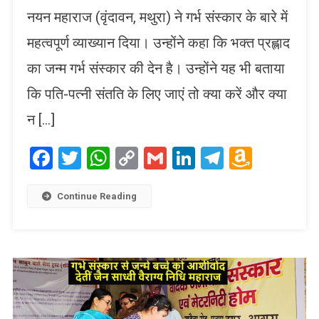
नयन महाराज (वृंदावन, मथुरा) ने गर्भ संस्कार के बारे में
महत्वपूर्ण व्याख्यान दिया। उन्होंने कहा कि भक्त प्रह्लाद
का जन्म गर्भ संस्कार की देन है। उन्होंने यह भी बताया
कि पति-पत्नी संतति के लिए जाएं तो क्या करें और क्या
न […]
Facebook
Twitter
WhatsApp
Copy
Gmail
LinkedIn
Telegram
Amaz
Link
Wish
List
Continue Reading