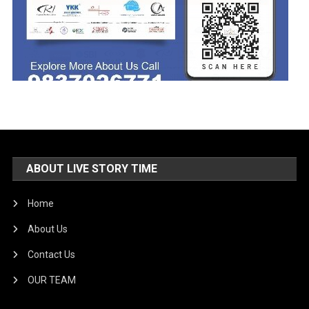
ABOUT LIVE STORY TIME
Home
About Us
Contact Us
OUR TEAM