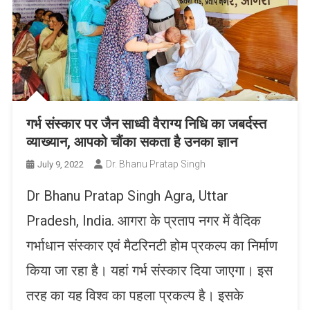
गर्भ संस्कार पर जैन साध्वी वैराग्य निधि का जबर्दस्त
व्याख्यान, आपको चौंका सकता है उनका ज्ञान
Dr. Bhanu Pratap Singh
July 9, 2022
Dr Bhanu Pratap Singh Agra, Uttar
Pradesh, India. आगरा के प्रताप नगर में वैदिक
गर्भाधान संस्कार एवं मैटरिनटी होम प्रकल्प का निर्माण
किया जा रहा है। यहां गर्भ संस्कार दिया जाएगा। इस
तरह का यह विश्व का पहला प्रकल्प है। इसके