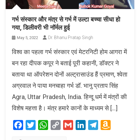
गर्भ संस्कार और मंत्र से गर्भ में उल्टा बच्चा सीधा हो
गया, डिलीवरी भी नॉर्मल हुई
Dr. Bhanu Pratap Singh
May 5, 2022
विश्व का पहला गर्भ संस्कार एवं मेटरनिटी होम आगरा में
बन रहा दीपक कपूर ने बताई पूरी कहानी, डॉक्टर ने
बताया था ऑपरेशन दोनों अल्ट्रासाउंड हैं प्रमाण, श्वेता
अग्रवाल ने पाया मनचाहा गर्भ डॉ. भानु प्रताप सिंह
Agra, Uttar Pradesh, India. हिन्दू धर्म में मंत्रों की
विशेष महत्ता है। मंत्र हमारे कानों के माध्यम से […]
Facebook
Twitter
WhatsApp
Copy
Gmail
LinkedIn
Telegram
Amaz
Link
Wish