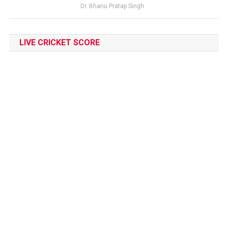
Dr. Bhanu Pratap Singh
LIVE CRICKET SCORE