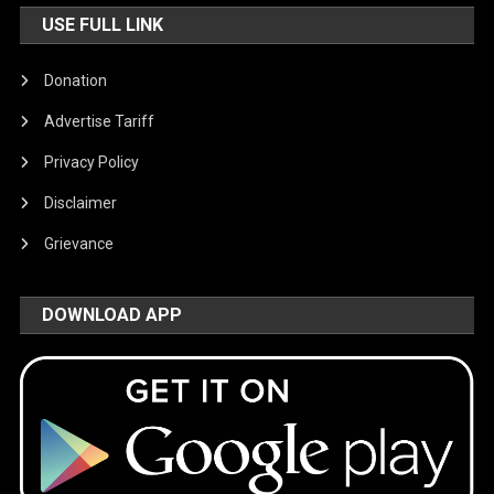
USE FULL LINK
Donation
Advertise Tariff
Privacy Policy
Disclaimer
Grievance
DOWNLOAD APP