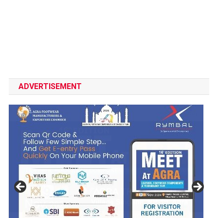
ADVERTISEMENT