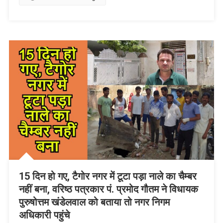
List
15 दिन हो गए, टैगोर नगर में टूटा पड़ा नाले का चैम्बर
नहीं बना, वरिष्ठ पत्रकार पं. प्रमोद गौतम ने विधायक
पुरुषोत्तम खंडेलवाल को बताया तो नगर निगम
अधिकारी पहुंचे