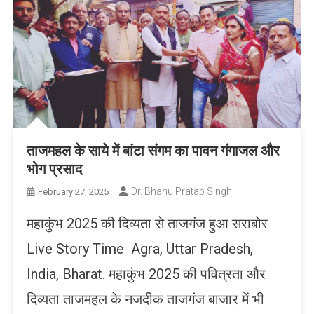
ताजमहल के साये में बांटा संगम का पावन गंगाजल और
भोग प्रसाद
Dr. Bhanu Pratap Singh
February 27, 2025
महाकुंभ 2025 की दिव्यता से ताजगंज हुआ सराबोर
Live Story Time Agra, Uttar Pradesh,
India, Bharat. महाकुंभ 2025 की पवित्रता और
दिव्यता ताजमहल के नजदीक ताजगंज बाजार में भी