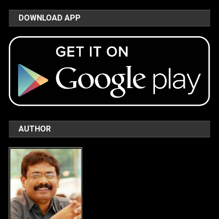
DOWNLOAD APP
AUTHOR