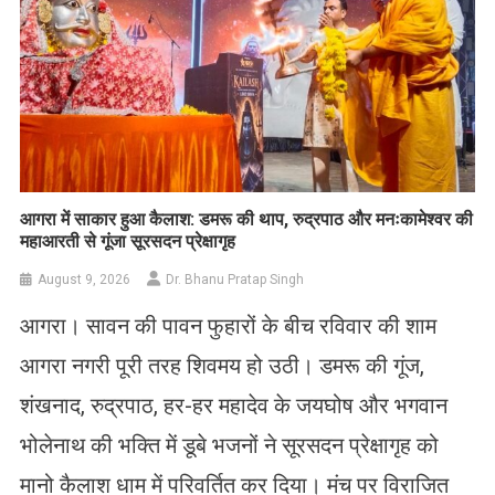
आगरा में साकार हुआ कैलाश: डमरू की थाप, रुद्रपाठ और मनःकामेश्वर की
महाआरती से गूंजा सूरसदन प्रेक्षागृह
August 9, 2026
Dr. Bhanu Pratap Singh
आगरा। सावन की पावन फुहारों के बीच रविवार की शाम
आगरा नगरी पूरी तरह शिवमय हो उठी। डमरू की गूंज,
शंखनाद, रुद्रपाठ, हर-हर महादेव के जयघोष और भगवान
भोलेनाथ की भक्ति में डूबे भजनों ने सूरसदन प्रेक्षागृह को
मानो कैलाश धाम में परिवर्तित कर दिया। मंच पर विराजित