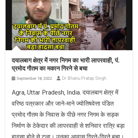
दयालबाग क्षेत्र में नगर निगम का भारी लापरवाही, पं.
प्रमोद गौतम का मकान गिरने से बचा
Dr. Bhanu Pratap Singh
September 18, 2022
Agra, Uttar Pradesh, India. दयालबाग क्षेत्र में
वरिष्ठ पत्रकार और जाने-माने ज्योतिषवेत्ता पंडित
प्रमोद गौतम के निवास के पीछे नगर निगम के सड़क
निर्माण के ठेकेदार की लापरवाही से शनिवार रात्रि बड़ा
हादसा होने से टला। उनका आवास गिरते-गिरते बचा।