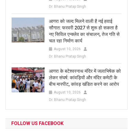
Dr. Bhanu Pratap Singh
आगरा को जल्द मिलने वाली है नई हवाई
सौगात: फरवरी 2027 से शुरू हो सकता है
नए सिविल एन्क्लेव का संचालन, तेज गति से
चल रहा निर्माण कार्य
August 10, 2026
Dr. Bhanu Pratap Singh
आगरा के बटेश्वरनाथ मंदिर में जलाभिषेक को
लेकर संघर्ष: कांवड़ियों और मंदिर कमेटी के
बीच मारपीट, कांवड़ खंडित करने का आरोप
August 10, 2026
Dr. Bhanu Pratap Singh
FOLLOW US FACEBOOK