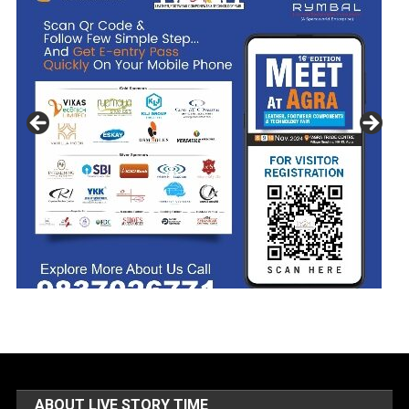
ABOUT LIVE STORY TIME