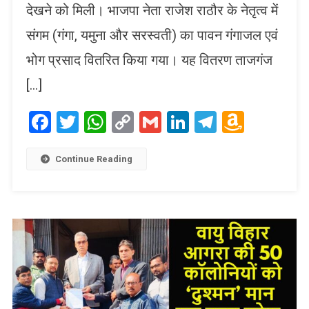
देखने को मिली। भाजपा नेता राजेश राठौर के नेतृत्व में
संगम (गंगा, यमुना और सरस्वती) का पावन गंगाजल एवं
भोग प्रसाद वितरित किया गया। यह वितरण ताजगंज
[…]
Facebook
Twitter
WhatsApp
Copy
Gmail
LinkedIn
Telegram
Amaz
Link
Wish
List
Continue Reading