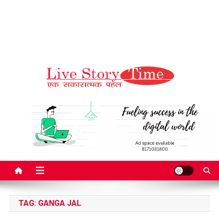
Live Story Time
एक सकारात्मक पहल
TAG:
GANGA JAL