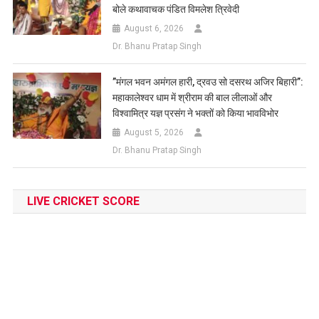
बोले कथावाचक पंडित विमलेश त्रिवेदी
August 6, 2026
Dr. Bhanu Pratap Singh
​”मंगल भवन अमंगल हारी, द्रवउ सो दसरथ अजिर बिहारी”:
महाकालेश्वर धाम में श्रीराम की बाल लीलाओं और
विश्वामित्र यज्ञ प्रसंग ने भक्तों को किया भावविभोर
August 5, 2026
Dr. Bhanu Pratap Singh
LIVE CRICKET SCORE