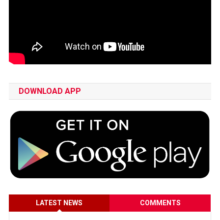
DOWNLOAD APP
LATEST NEWS
COMMENTS