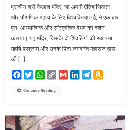
प्राचीन श्री कैलाश मंदिर, जो अपनी ऐतिहासिकता
और पौराणिक महत्व के लिए विश्वविख्यात है, ने एक बार
पुनः आध्यात्मिक और सांस्कृतिक वैभव का दर्शन
कराया। यह मंदिर, जिसके दो शिवलिंगों की स्थापना
महर्षि परशुराम और उनके पिता जमदग्नि महाराज द्वारा
की […]
Facebook
Twitter
WhatsApp
Copy
Gmail
LinkedIn
Telegram
Amaz
Link
Wish
List
Continue Reading