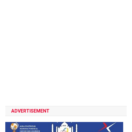
ADVERTISEMENT