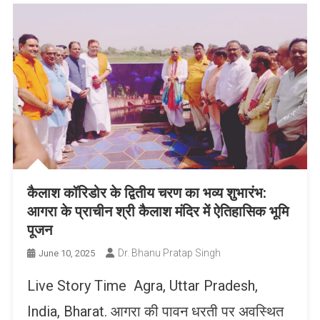
कैलाश कॉरिडोर के द्वितीय चरण का भव्य शुभारंभ:
आगरा के प्राचीन श्री कैलाश मंदिर में ऐतिहासिक भूमि
पूजन
Dr. Bhanu Pratap Singh
June 10, 2025
Live Story Time Agra, Uttar Pradesh,
India, Bharat. आगरा की पावन धरती पर अवस्थित