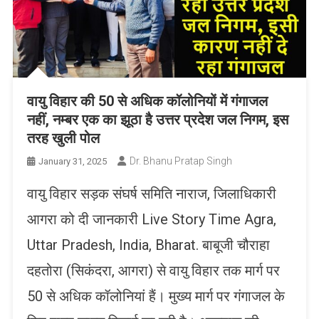
वायु विहार की 50 से अधिक कॉलोनियों में गंगाजल
नहीं, नम्बर एक का झूठा है उत्तर प्रदेश जल निगम, इस
तरह खुली पोल
Dr. Bhanu Pratap Singh
January 31, 2025
वायु विहार सड़क संघर्ष समिति नाराज, जिलाधिकारी
आगरा को दी जानकारी Live Story Time Agra,
Uttar Pradesh, India, Bharat. बाबूजी चौराहा
दहतोरा (सिकंदरा, आगरा) से वायु विहार तक मार्ग पर
50 से अधिक कॉलोनियां हैं। मुख्य मार्ग पर गंगाजल के