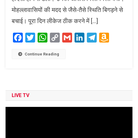
मोहल्लावासियों की मदद से जैसे-तैसे स्थिति बिगड़ने से
बचाई। पूरा दिन लीकेज ठीक करने में […]
Facebook
Twitter
WhatsApp
Copy
Gmail
LinkedIn
Telegram
Amaz
Link
Wish
List
Continue Reading
LIVE TV