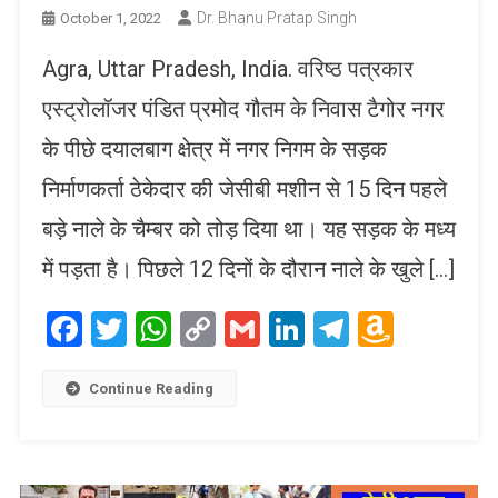
Dr. Bhanu Pratap Singh
October 1, 2022
Agra, Uttar Pradesh, India. वरिष्ठ पत्रकार
एस्ट्रोलॉजर पंडित प्रमोद गौतम के निवास टैगोर नगर
के पीछे दयालबाग क्षेत्र में नगर निगम के सड़क
निर्माणकर्ता ठेकेदार की जेसीबी मशीन से 15 दिन पहले
बड़े नाले के चैम्बर को तोड़ दिया था। यह सड़क के मध्य
में पड़ता है। पिछले 12 दिनों के दौरान नाले के खुले […]
Facebook
Twitter
WhatsApp
Copy
Gmail
LinkedIn
Telegram
Amaz
Link
Wish
List
Continue Reading