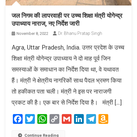
जल निगम की लापरवाही पर उच्च शिक्षा मंत्री योगेन्द्र
उपाध्याय नाराज, नए निर्देश जारी
Dr. Bhanu Pratap Singh
November 8, 2022
Agra, Uttar Pradesh, India. उत्तर प्रदेश के उच्च
शिक्षा मंत्री योगेन्द्र उपाध्याय ने दो माह पूर्व जिन
समस्याओं के समाधान का निर्देश दिया था, वे यथावत
हैं। मंत्री ने क्षेत्रीय नागरिकों साथ पैदल भ्रमण किया
तो हकीकत पता चली। मंत्री ने इस पर नाराजगी
प्रकट की है। एक बार से निर्देश दिया है। मंत्री […]
Facebook
Twitter
WhatsApp
Copy
Gmail
LinkedIn
Telegram
Amaz
Link
Wish
Continue Reading