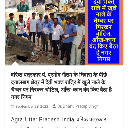
वरिष्ठ पत्रकार पं. प्रमोद गौतम के निवास के पीछे
दयालबाग क्षेत्र में देवी भक्त रात्रि में खुले नाले के
चैम्बर पर गिरकर चोटिल, आँख-कान बंद किए बैठा है
नगर निगम
Dr. Bhanu Pratap Singh
September 28, 2022
Agra, Uttar Pradesh, India. वरिष्ठ पत्रकार