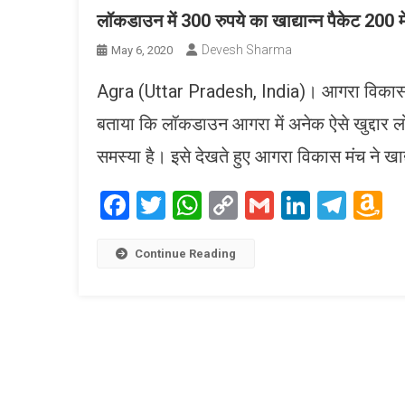
लॉकडाउन में 300 रुपये का खाद्यान्न पैकेट 200 म
Devesh Sharma
May 6, 2020
Agra (Uttar Pradesh, India)। आगरा विकास मं
बताया कि लॉकडाउन आगरा में अनेक ऐसे खुद्दार लो
समस्या है। इसे देखते हुए आगरा विकास मंच ने खाद्
Facebook
Twitter
WhatsApp
Copy
Gmail
LinkedI
Tele
A
Link
W
L
Continue Reading