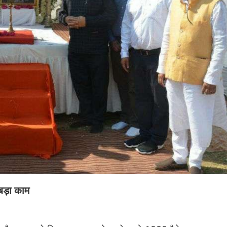
बड़ा काम