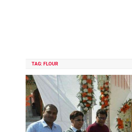
TAG:
FLOUR