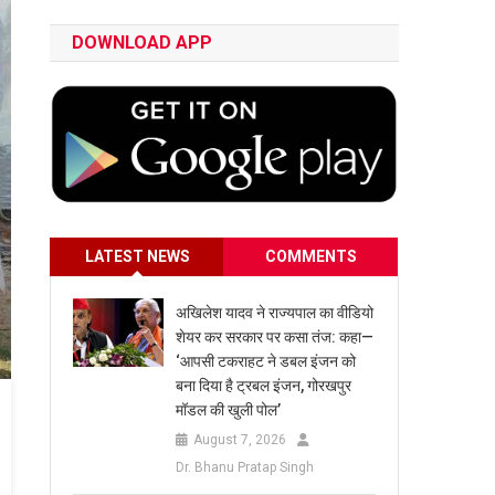
DOWNLOAD APP
LATEST NEWS
COMMENTS
अखिलेश यादव ने राज्यपाल का वीडियो
शेयर कर सरकार पर कसा तंज: कहा—
‘आपसी टकराहट ने डबल इंजन को
बना दिया है ट्रबल इंजन, गोरखपुर
मॉडल की खुली पोल’
August 7, 2026
Dr. Bhanu Pratap Singh