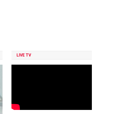
LIVE TV