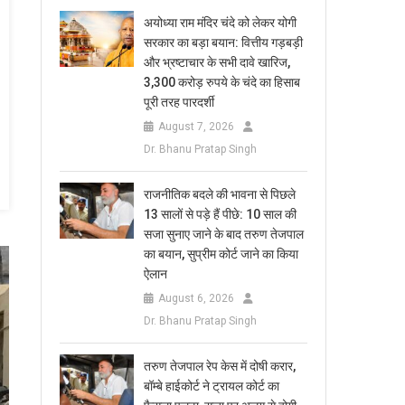
अयोध्या राम मंदिर चंदे को लेकर योगी
सरकार का बड़ा बयान: वित्तीय गड़बड़ी
और भ्रष्टाचार के सभी दावे खारिज,
3,300 करोड़ रुपये के चंदे का हिसाब
पूरी तरह पारदर्शी
August 7, 2026
Dr. Bhanu Pratap Singh
राजनीतिक बदले की भावना से पिछले
13 सालों से पड़े हैं पीछे: 10 साल की
सजा सुनाए जाने के बाद तरुण तेजपाल
का बयान, सुप्रीम कोर्ट जाने का किया
ऐलान
August 6, 2026
Dr. Bhanu Pratap Singh
तरुण तेजपाल रेप केस में दोषी करार,
बॉम्बे हाईकोर्ट ने ट्रायल कोर्ट का