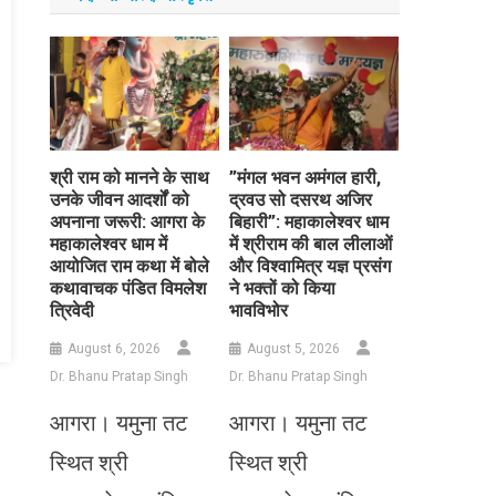
​श्री राम को मानने के साथ
​”मंगल भवन अमंगल हारी,
उनके जीवन आदर्शों को
द्रवउ सो दसरथ अजिर
अपनाना जरूरी: आगरा के
बिहारी”: महाकालेश्वर धाम
महाकालेश्वर धाम में
में श्रीराम की बाल लीलाओं
आयोजित राम कथा में बोले
और विश्वामित्र यज्ञ प्रसंग
कथावाचक पंडित विमलेश
ने भक्तों को किया
त्रिवेदी
भावविभोर
August 6, 2026
August 5, 2026
Dr. Bhanu Pratap Singh
Dr. Bhanu Pratap Singh
आगरा। यमुना तट
आगरा। यमुना तट
स्थित श्री
स्थित श्री