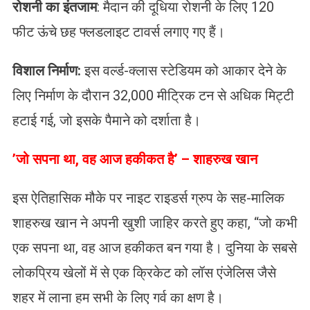
रोशनी का इंतजाम
: मैदान की दूधिया रोशनी के लिए 120
फीट ऊंचे छह फ्लडलाइट टावर्स लगाए गए हैं।
​विशाल निर्माण:
इस वर्ल्ड-क्लास स्टेडियम को आकार देने के
लिए निर्माण के दौरान 32,000 मीट्रिक टन से अधिक मिट्टी
हटाई गई, जो इसके पैमाने को दर्शाता है।
​’जो सपना था, वह आज हकीकत है’ – शाहरुख खान
​इस ऐतिहासिक मौके पर नाइट राइडर्स ग्रुप के सह-मालिक
शाहरुख खान ने अपनी खुशी जाहिर करते हुए कहा, “जो कभी
एक सपना था, वह आज हकीकत बन गया है। दुनिया के सबसे
लोकप्रिय खेलों में से एक क्रिकेट को लॉस एंजेलिस जैसे
शहर में लाना हम सभी के लिए गर्व का क्षण है।