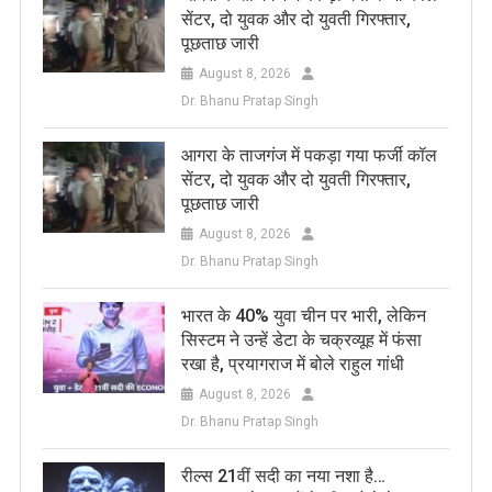
सेंटर, दो युवक और दो युवती गिरफ्तार,
पूछताछ जारी
August 8, 2026
Dr. Bhanu Pratap Singh
आगरा के ताजगंज में पकड़ा गया फर्जी कॉल
सेंटर, दो युवक और दो युवती गिरफ्तार,
पूछताछ जारी
August 8, 2026
Dr. Bhanu Pratap Singh
भारत के 40% युवा चीन पर भारी, लेकिन
सिस्टम ने उन्हें डेटा के चक्रव्यूह में फंसा
रखा है, प्रयागराज में बोले राहुल गांधी
August 8, 2026
Dr. Bhanu Pratap Singh
रील्स 21वीं सदी का नया नशा है…