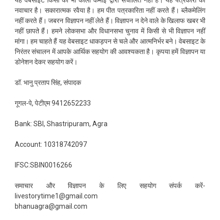
नवाचार है। सकारात्मक रवैया है। हम पीत पत्रकारिता नहीं करते हैं। ब्लैकमेलिंग
नहीं करते हैं। जबरन विज्ञापन नहीं लेते हैं। विज्ञापन न देने वाले के खिलाफ खबर भी
नहीं छापते हैं। हमने लोकसभा और विधानसभा चुनाव में किसी से भी विज्ञापन नहीं
मांगा। हम चाहते हैं यह वेबसाइट धाकड़पन से चले और आत्मनिर्भर बने। वेबसाइट के
निरंतर संचालन में आपके आर्थिक सहयोग की आवश्यकता है। कृपया हमें विज्ञापन या
डोनेशन देकर सहयोग करें।
डॉ. भानु प्रताप सिंह, संपादक
गूगल-पे, पेटीएम 9412652233
Bank: SBI, Shastripuram, Agra
Account: 10318742097
IFSC:SBIN0016266
समाचार और विज्ञापन के लिए सहयोग संपर्क करें-
livestorytime1@gmail.com
bhanuagra@gmail.com