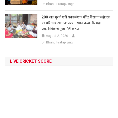
Dr. Bhanu Pratap Singh
200 साल पुराने श्री धनकामेश्वर मंदिर में सावन महोत्सव
का भक्तिमय आगाज: सत्यनारायण कथा और महा
रुद्राभिषेक से गूंजा मोती कटरा
August 2, 2026
Dr. Bhanu Pratap Singh
LIVE CRICKET SCORE