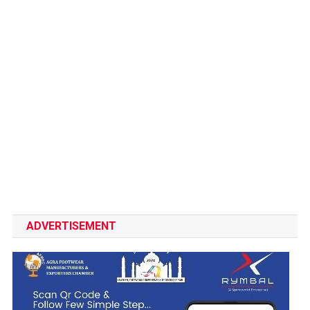
ADVERTISEMENT