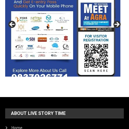
ABOUT LIVE STORY TIME
Home