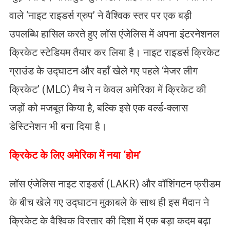
वाले ‘नाइट राइडर्स ग्रुप’ ने वैश्विक स्तर पर एक बड़ी
उपलब्धि हासिल करते हुए लॉस एंजेलिस में अपना इंटरनेशनल
क्रिकेट स्टेडियम तैयार कर लिया है। नाइट राइडर्स क्रिकेट
ग्राउंड के उद्घाटन और वहाँ खेले गए पहले ‘मेजर लीग
क्रिकेट’ (MLC) मैच ने न केवल अमेरिका में क्रिकेट की
जड़ों को मजबूत किया है, बल्कि इसे एक वर्ल्ड-क्लास
डेस्टिनेशन भी बना दिया है।
क्रिकेट के लिए अमेरिका में नया ‘होम’
लॉस एंजेलिस नाइट राइडर्स (LAKR) और वॉशिंगटन फ्रीडम
के बीच खेले गए उद्घाटन मुकाबले के साथ ही इस मैदान ने
क्रिकेट के वैश्विक विस्तार की दिशा में एक बड़ा कदम बढ़ा