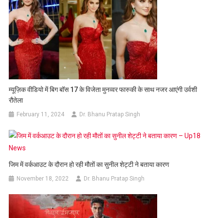
म्यूज़िक वीडियो में बिग बॉस 17 के विजेता मुनव्वर फारुकी के साथ नजर आएंगी उर्वशी
रौतेला
February 11, 2024
Dr. Bhanu Pratap Singh
जिम में वर्कआउट के दौरान हो रही मौतों का सुनील शेट्टी ने बताया कारण
November 18, 2022
Dr. Bhanu Pratap Singh