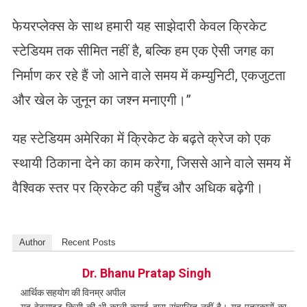
फेयरप्लेक्स के साथ हमारी यह साझेदारी केवल क्रिकेट
स्टेडियम तक सीमित नहीं है, बल्कि हम एक ऐसी जगह का
निर्माण कर रहे हैं जो आने वाले समय में कम्युनिटी, एकजुटता
और खेल के जुनून का जश्न मनाएगी।”
​यह स्टेडियम अमेरिका में क्रिकेट के बढ़ते क्रेज को एक
स्थायी ठिकाना देने का काम करेगा, जिससे आने वाले समय में
वैश्विक स्तर पर क्रिकेट की पहुँच और अधिक बढ़ेगी।
Author
Recent Posts
Dr. Bhanu Pratap Singh
आर्थिक सहयोग की विनम्र अपील
यह वेबसाइट किसी की भी काली कमाई द्वारा संचालित नहीं है। यह पत्रकारों का