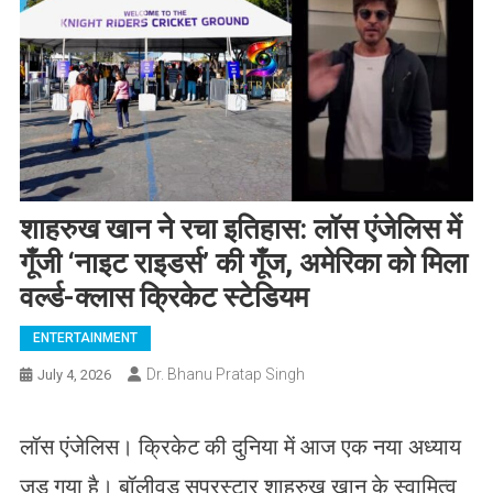
शाहरुख खान ने रचा इतिहास: लॉस एंजेलिस में
गूँजी ‘नाइट राइडर्स’ की गूँज, अमेरिका को मिला
वर्ल्ड-क्लास क्रिकेट स्टेडियम
ENTERTAINMENT
Dr. Bhanu Pratap Singh
July 4, 2026
लॉस एंजेलिस। क्रिकेट की दुनिया में आज एक नया अध्याय
जुड़ गया है। बॉलीवुड सुपरस्टार शाहरुख खान के स्वामित्व