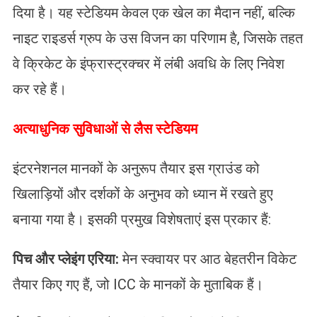
दिया है। यह स्टेडियम केवल एक खेल का मैदान नहीं, बल्कि
नाइट राइडर्स ग्रुप के उस विजन का परिणाम है, जिसके तहत
वे क्रिकेट के इंफ्रास्ट्रक्चर में लंबी अवधि के लिए निवेश
कर रहे हैं।
​अत्याधुनिक सुविधाओं से लैस स्टेडियम
इंटरनेशनल मानकों के अनुरूप तैयार इस ग्राउंड को
खिलाड़ियों और दर्शकों के अनुभव को ध्यान में रखते हुए
बनाया गया है। इसकी प्रमुख विशेषताएं इस प्रकार हैं:
​पिच और प्लेइंग एरिया:
मेन स्क्वायर पर आठ बेहतरीन विकेट
तैयार किए गए हैं, जो ICC के मानकों के मुताबिक हैं।