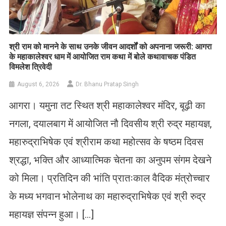
​श्री राम को मानने के साथ उनके जीवन आदर्शों को अपनाना जरूरी: आगरा
के महाकालेश्वर धाम में आयोजित राम कथा में बोले कथावाचक पंडित
विमलेश त्रिवेदी
August 6, 2026
Dr. Bhanu Pratap Singh
आगरा। यमुना तट स्थित श्री महाकालेश्वर मंदिर, बूढ़ी का
नगला, दयालबाग में आयोजित नौ दिवसीय श्री रुद्र महायज्ञ,
महारुद्राभिषेक एवं श्रीराम कथा महोत्सव के षष्ठम दिवस
श्रद्धा, भक्ति और आध्यात्मिक चेतना का अनुपम संगम देखने
को मिला। प्रतिदिन की भांति प्रातःकाल वैदिक मंत्रोच्चार
के मध्य भगवान भोलेनाथ का महारुद्राभिषेक एवं श्री रुद्र
महायज्ञ संपन्न हुआ। […]