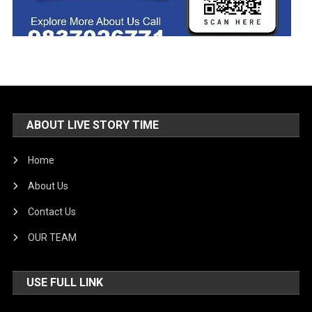
ABOUT LIVE STORY TIME
Home
About Us
Contact Us
OUR TEAM
USE FULL LINK