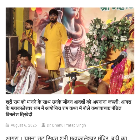
Link
Wish
List
​श्री राम को मानने के साथ उनके जीवन आदर्शों को अपनाना जरूरी: आगरा
के महाकालेश्वर धाम में आयोजित राम कथा में बोले कथावाचक पंडित
विमलेश त्रिवेदी
August 6, 2026
Dr. Bhanu Pratap Singh
आगरा। यमुना तट स्थित श्री महाकालेश्वर मंदिर, बूढ़ी का