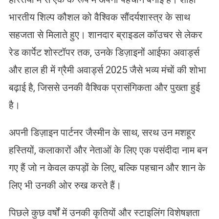
भारतीय शिल्प कौशल को वैश्विक सौंदर्यशास्त्र के साथ
सहजता से मिलाते हुए। शानदार ब्राइडल कॉउचर से लेकर
रेड कार्पेट शोस्टॉपर तक, उनके डिज़ाइनों आईफा अवार्ड्स
और हाल ही में ग्रैमी अवार्ड्स 2025 जैसे भव्य मंचों की शोभा
बढ़ाई है, जिससे उनकी वैश्विक प्रासंगिकता और पुख्ता हुई
है।
अपनी डिज़ाइन पार्टनर जैस्मीन के साथ, सरथ उन मशहूर
हस्तियों, कलाकारों और नेताओं के लिए एक पसंदीदा नाम बन
गए हैं जो न केवल कपड़ों के लिए, बल्कि पहचान और शान के
लिए भी उनकी ओर रुख करते हैं।
पिछले कुछ वर्षों में उनकी कृतियों और स्टाइलिंग विशेषज्ञता