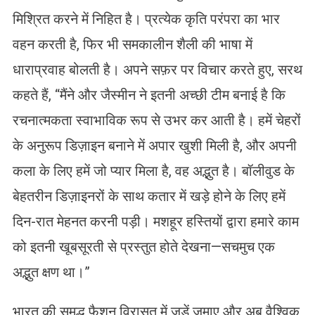
मिश्रित करने में निहित है। प्रत्येक कृति परंपरा का भार
वहन करती है, फिर भी समकालीन शैली की भाषा में
धाराप्रवाह बोलती है। अपने सफ़र पर विचार करते हुए, सरथ
कहते हैं, “मैंने और जैस्मीन ने इतनी अच्छी टीम बनाई है कि
रचनात्मकता स्वाभाविक रूप से उभर कर आती है। हमें चेहरों
के अनुरूप डिज़ाइन बनाने में अपार खुशी मिली है, और अपनी
कला के लिए हमें जो प्यार मिला है, वह अद्भुत है। बॉलीवुड के
बेहतरीन डिज़ाइनरों के साथ कतार में खड़े होने के लिए हमें
दिन-रात मेहनत करनी पड़ी। मशहूर हस्तियों द्वारा हमारे काम
को इतनी खूबसूरती से प्रस्तुत होते देखना—सचमुच एक
अद्भुत क्षण था।”
भारत की समृद्ध फ़ैशन विरासत में जड़ें जमाए और अब वैश्विक