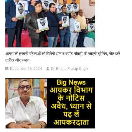
आगरा की हजारों महिलाओं को मिलेगी ऑन द स्पॉट नौकरी, दी जाएगी ट्रेनिंग, नोट करें
तारीख और स्थान
December 16, 2024
Dr. Bhanu Pratap Singh