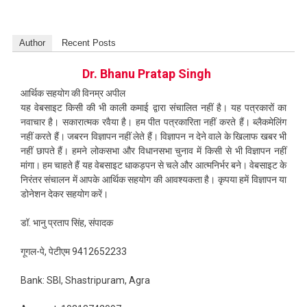
Author
Recent Posts
Dr. Bhanu Pratap Singh
आर्थिक सहयोग की विनम्र अपील
यह वेबसाइट किसी की भी काली कमाई द्वारा संचालित नहीं है। यह पत्रकारों का
नवाचार है। सकारात्मक रवैया है। हम पीत पत्रकारिता नहीं करते हैं। ब्लैकमेलिंग
नहीं करते हैं। जबरन विज्ञापन नहीं लेते हैं। विज्ञापन न देने वाले के खिलाफ खबर भी
नहीं छापते हैं। हमने लोकसभा और विधानसभा चुनाव में किसी से भी विज्ञापन नहीं
मांगा। हम चाहते हैं यह वेबसाइट धाकड़पन से चले और आत्मनिर्भर बने। वेबसाइट के
निरंतर संचालन में आपके आर्थिक सहयोग की आवश्यकता है। कृपया हमें विज्ञापन या
डोनेशन देकर सहयोग करें।
डॉ. भानु प्रताप सिंह, संपादक
गूगल-पे, पेटीएम 9412652233
Bank: SBI, Shastripuram, Agra