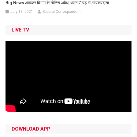
Big News आयकर विभाग के नोटिस अवैध, ध्यान से पढ़ लें आयकरदाता
July 13, 2021
Special Correspondent
LIVE TV
DOWNLOAD APP