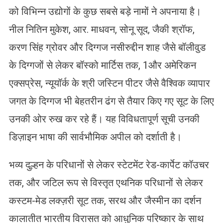
को विभिन्न उद्योगों के कुछ सबसे बड़े नामों ने अपनाया है।
नील नितिन मुकेश, आर. माधवन, सोनू सूद, जैकी श्रॉफ,
करण सिंह ग्रोवर और दिग्गज नसीरुद्दीन शाह जैसे बॉलीवुड
के दिग्गजों से लेकर बॉस्को मार्टिस तक, 1और अमेरिकन
एक्सप्रेस, न्यूयॉर्क के श्री जस्टिन पीटर जैसे वैश्विक व्यापार
जगत के दिग्गज भी बेहतरीन ढंग से तैयार किए गए सूट के लिए
उनकी ओर रुख कर रहे हैं। यह विविधतापूर्ण सूची उनकी
डिज़ाइन भाषा की सार्वभौमिक अपील को दर्शाती है।
भव्य दुल्हन के परिधानों से लेकर स्टेटमेंट रेड-कार्पेट कॉउचर
तक, और जटिल रूप से विस्तृत एथनिक परिधानों से लेकर
कस्टम-मेड लक्ज़री सूट तक, सरथ और जैस्मीन का दर्शन
कालातीत भारतीय विरासत को आधुनिक परिष्कार के साथ