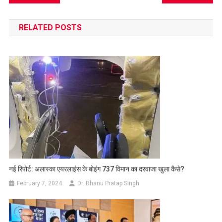
navigation
RELATED POSTS
नई रिपोर्ट: अलास्का एयरलाइंस के बोइंग 737 विमान का दरवाजा खुला कैसे?
February 7, 2024
Dr. Bhanu Pratap Singh