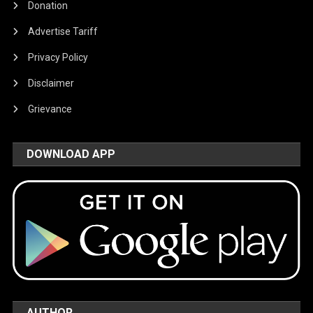
Donation
Advertise Tariff
Privacy Policy
Disclaimer
Grievance
DOWNLOAD APP
AUTHOR