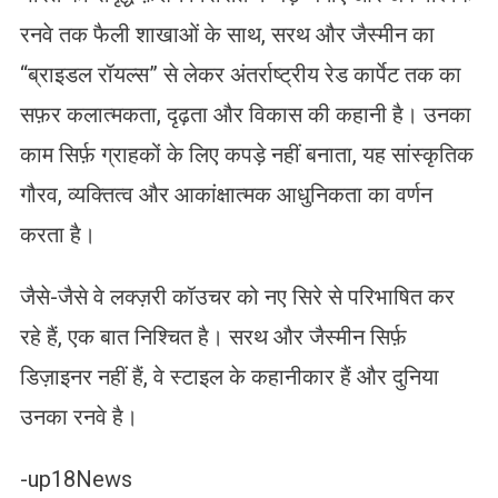
रनवे तक फैली शाखाओं के साथ, सरथ और जैस्मीन का
“ब्राइडल रॉयल्स” से लेकर अंतर्राष्ट्रीय रेड कार्पेट तक का
सफ़र कलात्मकता, दृढ़ता और विकास की कहानी है। उनका
काम सिर्फ़ ग्राहकों के लिए कपड़े नहीं बनाता, यह सांस्कृतिक
गौरव, व्यक्तित्व और आकांक्षात्मक आधुनिकता का वर्णन
करता है।
जैसे-जैसे वे लक्ज़री कॉउचर को नए सिरे से परिभाषित कर
रहे हैं, एक बात निश्चित है। सरथ और जैस्मीन सिर्फ़
डिज़ाइनर नहीं हैं, वे स्टाइल के कहानीकार हैं और दुनिया
उनका रनवे है।
-up18News