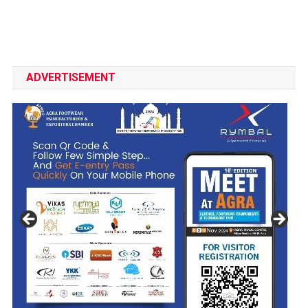
ADVERTISEMENT