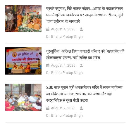
प्रगटे रघुनाथ, मिटे सकल संताप…आगरा के महाकालेश्वर
धाम में श्रीराम जन्मोत्सव पर उमड़ा आस्था का सैलाब, गूंजे
‘जय श्रीराम’ के जयकारे
August 4, 2026
Dr. Bhanu Pratap Singh
गुरुपूर्णिमा: अखिल विश्व गायत्री परिवार की ‘महाशक्ति की
लोकयात्रा’ संपन्न, नारी शक्ति का संदेश
August 4, 2026
Dr. Bhanu Pratap Singh
200 साल पुराने श्री धनकामेश्वर मंदिर में सावन महोत्सव
का भक्तिमय आगाज: सत्यनारायण कथा और महा
रुद्राभिषेक से गूंजा मोती कटरा
August 2, 2026
Dr. Bhanu Pratap Singh