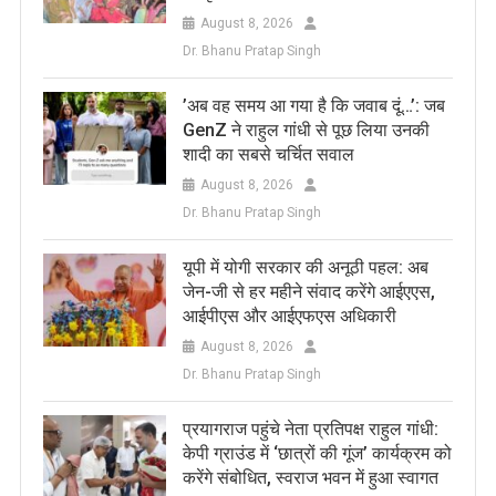
August 8, 2026
Dr. Bhanu Pratap Singh
​’अब वह समय आ गया है कि जवाब दूं…’: जब
GenZ ने राहुल गांधी से पूछ लिया उनकी
शादी का सबसे चर्चित सवाल
August 8, 2026
Dr. Bhanu Pratap Singh
यूपी में योगी सरकार की अनूठी पहल: अब
जेन-जी से हर महीने संवाद करेंगे आईएएस,
आईपीएस और आईएफएस अधिकारी
August 8, 2026
Dr. Bhanu Pratap Singh
प्रयागराज पहुंचे नेता प्रतिपक्ष राहुल गांधी:
केपी ग्राउंड में ‘छात्रों की गूंज’ कार्यक्रम को
करेंगे संबोधित, स्वराज भवन में हुआ स्वागत