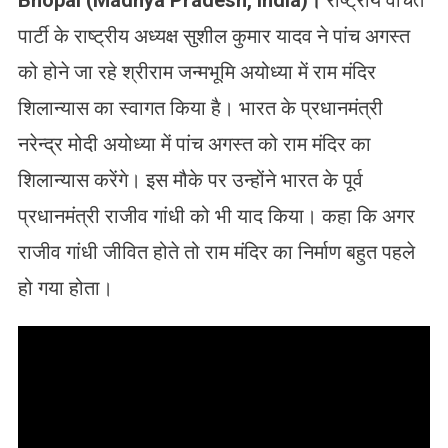
Bhopal (Madhya Pradesh, India
)
।
राष्ट्रीय वंचित
पार्टी के राष्ट्रीय अध्यक्ष सुशील कुमार यादव ने पांच अगस्त
को होने जा रहे श्रीराम जन्मभूमि अयोध्या में राम मंदिर
शिलान्यास का स्वागत किया है। भारत के प्रधानमंत्री
नरेन्द्र मोदी अयोध्या में पांच अगस्त को राम मंदिर का
शिलान्यास करेंगे। इस मौके पर उन्होंने भारत के पूर्व
प्रधानमंत्री राजीव गांधी को भी याद किया। कहा कि अगर
राजीव गांधी जीवित होते तो राम मंदिर का निर्माण बहुत पहले
हो गया होता।