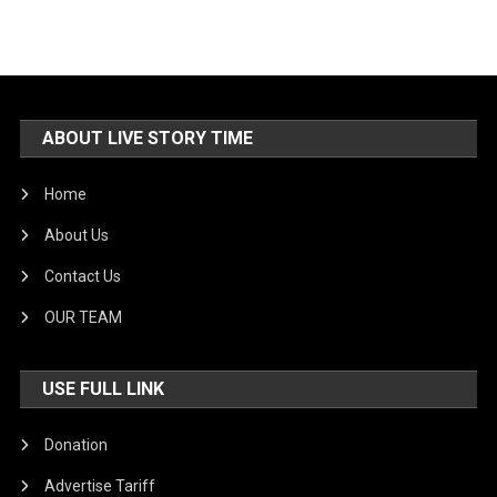
ABOUT LIVE STORY TIME
Home
About Us
Contact Us
OUR TEAM
USE FULL LINK
Donation
Advertise Tariff