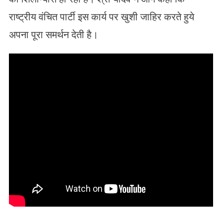
राष्ट्रीय वंचित पार्टी इस कार्य पर खुशी जाहिर करते हुये
अपना पूरा समर्थन देती है।