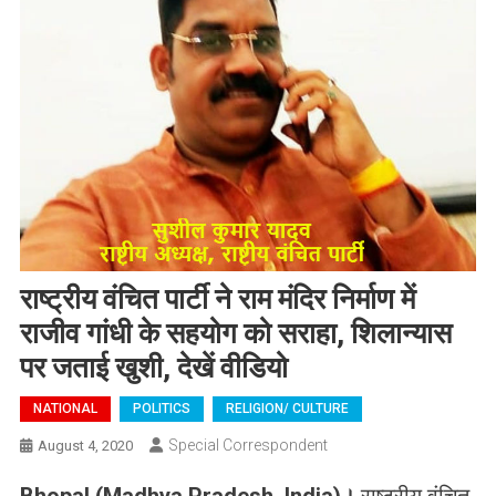
राष्ट्रीय वंचित पार्टी ने राम मंदिर निर्माण में
राजीव गांधी के सहयोग को सराहा, शिलान्यास
पर जताई खुशी, देखें वीडियो
NATIONAL
POLITICS
RELIGION/ CULTURE
Special Correspondent
August 4, 2020