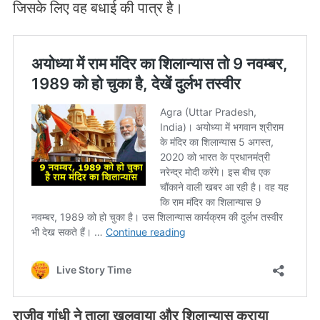
जिसके लिए वह बधाई की पात्र है।
राजीव गांधी ने ताला खुलवाया और शिलान्यास कराया