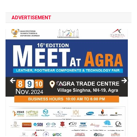
ADVERTISEMENT