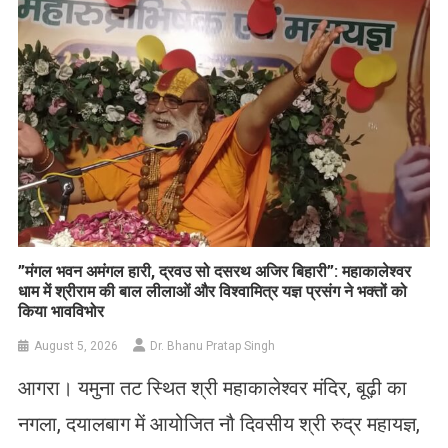
​”मंगल भवन अमंगल हारी, द्रवउ सो दसरथ अजिर बिहारी”: महाकालेश्वर
धाम में श्रीराम की बाल लीलाओं और विश्वामित्र यज्ञ प्रसंग ने भक्तों को
किया भावविभोर
August 5, 2026
Dr. Bhanu Pratap Singh
आगरा। यमुना तट स्थित श्री महाकालेश्वर मंदिर, बूढ़ी का
नगला, दयालबाग में आयोजित नौ दिवसीय श्री रुद्र महायज्ञ,