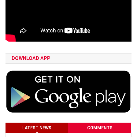
DOWNLOAD APP
LATEST NEWS
COMMENTS