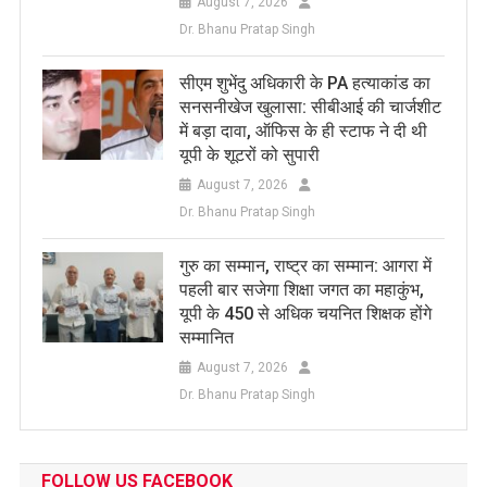
August 7, 2026
Dr. Bhanu Pratap Singh
सीएम शुभेंदु अधिकारी के PA हत्याकांड का
सनसनीखेज खुलासा: सीबीआई की चार्जशीट
में बड़ा दावा, ऑफिस के ही स्टाफ ने दी थी
यूपी के शूटरों को सुपारी
August 7, 2026
Dr. Bhanu Pratap Singh
​गुरु का सम्मान, राष्ट्र का सम्मान: आगरा में
पहली बार सजेगा शिक्षा जगत का महाकुंभ,
यूपी के 450 से अधिक चयनित शिक्षक होंगे
सम्मानित
August 7, 2026
Dr. Bhanu Pratap Singh
FOLLOW US FACEBOOK