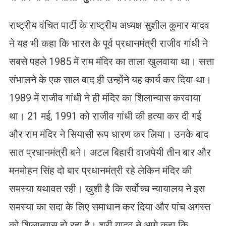
राष्ट्रीय वंचित पार्टी के राष्ट्रीय अध्यक्ष सुशील कुमार यादव
ने यह भी कहा कि भारत के पूर्व प्रधानमंत्री राजीव गांधी ने
सबसे पहले 1985 में राम मंदिर का ताला खुलवाया था। सत्ता
संभालने के एक साल बाद ही उन्होंने यह कार्य कर दिया था।
1989 में राजीव गांधी ने ही मंदिर का शिलान्यास करवाया
था। 21 मई, 1991 को राजीव गांधी की हत्या कर दी गई
और राम मंदिर ने सियासी रूप धारण कर लिया। उनके बाद
सात प्रधानमंत्री बने। अटल बिहारी वाजपेयी तीन बार और
मनमोहन सिंह दो बार प्रधानमंत्री रहे लेकिन मंदिर की
समस्या यथावत रही। खुशी है कि सर्वोच्च न्यायालय ने इस
समस्या का सदा के लिए समाधान कर दिया और पांच अगस्त
को शिलान्यास हो रहा है। श्री यादव ने आगे कहा कि