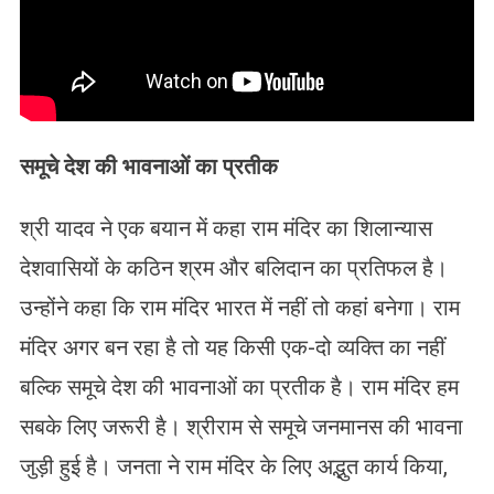
समूचे देश की भावनाओं का प्रतीक
श्री यादव ने एक बयान में कहा राम मंदिर का शिलान्यास
देशवासियों के कठिन श्रम और बलिदान का प्रतिफल है।
उन्होंने कहा कि राम मंदिर भारत में नहीं तो कहां बनेगा। राम
मंदिर अगर बन रहा है तो यह किसी एक-दो व्यक्ति का नहीं
बल्कि समूचे देश की भावनाओं का प्रतीक है। राम मंदिर हम
सबके लिए जरूरी है। श्रीराम से समूचे जनमानस की भावना
जुड़ी हुई है। जनता ने राम मंदिर के लिए अद्भुत कार्य किया,