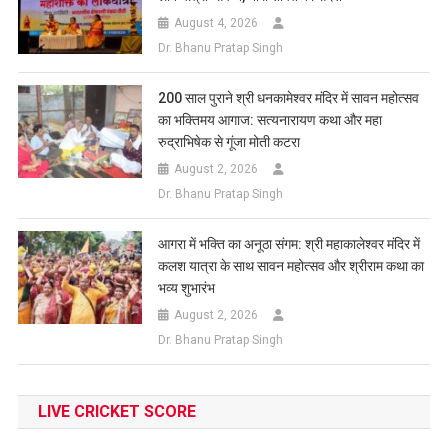
August 4, 2026
Dr. Bhanu Pratap Singh
200 साल पुराने श्री धनकामेश्वर मंदिर में सावन महोत्सव
का भक्तिमय आगाज: सत्यनारायण कथा और महा
रुद्राभिषेक से गूंजा मोती कटरा
August 2, 2026
Dr. Bhanu Pratap Singh
आगरा में भक्ति का अनूठा संगम: श्री महाकालेश्वर मंदिर में
कलश यात्रा के साथ सावन महोत्सव और श्रीराम कथा का
भव्य शुभारंभ
August 2, 2026
Dr. Bhanu Pratap Singh
LIVE CRICKET SCORE