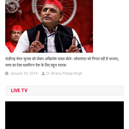
चंडीगढ़ मेयर चुनाव को लेकर अखिलेश यादव बोले- लोकतंत्र को निगल रही है भाजपा,
सत्ता का ऐसा वहशीपन देश के लिए बहुत घातक
January 30, 2024
Dr. Bhanu Pratap Singh
LIVE TV