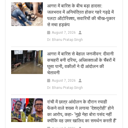
आगरा में बारिश के बीच बड़ा हादसा:
जलभराव में अनियंत्रित होकर गहरे गड्ढे में
पलटा ऑटोरिक्शा, सवारियों की चीख-पुकार
से मचा हड़कंप
August 7, 2026
Dr. Bhanu Pratap Singh
आगरा में बारिश से बेहाल जनजीवन: दीवानी
कचहरी बनी दरिया, अधिवक्ताओं के चैंबरों में
घुसा पानी, वकीलों ने दी आंदोलन की
चेतावनी
August 7, 2026
Dr. Bhanu Pratap Singh
रांची में छात्र आंदोलन के दौरान स्याही
फेंकने वाले शख्स ने लगाया ‘देशद्रोही’ होने
का आरोप, कहा- ‘मुझे नेहा बोरा पसंद नहीं
क्योंकि वह उमर खालिद का समर्थन करती हैं’