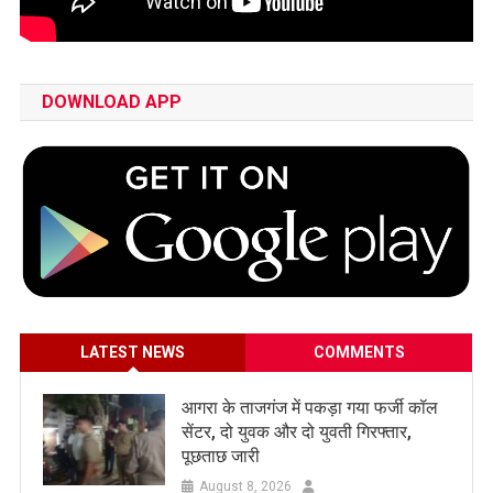
DOWNLOAD APP
LATEST NEWS
COMMENTS
आगरा के ताजगंज में पकड़ा गया फर्जी कॉल
सेंटर, दो युवक और दो युवती गिरफ्तार,
पूछताछ जारी
August 8, 2026