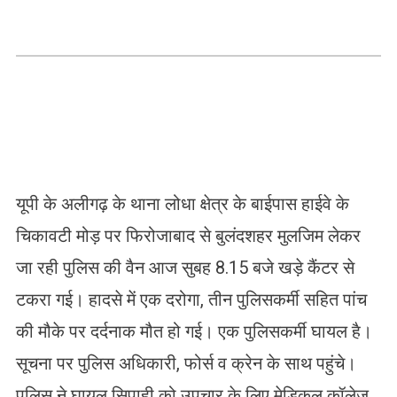
यूपी के अलीगढ़ के थाना लोधा क्षेत्र के बाईपास हाईवे के
चिकावटी मोड़ पर फिरोजाबाद से बुलंदशहर मुलजिम लेकर
जा रही पुलिस की वैन आज सुबह 8.15 बजे खड़े कैंटर से
टकरा गई। हादसे में एक दरोगा, तीन पुलिसकर्मी सहित पांच
की मौके पर दर्दनाक मौत हो गई। एक पुलिसकर्मी घायल है।
सूचना पर पुलिस अधिकारी, फोर्स व क्रेन के साथ पहुंचे।
पुलिस ने घायल सिपाही को उपचार के लिए मेडिकल कॉलेज