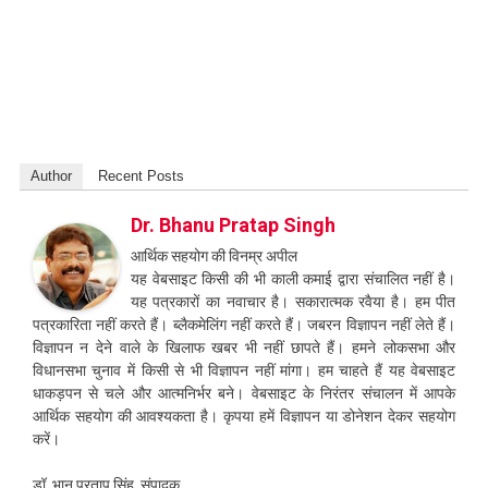
Author
Recent Posts
Dr. Bhanu Pratap Singh
आर्थिक सहयोग की विनम्र अपील
यह वेबसाइट किसी की भी काली कमाई द्वारा संचालित नहीं है।
यह पत्रकारों का नवाचार है। सकारात्मक रवैया है। हम पीत
पत्रकारिता नहीं करते हैं। ब्लैकमेलिंग नहीं करते हैं। जबरन विज्ञापन नहीं लेते हैं।
विज्ञापन न देने वाले के खिलाफ खबर भी नहीं छापते हैं। हमने लोकसभा और
विधानसभा चुनाव में किसी से भी विज्ञापन नहीं मांगा। हम चाहते हैं यह वेबसाइट
धाकड़पन से चले और आत्मनिर्भर बने। वेबसाइट के निरंतर संचालन में आपके
आर्थिक सहयोग की आवश्यकता है। कृपया हमें विज्ञापन या डोनेशन देकर सहयोग
करें।
डॉ. भानु प्रताप सिंह, संपादक