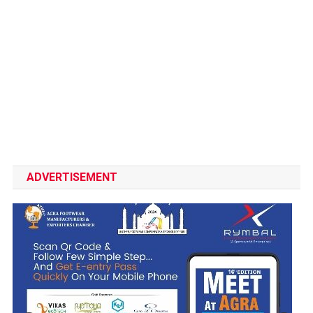
ADVERTISEMENT