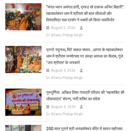
List
​”मंगल भवन अमंगल हारी, द्रवउ सो दसरथ अजिर बिहारी”:
महाकालेश्वर धाम में श्रीराम की बाल लीलाओं और
विश्वामित्र यज्ञ प्रसंग ने भक्तों को किया भावविभोर
August 5, 2026
Dr. Bhanu Pratap Singh
प्रगटे रघुनाथ, मिटे सकल संताप…आगरा के महाकालेश्वर
धाम में श्रीराम जन्मोत्सव पर उमड़ा आस्था का सैलाब, गूंजे
‘जय श्रीराम’ के जयकारे
August 4, 2026
Dr. Bhanu Pratap Singh
गुरुपूर्णिमा: अखिल विश्व गायत्री परिवार की ‘महाशक्ति की
लोकयात्रा’ संपन्न, नारी शक्ति का संदेश
August 4, 2026
Dr. Bhanu Pratap Singh
200 साल पुराने श्री धनकामेश्वर मंदिर में सावन महोत्सव