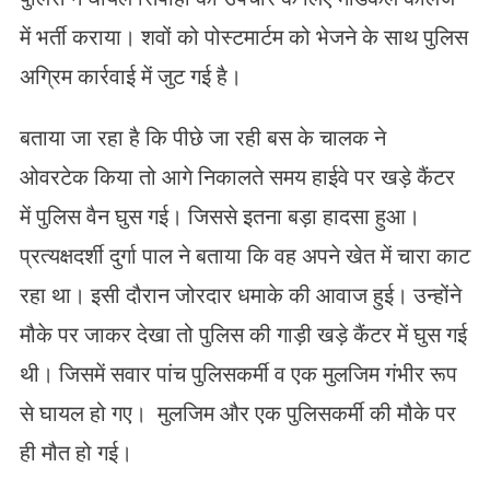
में भर्ती कराया। शवों को पोस्टमार्टम को भेजने के साथ पुलिस
अग्रिम कार्रवाई में जुट गई है।
बताया जा रहा है कि पीछे जा रही बस के चालक ने
ओवरटेक किया तो आगे निकालते समय हाईवे पर खड़े कैंटर
में पुलिस वैन घुस गई। जिससे इतना बड़ा हादसा हुआ।
प्रत्यक्षदर्शी दुर्गा पाल ने बताया कि वह अपने खेत में चारा काट
रहा था। इसी दौरान जोरदार धमाके की आवाज हुई। उन्होंने
मौके पर जाकर देखा तो पुलिस की गाड़ी खड़े कैंटर में घुस गई
थी। जिसमें सवार पांच पुलिसकर्मी व एक मुलजिम गंभीर रूप
से घायल हो गए। मुलजिम और एक पुलिसकर्मी की मौके पर
ही मौत हो गई।