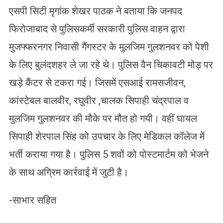
एसपी सिटी मृगांक शेखर पाठक ने बताया कि जनपद
फिरोजाबाद से पुलिसकर्मी सरकारी पुलिस वाहन द्वारा
मुजफ्फरनगर निवासी गैंगस्टर के मुलजिम गुलशनवर को पेशी
के लिए बुलंदशहर ले जा रहे थे। पुलिस वैन चिकावटी मोड़ पर
खड़े कैंटर से टकरा गई। जिसमें एसआई रामसजीवन,
कांस्टेबल बालवीर, रघुवीर ,चालक सिपाही चंद्रपाल व
मुलजिम गुलशनवर की मौके पर मौत हो गयी। वहीं घायल
सिपाही शेरपाल सिंह को उपचार के लिए मेडिकल कॉलेज में
भर्ती कराया गया है। पुलिस 5 शवों को पोस्टमार्टम को भेजने
के साथ अग्रिम कार्रवाई में जुटी है।
-साभार सहित