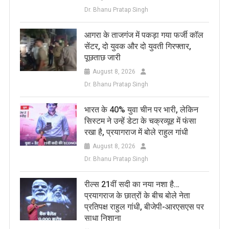
Dr. Bhanu Pratap Singh
आगरा के ताजगंज में पकड़ा गया फर्जी कॉल
सेंटर, दो युवक और दो युवती गिरफ्तार,
पूछताछ जारी
August 8, 2026
Dr. Bhanu Pratap Singh
भारत के 40% युवा चीन पर भारी, लेकिन
सिस्टम ने उन्हें डेटा के चक्रव्यूह में फंसा
रखा है, प्रयागराज में बोले राहुल गांधी
August 8, 2026
Dr. Bhanu Pratap Singh
रील्स 21वीं सदी का नया नशा है…
प्रयागराज के छात्रों के बीच बोले नेता
प्रतिपक्ष राहुल गांधी, बीजेपी-आरएसएस पर
साधा निशाना