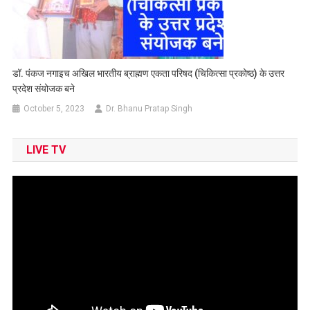
डॉ. पंकज नगाइच अखिल भारतीय ब्राह्मण एकता परिषद (चिकित्सा प्रकोष्ठ) के उत्तर
प्रदेश संयोजक बने
October 5, 2023
Dr. Bhanu Pratap Singh
LIVE TV