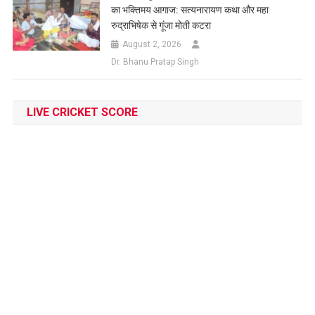
का भक्तिमय आगाज: सत्यनारायण कथा और महा
रुद्राभिषेक से गूंजा मोती कटरा
August 2, 2026
Dr. Bhanu Pratap Singh
LIVE CRICKET SCORE