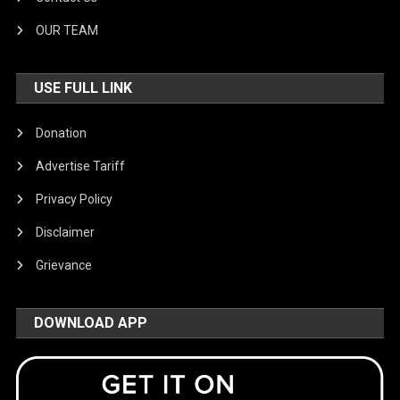
OUR TEAM
USE FULL LINK
Donation
Advertise Tariff
Privacy Policy
Disclaimer
Grievance
DOWNLOAD APP