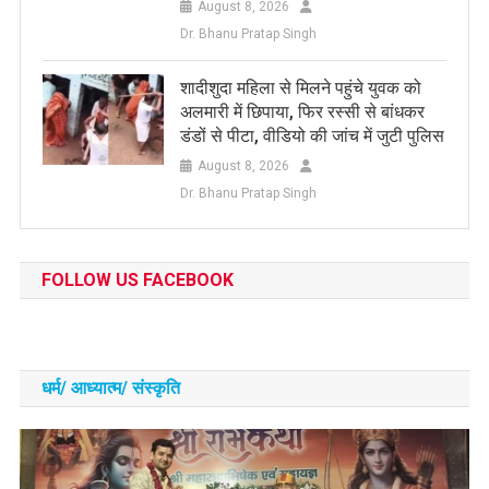
August 8, 2026
Dr. Bhanu Pratap Singh
शादीशुदा महिला से मिलने पहुंचे युवक को
अलमारी में छिपाया, फिर रस्सी से बांधकर
डंडों से पीटा, वीडियो की जांच में जुटी पुलिस
August 8, 2026
Dr. Bhanu Pratap Singh
FOLLOW US FACEBOOK
धर्म/ आध्‍यात्‍म/ संस्‍कृति