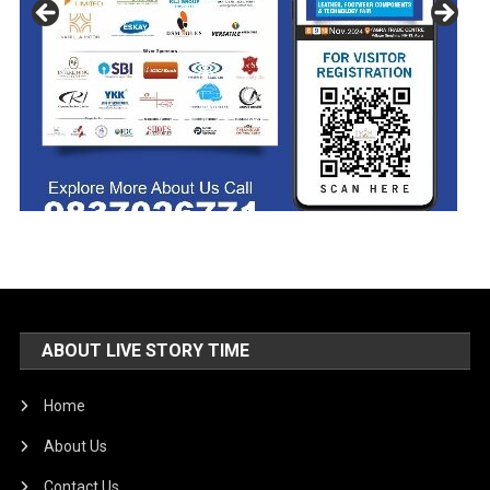
ABOUT LIVE STORY TIME
Home
About Us
Contact Us