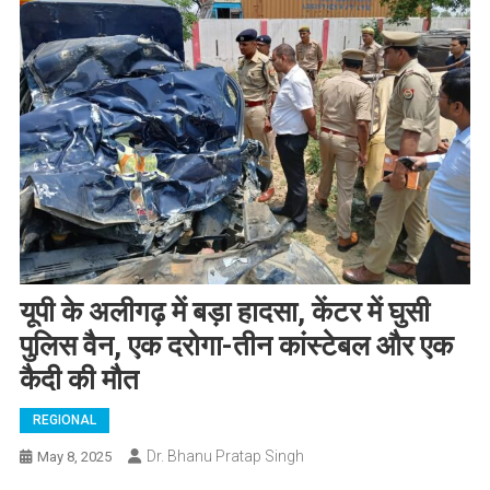
यूपी के अलीगढ़ में बड़ा हादसा, केंटर में घुसी
पुलिस वैन, एक दरोगा-तीन कांस्टेबल और एक
कैदी की मौत
REGIONAL
Dr. Bhanu Pratap Singh
May 8, 2025