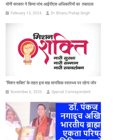
योगी सरकार ने किया पांच आईपीएस अधिकारियों का तबादला
February 13, 2024
Dr. Bhanu Pratap Singh
‘मिशन शक्ति’ के तहत इस माह मानसिक स्वास्थ्य पर रहेगा जोर
November 6, 2020
Special Correspondent