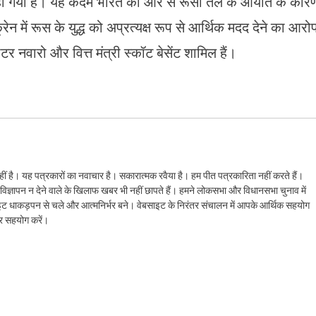
हो गया है। यह कदम भारत की ओर से रूसी तेल के आयात के कार
न में रूस के युद्ध को अप्रत्यक्ष रूप से आर्थिक मदद देने का आरो
र नवारो और वित्त मंत्री स्कॉट बेसेंट शामिल हैं।
ं है। यह पत्रकारों का नवाचार है। सकारात्मक रवैया है। हम पीत पत्रकारिता नहीं करते हैं।
ैं। विज्ञापन न देने वाले के खिलाफ खबर भी नहीं छापते हैं। हमने लोकसभा और विधानसभा चुनाव में
ेबसाइट धाकड़पन से चले और आत्मनिर्भर बने। वेबसाइट के निरंतर संचालन में आपके आर्थिक सहयोग
कर सहयोग करें।