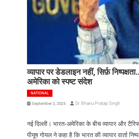
व्यापार पर डेडलाइन नहीं, सिर्फ़ निष्पक्षत
अमेरिका को स्पष्ट संदेश
NATIONAL
Dr. Bhanu Pratap Singh
September 2, 2025
नई दिल्‍ली। भारत-अमेरिका के बीच व्यापार और टैरि
पीयूष गोयल ने कहा है कि भारत की व्यापार वार्ता नि