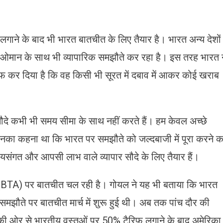
ाने के बाद भी भारत बातचीत के लिए तैयार है। भारत अन्य देशों
लिया, ओमान के साथ भी व्यापारिक समझौते कर रहा है। इस तरह भारत 
 कर द‍िया है क‍ि वह क‍िसी भी सूरत में दबाव में आकर कोई खराब
 सौदे कभी भी समय सीमा के साथ नहीं करते हैं। हम केवल अच्छे
ं। उनका कहना था कि भारत पर समझौते को जल्दबाजी में पूरा करने क
यायसंगत और आपसी लाभ वाले व्यापार सौदे के लिए तैयार हैं।
ते (BTA) पर बातचीत चल रही है। गोयल ने यह भी बताया कि भारत
झौते पर बातचीत मार्च में शुरू हुई थी। अब तक पांच दौर की
की ओर से भारतीय वस्तुओं पर 50% टैरिफ लगाने के बाद अमेरिका