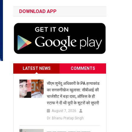
DOWNLOAD APP
LATEST NEWS
COMMENTS
सीएम शुभेंदु अधिकारी के PA हत्याकांड
का सनसनीखेज खुलासा: सीबीआई की
चार्जशीट में बड़ा दावा, ऑफिस के ही
स्टाफ ने दी थी यूपी के शूटरों को सुपारी
August 7, 2026
Dr. Bhanu Pratap Singh