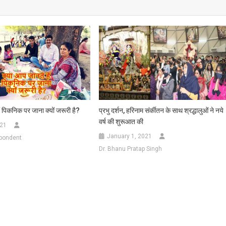
ं पिकनिक पर जाना क्यों जरूरी है?
प्रभु दर्शन, हरिनाम संर्कीतन के साथ श्रद्धालुओं ने नये
वर्ष की शुरूआत की
021
January 1, 2021
spondent
Dr. Bhanu Pratap Singh