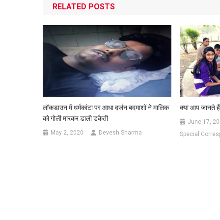
RELATED POSTS
लॉकडाउन में धर्मकांटा पर आधा दर्जन बदमाशों ने मालिक
क्या आप जानते है
को गोली मारकर डाली डकैती
June 17, 2
May 2, 2020
Devesh Sharma
Special Corre