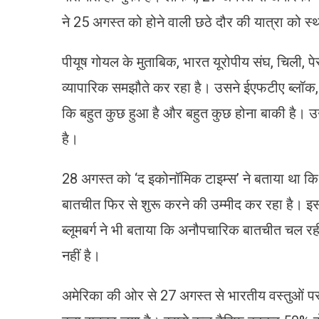
ने 25 अगस्त को होने वाली छठे दौर की यात्रा को स
पीयूष गोयल के मुताबिक, भारत यूरोपीय संघ, चिली, पेर
व्यापारिक समझौते कर रहा है। उसने ईएफटीए ब्लॉक, 
कि बहुत कुछ हुआ है और बहुत कुछ होना बाकी है। उन
है।
28 अगस्त को ‘द इकोनॉमिक टाइम्स’ ने बताया था कि भ
बातचीत फिर से शुरू करने की उम्मीद कर रहा है। इ
ब्लूमबर्ग ने भी बताया कि अनौपचारिक बातचीत चल र
नहीं है।
अमेरिका की ओर से 27 अगस्त से भारतीय वस्तुओं पर