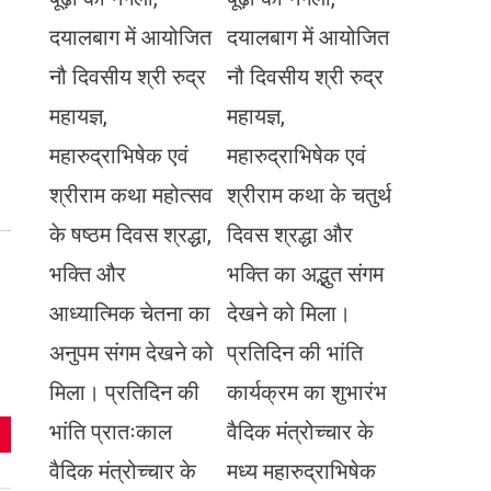
दयालबाग में आयोजित
दयालबाग में आयोजित
नौ दिवसीय श्री रुद्र
नौ दिवसीय श्री रुद्र
महायज्ञ,
महायज्ञ,
महारुद्राभिषेक एवं
महारुद्राभिषेक एवं
श्रीराम कथा महोत्सव
श्रीराम कथा के चतुर्थ
के षष्ठम दिवस श्रद्धा,
दिवस श्रद्धा और
भक्ति और
भक्ति का अद्भुत संगम
आध्यात्मिक चेतना का
देखने को मिला।
अनुपम संगम देखने को
प्रतिदिन की भांति
मिला। प्रतिदिन की
कार्यक्रम का शुभारंभ
भांति प्रातःकाल
वैदिक मंत्रोच्चार के
वैदिक मंत्रोच्चार के
मध्य महारुद्राभिषेक