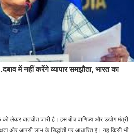
ा…दबाव में नहीं करेंगे व्यापार समझौता, भारत का
फ को लेकर बातचीत जारी है। इस बीच वाणिज्य और उद्योग मंत्री
ष्पक्षता और आपसी लाभ के सिद्धांतों पर आधारित है। यह किसी भी