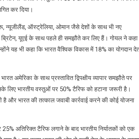
्थगित कर दिया।
ू, न्यूजीलैंड, ऑस्ट्रेलिया, ओमान जैसे देशों के साथ भी नए
ब्रिटेन, यूएई के साथ पहले ही समझौते कर लिए हैं। गोयल ने कहा
्होंने यह भी कहा कि भारत वैश्विक विकास में 18% का योगदान दे
ारत अमेरिका के साथ प्रस्तावित द्विपक्षीय व्यापार समझौते पर
सके लिए भारतीय वस्तुओं पर 50% टैरिफ को हटाना जरूरी है।
ही है और भारत की तत्काल जवाबी कार्रवाई करने की कोई योजना
 25% अतिरिक्त टैरिफ लगाने के बाद भारतीय निर्यातकों को एक