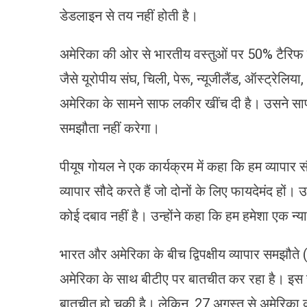
डेडलाइन से तय नहीं होती है।
अमेरिका की ओर से भारतीय वस्तुओं पर 50% टैरिफ लग
जैसे यूरोपीय संघ, चिली, पेरू, न्यूजीलैंड, ऑस्ट्रे
अमेर‍िका के सामने साफ लकीर खींच दी है। उसने साफ
समझौता नहीं करेगा।
पीयूष गोयल ने एक कार्यक्रम में कहा कि हम व्यापार
व्यापार सौदे करते हैं जो दोनों के लिए फायदेमंद हो
कोई दबाव नहीं है। उन्होंने कहा कि हम हमेशा एक न्
भारत और अमेरिका के बीच द्विपक्षीय व्यापार समझौ
अमेरिका के साथ बीटीए पर बातचीत कर रहा है। इस सम
बातचीत हो चुकी है। लेकिन, 27 अगस्त से अमेरिका 