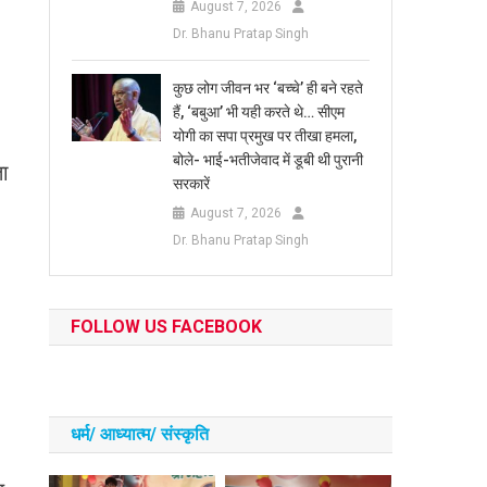
August 7, 2026
Dr. Bhanu Pratap Singh
कुछ लोग जीवन भर ‘बच्चे’ ही बने रहते
हैं, ‘बबुआ’ भी यही करते थे… सीएम
योगी का सपा प्रमुख पर तीखा हमला,
बोले- भाई-भतीजेवाद में डूबी थी पुरानी
ता
सरकारें
August 7, 2026
Dr. Bhanu Pratap Singh
FOLLOW US FACEBOOK
धर्म/ आध्‍यात्‍म/ संस्‍कृति