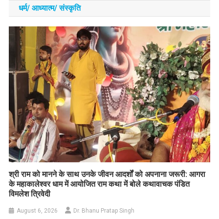
धर्म/ आध्‍यात्‍म/ संस्‍कृति
​श्री राम को मानने के साथ उनके जीवन आदर्शों को अपनाना जरूरी: आगरा
के महाकालेश्वर धाम में आयोजित राम कथा में बोले कथावाचक पंडित
विमलेश त्रिवेदी
August 6, 2026
Dr. Bhanu Pratap Singh