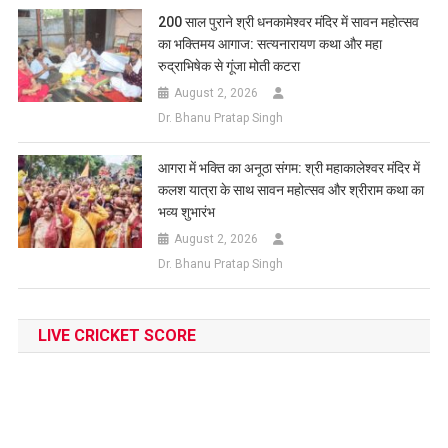
200 साल पुराने श्री धनकामेश्वर मंदिर में सावन महोत्सव
का भक्तिमय आगाज: सत्यनारायण कथा और महा
रुद्राभिषेक से गूंजा मोती कटरा
August 2, 2026
Dr. Bhanu Pratap Singh
आगरा में भक्ति का अनूठा संगम: श्री महाकालेश्वर मंदिर में
कलश यात्रा के साथ सावन महोत्सव और श्रीराम कथा का
भव्य शुभारंभ
August 2, 2026
Dr. Bhanu Pratap Singh
LIVE CRICKET SCORE