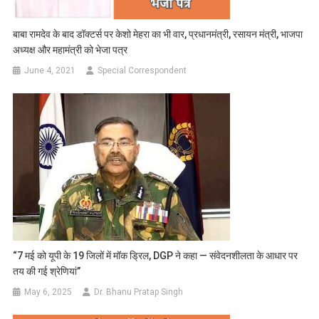
बाबा रामदेव के बाद डॉक्टर्स पर केशो मेहरा का भी वार, प्रधानमंत्री, रसायन मंत्री, भाजपा
अध्यक्ष और महामंत्री को भेजा पत्र
June 4, 2021
Special Correspondent
“7 मई को यूपी के 19 जिलों में मॉक ड्रिल, DGP ने कहा — संवेदनशीलता के आधार पर
तय की गई श्रेणियां”
May 6, 2025
Dr. Bhanu Pratap Singh