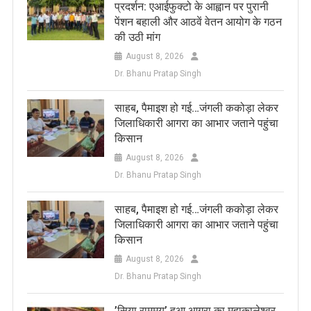
प्रदर्शन: एआईफुक्टो के आह्वान पर पुरानी
पेंशन बहाली और आठवें वेतन आयोग के गठन
की उठी मांग
August 8, 2026
Dr. Bhanu Pratap Singh
साहब, पैमाइश हो गई…जंगली ककोड़ा लेकर
जिलाधिकारी आगरा का आभार जताने पहुंचा
किसान
August 8, 2026
Dr. Bhanu Pratap Singh
साहब, पैमाइश हो गई…जंगली ककोड़ा लेकर
जिलाधिकारी आगरा का आभार जताने पहुंचा
किसान
August 8, 2026
Dr. Bhanu Pratap Singh
​’सिया राममय’ हुआ आगरा का महाकालेश्वर