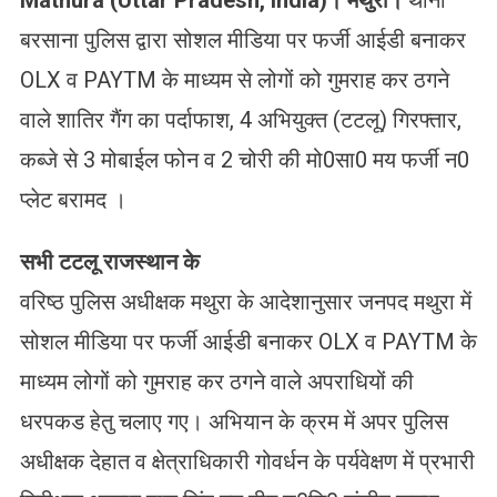
Mathura (Uttar Pradesh, India)।
मथुरा।
थाना
बरसाना पुलिस द्वारा सोशल मीडिया पर फर्जी आईडी बनाकर
OLX व PAYTM के माध्यम से लोगों को गुमराह कर ठगने
वाले शातिर गैंग का पर्दाफाश, 4 अभियुक्त (टटलू) गिरफ्तार,
कब्जे से 3 मोबाईल फोन व 2 चोरी की मो0सा0 मय फर्जी न0
प्लेट बरामद ।
सभी टटलू राजस्थान के
वरिष्ठ पुलिस अधीक्षक मथुरा के आदेशानुसार जनपद मथुरा में
सोशल मीडिया पर फर्जी आईडी बनाकर OLX व PAYTM के
माध्यम लोगों को गुमराह कर ठगने वाले अपराधियों की
धरपकड हेतु चलाए गए। अभियान के क्रम में अपर पुलिस
अधीक्षक देहात व क्षेत्राधिकारी गोवर्धन के पर्यवेक्षण में प्रभारी