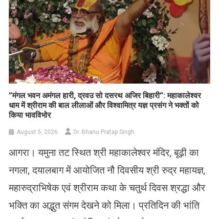
​”मंगल भवन अमंगल हारी, द्रवउ सो दसरथ अजिर बिहारी”: महाकालेश्वर
धाम में श्रीराम की बाल लीलाओं और विश्वामित्र यज्ञ प्रसंग ने भक्तों को
किया भावविभोर
August 5, 2026
Dr. Bhanu Pratap Singh
आगरा। यमुना तट स्थित श्री महाकालेश्वर मंदिर, बूढ़ी का
नगला, दयालबाग में आयोजित नौ दिवसीय श्री रुद्र महायज्ञ,
महारुद्राभिषेक एवं श्रीराम कथा के चतुर्थ दिवस श्रद्धा और
भक्ति का अद्भुत संगम देखने को मिला। प्रतिदिन की भांति