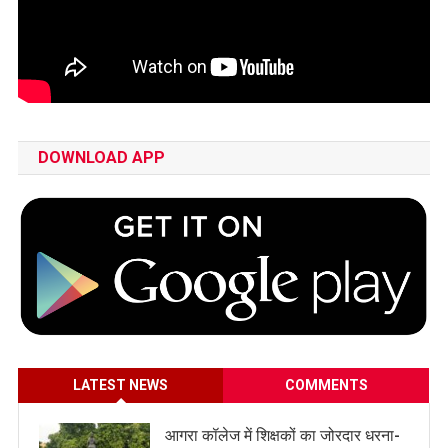
DOWNLOAD APP
LATEST NEWS
COMMENTS
आगरा कॉलेज में शिक्षकों का जोरदार धरना-