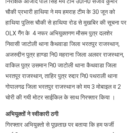
निरीक्षक आजाद पाल सिंह मय टीम उ0नि0 संजीव कुमार
चौकी प्रभारी हाथिया ने मय हमराह टीम के 30 जून को
हाथिया पुलिस चौकी से हाथिया रोड से मुखबिर की सूचना पर
OLX गैंग के 4 नफर अभियुक्तगण मौसम पुत्र दलशेर
निवासी जाटोली थाना कैथवाडा जिला भरतपुर राजस्थान,
अजरुद्दीन पुत्र हाण्डा नि0 महराना जिला अलवर राजस्थान,
वाकिल पुत्र उसमान नि0 जाटोली थाना कैथवाडा जिला
भरतपूर राजस्थान, ताहिर पुत्र रुद्दार नि0 पथराली थाना
गोपालगढ जिला भरतपुर राजस्थान को मय 3 मोबाइल व 2
चोरी की गयी मोटर साईकिल के साथ गिरफ्तार किया ।
अभियुक्तों ने स्वीकारी ठगी
गिरफ्तार अभियुक्तो से पूछताछ पर बताया कि हम फर्जी