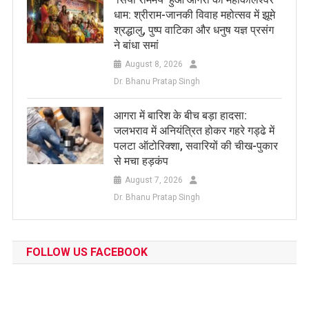
धाम: श्रीराम-जानकी विवाह महोत्सव में झूमे
श्रद्धालु, पुष्प वाटिका और धनुष यज्ञ प्रसंग
ने बांधा समां
August 8, 2026
Dr. Bhanu Pratap Singh
आगरा में बारिश के बीच बड़ा हादसा:
जलभराव में अनियंत्रित होकर गहरे गड्ढे में
पलटा ऑटोरिक्शा, सवारियों की चीख-पुकार
से मचा हड़कंप
August 7, 2026
Dr. Bhanu Pratap Singh
FOLLOW US FACEBOOK