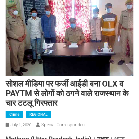
सोशल मीडिया पर फर्जी आईडी बना OLX व
PAYTM से लोगों को ठगने वाले राजस्थान के
चार टटलू गिरफ्तार
Crime
REGIONAL
Special Correspondent
July 1, 2020