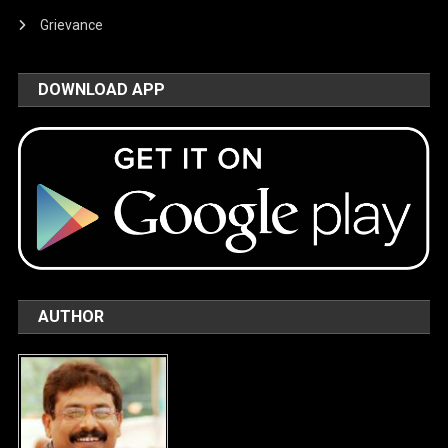
Grievance
DOWNLOAD APP
AUTHOR