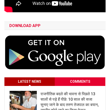
DOWNLOAD APP
LATEST NEWS
COMMENTS
राजनीतिक बदले की भावना से पिछले 13
सालों से पड़े हैं पीछे: 10 साल की सजा
सुनाए जाने के बाद तरुण तेजपाल का बयान,