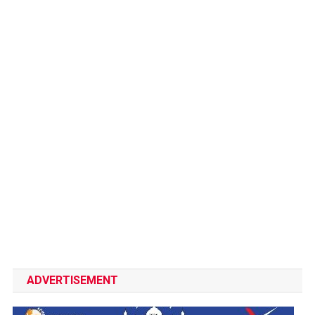
ADVERTISEMENT