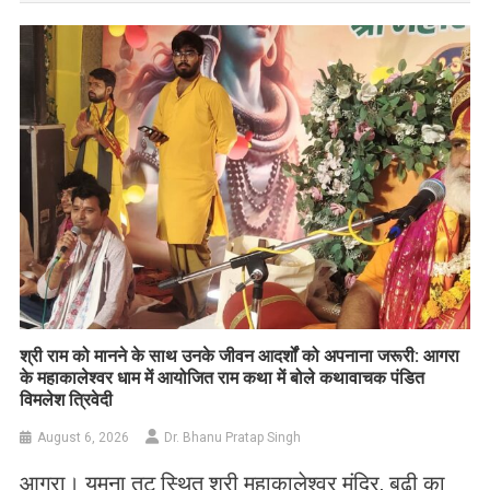
​श्री राम को मानने के साथ उनके जीवन आदर्शों को अपनाना जरूरी: आगरा
के महाकालेश्वर धाम में आयोजित राम कथा में बोले कथावाचक पंडित
विमलेश त्रिवेदी
August 6, 2026
Dr. Bhanu Pratap Singh
आगरा। यमुना तट स्थित श्री महाकालेश्वर मंदिर, बूढ़ी का