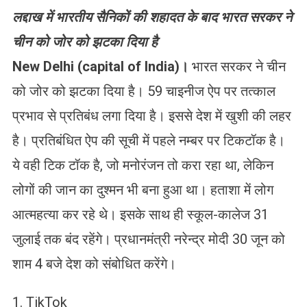
लद्दाख में भारतीय सैनिकों की शहादत के बाद भारत सरकर ने
चीन को जोर को झटका दिया है
New Delhi (capital of India)।
भारत सरकर ने चीन
को जोर को झटका दिया है। 59 चाइनीज ऐप पर तत्काल
प्रभाव से प्रतिबंध लगा दिया है। इससे देश में खुशी की लहर
है। प्रतिबंधित ऐप की सूची में पहले नम्बर पर टिकटॉक है।
ये वही टिक टॉक है, जो मनोरंजन तो करा रहा था, लेकिन
लोगों की जान का दुश्मन भी बना हुआ था। हताशा में लोग
आत्महत्या कर रहे थे। इसके साथ ही स्कूल-कालेज 31
जुलाई तक बंद रहेंगे। प्रधानमंत्री नरेन्द्र मोदी 30 जून को
शाम 4 बजे देश को संबोधित करेंगे।
1. TikTok