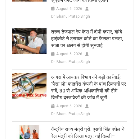
सुप्रीम कोर्ट जाने का किया ऐलान
August 6, 2026
Dr. Bhanu Pratap Singh
तरुण तेजपाल रेप केस में दोषी करार, बॉम्बे
हाईकोर्ट ने ट्रायल कोर्ट का फैसला पलटा,
सजा पर अलग से होगी सुनवाई
August 6, 2026
Dr. Bhanu Pratap Singh
आगरा में आयकर विभाग की बड़ी कार्रवाई:
‘पैसा लो’ फाइनेंस कंपनी के पांच ठिकानों पर
सर्वे, 30 से अधिक अधिकारियों की टीमें
वित्तीय दस्तावेजों की जांच में जुटी
August 6, 2026
Dr. Bhanu Pratap Singh
केंद्रीय राज्य मंत्री प्रो. एसपी सिंह बघेल ने
रेल मंत्री को लिखा पत्र: नई दिल्ली–