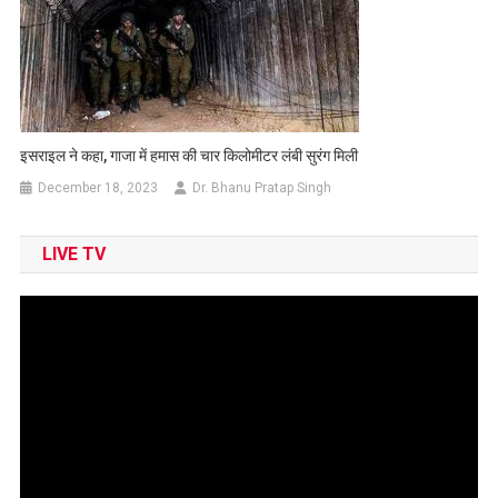
इसराइल ने कहा, गाजा में हमास की चार किलोमीटर लंबी सुरंग मिली
December 18, 2023
Dr. Bhanu Pratap Singh
LIVE TV