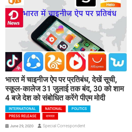
भारत में चाइनीज ऐप पर प्रतिबंध, देखें सूची,
स्कूल-कालेज 31 जुलाई तक बंद, 30 को शाम
4 बजे देश को संबोधित करेंगे पीएम मोदी
INTERNATIONAL
NATIONAL
POLITICS
PRESS RELEASE
वायरल
Special Correspondent
June 29, 2020