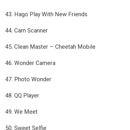
43. Hago Play With New Friends
44. Cam Scanner
45. Clean Master – Cheetah Mobile
46. Wonder Camera
47. Photo Wonder
48. QQ Player
49. We Meet
50. Sweet Selfie