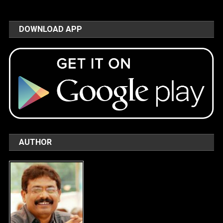
DOWNLOAD APP
AUTHOR