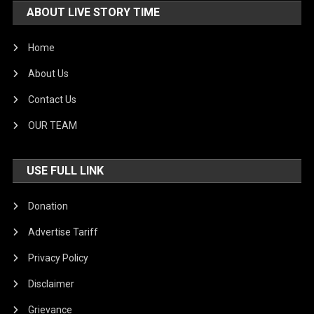
ABOUT LIVE STORY TIME
Home
About Us
Contact Us
OUR TEAM
USE FULL LINK
Donation
Advertise Tariff
Privacy Policy
Disclaimer
Grievance