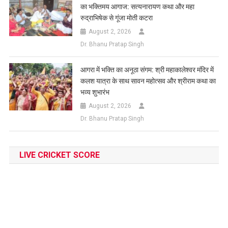
का भक्तिमय आगाज: सत्यनारायण कथा और महा
रुद्राभिषेक से गूंजा मोती कटरा
August 2, 2026
Dr. Bhanu Pratap Singh
आगरा में भक्ति का अनूठा संगम: श्री महाकालेश्वर मंदिर में
कलश यात्रा के साथ सावन महोत्सव और श्रीराम कथा का
भव्य शुभारंभ
August 2, 2026
Dr. Bhanu Pratap Singh
LIVE CRICKET SCORE