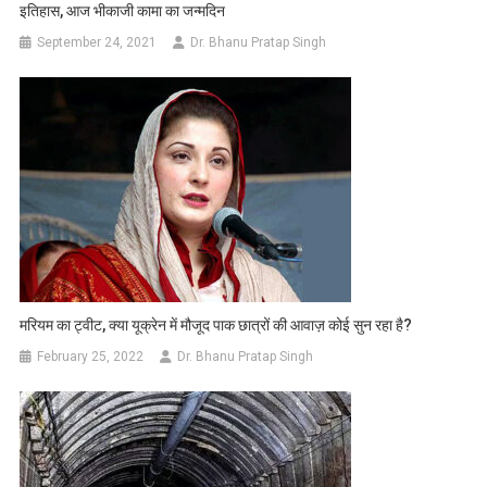
इतिहास, आज भीकाजी कामा का जन्मदिन
September 24, 2021
Dr. Bhanu Pratap Singh
मरियम का ट्वीट, क्या यूक्रेन में मौजूद पाक छात्रों की आवाज़ कोई सुन रहा है?
February 25, 2022
Dr. Bhanu Pratap Singh