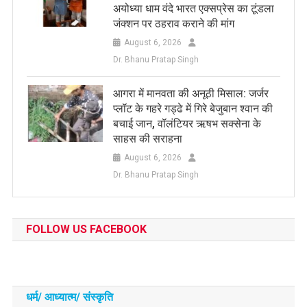
अयोध्या धाम वंदे भारत एक्सप्रेस का टूंडला
जंक्शन पर ठहराव कराने की मांग
August 6, 2026
Dr. Bhanu Pratap Singh
आगरा में मानवता की अनूठी मिसाल: जर्जर
प्लॉट के गहरे गड्ढे में गिरे बेजुबान श्वान की
बचाई जान, वॉलंटियर ऋषभ सक्सेना के
साहस की सराहना
August 6, 2026
Dr. Bhanu Pratap Singh
FOLLOW US FACEBOOK
धर्म/ आध्‍यात्‍म/ संस्‍कृति