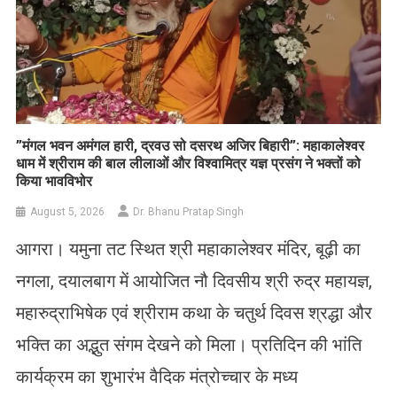
​”मंगल भवन अमंगल हारी, द्रवउ सो दसरथ अजिर बिहारी”: महाकालेश्वर
धाम में श्रीराम की बाल लीलाओं और विश्वामित्र यज्ञ प्रसंग ने भक्तों को
किया भावविभोर
August 5, 2026
Dr. Bhanu Pratap Singh
आगरा। यमुना तट स्थित श्री महाकालेश्वर मंदिर, बूढ़ी का
नगला, दयालबाग में आयोजित नौ दिवसीय श्री रुद्र महायज्ञ,
महारुद्राभिषेक एवं श्रीराम कथा के चतुर्थ दिवस श्रद्धा और
भक्ति का अद्भुत संगम देखने को मिला। प्रतिदिन की भांति
कार्यक्रम का शुभारंभ वैदिक मंत्रोच्चार के मध्य