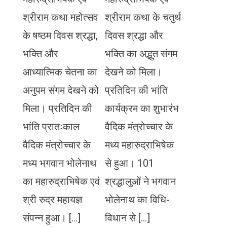
श्रीराम कथा महोत्सव
श्रीराम कथा के चतुर्थ
के षष्ठम दिवस श्रद्धा,
दिवस श्रद्धा और
भक्ति और
भक्ति का अद्भुत संगम
आध्यात्मिक चेतना का
देखने को मिला।
अनुपम संगम देखने को
प्रतिदिन की भांति
मिला। प्रतिदिन की
कार्यक्रम का शुभारंभ
भांति प्रातःकाल
वैदिक मंत्रोच्चार के
वैदिक मंत्रोच्चार के
मध्य महारुद्राभिषेक
मध्य भगवान भोलेनाथ
से हुआ। 101
का महारुद्राभिषेक एवं
श्रद्धालुओं ने भगवान
श्री रुद्र महायज्ञ
भोलेनाथ का विधि-
संपन्न हुआ। […]
विधान से […]