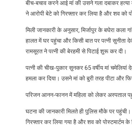
बीच-बचाव करने आई मां की उसने गला दबाकर हत्या कर
ने आरोपी बेटे को गिरफ्तार कर लिया है और शव को पो
मिली जानकारी के अनुसार, मिर्जापुर के बघेरा कला 
हालत में घर पहुंचा और किसी बात पर पत्नी सुनीता द
रामसूरत ने पत्नी की बेरहमी से पिटाई शुरू कर दी।
पत्नी की चीख-पुकार सुनकर 65 वर्षीय मां चमेलियां देव
हमला कर दिया। उसने मां को बुरी तरह पीटा और फ
परिजन आनन-फानन में महिला को लेकर अस्पताल पहुंचे,
घटना की जानकारी मिलते ही पुलिस मौके पर पहुंची।
गिरफ्तार कर लिया गया है और शव को पोस्टमार्टम के