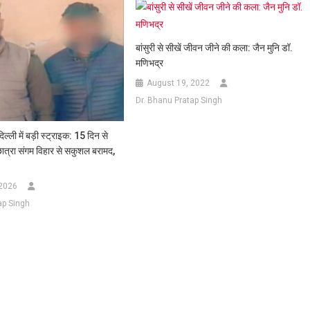
बांसुरी से सीखें जीवन जीने की कला: जैन मुनि डॉ.
मणिभद्र
August 19, 2022
Dr. Bhanu Pratap Singh
ल्ली में बड़ी स्ट्राइक: 15 दिन से
ात्रा संगम विहार से सकुशल बरामद,
 2026
ap Singh