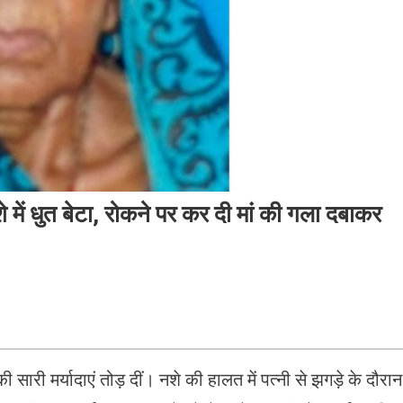
 नशे में धुत बेटा, रोकने पर कर दी मां की गला दबाकर
तों की सारी मर्यादाएं तोड़ दीं। नशे की हालत में पत्नी से झगड़े के दौरान