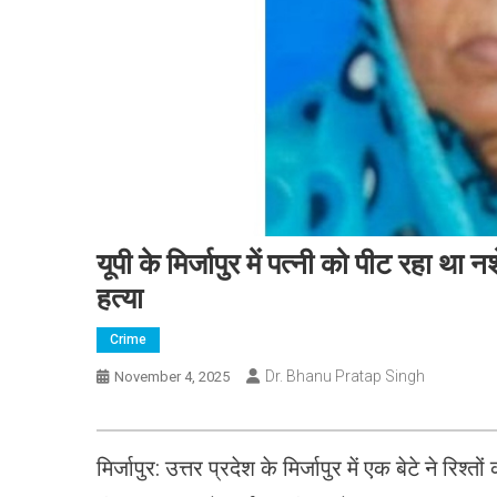
यूपी के मिर्जापुर में पत्नी को पीट रहा था
हत्या
Crime
Dr. Bhanu Pratap Singh
November 4, 2025
मिर्जापुर: उत्तर प्रदेश के मिर्जापुर में एक बेटे ने रिश्