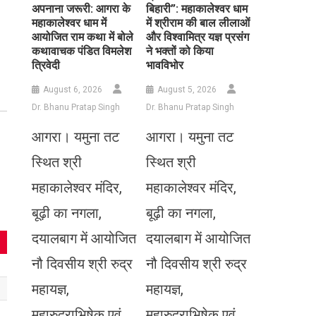
अपनाना जरूरी: आगरा के
बिहारी”: महाकालेश्वर धाम
महाकालेश्वर धाम में
में श्रीराम की बाल लीलाओं
आयोजित राम कथा में बोले
और विश्वामित्र यज्ञ प्रसंग
कथावाचक पंडित विमलेश
ने भक्तों को किया
त्रिवेदी
भावविभोर
August 6, 2026
August 5, 2026
Dr. Bhanu Pratap Singh
Dr. Bhanu Pratap Singh
आगरा। यमुना तट
आगरा। यमुना तट
स्थित श्री
स्थित श्री
महाकालेश्वर मंदिर,
महाकालेश्वर मंदिर,
बूढ़ी का नगला,
बूढ़ी का नगला,
दयालबाग में आयोजित
दयालबाग में आयोजित
नौ दिवसीय श्री रुद्र
नौ दिवसीय श्री रुद्र
महायज्ञ,
महायज्ञ,
महारुद्राभिषेक एवं
महारुद्राभिषेक एवं