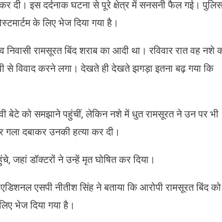
 दी। इस दर्दनाक घटना से पूरे क्षेत्र में सनसनी फैल गई। पुलि
स्टमार्टम के लिए भेज दिया गया है।
गांव निवासी रामसूरत बिंद शराब का आदी था। रविवार रात वह नशे 
ेवी से विवाद करने लगा। देखते ही देखते झगड़ा इतना बढ़ गया कि
ी बेटे को समझाने पहुंचीं, लेकिन नशे में धुत रामसूरत ने उन पर भी
िर गला दबाकर उनकी हत्या कर दी।
 जहां डॉक्टरों ने उन्हें मृत घोषित कर दिया।
 एडिशनल एसपी नीतीश सिंह ने बताया कि आरोपी रामसूरत बिंद को
 लिए भेज दिया गया है।