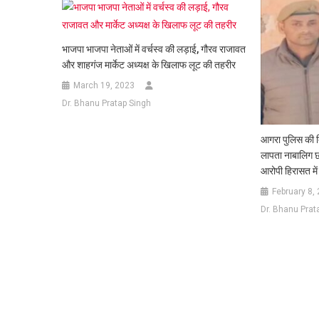
भाजपा भाजपा नेताओं में वर्चस्व की लड़ाई, गौरव राजावत
और शाहगंज मार्केट अध्यक्ष के खिलाफ लूट की तहरीर
March 19, 2023
Dr. Bhanu Pratap Singh
आगरा पुलिस की दि
लापता नाबालिग छ
आरोपी हिरासत में
February 8,
Dr. Bhanu Prat