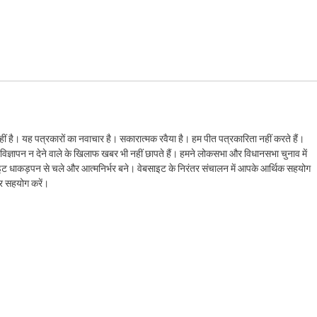
ं है। यह पत्रकारों का नवाचार है। सकारात्मक रवैया है। हम पीत पत्रकारिता नहीं करते हैं।
ैं। विज्ञापन न देने वाले के खिलाफ खबर भी नहीं छापते हैं। हमने लोकसभा और विधानसभा चुनाव में
ेबसाइट धाकड़पन से चले और आत्मनिर्भर बने। वेबसाइट के निरंतर संचालन में आपके आर्थिक सहयोग
कर सहयोग करें।