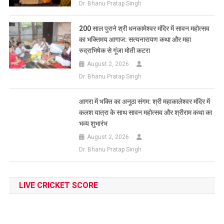
Dr. Bhanu Pratap Singh
200 साल पुराने श्री धनकामेश्वर मंदिर में सावन महोत्सव
का भक्तिमय आगाज: सत्यनारायण कथा और महा
रुद्राभिषेक से गूंजा मोती कटरा
August 2, 2026
Dr. Bhanu Pratap Singh
आगरा में भक्ति का अनूठा संगम: श्री महाकालेश्वर मंदिर में
कलश यात्रा के साथ सावन महोत्सव और श्रीराम कथा का
भव्य शुभारंभ
August 2, 2026
Dr. Bhanu Pratap Singh
LIVE CRICKET SCORE