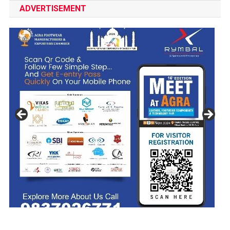
ADVERTISEMENT