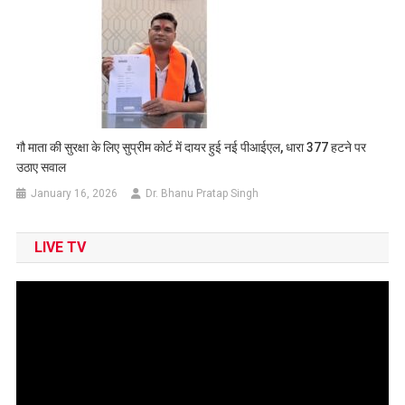
गौ माता की सुरक्षा के लिए सुप्रीम कोर्ट में दायर हुई नई पीआईएल, धारा 377 हटने पर
उठाए सवाल
January 16, 2026
Dr. Bhanu Pratap Singh
LIVE TV