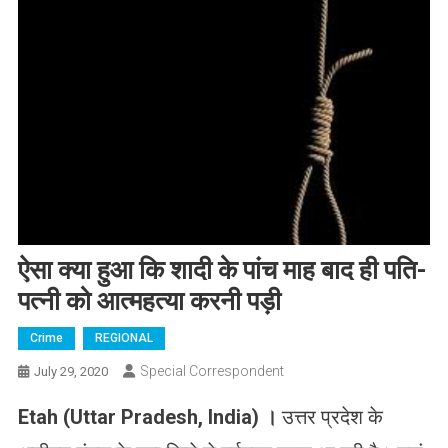
ऐसा क्या हुआ कि शादी के पांच माह बाद ही पति-
पत्नी को आत्महत्या करनी पड़ी
Crime
REGIONAL
Special Correspondent
July 29, 2020
Etah
(
Uttar Pradesh
,
India
)
।
उत्तर प्रदेश के