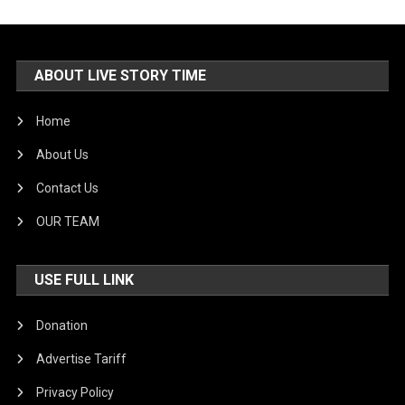
ABOUT LIVE STORY TIME
Home
About Us
Contact Us
OUR TEAM
USE FULL LINK
Donation
Advertise Tariff
Privacy Policy