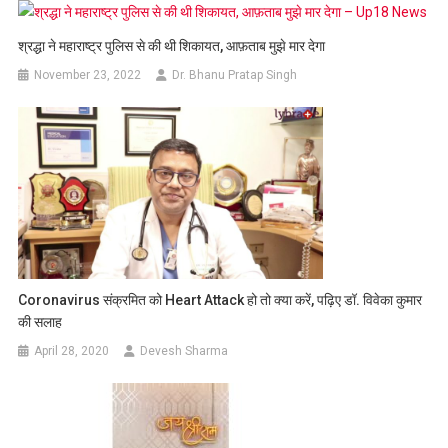
श्रद्धा ने महाराष्ट्र पुलिस से की थी शिकायत, आफ़ताब मुझे मार देगा
November 23, 2022
Dr. Bhanu Pratap Singh
Coronavirus संक्रमित को Heart Attack हो तो क्या करें, पढ़िए डॉ. विवेका कुमार
की सलाह
April 28, 2020
Devesh Sharma