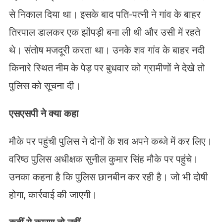
से निकाल दिया था। इसके बाद पति-पत्नी ने गांव के बाहर
तिरपाल डालकर एक झोंपड़ी बना ली थी और उसी में रहते
थे। संतोष मजदूरी करता था। उनके शव गांव के बाहर नदी
किनारे स्थित नीम के पेड़ पर बुधवार को ग्रामीणों ने देखे तो
पुलिस को सूचना दी।
एसएसपी ने क्या कहा
मौके पर पहुंची पुलिस ने दोनों के शव अपने कब्जे में कर लिए।
वरिष्ठ पुलिस अधीक्षक सुनील कुमार सिंह मौके पर पहुंचे।
उनका कहना है कि पुलिस छानबीन कर रही है। जो भी दोषी
होगा, कार्रवाई की जाएगी।