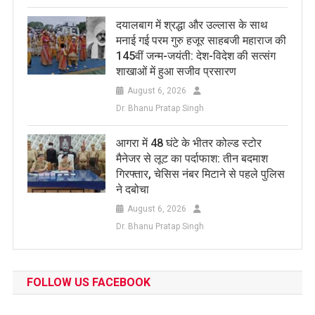
दयालबाग में श्रद्धा और उल्लास के साथ
मनाई गई परम गुरु हजूर साहबजी महाराज की
145वीं जन्म-जयंती: देश-विदेश की सत्संग
शाखाओं में हुआ सजीव प्रसारण
August 6, 2026
Dr. Bhanu Pratap Singh
आगरा में 48 घंटे के भीतर कोल्ड स्टोर
मैनेजर से लूट का पर्दाफाश: तीन बदमाश
गिरफ्तार, चेसिस नंबर मिटाने से पहले पुलिस
ने दबोचा
August 6, 2026
Dr. Bhanu Pratap Singh
FOLLOW US FACEBOOK