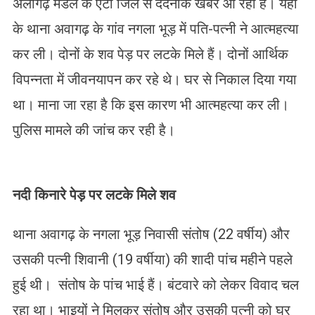
अलीगढ़ मंडल के एटा जिले से दर्दनाक खबर आ रही है। यहां
के थाना अवागढ़ के गांव नगला भूड़ में पति-पत्नी ने आत्महत्या
कर ली। दोनों के शव पेड़ पर लटके मिले हैं। दोनों आर्थिक
विपन्नता में जीवनयापन कर रहे थे। घर से निकाल दिया गया
था। माना जा रहा है कि इस कारण भी आत्महत्या कर ली।
पुलिस मामले की जांच कर रही है।
नदी किनारे पेड़ पर लटके मिले शव
थाना अवागढ़ के नगला भूड़ निवासी संतोष (22 वर्षीय) और
उसकी पत्नी शिवानी (19 वर्षीया) की शादी पांच महीने पहले
हुई थी। संतोष के पांच भाई हैं। बंटवारे को लेकर विवाद चल
रहा था। भाइयों ने मिलकर संतोष और उसकी पत्नी को घर