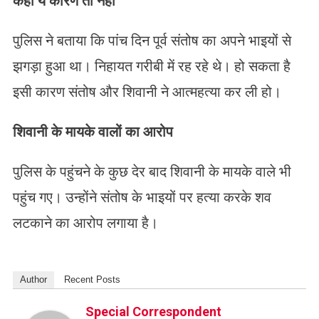
कहीं ये कारण तो नहीं
पुलिस ने बताया कि पांच दिन पूर्व संतोष का अपने भाइयों से
झगड़ा हुआ था। निहायत गरीबी में रह रहे थे। हो सकता है
इसी कारण संतोष और शिवानी ने आत्महत्या कर ली हो।
शिवानी के मायके वालों का आरोप
पुलिस के पहुंचने के कुछ देर बाद शिवानी के मायके वाले भी
पहुंच गए। उन्होंने संतोष के भाइयों पर हत्या करके शव
लटकाने का आरोप लगाया है।
Author
Recent Posts
Special Correspondent