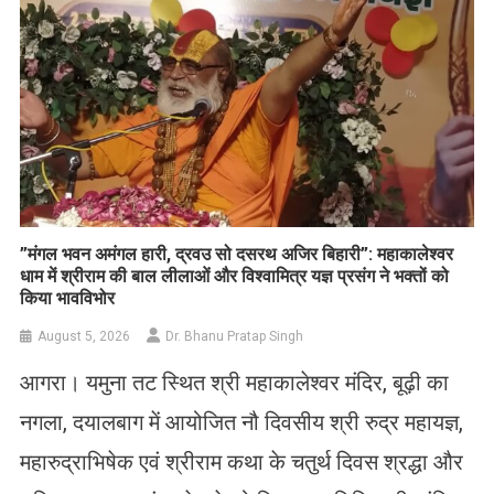
​”मंगल भवन अमंगल हारी, द्रवउ सो दसरथ अजिर बिहारी”: महाकालेश्वर
धाम में श्रीराम की बाल लीलाओं और विश्वामित्र यज्ञ प्रसंग ने भक्तों को
किया भावविभोर
August 5, 2026
Dr. Bhanu Pratap Singh
आगरा। यमुना तट स्थित श्री महाकालेश्वर मंदिर, बूढ़ी का
नगला, दयालबाग में आयोजित नौ दिवसीय श्री रुद्र महायज्ञ,
महारुद्राभिषेक एवं श्रीराम कथा के चतुर्थ दिवस श्रद्धा और