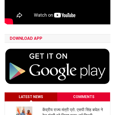
DOWNLOAD APP
LATEST NEWS
COMMENTS
केंद्रीय राज्य मंत्री प्रो. एसपी सिंह बघेल ने