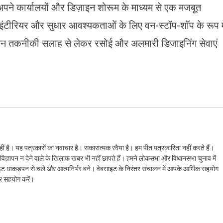
 अपने कार्यालयों और डिज़ाइन शोरूम के माध्यम से एक मजबूत
म इंटीरियर और सुधार आवश्यकताओं के लिए वन-स्टॉप-शॉप के रूप मे
 से गहन तकनीकी सलाह से लेकर रसोई और अलमारी डिजाइनिंग सेवाएं
ं है। यह पत्रकारों का नवाचार है। सकारात्मक रवैया है। हम पीत पत्रकारिता नहीं करते हैं।
ैं। विज्ञापन न देने वाले के खिलाफ खबर भी नहीं छापते हैं। हमने लोकसभा और विधानसभा चुनाव में
ेबसाइट धाकड़पन से चले और आत्मनिर्भर बने। वेबसाइट के निरंतर संचालन में आपके आर्थिक सहयोग
कर सहयोग करें।