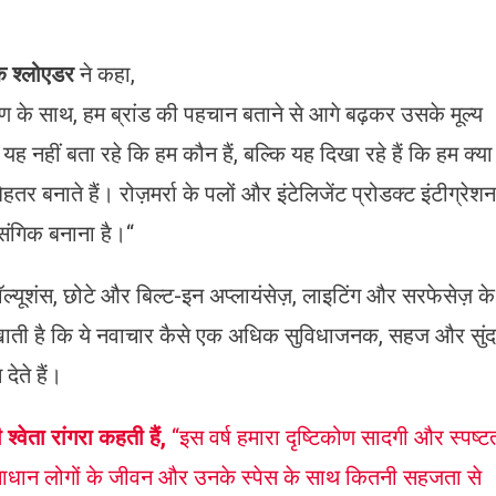
ंक श्लोएडर
ने कहा,
रण के साथ, हम ब्रांड की पहचान बताने से आगे बढ़कर उसके मूल्य
यह नहीं बता रहे कि हम कौन हैं, बल्कि यह दिखा रहे हैं कि हम क्या
तर बनाते हैं। रोज़मर्रा के पलों और इंटेलिजेंट प्रोडक्ट इंटीग्रेशन
ासंगिक बनाना है।“
ॉल्यूशंस, छोटे और बिल्ट-इन अप्लायंसेज़, लाइटिंग और सरफेसेज़ के
 दिखाती है कि ये नवाचार कैसे एक अधिक सुविधाजनक, सहज और सुं
ेते हैं।
 श्वेता
रां
गरा कहती हैं,
“इस वर्ष हमारा दृष्टिकोण सादगी और स्पष्ट
 समाधान लोगों के जीवन और उनके स्पेस के साथ कितनी सहजता से