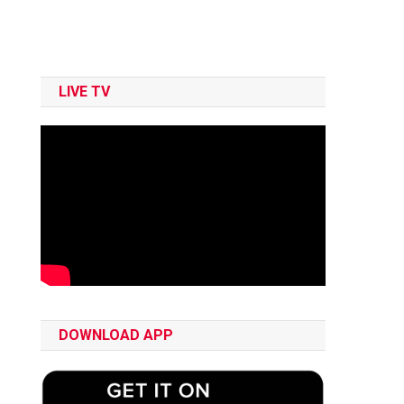
LIVE TV
DOWNLOAD APP