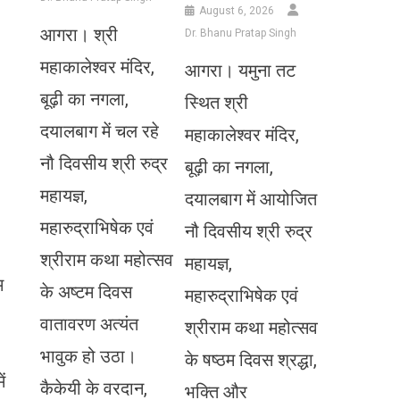
August 6, 2026
आगरा। श्री
Dr. Bhanu Pratap Singh
महाकालेश्वर मंदिर,
आगरा। यमुना तट
बूढ़ी का नगला,
स्थित श्री
दयालबाग में चल रहे
महाकालेश्वर मंदिर,
नौ दिवसीय श्री रुद्र
बूढ़ी का नगला,
महायज्ञ,
दयालबाग में आयोजित
महारुद्राभिषेक एवं
नौ दिवसीय श्री रुद्र
श्रीराम कथा महोत्सव
महायज्ञ,
म
के अष्टम दिवस
महारुद्राभिषेक एवं
वातावरण अत्यंत
श्रीराम कथा महोत्सव
भावुक हो उठा।
के षष्ठम दिवस श्रद्धा,
ं
कैकेयी के वरदान,
भक्ति और