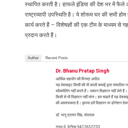
स्थापित करती है। हाफले इंडिया की देश भर में फैले
राष्ट्रव्यापी उपस्थिति है। ये शोरूम घर की सभी हो
कार्य करते हैं – विशेषज्ञों की एक टीम के माध्यम
प्रदान करते हैं।
Author
Recent Posts
Dr. Bhanu Pratap Singh
आर्थिक सहयोग की विनम्र अपील
यह वेबसाइट किसी की भी काली कमाई द्वारा संचालित नही
ब्लैकमेलिंग नहीं करते हैं। जबरन विज्ञापन नहीं लेते ह
किसी से भी विज्ञापन नहीं मांगा। हम चाहते हैं यह व
की आवश्यकता है। कृपया हमें विज्ञापन या डोनेशन दे
डॉ. भानु प्रताप सिंह, संपादक
गूगल-पे, पेटीएम 9412652233