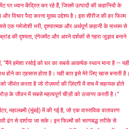
ट पर ध्यान केंद्रित कर रहे हैं, जिसमें उत्पादों की कहानियों के
झ और विचार पैदा करना मुख्य उद्देश्य है। इस सीरीज की हर फिल्म
 एक गर्मजोशी भरी, दृश्यात्मक और अर्थपूर्ण कहानी के माध्यम से
्रांड की दृश्यता, एंगेजमेंट और अपने दर्शकों से गहरा जुड़ाव बनाने
ं, “मैंने हमेशा रसोई को घर का सबसे आकर्षक स्थान माना है — यह
 साथ होने का एहसास होता है। यही बात इसे मेरे लिए खास बनाती है
ो जीवंत करता है जो रोज़मर्रा की ज़िंदगी में सच में सहायक होते
 रोज़ के जीवन में सबसे महत्वपूर्ण चीज़ों को उजागर करती है।”
टर, महालक्ष्मी (मुंबई) में की गई है, जो एक वास्तविक वातावरण
भावी ढंग से दर्शाया जा सके। इन फिल्मों को चरणबद्ध तरीके से