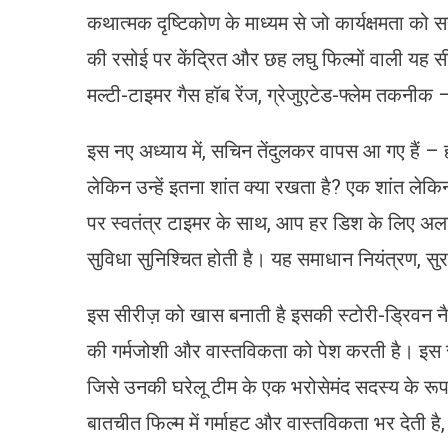
कथात्मक दृष्टिकोण के माध्यम से जो कार्यक्षमता क
की रसोई पर केंद्रित और छह लघु फिल्मों वाली यह सी
मल्टी-टाइमर गैस हॉब रेंज, ग्रेजुएटेड-फ्लेम तकनी
इस नए अध्याय में, सचिन तेंदुलकर वापस आ गए हैं –
लेकिन उन्हें इतना शांत क्या रखता है? एक शांत लेकिन
पर स्वतंत्र टाइमर के साथ, आप हर डिश के लिए 
सुविधा सुनिश्चित होती है। यह समाधान नियंत्रण, स
इस सीरीज़ को खास बनाती है इसकी स्टोरी-ड्रिवन नैरेट
की गर्मजोशी और वास्तविकता को पेश करती है। इस स
जिसे उनकी घरेलू टीम के एक भरोसेमंद सदस्य के रूप
बातचीत फिल्म में गर्माहट और वास्तविकता भर देती है