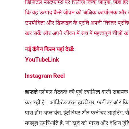
डिजिटल प्लेटफॉर्म्स पर रिलीज़ किया जाएगा, जहां ह
कि वह उत्पाद कैसे जीवन को अधिक कार्यात्मक और क
उपयोगिता और डिज़ाइन के प्रति अपनी निरंतर प्रति
कर सकें और अपने जीवन में सच में महत्वपूर्ण चीज़ों 
नई कैंपेन फिल्म यहां देखें:
YouTubeLink
Instagram Reel
हाफले
ग्लोबल नेटवर्क की पूर्ण स्वामित्व वाली सहायक 
कर रही है। आर्किटेक्चरल हार्डवेयर, फर्नीचर और किच
पास होम अप्लायंस, इंटीरियर और फर्नीचर लाइटिंग, सै
मजबूत उपस्थिति है, जो खुद को भारत और दक्षिण एशिया 