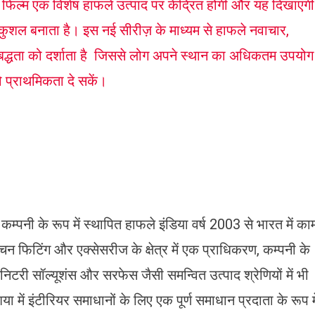
र फिल्म एक विशेष हाफले उत्पाद पर केंद्रित होगी और यह दिखाएगी
ुशल बनाता है। इस नई सीरीज़ के माध्यम से हाफले नवाचार,
बद्धता को दर्शाता है जिससे लोग अपने स्थान का अधिकतम उपयोग
को प्राथमिकता दे सकें।
कम्पनी के रूप में स्थापित हाफले इंडिया वर्ष 2003 से भारत में का
न फिटिंग और एक्सेसरीज के क्षेत्र में एक प्राधिकरण, कम्पनी के
निटरी सॉल्यूशंस और सरफेस जैसी समन्वित उत्पाद श्रेणियों में भी
में इंटीरियर समाधानों के लिए एक पूर्ण समाधान प्रदाता के रूप मे