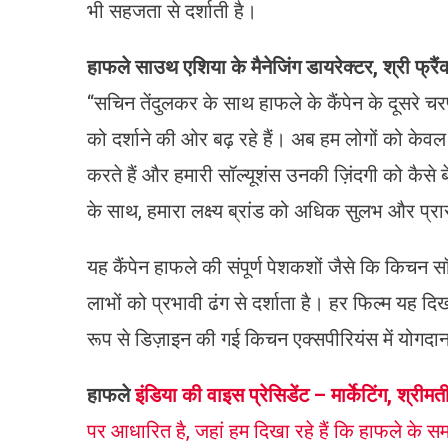
भी सहजता से दर्शाती है।
हाफले
साउथ एशिया के मैनेजिंग डायरेक्टर, श्री फ्रै
“सचिन तेंदुलकर के साथ हाफले के कैंपेन के दूसरे च
को दर्शाने की ओर बढ़ रहे हैं। अब हम लोगों को केवल 
करते हैं और हमारी सॉल्यूशंस उनकी ज़िंदगी को कैसे बेह
के साथ, हमारा लक्ष्य ब्रांड को अधिक सुलभ और प्र
यह कैंपेन हाफले की संपूर्ण पेशकशों जैसे कि किचन स
लाभों को प्रभावी ढंग से दर्शाता है। हर फिल्म यह
रूप से डिज़ाइन की गई किचन एक्सपीरियंस में योगदान द
हाफले
इंडिया की वाइस प्रेसिडेंट – मार्केटिंग, श्रीमती
पर आधारित है, जहां हम दिखा रहे हैं कि हाफले के