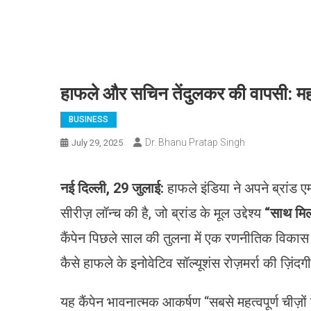
हाफले और सचिन तेंदुलकर की वापसी: महत
BUSINESS
Dr. Bhanu Pratap Singh
July 29, 2025
नई दिल्ली, 29 जुलाई:
हाफले इंडिया ने अपने ब्रांड
सीरीज़ लॉन्च की है, जो ब्रांड के मूल उद्देश्य
“साथ मिल
कैंपेन पिछले साल की तुलना में एक रणनीतिक विकास 
कैसे हाफले के इनोवेटिव सॉल्यूशंस रोज़मर्रा की ज़िंदगी 
यह कैंपेन भावनात्मक आकर्षण “सबसे महत्वपूर्ण ची