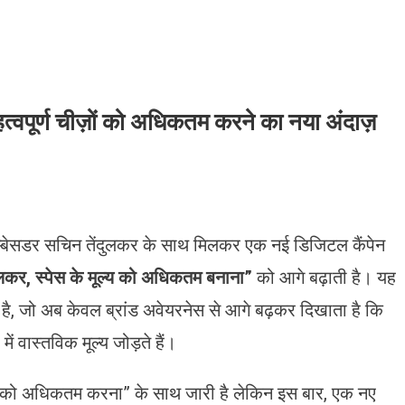
्वपूर्ण चीज़ों को अधिकतम करने का नया अंदाज़
 एम्बेसडर सचिन तेंदुलकर के साथ मिलकर एक नई डिजिटल कैंपेन
कर, स्पेस के मूल्य को अधिकतम बनाना”
को आगे बढ़ाती है। यह
है, जो अब केवल ब्रांड अवेयरनेस से आगे बढ़कर दिखाता है कि
में वास्तविक मूल्य जोड़ते हैं।
ज़ों को अधिकतम करना” के साथ जारी है लेकिन इस बार, एक नए