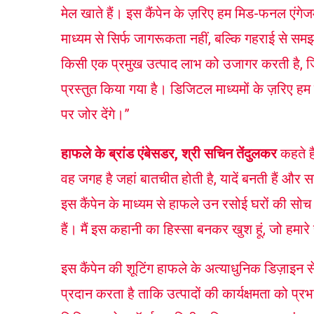
मेल खाते हैं। इस कैंपेन के ज़रिए हम मिड-फनल एंगेजमें
माध्यम से सिर्फ जागरूकता नहीं, बल्कि गहराई से सम
किसी एक प्रमुख उत्पाद लाभ को उजागर करती है, जिसे
प्रस्तुत किया गया है। डिजिटल माध्यमों के ज़रिए हम ब
पर जोर देंगे।”
हाफले
के ब्रांड एंबेसडर, श्री सचिन तेंदुलकर
कहते है
वह जगह है जहां बातचीत होती है, यादें बनती हैं और
इस कैंपेन के माध्यम से हाफले उन रसोई घरों की सोच क
हैं। मैं इस कहानी का हिस्सा बनकर खुश हूं, जो हमारे
इस कैंपेन की शूटिंग हाफले के अत्याधुनिक डिज़ाइन सें
प्रदान करता है ताकि उत्पादों की कार्यक्षमता को प्र