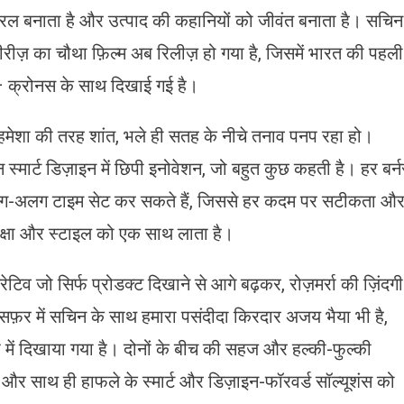
ो सरल बनाता है और उत्पाद की कहानियों को जीवंत बनाता है। सचिन
रीज़ का चौथा फ़िल्म अब रिलीज़ हो गया है, जिसमें भारत की पहली
क – क्रोनस के साथ दिखाई गई है।
 हमेशा की तरह शांत, भले ही सतह के नीचे तनाव पनप रहा हो।
 स्मार्ट डिज़ाइन में छिपी इनोवेशन, जो बहुत कुछ कहती है। हर बर्न
अलग-अलग टाइम सेट कर सकते हैं, जिससे हर कदम पर सटीकता औ
ुरक्षा और स्टाइल को एक साथ लाता है।
िव जो सिर्फ प्रोडक्ट दिखाने से आगे बढ़कर, रोज़मर्रा की ज़िंदगी
फ़र में सचिन के साथ हमारा पसंदीदा किरदार अजय भैया भी है,
 में दिखाया गया है। दोनों के बीच की सहज और हल्की-फुल्की
, और साथ ही हाफले के स्मार्ट और डिज़ाइन-फॉरवर्ड सॉल्यूशंस को