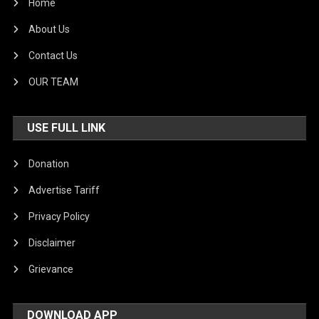
Home
About Us
Contact Us
OUR TEAM
USE FULL LINK
Donation
Advertise Tariff
Privacy Policy
Disclaimer
Grievance
DOWNLOAD APP