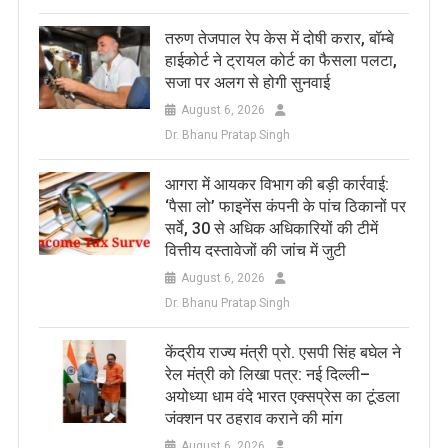
तरुण तेजपाल रेप केस में दोषी करार, बॉम्बे
हाईकोर्ट ने ट्रायल कोर्ट का फैसला पलटा,
सजा पर अलग से होगी सुनवाई
August 6, 2026
Dr. Bhanu Pratap Singh
आगरा में आयकर विभाग की बड़ी कार्रवाई:
‘पैसा लो’ फाइनेंस कंपनी के पांच ठिकानों पर
सर्वे, 30 से अधिक अधिकारियों की टीमें
वित्तीय दस्तावेजों की जांच में जुटी
August 6, 2026
Dr. Bhanu Pratap Singh
केंद्रीय राज्य मंत्री प्रो. एसपी सिंह बघेल ने
रेल मंत्री को लिखा पत्र: नई दिल्ली–
अयोध्या धाम वंदे भारत एक्सप्रेस का टूंडला
जंक्शन पर ठहराव कराने की मांग
August 6, 2026