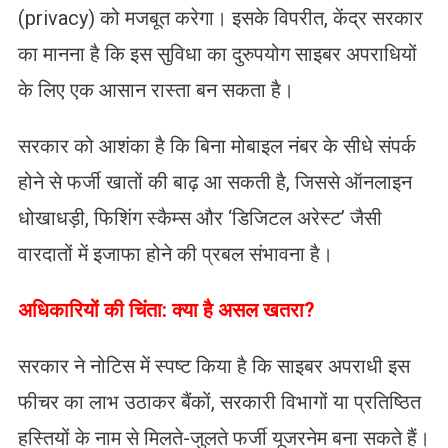
(privacy) को मजबूत करेगा। इसके विपरीत, केंद्र सरकार
का मानना है कि इस सुविधा का दुरुपयोग साइबर अपराधियों
के लिए एक आसान रास्ता बन सकता है।
सरकार को आशंका है कि बिना मोबाइल नंबर के सीधे संपर्क
होने से फर्जी खातों की बाढ़ आ सकती है, जिससे ऑनलाइन
धोखाधड़ी, फिशिंग स्कैम्स और ‘डिजिटल अरेस्ट’ जैसी
वारदातों में इजाफा होने की प्रबल संभावना है।
अधिकारियों की चिंता: क्या है असल खतरा?
सरकार ने नोटिस में स्पष्ट किया है कि साइबर अपराधी इस
फीचर का लाभ उठाकर बैंकों, सरकारी विभागों या प्रतिष्ठित
हस्तियों के नाम से मिलते-जुलते फर्जी यूजरनेम बना सकते हैं।