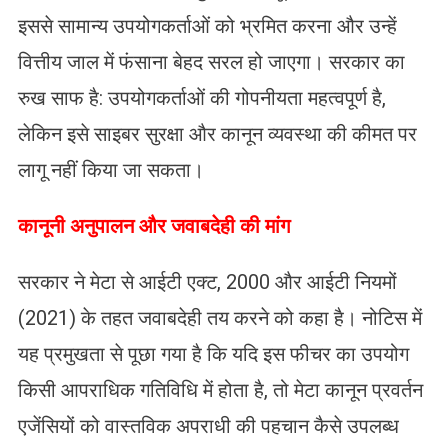
इससे सामान्य उपयोगकर्ताओं को भ्रमित करना और उन्हें
वित्तीय जाल में फंसाना बेहद सरल हो जाएगा। सरकार का
रुख साफ है: उपयोगकर्ताओं की गोपनीयता महत्वपूर्ण है,
लेकिन इसे साइबर सुरक्षा और कानून व्यवस्था की कीमत पर
लागू नहीं किया जा सकता।
कानूनी अनुपालन और जवाबदेही की मांग
सरकार ने मेटा से आईटी एक्ट, 2000 और आईटी नियमों
(2021) के तहत जवाबदेही तय करने को कहा है। नोटिस में
यह प्रमुखता से पूछा गया है कि यदि इस फीचर का उपयोग
किसी आपराधिक गतिविधि में होता है, तो मेटा कानून प्रवर्तन
एजेंसियों को वास्तविक अपराधी की पहचान कैसे उपलब्ध