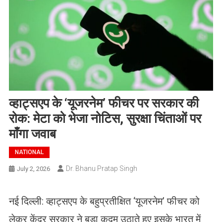
व्हाट्सएप के ‘यूजरनेम’ फीचर पर सरकार की
रोक: मेटा को भेजा नोटिस, सुरक्षा चिंताओं पर
माँगा जवाब
NATIONAL
Dr. Bhanu Pratap Singh
July 2, 2026
नई दिल्ली: व्हाट्सएप के बहुप्रतीक्षित ‘यूजरनेम’ फीचर को
लेकर केंद्र सरकार ने बड़ा कदम उठाते हुए इसके भारत में