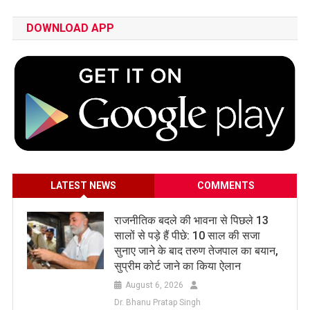
DOWNLOAD APP
LATEST NEWS
COMMENTS
राजनीतिक बदले की भावना से पिछले 13
सालों से पड़े हैं पीछे: 10 साल की सजा
सुनाए जाने के बाद तरुण तेजपाल का बयान,
सुप्रीम कोर्ट जाने का किया ऐलान
August 6, 2026
Dr. Bhanu Pratap Singh