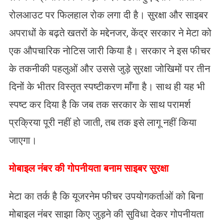
रोलआउट पर फिलहाल रोक लगा दी है। सुरक्षा और साइबर
अपराधों के बढ़ते खतरों के मद्देनजर, केंद्र सरकार ने मेटा को
एक औपचारिक नोटिस जारी किया है। सरकार ने इस फीचर
के तकनीकी पहलुओं और उससे जुड़े सुरक्षा जोखिमों पर तीन
दिनों के भीतर विस्तृत स्पष्टीकरण माँगा है। साथ ही यह भी
स्पष्ट कर दिया है कि जब तक सरकार के साथ परामर्श
प्रक्रिया पूरी नहीं हो जाती, तब तक इसे लागू नहीं किया
जाएगा।
मोबाइल नंबर की गोपनीयता बनाम साइबर सुरक्षा
मेटा का तर्क है कि यूजरनेम फीचर उपयोगकर्ताओं को बिना
मोबाइल नंबर साझा किए जुड़ने की सुविधा देकर गोपनीयता