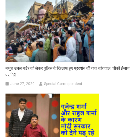
मथुरा डबल मर्डर को लेकर पुलिस के खिलाफ हुए प्रदर्शन की गाज कोतवाल, चौकी इंजार्च
पर गिरी
June 27, 2020
Special Correspondent