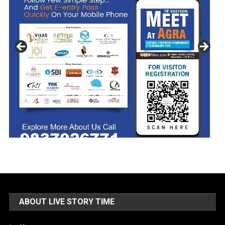
ABOUT LIVE STORY TIME