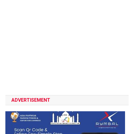
ADVERTISEMENT