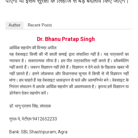
पाएगा या इसमें सुरक्षा के लिहाज से बड़े बदलाव किए जाएंगे।
Author
Recent Posts
Dr. Bhanu Pratap Singh
आर्थिक सहयोग की विनम्र अपील
यह वेबसाइट किसी की भी काली कमाई द्वारा संचालित नहीं है। यह पत्रकारों का
नवाचार है। सकारात्मक रवैया है। हम पीत पत्रकारिता नहीं करते हैं। ब्लैकमेलिंग
नहीं करते हैं। जबरन विज्ञापन नहीं लेते हैं। विज्ञापन न देने वाले के खिलाफ खबर भी
नहीं छापते हैं। हमने लोकसभा और विधानसभा चुनाव में किसी से भी विज्ञापन नहीं
मांगा। हम चाहते हैं यह वेबसाइट धाकड़पन से चले और आत्मनिर्भर बने। वेबसाइट के
निरंतर संचालन में आपके आर्थिक सहयोग की आवश्यकता है। कृपया हमें विज्ञापन या
डोनेशन देकर सहयोग करें।
डॉ. भानु प्रताप सिंह, संपादक
गूगल-पे, पेटीएम 9412652233
Bank: SBI, Shastripuram, Agra