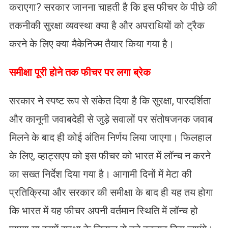
कराएगा? सरकार जानना चाहती है कि इस फीचर के पीछे की
तकनीकी सुरक्षा व्यवस्था क्या है और अपराधियों को ट्रैक
करने के लिए क्या मैकेनिज्म तैयार किया गया है।
समीक्षा पूरी होने तक फीचर पर लगा ब्रेक
सरकार ने स्पष्ट रूप से संकेत दिया है कि सुरक्षा, पारदर्शिता
और कानूनी जवाबदेही से जुड़े सवालों पर संतोषजनक जवाब
मिलने के बाद ही कोई अंतिम निर्णय लिया जाएगा। फिलहाल
के लिए, व्हाट्सएप को इस फीचर को भारत में लॉन्च न करने
का सख्त निर्देश दिया गया है। आगामी दिनों में मेटा की
प्रतिक्रिया और सरकार की समीक्षा के बाद ही यह तय होगा
कि भारत में यह फीचर अपनी वर्तमान स्थिति में लॉन्च हो