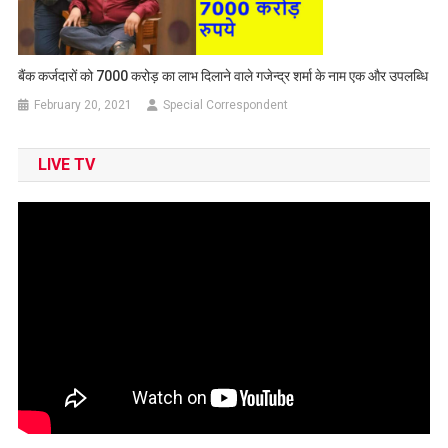
बैंक कर्जदारों को 7000 करोड़ का लाभ दिलाने वाले गजेन्द्र शर्मा के नाम एक और उपलब्धि
February 20, 2021
Special Correspondent
LIVE TV