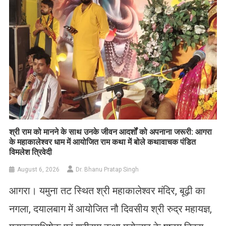
​श्री राम को मानने के साथ उनके जीवन आदर्शों को अपनाना जरूरी: आगरा
के महाकालेश्वर धाम में आयोजित राम कथा में बोले कथावाचक पंडित
विमलेश त्रिवेदी
August 6, 2026
Dr. Bhanu Pratap Singh
आगरा। यमुना तट स्थित श्री महाकालेश्वर मंदिर, बूढ़ी का
नगला, दयालबाग में आयोजित नौ दिवसीय श्री रुद्र महायज्ञ,