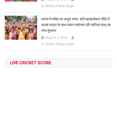
Dr. Bhanu Pratap Singh
आगरा में भक्ति का अनूठा संगम: श्री महाकालेश्वर मंदिर में
कलश यात्रा के साथ सावन महोत्सव और श्रीराम कथा का
भव्य शुभारंभ
August 2, 2026
Dr. Bhanu Pratap Singh
LIVE CRICKET SCORE