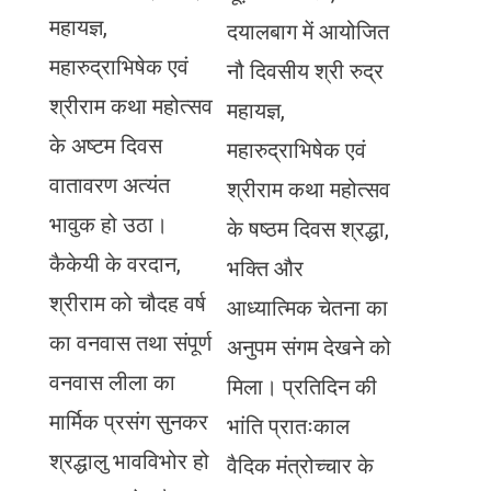
महायज्ञ,
दयालबाग में आयोजित
महारुद्राभिषेक एवं
नौ दिवसीय श्री रुद्र
श्रीराम कथा महोत्सव
महायज्ञ,
के अष्टम दिवस
महारुद्राभिषेक एवं
वातावरण अत्यंत
श्रीराम कथा महोत्सव
भावुक हो उठा।
के षष्ठम दिवस श्रद्धा,
कैकेयी के वरदान,
भक्ति और
श्रीराम को चौदह वर्ष
आध्यात्मिक चेतना का
का वनवास तथा संपूर्ण
अनुपम संगम देखने को
वनवास लीला का
मिला। प्रतिदिन की
मार्मिक प्रसंग सुनकर
भांति प्रातःकाल
श्रद्धालु भावविभोर हो
वैदिक मंत्रोच्चार के