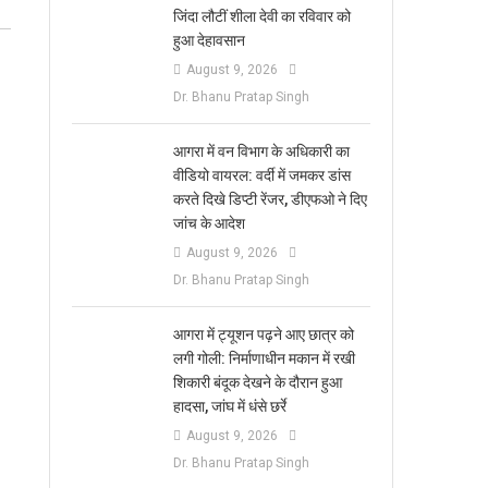
जिंदा लौटीं शीला देवी का रविवार को
हुआ देहावसान
August 9, 2026
Dr. Bhanu Pratap Singh
आगरा में वन विभाग के अधिकारी का
वीडियो वायरल: वर्दी में जमकर डांस
करते दिखे डिप्टी रेंजर, डीएफओ ने दिए
जांच के आदेश
August 9, 2026
Dr. Bhanu Pratap Singh
आगरा में ट्यूशन पढ़ने आए छात्र को
लगी गोली: निर्माणाधीन मकान में रखी
शिकारी बंदूक देखने के दौरान हुआ
हादसा, जांघ में धंसे छर्रे
August 9, 2026
Dr. Bhanu Pratap Singh