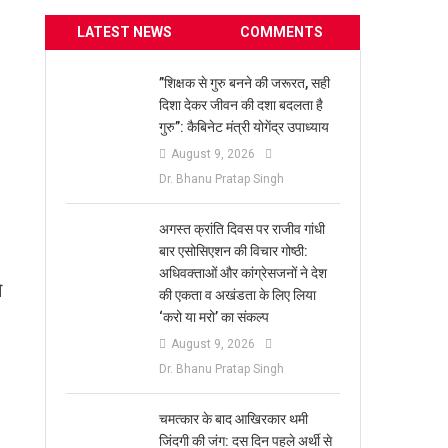
LATEST NEWS
COMMENTS
​”शिक्षक से गुरु बनने की जरूरत, सही
दिशा देकर जीवन की दशा बदलता है
गुरु”: कैबिनेट मंत्री योगेंद्र उपाध्याय
August 9, 2026
Dr. Bhanu Pratap Singh
अगस्त क्रांति दिवस पर राजीव गांधी
बार एसोसिएशन की विचार गोष्ठी:
अधिवक्ताओं और कांग्रेसजनों ने देश
े
की एकता व अखंडता के लिए लिया
‘करो या मरो’ का संकल्प
August 9, 2026
Dr. Bhanu Pratap Singh
चमत्कार के बाद आखिरकार थमी
जिंदगी की जंग: दस दिन पहले अर्थी से