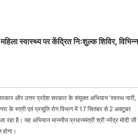
ा स्वास्थ्य पर केंद्रित निःशुल्क शिविर, विभिन्
 सरकार और उत्तर प्रदेश सरकार के संयुक्त अभियान ‘स्वस्थ नारी,
के स्त्री एवं प्रसूति रोग विभाग में 17 सितंबर से 2 अक्टूबर
रहा है। यह अभियान माननीय प्रधानमंत्री श्री नरेंद्र मोदी जी
ित होगा।