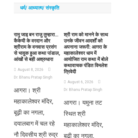
धर्म/ आध्‍यात्‍म/ संस्‍कृति
रामु जाइ बन राजु तुम्हारा…
​श्री राम को मानने के साथ
कैकेयी के वरदान और
उनके जीवन आदर्शों को
श्रीराम के वनवास प्रसंग
अपनाना जरूरी: आगरा के
से भावुक हुआ कथा पांडाल,
महाकालेश्वर धाम में
आंखों से बही अश्रुधारा
आयोजित राम कथा में बोले
कथावाचक पंडित विमलेश
August 8, 2026
त्रिवेदी
Dr. Bhanu Pratap Singh
August 6, 2026
आगरा। श्री
Dr. Bhanu Pratap Singh
महाकालेश्वर मंदिर,
आगरा। यमुना तट
बूढ़ी का नगला,
स्थित श्री
दयालबाग में चल रहे
महाकालेश्वर मंदिर,
नौ दिवसीय श्री रुद्र
बूढ़ी का नगला,