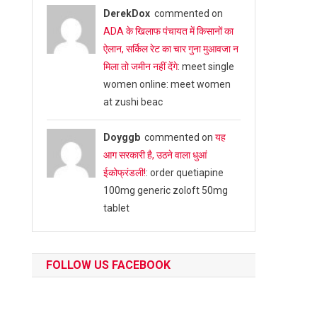
DerekDox
commented on
ADA के खिलाफ पंचायत में किसानों का
ऐलान, सर्किल रेट का चार गुना मुआवजा न
मिला तो जमीन नहीं देंगे
: meet single
women online: meet women
at zushi beac
Doyggb
commented on
यह
आग सरकारी है, उठने वाला धुआं
ईकोफ्रंडली!
: order quetiapine
100mg generic zoloft 50mg
tablet
FOLLOW US FACEBOOK