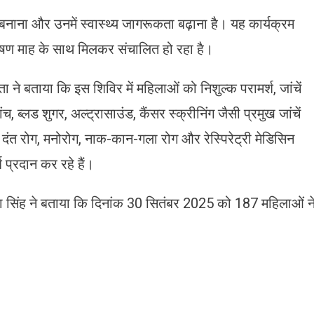
र बनाना और उनमें स्वास्थ्य जागरूकता बढ़ाना है। यह कार्यक्रम
 पोषण माह के साथ मिलकर संचालित हो रहा है।
ा ने बताया कि इस शिविर में महिलाओं को निशुल्क परामर्श, जांचें
 ब्लड शुगर, अल्ट्रासाउंड, कैंसर स्क्रीनिंग जैसी प्रमुख जांचें
, दंत रोग, मनोरोग, नाक-कान-गला रोग और रेस्पिरेट्री मेडिसिन
 प्रदान कर रहे हैं।
 शिखा सिंह ने बताया कि दिनांक 30 सितंबर 2025 को 187 महिलाओं न