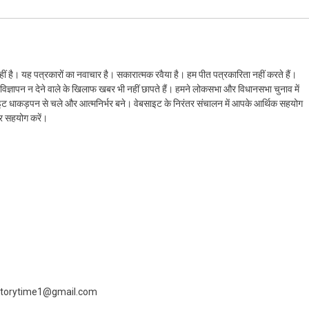
ं है। यह पत्रकारों का नवाचार है। सकारात्मक रवैया है। हम पीत पत्रकारिता नहीं करते हैं।
ैं। विज्ञापन न देने वाले के खिलाफ खबर भी नहीं छापते हैं। हमने लोकसभा और विधानसभा चुनाव में
ेबसाइट धाकड़पन से चले और आत्मनिर्भर बने। वेबसाइट के निरंतर संचालन में आपके आर्थिक सहयोग
कर सहयोग करें।
 livestorytime1@gmail.com