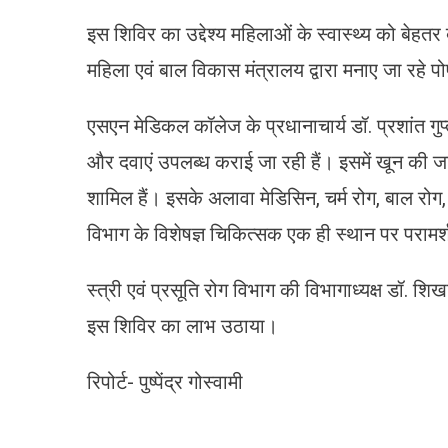
इस शिविर का उद्देश्य महिलाओं के स्वास्थ्य को बेहत
महिला एवं बाल विकास मंत्रालय द्वारा मनाए जा रहे
एसएन मेडिकल कॉलेज के प्रधानाचार्य डॉ. प्रशांत गुप्त
और दवाएं उपलब्ध कराई जा रही हैं। इसमें खून की जांच,
शामिल हैं। इसके अलावा मेडिसिन, चर्म रोग, बाल रोग
विभाग के विशेषज्ञ चिकित्सक एक ही स्थान पर परामर्श
स्त्री एवं प्रसूति रोग विभाग की विभागाध्यक्ष डॉ.
इस शिविर का लाभ उठाया।
रिपोर्ट- पुष्पेंद्र गोस्वामी