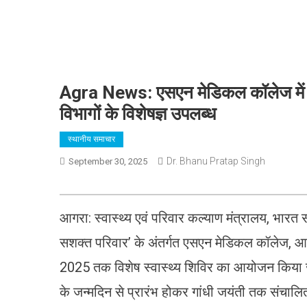
Agra News: एसएन मेडिकल कॉलेज में महिल
विभागों के विशेषज्ञ उपलब्ध
स्थानीय समाचार
Dr. Bhanu Pratap Singh
September 30, 2025
आगरा: स्वास्थ्य एवं परिवार कल्याण मंत्रालय, भारत
सशक्त परिवार’ के अंतर्गत एसएन मेडिकल कॉलेज, आगरा 
2025 तक विशेष स्वास्थ्य शिविर का आयोजन किया जा 
के जन्मदिन से प्रारंभ होकर गांधी जयंती तक संचाल