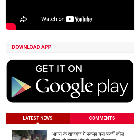
DOWNLOAD APP
LATEST NEWS
COMMENTS
आगरा के ताजगंज में पकड़ा गया फर्जी कॉल