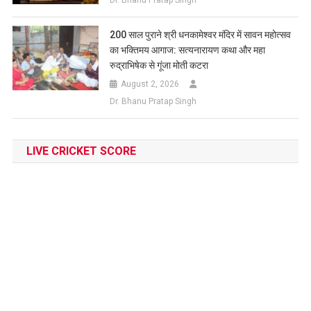
Dr. Bhanu Pratap Singh
200 साल पुराने श्री धनकामेश्वर मंदिर में सावन महोत्सव
का भक्तिमय आगाज: सत्यनारायण कथा और महा
रुद्राभिषेक से गूंजा मोती कटरा
August 2, 2026
Dr. Bhanu Pratap Singh
LIVE CRICKET SCORE