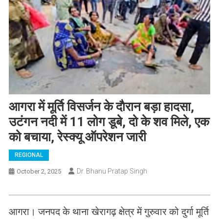
आगरा में मूर्ति विसर्जन के दाैरान बड़ा हादसा,
उटंगन नदी में 11 लोग डूबे, दो के शव मिले, एक
को बचाया, रेस्क्यू ऑपरेशन जारी
REGIONAL
Dr. Bhanu Pratap Singh
October 2, 2025
आगरा। जनपद के थाना खेरागढ़ क्षेत्र में गुरुवार को दुर्गा मूर्ति