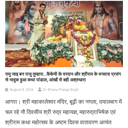
रामु जाइ बन राजु तुम्हारा…कैकेयी के वरदान और श्रीराम के वनवास प्रसंग
से भावुक हुआ कथा पांडाल, आंखों से बही अश्रुधारा
August 8, 2026
Dr. Bhanu Pratap Singh
आगरा। श्री महाकालेश्वर मंदिर, बूढ़ी का नगला, दयालबाग में
चल रहे नौ दिवसीय श्री रुद्र महायज्ञ, महारुद्राभिषेक एवं
श्रीराम कथा महोत्सव के अष्टम दिवस वातावरण अत्यंत