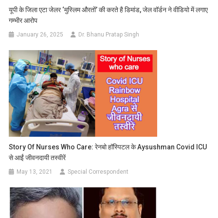
यूपी के जिला एटा जेलर ‘मुस्लिम औरतों’ की करते है डिमांड, जेल वॉर्डन ने वीडियो में लगाए
गम्भीर आरोप
January 26, 2025
Dr. Bhanu Pratap Singh
Story Of Nurses Who Care: रेनबो हॉस्पिटल के Aysushman Covid ICU
से आईं जीवनदायी तस्वीरें
May 13, 2021
Special Correspondent