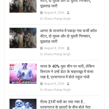
सेंटर, दो युवक और दो युवती गिरफ्तार,
पूछताछ जारी
August 8, 2026
Dr. Bhanu Pratap Singh
आगरा के ताजगंज में पकड़ा गया फर्जी कॉल
सेंटर, दो युवक और दो युवती गिरफ्तार,
पूछताछ जारी
August 8, 2026
Dr. Bhanu Pratap Singh
भारत के 40% युवा चीन पर भारी, लेकिन
सिस्टम ने उन्हें डेटा के चक्रव्यूह में फंसा
रखा है, प्रयागराज में बोले राहुल गांधी
August 8, 2026
Dr. Bhanu Pratap Singh
रील्स 21वीं सदी का नया नशा है…
प्रयागराज के छात्रों के बीच बोले नेता