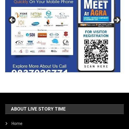
ABOUT LIVE STORY TIME
Home