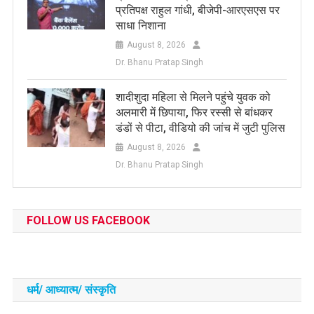
प्रतिपक्ष राहुल गांधी, बीजेपी-आरएसएस पर
साधा निशाना
August 8, 2026
Dr. Bhanu Pratap Singh
शादीशुदा महिला से मिलने पहुंचे युवक को
अलमारी में छिपाया, फिर रस्सी से बांधकर
डंडों से पीटा, वीडियो की जांच में जुटी पुलिस
August 8, 2026
Dr. Bhanu Pratap Singh
FOLLOW US FACEBOOK
धर्म/ आध्‍यात्‍म/ संस्‍कृति