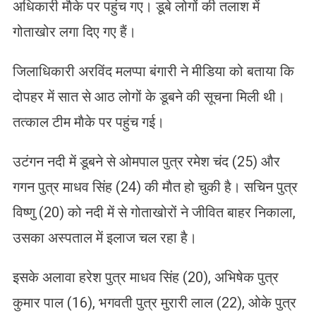
अधिकारी माैके पर पहुंच गए। डूबे लोगों की तलाश में
गोताखोर लगा दिए गए हैं।
जिलाधिकारी अरविंद मलप्पा बंगारी ने मीडिया को बताया कि
दोपहर में सात से आठ लोगों के डूबने की सूचना मिली थी।
तत्काल टीम माैके पर पहुंच गई।
उटंगन नदी में डूबने से ओमपाल पुत्र रमेश चंद (25) और
गगन पुत्र माधव सिंह (24) की माैत हो चुकी है। सचिन पुत्र
विष्णु (20) को नदी में से गोताखोरों ने जीवित बाहर निकाला,
उसका अस्पताल में इलाज चल रहा है।
इसके अलावा हरेश पुत्र माधव सिंह (20), अभिषेक पुत्र
कुमार पाल (16), भगवती पुत्र मुरारी लाल (22), ओके पुत्र