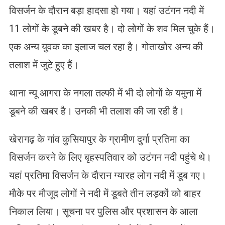
विसर्जन के दौरान बड़ा हादसा हो गया। यहां उटंगन नदी में
11 लोगों के डूबने की खबर है। दो लोगों के शव मिल चुके हैं।
एक अन्य युवक का इलाज चल रहा है। गोताखोर अन्य की
तलाश में जुटे हुए हैं।
थाना न्यू आगरा के नगला तल्फी में भी दो लोगों के यमुना में
डूबने की खबर है। उनकी भी तलाश की जा रही है।
खेरागढ़ के गांव कुसियापुर के ग्रामीण दुर्गा प्रतिमा का
विसर्जन करने के लिए बृहस्पतिवार को उटंगन नदी पहुंचे थे।
यहां प्रतिमा विसर्जन के दाैरान ग्यारह लोग नदी में डूब गए।
माैके पर माैजूद लोगों ने नदी में डूबते तीन लड़कों को बाहर
निकाल लिया। सूचना पर पुलिस और प्रशासन के आला