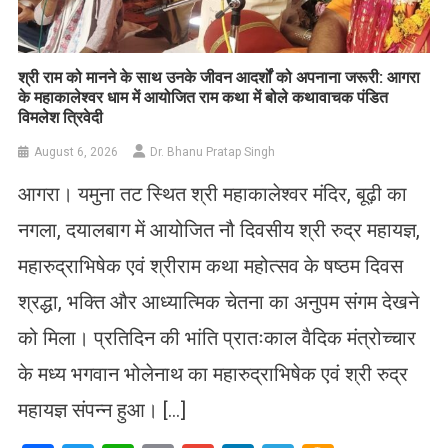
​श्री राम को मानने के साथ उनके जीवन आदर्शों को अपनाना जरूरी: आगरा
के महाकालेश्वर धाम में आयोजित राम कथा में बोले कथावाचक पंडित
विमलेश त्रिवेदी
August 6, 2026
Dr. Bhanu Pratap Singh
आगरा। यमुना तट स्थित श्री महाकालेश्वर मंदिर, बूढ़ी का
नगला, दयालबाग में आयोजित नौ दिवसीय श्री रुद्र महायज्ञ,
महारुद्राभिषेक एवं श्रीराम कथा महोत्सव के षष्ठम दिवस
श्रद्धा, भक्ति और आध्यात्मिक चेतना का अनुपम संगम देखने
को मिला। प्रतिदिन की भांति प्रातःकाल वैदिक मंत्रोच्चार
के मध्य भगवान भोलेनाथ का महारुद्राभिषेक एवं श्री रुद्र
महायज्ञ संपन्न हुआ। […]