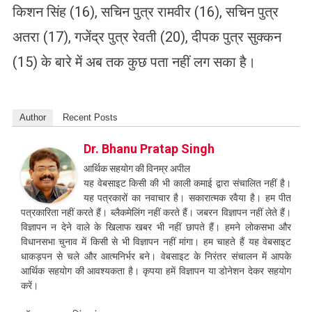
किशन सिंह (16), सचिन पुत्र रामवीर (16), सचिन पुत्र
अतरा (17), गजेंद्र पुत्र रेवती (20), दीपक पुत्र सुक्कन
(15) के बारे में अब तक कुछ पता नहीं लग सका है।
Author
Recent Posts
Dr. Bhanu Pratap Singh
आर्थिक सहयोग की विनम्र अपील
यह वेबसाइट किसी की भी काली कमाई द्वारा संचालित नहीं है।
यह पत्रकारों का नवाचार है। सकारात्मक रवैया है। हम पीत
पत्रकारिता नहीं करते हैं। ब्लैकमेलिंग नहीं करते हैं। जबरन विज्ञापन नहीं लेते हैं।
विज्ञापन न देने वाले के खिलाफ खबर भी नहीं छापते हैं। हमने लोकसभा और
विधानसभा चुनाव में किसी से भी विज्ञापन नहीं मांगा। हम चाहते हैं यह वेबसाइट
धाकड़पन से चले और आत्मनिर्भर बने। वेबसाइट के निरंतर संचालन में आपके
आर्थिक सहयोग की आवश्यकता है। कृपया हमें विज्ञापन या डोनेशन देकर सहयोग
करें।