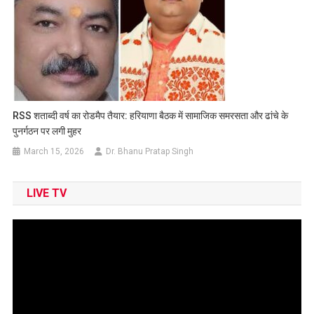
RSS शताब्दी वर्ष का रोडमैप तैयार: हरियाणा बैठक में सामाजिक समरसता और ढांचे के
पुनर्गठन पर लगी मुहर
March 15, 2026
Dr. Bhanu Pratap Singh
LIVE TV