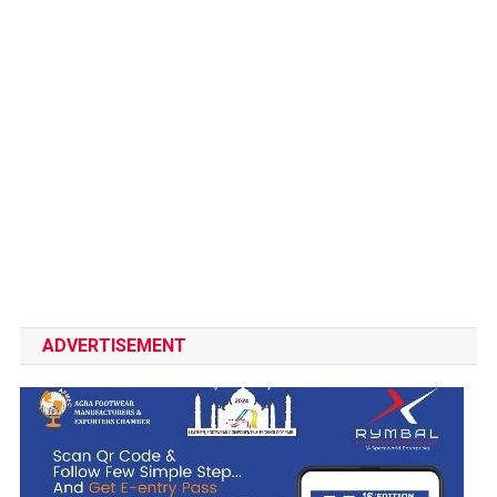
ADVERTISEMENT