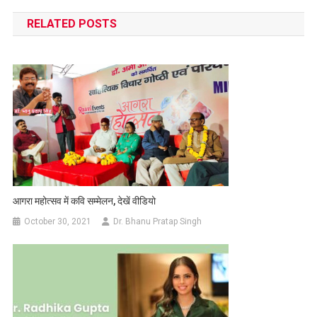
navigation
RELATED POSTS
आगरा महोत्सव में कवि सम्मेलन, देखें वीडियो
October 30, 2021
Dr. Bhanu Pratap Singh