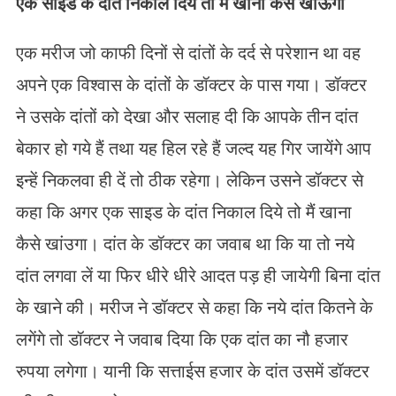
एक साइड के दांत निकाल दिये तो मैं खाना कैसे खाऊंगा
एक मरीज जो काफी दिनों से दांतों के दर्द से परेशान था वह
अपने एक विश्वास के दांतों के डॉक्टर के पास गया। डॉक्टर
ने उसके दांतों को देखा और सलाह दी कि आपके तीन दांत
बेकार हो गये हैं तथा यह हिल रहे हैं जल्द यह गिर जायेंगे आप
इन्हें निकलवा ही दें तो ठीक रहेगा। लेकिन उसने डॉक्टर से
कहा कि अगर एक साइड के दांत निकाल दिये तो मैं खाना
कैसे खांउगा। दांत के डॉक्टर का जवाब था कि या तो नये
दांत लगवा लें या फिर धीरे धीरे आदत पड़ ही जायेगी बिना दांत
के खाने की। मरीज ने डॉक्टर से कहा कि नये दांत कितने के
लगेंगे तो डॉक्टर ने जवाब दिया कि एक दांत का नौ हजार
रुपया लगेगा। यानी कि सत्ताईस हजार के दांत उसमें डॉक्टर