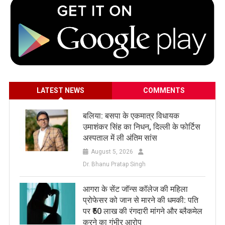
LATEST NEWS
COMMENTS
बलिया: बसपा के एकमात्र विधायक
उमाशंकर सिंह का निधन, दिल्ली के फोर्टिस
अस्पताल में ली अंतिम सांस
August 5, 2026
Dr. Bhanu Pratap Singh
आगरा के सेंट जॉन्स कॉलेज की महिला
प्रोफेसर को जान से मारने की धमकी: पति
पर ₹50 लाख की रंगदारी मांगने और ब्लैकमेल
करने का गंभीर आरोप