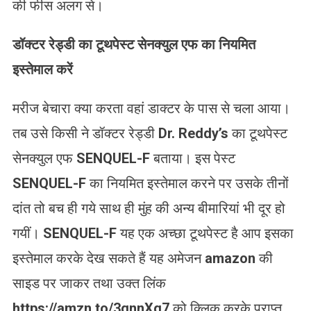
की फीस अलग से।
डॉक्टर रेड्डी का टूथपेस्ट सेनक्युल एफ का नियमित
इस्तेमाल करें
मरीज बेचारा क्या करता वहां डाक्टर के पास से चला आया।
तब उसे किसी ने डॉक्टर रेड्डी
Dr. Reddy’s
का टूथपेस्ट
सेनक्युल एफ
SENQUEL-F
बताया। इस पेस्ट
SENQUEL-F
का नियमित इस्तेमाल करने पर उसके तीनों
दांत तो बच ही गये साथ ही मुंह की अन्य बीमारियां भी दूर हो
गयीं।
SENQUEL-F
यह एक अच्छा टूथपेस्ट है आप इसका
इस्तेमाल करके देख सकते हैं यह अमेजन
amazon
की
साइड पर जाकर तथा उक्त लिंक
https://amzn.to/3gnnXg7
को क्लिक करके प्राप्त