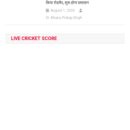
किया रोडमैप, शुरू होगा घमासान
August 1, 2026
Dr. Bhanu Pratap Singh
LIVE CRICKET SCORE