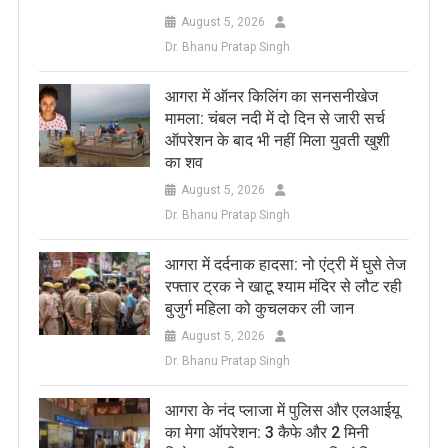
August 5, 2026
Dr. Bhanu Pratap Singh
आगरा में ऑनर किलिंग का सनसनीखेज
मामला: चंबल नदी में दो दिन से जारी सर्च
ऑपरेशन के बाद भी नहीं मिला युवती खुशी
का शव
August 5, 2026
Dr. Bhanu Pratap Singh
आगरा में दर्दनाक हादसा: नो एंट्री में घुसे तेज
रफ्तार ट्रक ने खाटू श्याम मंदिर से लौट रही
बुजुर्ग महिला को कुचलकर ली जान
August 5, 2026
Dr. Bhanu Pratap Singh
आगरा के नंद प्लाजा में पुलिस और एलआईयू
का मेगा ऑपरेशन: 3 कैफे और 2 मिनी