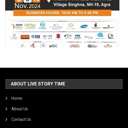
ABOUT LIVE STORY TIME
Home
About Us
Contact Us