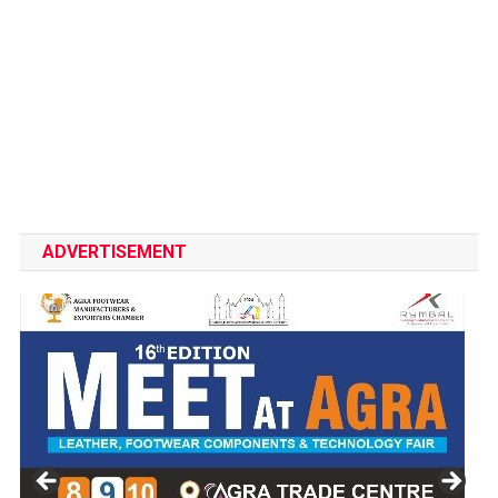
ADVERTISEMENT