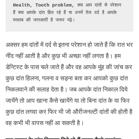
Health, Tooth problem,
 क्या आप दांतों से परेशान 
हैं क्या आपके दांत हिल रहे हैं या उनमें तेज दर्द है आपके 
मतलब की जानकारी है जरूर पढ़े।
अक्सर हम दांतों में दर्द से इतना परेशान हो जाते हैं कि रात भर
नींद नहीं आती है और कुछ भी अच्छा नहीं लगता है। हम
डेन्टिस्ट के पास चले जाते हैं और वह आपके मुंह की जांच कर
कुछ दांत हिलना, गलना व सड़ना बता कर आपको कुछ दांत
निकलवाने की सलाह देता है। जब आपके दांत निकाल दिये
जायेंगे तो आप खाना कैसे खायेंगे या तो बिना दांत के या फिर
कुछ दांत लगवा कर फिर भी जो औरीजनल्टी दांतों की होती है
वह कभी भी वापस नहीं आ सकती है।