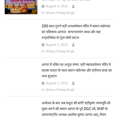
August 4, 2026
Dr. Bhanu Pratap Singh
200 साल पुराने श्री धनकामेश्वर मंदिर में सावन महोत्सव
का भक्तिमय आगाज: सत्यनारायण कथा और महा
रुद्राभिषेक से गूंजा मोती कटरा
August 2, 2026
Dr. Bhanu Pratap Singh
आगरा में भक्ति का अनूठा संगम: श्री महाकालेश्वर मंदिर में
कलश यात्रा के साथ सावन महोत्सव और श्रीराम कथा का
भव्य शुभारंभ
August 2, 2026
Dr. Bhanu Pratap Singh
अयोध्या के बाद अब मथुरा की बारी! श्रीकृष्ण जन्मभूमि को
मुक्त करने की कमान आगरा के पूर्व DGC को, VHP के
अंतरराष्ट्रीय अध्यक्ष आलोक कुमार आगरा आए, तैयार