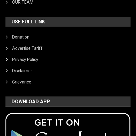
OUR TEAM
USE FULL LINK
Donation
Advertise Tariff
Privacy Policy
Disclaimer
Grievance
DOWNLOAD APP