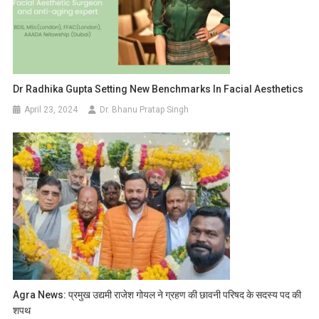
Dr Radhika Gupta Setting New Benchmarks In Facial Aesthetics
April 23, 2024
Dr. Bhanu Pratap Singh
Agra News: प्रमुख उद्यमी राजेश गोयल ने ग्रहण की छावनी परिषद के सदस्य पद की
शपथ