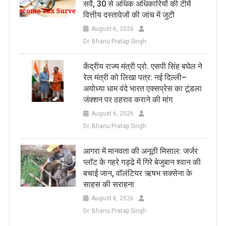
सर्वे, 30 से अधिक अधिकारियों की टीमें
वित्तीय दस्तावेजों की जांच में जुटी
August 6, 2026
Dr. Bhanu Pratap Singh
केंद्रीय राज्य मंत्री प्रो. एसपी सिंह बघेल ने
रेल मंत्री को लिखा पत्र: नई दिल्ली–
अयोध्या धाम वंदे भारत एक्सप्रेस का टूंडला
जंक्शन पर ठहराव कराने की मांग
August 6, 2026
Dr. Bhanu Pratap Singh
आगरा में मानवता की अनूठी मिसाल: जर्जर
प्लॉट के गहरे गड्ढे में गिरे बेजुबान श्वान की
बचाई जान, वॉलंटियर ऋषभ सक्सेना के
साहस की सराहना
August 6, 2026
Dr. Bhanu Pratap Singh