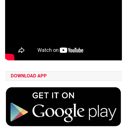
DOWNLOAD APP