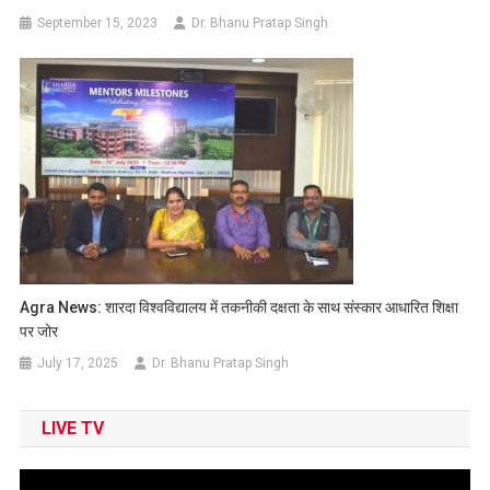
September 15, 2023
Dr. Bhanu Pratap Singh
Agra News: शारदा विश्वविद्यालय में तकनीकी दक्षता के साथ संस्कार आधारित शिक्षा
पर जोर
July 17, 2025
Dr. Bhanu Pratap Singh
LIVE TV