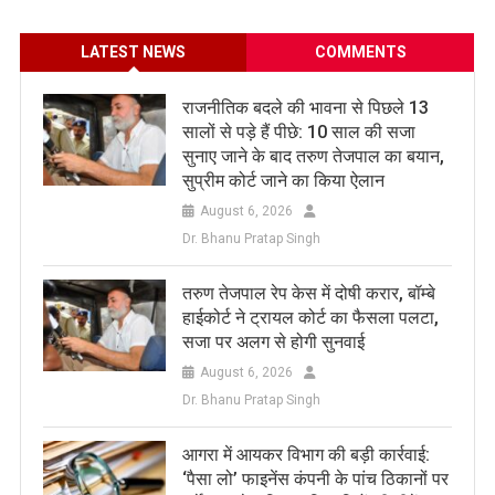
LATEST NEWS
COMMENTS
राजनीतिक बदले की भावना से पिछले 13
सालों से पड़े हैं पीछे: 10 साल की सजा
सुनाए जाने के बाद तरुण तेजपाल का बयान,
सुप्रीम कोर्ट जाने का किया ऐलान
August 6, 2026
Dr. Bhanu Pratap Singh
तरुण तेजपाल रेप केस में दोषी करार, बॉम्बे
हाईकोर्ट ने ट्रायल कोर्ट का फैसला पलटा,
सजा पर अलग से होगी सुनवाई
August 6, 2026
Dr. Bhanu Pratap Singh
आगरा में आयकर विभाग की बड़ी कार्रवाई:
‘पैसा लो’ फाइनेंस कंपनी के पांच ठिकानों पर