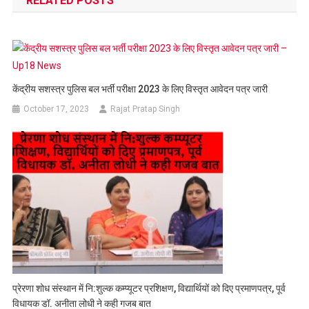
RELATED POSTS
केंद्रीय सशस्त्र पुलिस बल भर्ती परीक्षा 2023 के लिए विस्तृत आवेदन पत्र जारी
October 17, 2023
Rajat Pratap Singh
प्रेरणा शोध संस्थान में नि:शुल्क कम्प्यूटर प्रशिक्षण, विद्यार्थियों को दिए प्रमाणपत्र, पूर्व
विधायक डॉ. अनीता लोधी ने कही गजब बात