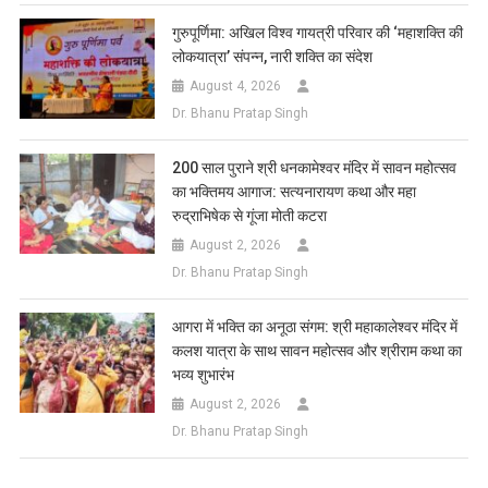
गुरुपूर्णिमा: अखिल विश्व गायत्री परिवार की ‘महाशक्ति की
लोकयात्रा’ संपन्न, नारी शक्ति का संदेश
August 4, 2026
Dr. Bhanu Pratap Singh
200 साल पुराने श्री धनकामेश्वर मंदिर में सावन महोत्सव
का भक्तिमय आगाज: सत्यनारायण कथा और महा
रुद्राभिषेक से गूंजा मोती कटरा
August 2, 2026
Dr. Bhanu Pratap Singh
आगरा में भक्ति का अनूठा संगम: श्री महाकालेश्वर मंदिर में
कलश यात्रा के साथ सावन महोत्सव और श्रीराम कथा का
भव्य शुभारंभ
August 2, 2026
Dr. Bhanu Pratap Singh