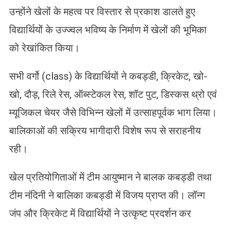
उन्होंने खेलों के महत्व पर विस्तार से प्रकाश डालते हुए
विद्यार्थियों के उज्ज्वल भविष्य के निर्माण में खेलों की भूमिका
को रेखांकित किया।
सभी वर्गो (class) के विद्यार्थियों ने कबड्डी, क्रिकेट, खो-
खो, दौड़, रिले रेस, ऑब्स्टेकल रेस, शॉट पुट, डिस्कस थ्रो एवं
म्यूजिकल चेयर जैसे विभिन्न खेलों में उत्साहपूर्वक भाग लिया।
बालिकाओं की सक्रिय भागीदारी विशेष रूप से सराहनीय
रही।
खेल प्रतियोगिताओं में टीम आयुष्मान ने बालक कबड्डी तथा
टीम नंदिनी ने बालिका कबड्डी में विजय प्राप्त की। लॉन्ग
जंप और क्रिकेट में विद्यार्थियों ने उत्कृष्ट प्रदर्शन कर