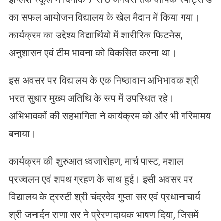
का सफल आयोजन विद्यालय के खेल मैदान में किया गया।
कार्यक्रम का उद्देश्य विद्यार्थियों में शारीरिक फिटनेस,
अनुशासन एवं टीम भावना को विकसित करना था।
इस अवसर पर विद्यालय के एक निष्ठावान अभिभावक श्री
भरत सुथार मुख्य अतिथि के रूप में उपस्थित रहे।
अभिभावकों की सहभागिता ने कार्यक्रम को और भी गरिमामय
बनाया।
कार्यक्रम की शुरुआत ध्वजारोहण, मार्च पास्ट, मशाल
प्रज्वलन एवं शपथ ग्रहण के साथ हुई। इसी अवसर पर
विद्यालय के ट्रस्टी श्री चंद्रदेव गुप्ता सर एवं प्रधानाचार्य
श्री जनार्दन राणा सर ने प्रेरणादायक भाषण दिया, जिसमें