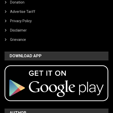
Donation
Advertise Tariff
Privacy Policy
Disclaimer
Grievance
DOWNLOAD APP
AUTHOR