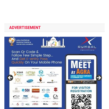
ADVERTISEMENT