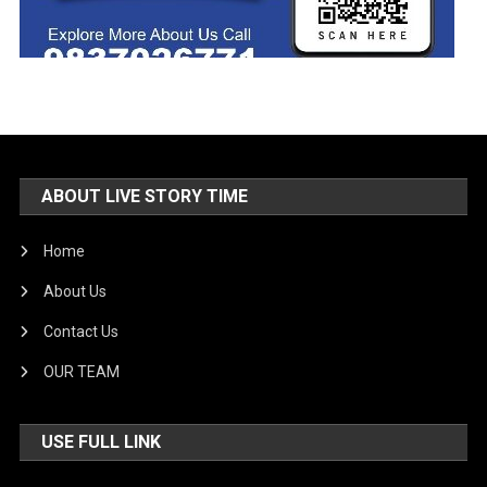
ABOUT LIVE STORY TIME
Home
About Us
Contact Us
OUR TEAM
USE FULL LINK