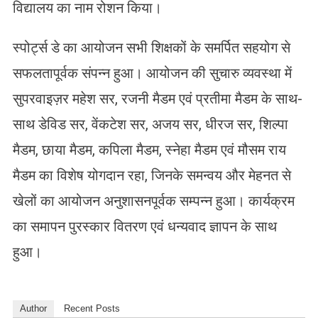
विद्यालय का नाम रोशन किया।
स्पोर्ट्स डे का आयोजन सभी शिक्षकों के समर्पित सहयोग से
सफलतापूर्वक संपन्न हुआ। आयोजन की सुचारु व्यवस्था में
सुपरवाइज़र महेश सर, रजनी मैडम एवं प्रतीमा मैडम के साथ-
साथ डेविड सर, वेंकटेश सर, अजय सर, धीरज सर, शिल्पा
मैडम, छाया मैडम, कपिला मैडम, स्नेहा मैडम एवं मौसम राय
मैडम का विशेष योगदान रहा, जिनके समन्वय और मेहनत से
खेलों का आयोजन अनुशासनपूर्वक सम्पन्न हुआ। कार्यक्रम
का समापन पुरस्कार वितरण एवं धन्यवाद ज्ञापन के साथ
हुआ।
Author
Recent Posts