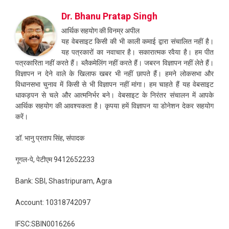
Dr. Bhanu Pratap Singh
आर्थिक सहयोग की विनम्र अपील
यह वेबसाइट किसी की भी काली कमाई द्वारा संचालित नहीं है।
यह पत्रकारों का नवाचार है। सकारात्मक रवैया है। हम पीत
पत्रकारिता नहीं करते हैं। ब्लैकमेलिंग नहीं करते हैं। जबरन विज्ञापन नहीं लेते हैं।
विज्ञापन न देने वाले के खिलाफ खबर भी नहीं छापते हैं। हमने लोकसभा और
विधानसभा चुनाव में किसी से भी विज्ञापन नहीं मांगा। हम चाहते हैं यह वेबसाइट
धाकड़पन से चले और आत्मनिर्भर बने। वेबसाइट के निरंतर संचालन में आपके
आर्थिक सहयोग की आवश्यकता है। कृपया हमें विज्ञापन या डोनेशन देकर सहयोग
करें।
डॉ. भानु प्रताप सिंह, संपादक
गूगल-पे, पेटीएम 9412652233
Bank: SBI, Shastripuram, Agra
Account: 10318742097
IFSC:SBIN0016266